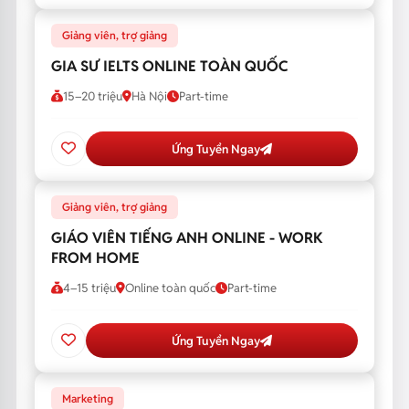
Giảng viên, trợ giảng
GIA SƯ IELTS ONLINE TOÀN QUỐC
15–20 triệu
Hà Nội
Part-time
Ứng Tuyển Ngay
Giảng viên, trợ giảng
GIÁO VIÊN TIẾNG ANH ONLINE - WORK
FROM HOME
4–15 triệu
Online toàn quốc
Part-time
Ứng Tuyển Ngay
Marketing