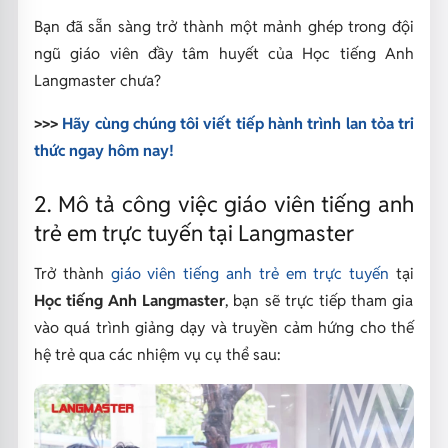
Bạn đã sẵn sàng trở thành một mảnh ghép trong đội
ngũ giáo viên đầy tâm huyết của Học tiếng Anh
Langmaster chưa?
>>>
Hãy cùng chúng tôi viết tiếp hành trình lan tỏa tri
thức ngay hôm nay!
2. Mô tả công việc giáo viên tiếng anh
trẻ em trực tuyến tại Langmaster
Trở thành
giáo viên tiếng anh trẻ em trực tuyến
tại
Học tiếng Anh Langmaster
, bạn sẽ trực tiếp tham gia
vào quá trình giảng dạy và truyền cảm hứng cho thế
hệ trẻ qua các nhiệm vụ cụ thể sau: