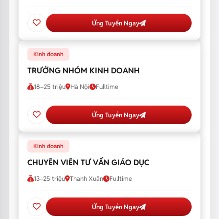
Ứng Tuyển Ngay
Kinh doanh
TRƯỞNG NHÓM KINH DOANH
18–25 triệu
Hà Nội
Fulltime
Ứng Tuyển Ngay
Kinh doanh
CHUYÊN VIÊN TƯ VẤN GIÁO DỤC
13–25 triệu
Thanh Xuân
Fulltime
Ứng Tuyển Ngay