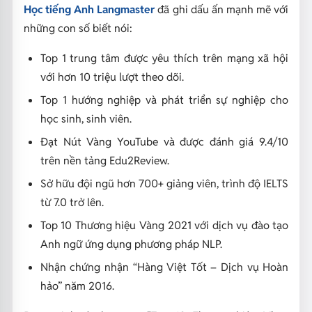
Học tiếng Anh Langmaster
đã ghi dấu ấn mạnh mẽ với
những con số biết nói:
Top 1 trung tâm được yêu thích trên mạng xã hội
với hơn 10 triệu lượt theo dõi.
Top 1 hướng nghiệp và phát triển sự nghiệp cho
học sinh, sinh viên.
Đạt Nút Vàng YouTube và được đánh giá 9.4/10
trên nền tảng Edu2Review.
Sở hữu đội ngũ hơn 700+ giảng viên, trình độ IELTS
từ 7.0 trở lên.
Top 10 Thương hiệu Vàng 2021 với dịch vụ đào tạo
Anh ngữ ứng dụng phương pháp NLP.
Nhận chứng nhận “Hàng Việt Tốt – Dịch vụ Hoàn
hảo” năm 2016.