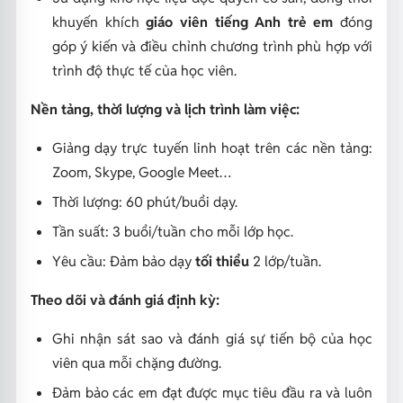
khuyến khích
giáo viên tiếng Anh trẻ em
đóng
góp ý kiến và điều chỉnh chương trình phù hợp với
trình độ thực tế của học viên.
Nền tảng, thời lượng và lịch trình làm việc:
Giảng dạy trực tuyến linh hoạt trên các nền tảng:
Zoom, Skype, Google Meet…
Thời lượng: 60 phút/buổi dạy.
Tần suất: 3 buổi/tuần cho mỗi lớp học.
Yêu cầu: Đảm bảo dạy
tối thiểu
2 lớp/tuần.
Theo dõi và đánh giá định kỳ:
Ghi nhận sát sao và đánh giá sự tiến bộ của học
viên qua mỗi chặng đường.
Đảm bảo các em đạt được mục tiêu đầu ra và luôn