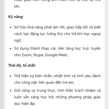
lớn.
Kỹ năng:
Sở hữu khả năng phát âm tốt, giao tiếp tốt và biết
cách tạo động lực, hứng thú cho trẻ khi học ngoại
ngữ.
Sử dụng thành thạo các nền tảng học trực tuyến
như Zoom, Skype, Google Meet...
Thái độ, tố chất:
Thể hiện sự kiên nhẫn, nhiệt tình và tình yêu dành
cho công việc liên quan đến trẻ em.
Giữ vững sự trung thực, tinh thần trách nhiệm và
luôn sẵn sàng học hỏi những phương pháp giáo
dục hiện đại.