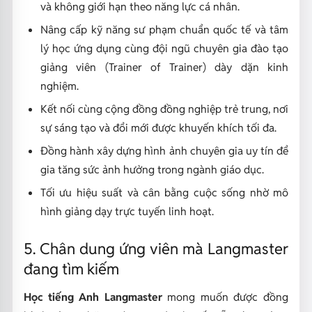
và không giới hạn theo năng lực cá nhân.
Nâng cấp kỹ năng sư phạm chuẩn quốc tế và tâm
lý học ứng dụng cùng đội ngũ chuyên gia đào tạo
giảng viên (Trainer of Trainer) dày dặn kinh
nghiệm.
Kết nối cùng cộng đồng đồng nghiệp trẻ trung, nơi
sự sáng tạo và đổi mới được khuyến khích tối đa.
Đồng hành xây dựng hình ảnh chuyên gia uy tín để
gia tăng sức ảnh hưởng trong ngành giáo dục.
Tối ưu hiệu suất và cân bằng cuộc sống nhờ mô
hình giảng dạy trực tuyến linh hoạt.
5. Chân dung ứng viên mà Langmaster
đang tìm kiếm
Học tiếng Anh Langmaster
mong muốn được đồng