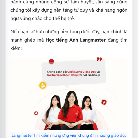
hành cùng những cộng sự tâm huyết, sẵn sàng cùng
chúng tôi xây dựng nền tảng tư duy và khả năng ngôn
ngữ vững chắc cho thế hệ trẻ.
Nếu bạn sở hữu những nền tảng dưới đây, bạn chính là
mảnh ghép mà
Học tiếng Anh Langmaster
đang tìm
kiếm:
Langmaster tìm kiếm những ứng viên chung định hướng giáo dục