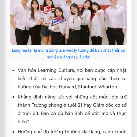
Langmaster là môi trường làm việc lý tưởng để bạn phát triển sự
nghiệp giảng dạy lâu dài
Văn hóa Learning Culture, nơi bạn được cập nhật
kiến thức từ các chuyên gia hàng đầu theo xu
hướng của Đại học Harvard, Stanford, Wharton.
Khẳng định năng lực với những cột mốc lớn: trở
thành Trưởng phòng ở tuổi 21 hay Giám đốc cơ sở
ở tuổi 23. Bạn có đủ bản lĩnh để ước mơ và thực
hiện?
Hưởng chế độ lương thưởng đa dạng, cạnh tranh