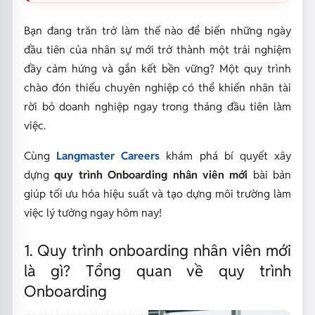
Bạn đang trăn trở làm thế nào để biến những ngày
đầu tiên của nhân sự mới trở thành một trải nghiệm
đầy cảm hứng và gắn kết bền vững? Một quy trình
chào đón thiếu chuyên nghiệp có thể khiến nhân tài
rời bỏ doanh nghiệp ngay trong tháng đầu tiên làm
việc.
Cùng
Langmaster Careers
khám phá bí quyết xây
dựng
quy trình Onboarding nhân viên mới
bài bản
giúp tối ưu hóa hiệu suất và tạo dựng môi trường làm
việc lý tưởng ngay hôm nay!
1. Quy trình onboarding nhân viên mới
là gì? Tổng quan về quy trình
Onboarding