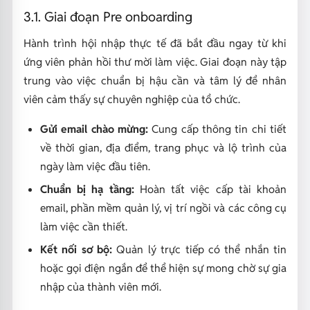
3.1. Giai đoạn Pre onboarding
Hành trình hội nhập thực tế đã bắt đầu ngay từ khi
ứng viên phản hồi thư mời làm việc. Giai đoạn này tập
trung vào việc chuẩn bị hậu cần và tâm lý để nhân
viên cảm thấy sự chuyên nghiệp của tổ chức.
Gửi email chào mừng:
Cung cấp thông tin chi tiết
về thời gian, địa điểm, trang phục và lộ trình của
ngày làm việc đầu tiên.
Chuẩn bị hạ tầng:
Hoàn tất việc cấp tài khoản
email, phần mềm quản lý, vị trí ngồi và các công cụ
làm việc cần thiết.
Kết nối sơ bộ:
Quản lý trực tiếp có thể nhắn tin
hoặc gọi điện ngắn để thể hiện sự mong chờ sự gia
nhập của thành viên mới.