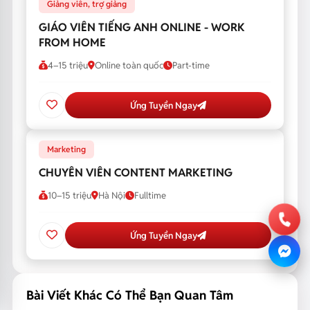
Giảng viên, trợ giảng
GIÁO VIÊN TIẾNG ANH ONLINE - WORK
FROM HOME
4–15 triệu
Online toàn quốc
Part-time
Ứng Tuyển Ngay
Marketing
CHUYÊN VIÊN CONTENT MARKETING
10–15 triệu
Hà Nội
Fulltime
Ứng Tuyển Ngay
Bài Viết Khác Có Thể Bạn Quan Tâm