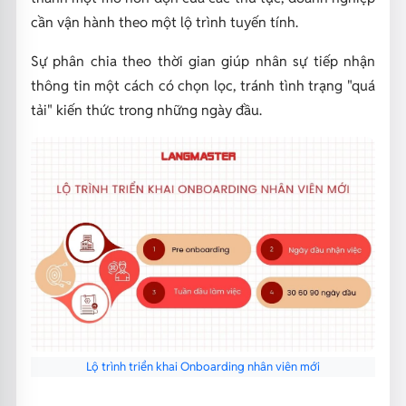
cần vận hành theo một lộ trình tuyến tính.
Sự phân chia theo thời gian giúp nhân sự tiếp nhận
thông tin một cách có chọn lọc, tránh tình trạng "quá
tải" kiến thức trong những ngày đầu.
Lộ trình triển khai Onboarding nhân viên mới