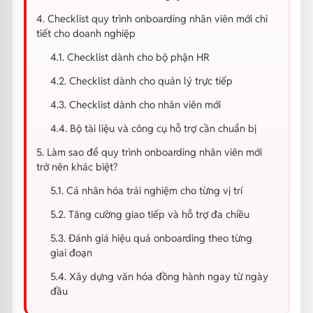
4. Checklist quy trình onboarding nhân viên mới chi
tiết cho doanh nghiệp
4.1. Checklist dành cho bộ phận HR
4.2. Checklist dành cho quản lý trực tiếp
4.3. Checklist dành cho nhân viên mới
4.4. Bộ tài liệu và công cụ hỗ trợ cần chuẩn bị
5. Làm sao để quy trình onboarding nhân viên mới
trở nên khác biệt?
5.1. Cá nhân hóa trải nghiệm cho từng vị trí
5.2. Tăng cường giao tiếp và hỗ trợ đa chiều
5.3. Đánh giá hiệu quả onboarding theo từng
giai đoạn
5.4. Xây dựng văn hóa đồng hành ngay từ ngày
đầu