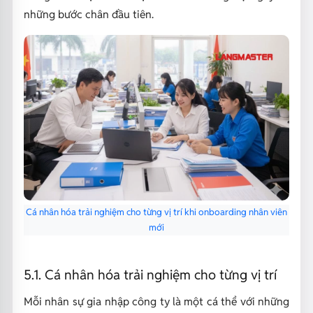
những bước chân đầu tiên.
Cá nhân hóa trải nghiệm cho từng vị trí khi onboarding nhân viên
mới
5.1. Cá nhân hóa trải nghiệm cho từng vị trí
Mỗi nhân sự gia nhập công ty là một cá thể với những