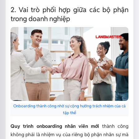
2. Vai trò phối hợp giữa các bộ phận
trong doanh nghiệp
Onboarding thành công nhờ sự cộng hưởng trách nhiệm của cả
tập thể
Quy trình onboarding nhân viên mới
thành công
không phải là nhiệm vụ của riêng bộ phận nhân sự mà