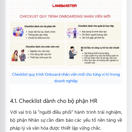
Checklist quy trình Onboard nhân viên mới cho từng vị trí trong
doanh nghiệp
4.1. Checklist dành cho bộ phận HR
Với vai trò là "người điều phối" hành trình trải nghiệm,
bộ phận Nhân sự cần đảm bảo các yếu tố nền tảng về
pháp lý và văn hóa được thiết lập vững chắc.