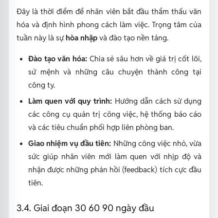
Đây là thời điểm để nhân viên bắt đầu thẩm thấu văn
hóa và định hình phong cách làm việc. Trọng tâm của
tuần này là sự
hòa nhập
và đào tạo nền tảng.
Đào tạo văn hóa:
Chia sẻ sâu hơn về giá trị cốt lõi,
sứ mệnh và những câu chuyện thành công tại
công ty.
Làm quen với quy trình:
Hướng dẫn cách sử dụng
các công cụ quản trị công việc, hệ thống báo cáo
và các tiêu chuẩn phối hợp liên phòng ban.
Giao nhiệm vụ đầu tiên:
Những công việc nhỏ, vừa
sức giúp nhân viên mới làm quen với nhịp độ và
nhận được những phản hồi (feedback) tích cực đầu
tiên.
3.4. Giai đoạn 30 60 90 ngày đầu