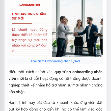
Khái niệm Onboarding nhân sự mới
Hiểu một cách chính xác,
quy trình onboarding nhân
viên mới
là chuỗi hoạt động có hệ thống được doanh
nghiệp thiết kế nhằm hỗ trợ nhân sự mới nhanh chóng
hòa nhập.
Hành trình này bắt đầu từ khoảnh khắc ứng viên đặt
bút ký hợp đồng cho đến khi họ có thể làm việc độc