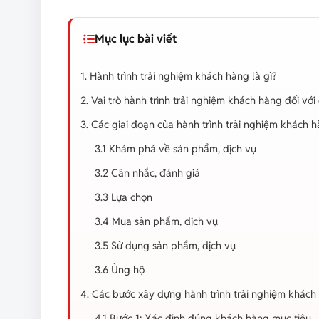
Mục lục bài viết
1. Hành trình trải nghiệm khách hàng là gì?
2. Vai trò hành trình trải nghiệm khách hàng đối vớ
3. Các giai đoạn của hành trình trải nghiệm khách 
3.1 Khám phá về sản phẩm, dịch vụ
3.2 Cân nhắc, đánh giá
3.3 Lựa chọn
3.4 Mua sản phẩm, dịch vụ
3.5 Sử dụng sản phẩm, dịch vụ
3.6 Ủng hộ
4. Các bước xây dựng hành trình trải nghiệm khách
4.1 Bước 1: Xác định đúng khách hàng mục tiêu