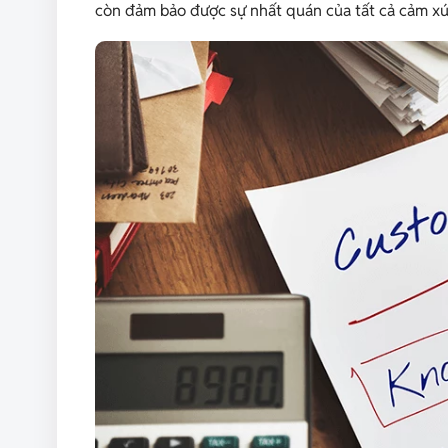
còn đảm bảo được sự nhất quán của tất cả cảm xú