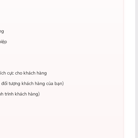
ng
hiệp
tích cực cho khách hàng
ề đối tượng khách hàng của bạn)
h trình khách hàng)