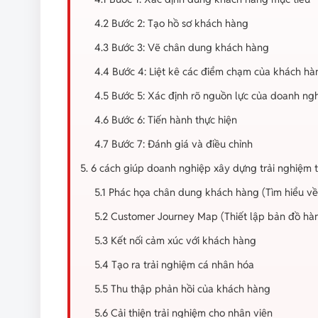
4.2 Bước 2: Tạo hồ sơ khách hàng
4.3 Bước 3: Vẽ chân dung khách hàng
4.4 Bước 4: Liệt kê các điểm chạm của khách hà
4.5 Bước 5: Xác định rõ nguồn lực của doanh ng
4.6 Bước 6: Tiến hành thực hiện
4.7 Bước 7: Đánh giá và điều chỉnh
5. 6 cách giúp doanh nghiệp xây dựng trải nghiệm 
5.1 Phác họa chân dung khách hàng (Tìm hiểu v
5.2 Customer Journey Map (Thiết lập bản đồ hàn
5.3 Kết nối cảm xúc với khách hàng
5.4 Tạo ra trải nghiệm cá nhân hóa
5.5 Thu thập phản hồi của khách hàng
5.6 Cải thiện trải nghiệm cho nhân viên