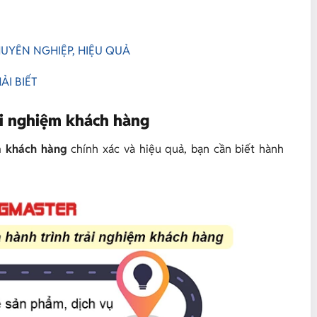
UYÊN NGHIỆP, HIỆU QUẢ
ẢI BIẾT
rải nghiệm khách hàng
ệm khách hàng
chính xác và hiệu quả, bạn cần biết hành