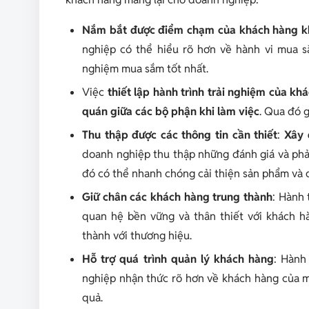
Nắm bắt được điểm chạm của khách hàng kh
nghiệp có thể hiểu rõ hơn về hành vi mua 
nghiệm mua sắm tốt nhất.
Việc
thiết lập hành trình trải nghiệm của kh
quán giữa các bộ phận khi làm việc
. Qua đó g
Thu thập được các thông tin cần thiết
:
Xây 
doanh nghiệp thu thập những đánh giá và phả
đó có thể nhanh chóng cải thiện sản phẩm và 
Giữ chân các khách hàng trung thành
: Hành 
quan hệ bền vững và thân thiết với khách 
thành với thương hiệu.
Hỗ trợ quá trình quản lý khách hàng
: Hành
nghiệp nhận thức rõ hơn về khách hàng của m
quả.