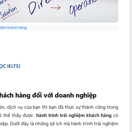
hiệm khách hàng
C IELTS)
 khách hàng đối với doanh nghiệp
ẩm, dịch vụ của bạn thì bạn đã thực sự thành công trong
có thể thấy được
hành trình trải nghiệm khách hàng
có
iệp. Dưới đây là những lợi ích mà hành trình trải nghiệm