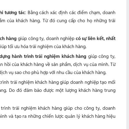
i tương tác
: Bằng cách xác định các điểm chạm, doanh
sắm của khách hàng. Từ đó cung cấp cho họ những trải
ách hàng
giúp công ty, doanh nghiệp
có sự liên kết, nhất
iúp tối ưu hóa trải nghiệm của khách hàng.
dựng hành trình trải nghiệm khách hàng
giúp công ty,
n hồi của khách hàng về sản phẩm, dịch vụ của mình. Từ
dịch vụ sao cho phù hợp với nhu cầu của khách hàng.
trình trải nghiệm khách hàng giúp doanh nghiệp tạo mối
hàng. Do đó đảm bảo được một lượng khách hàng trung
 trình trải nghiệm khách hàng giúp cho công ty, doanh
ình và tạo ra những chiến lược quản lý khách hàng hiệu