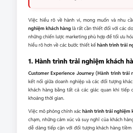
Việc hiểu rõ về hành vi, mong muốn và nhu c
nghiệm khách hàng
là rất cần thiết đối với các 
những chiến lược marketing phù hợp để tối ưu hóa
hiểu rõ hơn về các bước thiết kế
hành trình trải
1. Hành trình trải nghiệm khách hà
Customer Experience Journey (Hành trình trải
kết nối giữa doanh nghiệp và các đối tượng khác
khách hàng bằng tất cả các giác quan khi tiếp
khoảng thời gian.
Việc mô phỏng chính xác
hành trình trải nghiệm
chạm, những cảm xúc và suy nghĩ của khách hàng
dễ dàng tiếp cận với đối tượng khách hàng tiềm