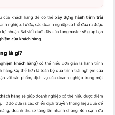
ầu của khách hàng để có thể
xây dựng hành trình trải
doanh nghiệp. Từ đó, các doanh nghiệp có thể đưa ra được
 lợi nhuận. Bài viết dưới đây của Langmaster sẽ giúp bạn
 nghiệm của khách hàng
.
ng là gì?
 nghiệm khách hàng)
có thể hiểu đơn giản là hành trình
h hàng. Cụ thể hơn là toàn bộ quá trình trải nghiệm của
 cận với sản phẩm, dịch vụ của doanh nghiệp trong một
 khách hàng
sẽ giúp doanh nghiệp có thể hiểu được điểm
. Từ đó đưa ra các chiến dịch truyền thông hiệu quả để
 năng, doanh thu sẽ tăng lên nhanh chóng. Bên cạnh đó