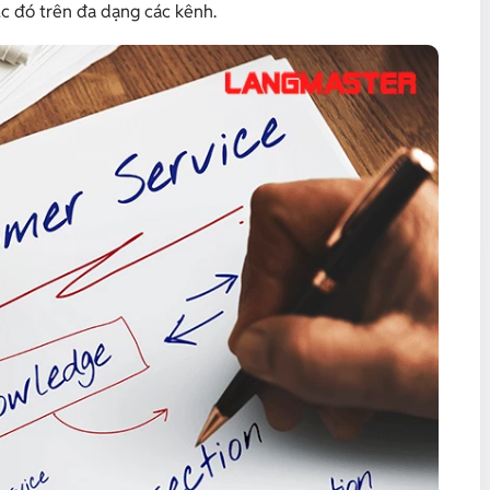
c đó trên đa dạng các kênh.