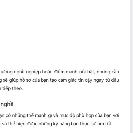
 hướng nghề nghiệp hoặc điểm mạnh nổi bật, nhưng cần
g sẽ giúp hồ sơ của bạn tạo cảm giác tin cậy ngay từ đầu
 tiếp theo.
h nghề
bạn có những thế mạnh gì và mức độ phù hợp của bạn với
c và thể hiện được những kỹ năng bạn thực sự làm tốt.