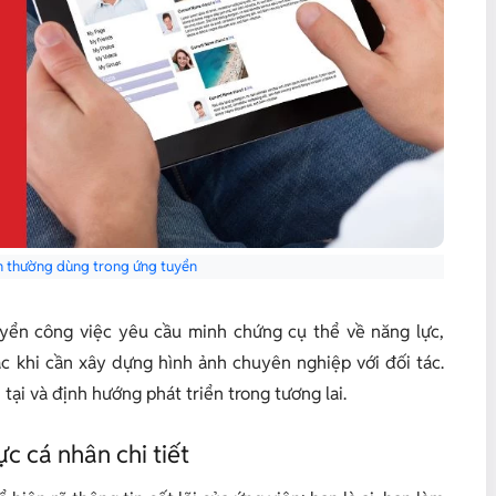
n thường dùng trong ứng tuyển
yển công việc yêu cầu minh chứng cụ thể về năng lực,
c khi cần xây dựng hình ảnh chuyên nghiệp với đối tác.
tại và định hướng phát triển trong tương lai.
c cá nhân chi tiết