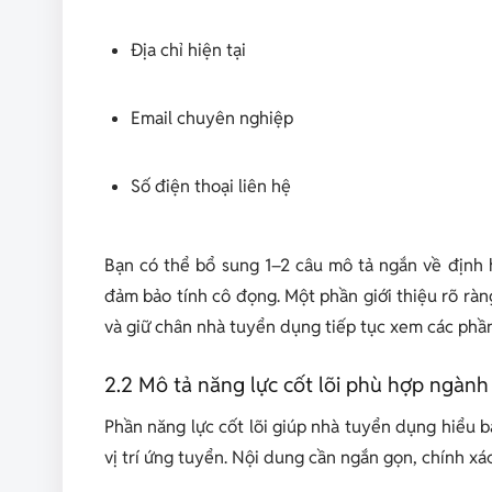
Địa chỉ hiện tại
Email chuyên nghiệp
Số điện thoại liên hệ
Bạn có thể bổ sung 1–2 câu mô tả ngắn về định
đảm bảo tính cô đọng. Một phần giới thiệu rõ ràn
và giữ chân nhà tuyển dụng tiếp tục xem các phần
2.2 Mô tả năng lực cốt lõi phù hợp ngàn
Phần năng lực cốt lõi giúp nhà tuyển dụng hiểu 
vị trí ứng tuyển. Nội dung cần ngắn gọn, chính xá