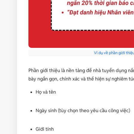
Ví dụ về phần giới thi
Phần giới thiệu là nền tảng để nhà tuyển dụng nắ
bày ngắn gọn, chính xác và thể hiện sự nghiêm tú
Họ và tên
Ngày sinh (tùy chọn theo yêu cầu công việc)
Giới tính