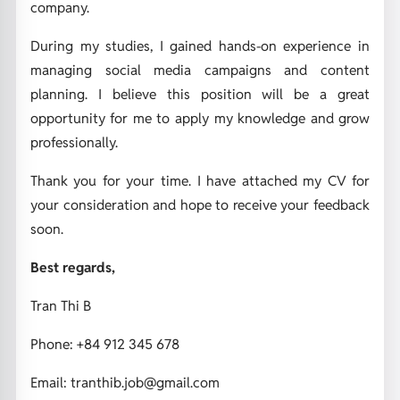
company.
During my studies, I gained hands-on experience in
managing social media campaigns and content
planning. I believe this position will be a great
opportunity for me to apply my knowledge and grow
professionally.
Thank you for your time. I have attached my CV for
your consideration and hope to receive your feedback
soon.
Best regards,
Tran Thi B
Phone: +84 912 345 678
Email: tranthib.job@gmail.com