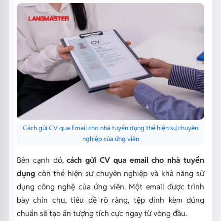
Cách gửi CV qua Email cho nhà tuyển dụng thể hiện sự chuyên
nghiệp của ứng viên
Bên cạnh đó,
cách gửi CV qua email cho nhà tuyển
dụng
còn thể hiện sự chuyên nghiệp và khả năng sử
dụng công nghệ của ứng viên. Một email được trình
bày chỉn chu, tiêu đề rõ ràng, tệp đính kèm đúng
chuẩn sẽ tạo ấn tượng tích cực ngay từ vòng đầu.