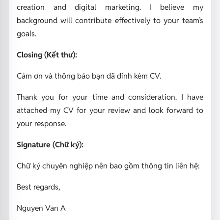
creation and digital marketing. I believe my
background will contribute effectively to your team’s
goals.
Closing (Kết thư):
Cảm ơn và thông báo bạn đã đính kèm CV.
Thank you for your time and consideration. I have
attached my CV for your review and look forward to
your response.
Signature (Chữ ký):
Chữ ký chuyên nghiệp nên bao gồm thông tin liên hệ:
Best regards,
Nguyen Van A