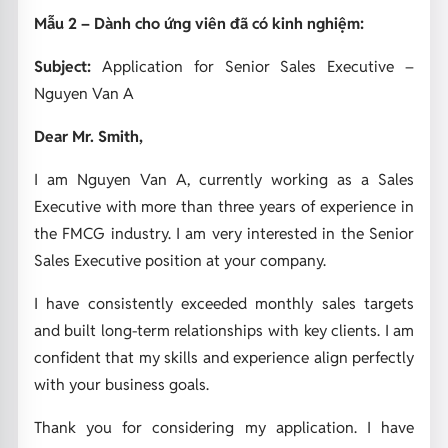
Mẫu 2 – Dành cho ứng viên đã có kinh nghiệm:
Subject:
Application for Senior Sales Executive –
Nguyen Van A
Dear Mr. Smith,
I am Nguyen Van A, currently working as a Sales
Executive with more than three years of experience in
the FMCG industry. I am very interested in the Senior
Sales Executive position at your company.
I have consistently exceeded monthly sales targets
and built long-term relationships with key clients. I am
confident that my skills and experience align perfectly
with your business goals.
Thank you for considering my application. I have