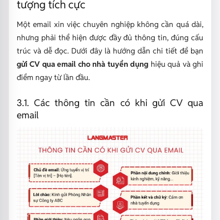
tượng tích cực
Một email xin việc chuyên nghiệp không cần quá dài,
nhưng phải thể hiện được đầy đủ thông tin, đúng cấu
trúc và dễ đọc. Dưới đây là hướng dẫn chi tiết để bạn
gửi CV qua email cho nhà tuyển dụng
hiệu quả và ghi
điểm ngay từ lần đầu.
3.1. Các thông tin cần có khi gửi CV qua
email