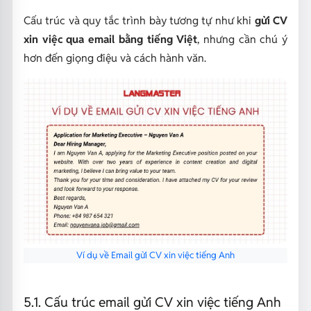
Cấu trúc và quy tắc trình bày tương tự như khi
gửi CV
xin việc qua email bằng tiếng Việt
, nhưng cần chú ý
hơn đến giọng điệu và cách hành văn.
Ví dụ về Email gửi CV xin việc tiếng Anh
5.1. Cấu trúc email gửi CV xin việc tiếng Anh