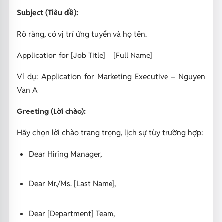
Subject (Tiêu đề):
Rõ ràng, có vị trí ứng tuyển và họ tên.
Application for [Job Title] – [Full Name]
Ví dụ:
Application for Marketing Executive – Nguyen
Van A
Greeting (Lời chào):
Hãy chọn lời chào trang trọng, lịch sự tùy trường hợp:
Dear Hiring Manager,
Dear Mr./Ms. [Last Name],
Dear [Department] Team,