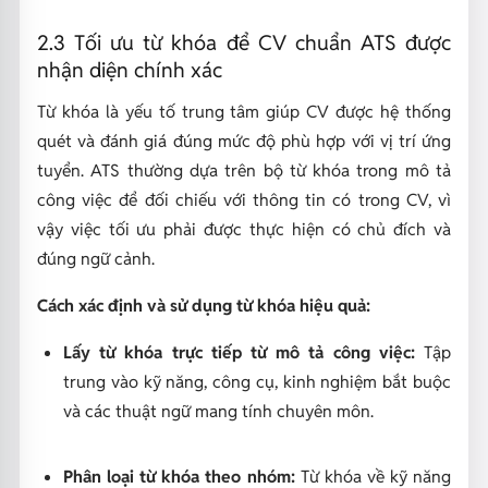
2.3 Tối ưu từ khóa để CV chuẩn ATS được
nhận diện chính xác
Từ khóa là yếu tố trung tâm giúp CV được hệ thống
quét và đánh giá đúng mức độ phù hợp với vị trí ứng
tuyển. ATS thường dựa trên bộ từ khóa trong mô tả
công việc để đối chiếu với thông tin có trong CV, vì
vậy việc tối ưu phải được thực hiện có chủ đích và
đúng ngữ cảnh.
Cách xác định và sử dụng từ khóa hiệu quả:
Lấy từ khóa trực tiếp từ mô tả công việc:
Tập
trung vào kỹ năng, công cụ, kinh nghiệm bắt buộc
và các thuật ngữ mang tính chuyên môn.
Phân loại từ khóa theo nhóm:
Từ khóa về kỹ năng