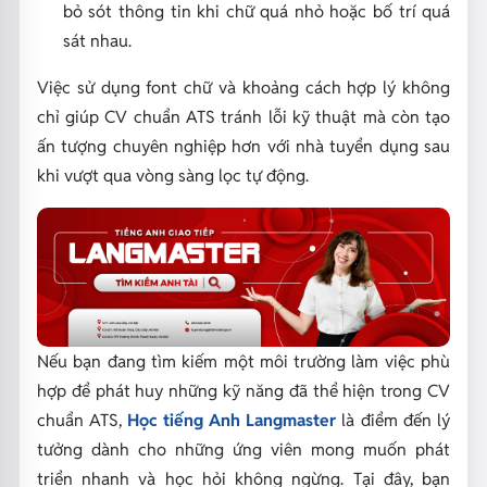
bỏ sót thông tin khi chữ quá nhỏ hoặc bố trí quá
sát nhau.
Việc sử dụng font chữ và khoảng cách hợp lý không
chỉ giúp CV chuẩn ATS tránh lỗi kỹ thuật mà còn tạo
ấn tượng chuyên nghiệp hơn với nhà tuyển dụng sau
khi vượt qua vòng sàng lọc tự động.
Nếu bạn đang tìm kiếm một môi trường làm việc phù
hợp để phát huy những kỹ năng đã thể hiện trong CV
chuẩn ATS,
Học tiếng Anh Langmaster
là điểm đến lý
tưởng dành cho những ứng viên mong muốn phát
triển nhanh và học hỏi không ngừng. Tại đây, bạn