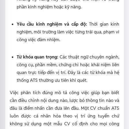
phần kinh nghiệm hoặc kỹ năng.
Yêu cầu kinh nghiệm và cấp độ:
Thời gian kinh
nghiệm, môi trường làm việc từng trải qua, phạm vi
công việc đảm nhiệm.
Từ khóa quan trọng:
Các thuật ngữ chuyên ngành,
công cụ, phần mềm, chứng chỉ hoặc khái niệm liên
quan trực tiếp đến vị trí. Đây là các từ khóa mà hệ
thống ATS thường ưu tiên khi quét.
Việc phân tích đúng mô tả công việc giúp bạn biết
cần điều chỉnh nội dung nào, lược bỏ thông tin nào và
đâu là điểm nhấn cần đưa lên đầu. Một CV chuẩn ATS
luôn được cá nhân hóa theo vị trí ứng tuyển chứ
không sử dụng một mẫu CV cố định cho mọi công