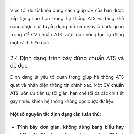
Việc tối ưu từ khóa đúng cách giúp CV của bạn được
xếp hạng cao hơn trong hệ thống ATS và tăng khả
năng được nhà tuyển dụng mở xem. Đây là bước quan
trọng để CV chuẩn ATS vượt qua vòng lọc tự động
một cách hiệu quả.
2.4 Định dạng trình bày đúng chuẩn ATS và
dễ đọc
Định dạng là yếu tố quan trọng giúp hệ thống ATS
quét và nhận diện thông tin chính xác. Một
CV chuẩn
ATS
luôn ưu tiên sự tối giản, hạn chế tối đa các chi tiết
gây nhiễu khiến hệ thống không đọc được dữ liệu.
Một số nguyên tắc định dạng cần tuân thủ:
Trình bày đơn giản, không dùng bảng biểu hay