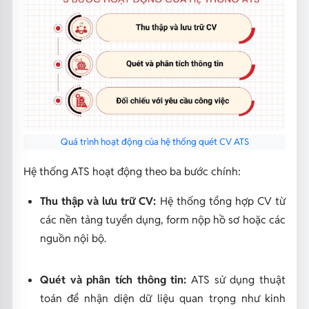
Quá trình hoạt động của hệ thống quét CV ATS
Hệ thống ATS hoạt động theo ba bước chính:
Thu thập và lưu trữ CV:
Hệ thống tổng hợp CV từ
các nền tảng tuyển dụng, form nộp hồ sơ hoặc các
nguồn nội bộ.
Quét và phân tích thông tin:
ATS sử dụng thuật
toán để nhận diện dữ liệu quan trọng như kinh