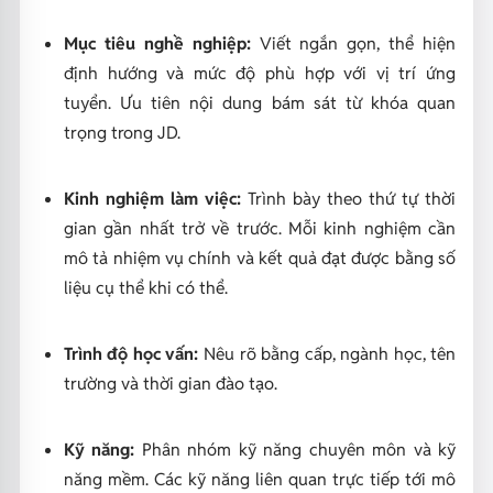
Mục tiêu nghề nghiệp:
Viết ngắn gọn, thể hiện
định hướng và mức độ phù hợp với vị trí ứng
tuyển. Ưu tiên nội dung bám sát từ khóa quan
trọng trong JD.
Kinh nghiệm làm việc:
Trình bày theo thứ tự thời
gian gần nhất trở về trước. Mỗi kinh nghiệm cần
mô tả nhiệm vụ chính và kết quả đạt được bằng số
liệu cụ thể khi có thể.
Trình độ học vấn:
Nêu rõ bằng cấp, ngành học, tên
trường và thời gian đào tạo.
Kỹ năng:
Phân nhóm kỹ năng chuyên môn và kỹ
năng mềm. Các kỹ năng liên quan trực tiếp tới mô