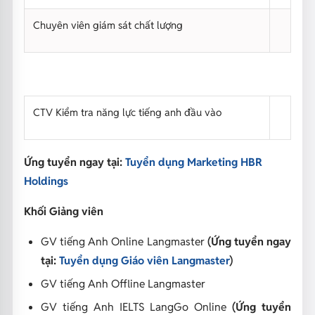
Chuyên viên giám sát chất lượng
CTV Kiểm tra năng lực tiếng anh đầu vào
Ứng tuyển ngay tại:
Tuyển dụng Marketing HBR
Holdings
Khối Giảng viên
GV tiếng Anh Online Langmaster
(Ứng tuyển ngay
tại:
Tuyển dụng Giáo viên Langmaster
)
GV tiếng Anh Offline Langmaster
GV tiếng Anh IELTS LangGo Online
(Ứng tuyển