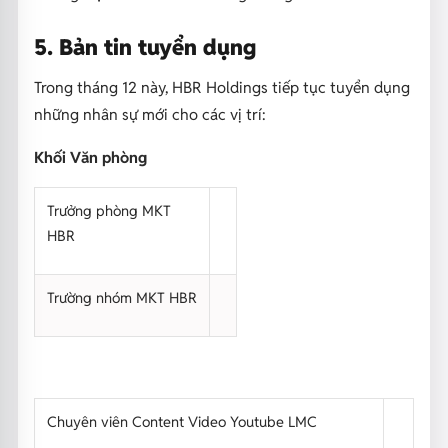
5. Bản tin tuyển dụng
Trong tháng 12 này, HBR Holdings tiếp tục tuyển dụng
những nhân sự mới cho các vị trí:
Khối Văn phòng
Trưởng phòng MKT
HBR
Trường nhóm MKT HBR
Chuyên viên Content Video Youtube LMC