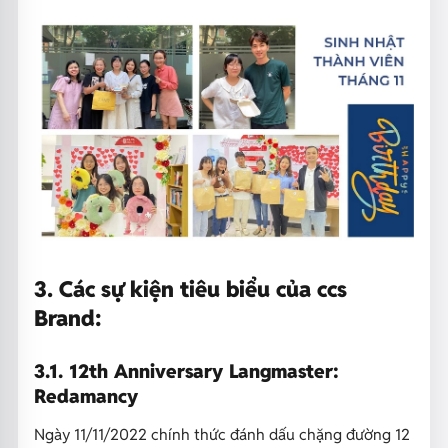
3. Các sự kiện tiêu biểu của ccs
Brand:
3.1. 12th Anniversary Langmaster:
Redamancy
Ngày 11/11/2022 chính thức đánh dấu chặng đường 12