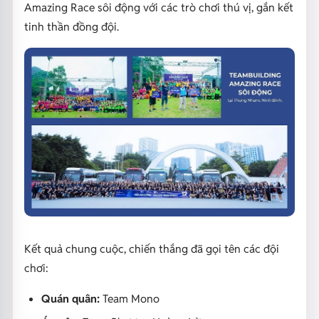
Amazing Race sôi động với các trò chơi thú vị, gắn kết
tinh thần đồng đội.
Kết quả chung cuộc, chiến thắng đã gọi tên các đội
chơi:
Quán quân:
Team Mono