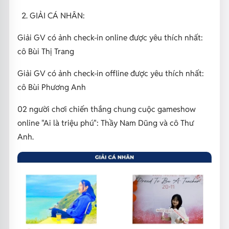
GIẢI CÁ NHÂN:
Giải GV có ảnh check-in online được yêu thích nhất:
cô Bùi Thị Trang
Giải GV có ảnh check-in offline được yêu thích nhất:
cô Bùi Phương Anh
02 người chơi chiến thắng chung cuộc gameshow
online "Ai là triệu phú": Thầy Nam Dũng và cô Thư
Anh.