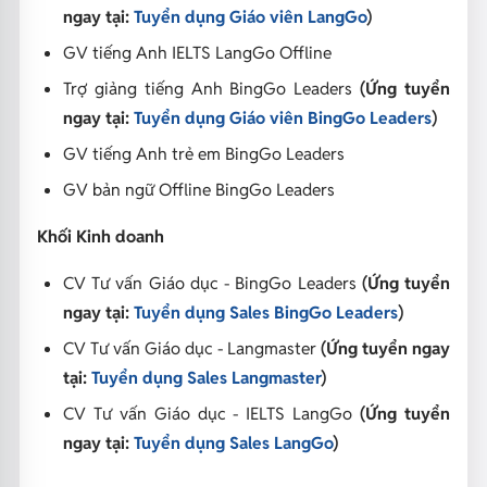
ngay tại:
Tuyển dụng Giáo viên LangGo
)
GV tiếng Anh IELTS LangGo Offline
Trợ giảng tiếng Anh BingGo Leaders
(Ứng tuyển
ngay tại:
Tuyển dụng Giáo viên BingGo Leaders
)
GV tiếng Anh trẻ em BingGo Leaders
GV bản ngữ Offline BingGo Leaders
Khối Kinh doanh
CV Tư vấn Giáo dục - BingGo Leaders
(Ứng tuyển
ngay tại:
Tuyển dụng Sales BingGo Leaders
)
CV Tư vấn Giáo dục - Langmaster
(Ứng tuyển ngay
tại:
Tuyển dụng Sales Langmaster
)
CV Tư vấn Giáo dục - IELTS LangGo
(Ứng tuyển
ngay tại:
Tuyển dụng Sales LangGo
)