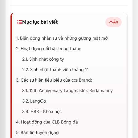
Mục lục bài viết
Ẩn
1. Biến động nhân sự và những gương mặt mới
2. Hoạt động nổi bật trong tháng
2.1. Sinh nhật công ty
2.2. Sinh nhật thành viên tháng 11
3. Các sự kiện tiêu biểu của ccs Brand:
3.1. 12th Anniversary Langmaster: Redamancy
3.2. LangGo
3.4. HBR - Khóa học
4. Hoạt động của CLB Bóng đá
5. Bản tin tuyển dụng