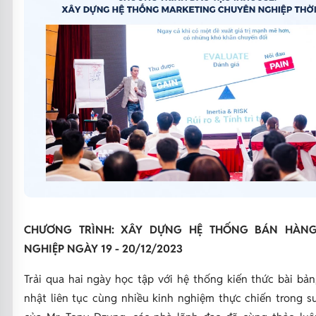
CHƯƠNG TRÌNH: XÂY DỰNG HỆ THỐNG BÁN HÀN
NGHIỆP NGÀY 19 - 20/12/2023
Trải qua hai ngày học tập với hệ thống kiến thức bài bản
nhật liên tục cùng nhiều kinh nghiệm thực chiến trong s