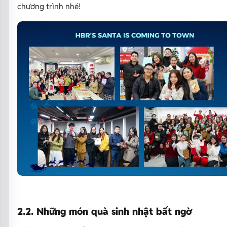
chương trình nhé!
2.2. Những món quà sinh nhật bất ngờ