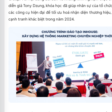
diễn giả Tony Dzung, khóa học đã giúp nhân sự của tổ chứ
các công cụ hiện đại để tối ưu hoá nhận diện thương hiệu, 
cạnh tranh khác biệt trong năm 2024.