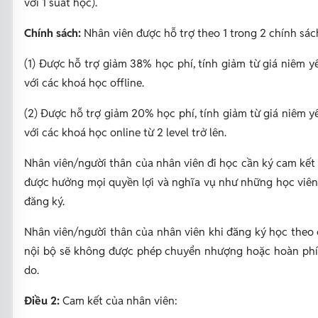
với 1 suất học).
Chính sách:
Nhân viên được hỗ trợ theo 1 trong 2 chính sác
(1) Được hỗ trợ giảm 38% học phí, tính giảm từ giá niêm y
với các khoá học offline.
(2) Được hỗ trợ giảm 20% học phí, tính giảm từ giá niêm y
với các khoá học online từ 2 level trở lên.
Nhân viên/người thân của nhân viên đi học cần ký cam kết
được hưởng mọi quyền lợi và nghĩa vụ như những học viên
đăng ký.
Nhân viên/người thân của nhân viên khi đăng ký học theo 
nội bộ sẽ không được phép chuyển nhượng hoặc hoàn phí 
do.
Điều 2:
Cam kết của nhân viên: