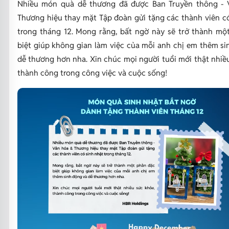
Nhiều món quà dễ thương đã được Ban Truyền thông -
Thương hiệu thay mặt Tập đoàn gửi tặng các thành viên có
trong tháng 12. Mong rằng, bất ngờ này sẽ trở thành mộ
biệt giúp không gian làm việc của mỗi anh chị em thêm si
dễ thương hơn nha. Xin chúc mọi người tuổi mới thật nhiề
thành công trong công việc và cuộc sống!