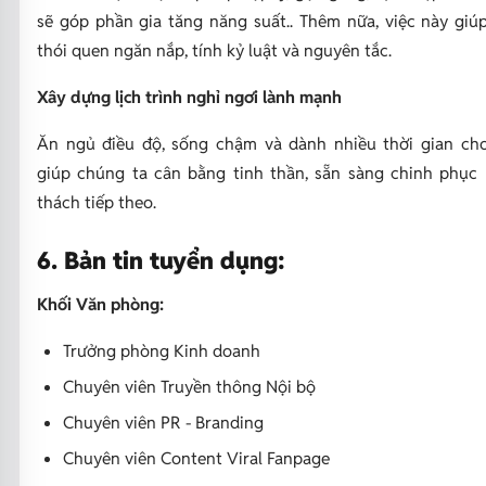
sẽ góp phần gia tăng năng suất.. Thêm nữa, việc này giúp
thói quen ngăn nắp, tính kỷ luật và nguyên tắc.
Xây dựng lịch trình nghỉ ngơi lành mạnh
Ăn ngủ điều độ, sống chậm và dành nhiều thời gian ch
giúp chúng ta cân bằng tinh thần, sẵn sàng chinh phục
thách tiếp theo.
6. Bản tin tuyển dụng:
Khối Văn phòng:
Trưởng phòng Kinh doanh
Chuyên viên Truyền thông Nội bộ
Chuyên viên PR - Branding
Chuyên viên Content Viral Fanpage