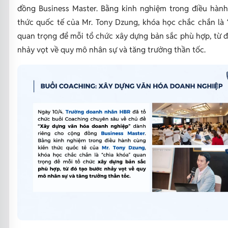
đồng Business Master. Bằng kinh nghiệm trong điều hành
thức quốc tế của Mr. Tony Dzung, khóa học chắc chắn là 
quan trọng để mỗi tổ chức xây dựng bản sắc phù hợp, từ 
nhảy vọt về quy mô nhân sự và tăng trưởng thần tốc.