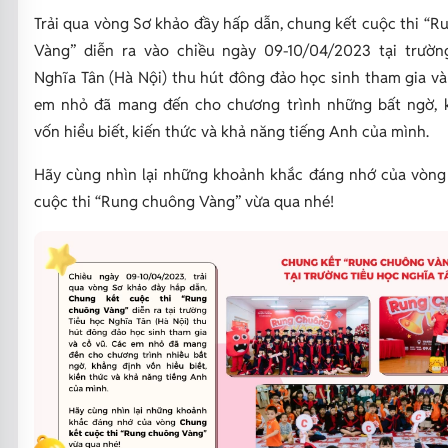
Trải qua vòng Sơ khảo đầy hấp dẫn, chung kết cuộc thi “
Vàng” diễn ra vào chiều ngày 09-10/04/2023 tại trườn
Nghĩa Tân (Hà Nội) thu hút đông đảo học sinh tham gia và
em nhỏ đã mang đến cho chương trình những bất ngờ, 
vốn hiểu biết, kiến thức và khả năng tiếng Anh của mình.
Hãy cùng nhìn lại những khoảnh khắc đáng nhớ của vòng
cuộc thi “Rung chuông Vàng” vừa qua nhé!