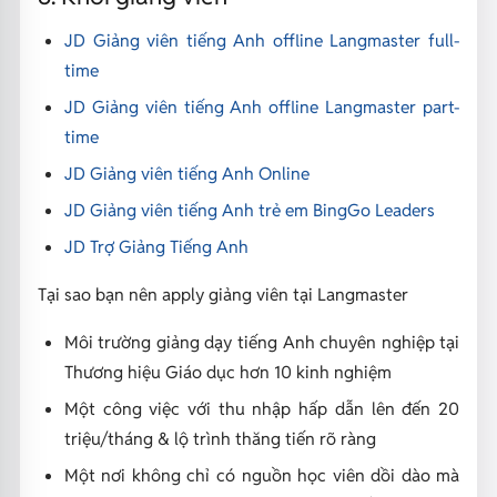
JD Giảng viên tiếng Anh offline Langmaster full-
time
JD Giảng viên tiếng Anh offline Langmaster part-
time
JD Giảng viên tiếng Anh Online
JD Giảng viên tiếng Anh trẻ em BingGo Leaders
JD Trợ Giảng Tiếng Anh
Tại sao bạn nên apply giảng viên tại Langmaster
Môi trường giảng dạy tiếng Anh chuyên nghiệp tại
Thương hiệu Giáo dục hơn 10 kinh nghiệm
Một công việc với thu nhập hấp dẫn lên đến 20
triệu/tháng & lộ trình thăng tiến rõ ràng
Một nơi không chỉ có nguồn học viên dồi dào mà