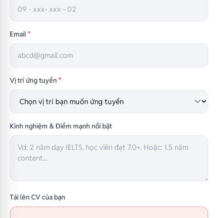
Email
*
Vị trí ứng tuyển
*
Kinh nghiệm & Điểm mạnh nổi bật
Tải lên CV của bạn