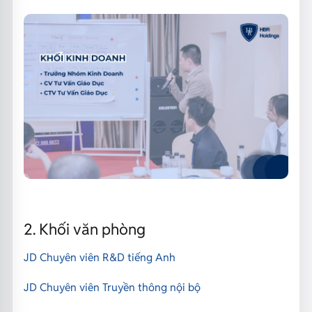
2. Khối văn phòng
JD Chuyên viên R&D tiếng Anh
JD Chuyên viên Truyền thông nội bộ