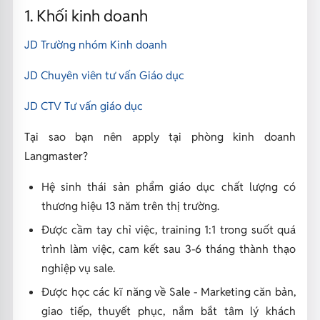
1. Khối kinh doanh
JD Trường nhóm Kinh doanh
JD Chuyên viên tư vấn Giáo dục
JD CTV Tư vấn giáo dục
Tại sao bạn nên apply tại phòng kinh doanh
Langmaster?
Hệ sinh thái sản phẩm giáo dục chất lượng có
thương hiệu 13 năm trên thị trường.
Được cầm tay chỉ việc, training 1:1 trong suốt quá
trình làm việc, cam kết sau 3-6 tháng thành thạo
nghiệp vụ sale.
Được học các kĩ năng về Sale - Marketing căn bản,
giao tiếp, thuyết phục, nắm bắt tâm lý khách