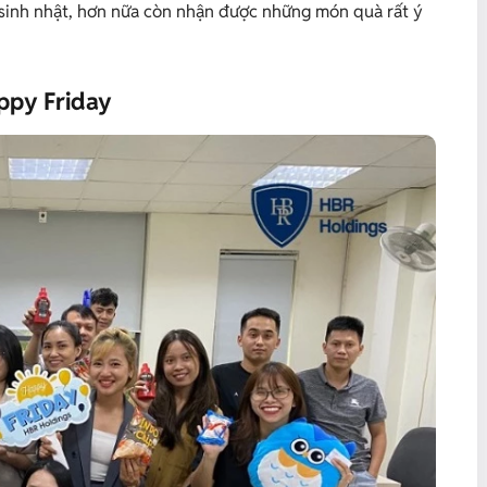
 sinh nhật, hơn nữa còn nhận được những món quà rất ý
ppy Friday