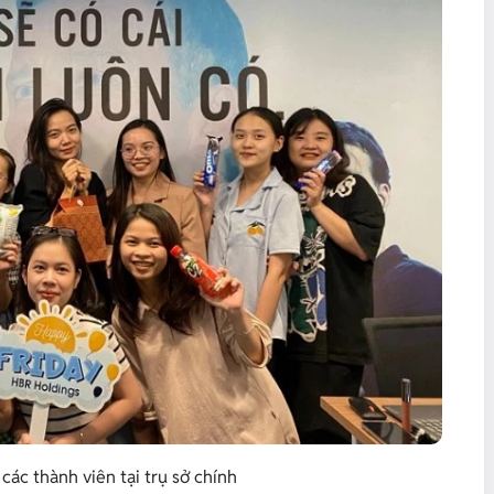
ác thành viên tại trụ sở chính