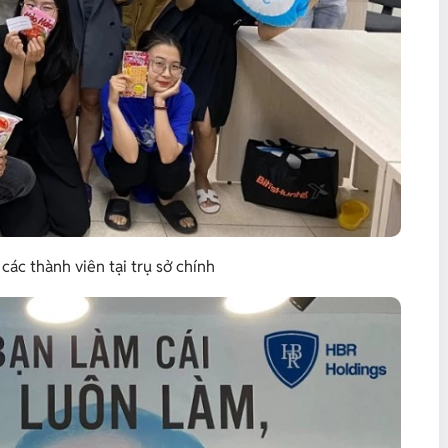
ác thành viên tại trụ sở chính