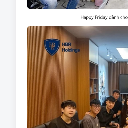
Happy Friday dành cho 