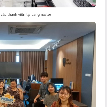
các thành viên tại Langmaster