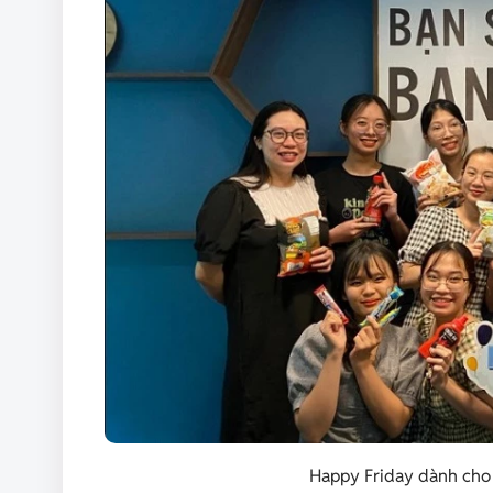
Happy Friday dành cho c