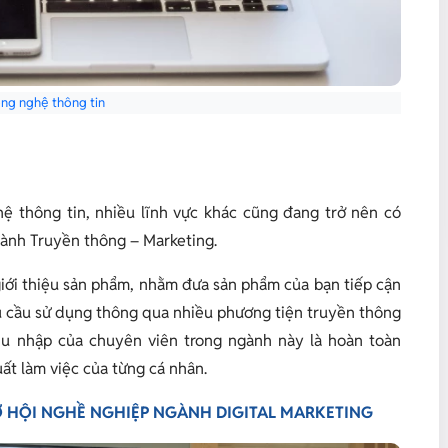
ng nghệ thông tin
 thông tin, nhiều lĩnh vực khác cũng đang trở nên có
gành Truyền thông – Marketing.
giới thiệu sản phẩm, nhằm đưa sản phẩm của bạn tiếp cận
u cầu sử dụng thông qua nhiều phương tiện truyền thông
thu nhập của chuyên viên trong ngành này là hoàn toàn
ất làm việc của từng cá nhân.
CƠ HỘI NGHỀ NGHIỆP NGÀNH DIGITAL MARKETING