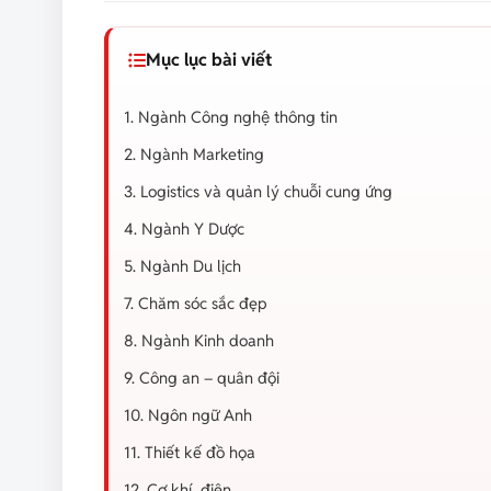
Mục lục bài viết
1. Ngành Công nghệ thông tin
2. Ngành Marketing
3. Logistics và quản lý chuỗi cung ứng
4. Ngành Y Dược
5. Ngành Du lịch
7. Chăm sóc sắc đẹp
8. Ngành Kinh doanh
9. Công an – quân đội
10. Ngôn ngữ Anh
11. Thiết kế đồ họa
12. Cơ khí, điện