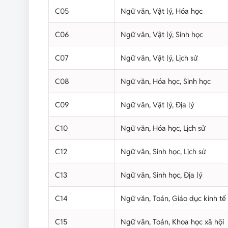
C05
Ngữ văn, Vật lý, Hóa học
C06
Ngữ văn, Vật lý, Sinh học
C07
Ngữ văn, Vật lý, Lịch sử
C08
Ngữ văn, Hóa học, Sinh học
C09
Ngữ văn, Vật lý, Địa lý
C10
Ngữ văn, Hóa học, Lịch sử
C12
Ngữ văn, Sinh học, Lịch sử
C13
Ngữ văn, Sinh học, Địa lý
C14
Ngữ văn, Toán, Giáo dục kinh tế
C15
Ngữ văn, Toán, Khoa học xã hội