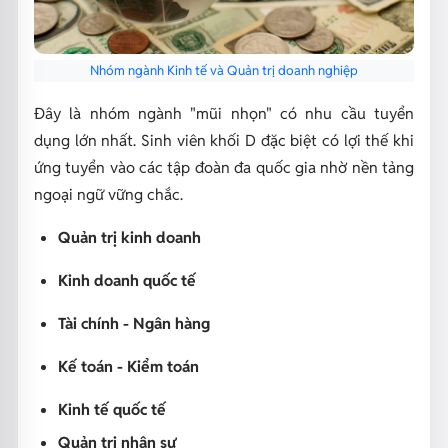
Nhóm ngành Kinh tế và Quản trị doanh nghiệp
Đây là nhóm ngành "mũi nhọn" có nhu cầu tuyển
dụng lớn nhất. Sinh viên khối D đặc biệt có lợi thế khi
ứng tuyển vào các tập đoàn đa quốc gia nhờ nền tảng
ngoại ngữ vững chắc.
Quản trị kinh doanh
Kinh doanh quốc tế
Tài chính - Ngân hàng
Kế toán - Kiểm toán
Kinh tế quốc tế
Quản trị nhân sự