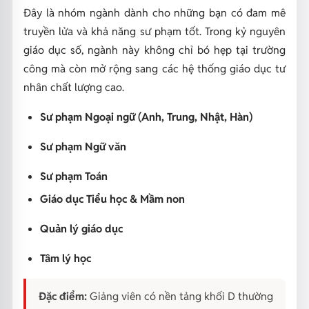
Đây là nhóm ngành dành cho những bạn có đam mê
truyền lửa và khả năng sư phạm tốt. Trong kỷ nguyên
giáo dục số, ngành này không chỉ bó hẹp tại trường
công mà còn mở rộng sang các hệ thống giáo dục tư
nhân chất lượng cao.
Sư phạm Ngoại ngữ (Anh, Trung, Nhật, Hàn)
Sư phạm Ngữ văn
Sư phạm Toán
Giáo dục Tiểu học & Mầm non
Quản lý giáo dục
Tâm lý học
Đặc điểm:
Giảng viên có nền tảng khối D thường