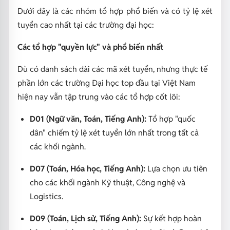
Dưới đây là các nhóm tổ hợp phổ biến và có tỷ lệ xét
tuyển cao nhất tại các trường đại học:
Các tổ hợp "quyền lực" và phổ biến nhất
Dù có danh sách dài các mã xét tuyển, nhưng thực tế
phần lớn các trường Đại học top đầu tại Việt Nam
hiện nay vẫn tập trung vào các tổ hợp cốt lõi:
D01 (Ngữ văn, Toán, Tiếng Anh):
Tổ hợp "quốc
dân" chiếm tỷ lệ xét tuyển lớn nhất trong tất cả
các khối ngành.
D07 (Toán, Hóa học, Tiếng Anh):
Lựa chọn ưu tiên
cho các khối ngành Kỹ thuật, Công nghệ và
Logistics.
D09 (Toán, Lịch sử, Tiếng Anh):
Sự kết hợp hoàn