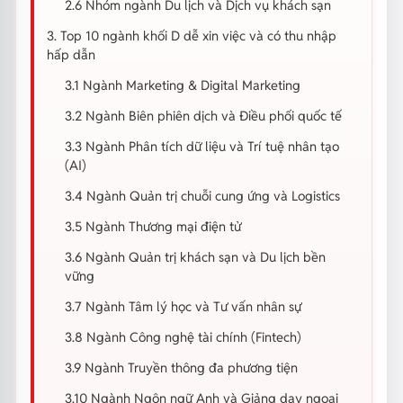
2.6 Nhóm ngành Du lịch và Dịch vụ khách sạn
3. Top 10 ngành khối D dễ xin việc và có thu nhập
hấp dẫn
3.1 Ngành Marketing & Digital Marketing
3.2 Ngành Biên phiên dịch và Điều phối quốc tế
3.3 Ngành Phân tích dữ liệu và Trí tuệ nhân tạo
(AI)
3.4 Ngành Quản trị chuỗi cung ứng và Logistics
3.5 Ngành Thương mại điện tử
3.6 Ngành Quản trị khách sạn và Du lịch bền
vững
3.7 Ngành Tâm lý học và Tư vấn nhân sự
3.8 Ngành Công nghệ tài chính (Fintech)
3.9 Ngành Truyền thông đa phương tiện
3.10 Ngành Ngôn ngữ Anh và Giảng dạy ngoại