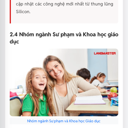
cập nhật các công nghệ mới nhất từ thung lũng
Silicon.
2.4 Nhóm ngành Sư phạm và Khoa học giáo
dục
Nhóm ngành Sư phạm và Khoa học Giáo dục