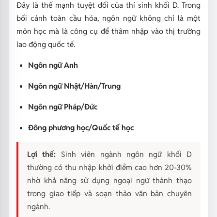
Đây là thế mạnh tuyệt đối của thí sinh khối D. Trong
bối cảnh toàn cầu hóa, ngôn ngữ không chỉ là một
môn học mà là công cụ để thâm nhập vào thị trường
lao động quốc tế.
Ngôn ngữ Anh
Ngôn ngữ Nhật/Hàn/Trung
Ngôn ngữ Pháp/Đức
Đông phương học/Quốc tế học
Lợi thế:
Sinh viên ngành ngôn ngữ khối D
thường có thu nhập khởi điểm cao hơn 20-30%
nhờ khả năng sử dụng ngoại ngữ thành thạo
trong giao tiếp và soạn thảo văn bản chuyên
ngành.