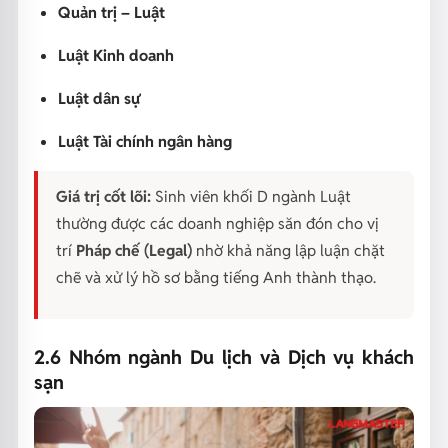
Quản trị – Luật
Luật Kinh doanh
Luật dân sự
Luật Tài chính ngân hàng
Giá trị cốt lõi:
Sinh viên khối D ngành Luật
thường được các doanh nghiệp săn đón cho vị
trí
Pháp chế (Legal)
nhờ khả năng lập luận chặt
chẽ và xử lý hồ sơ bằng tiếng Anh thành thạo.
2.6 Nhóm ngành Du lịch và Dịch vụ khách
sạn