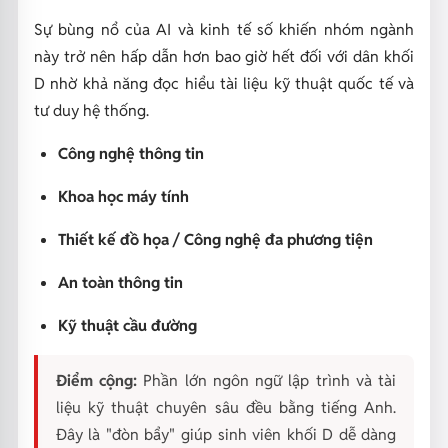
Sự bùng nổ của AI và kinh tế số khiến nhóm ngành
này trở nên hấp dẫn hơn bao giờ hết đối với dân khối
D nhờ khả năng đọc hiểu tài liệu kỹ thuật quốc tế và
tư duy hệ thống.
Công nghệ thông tin
Khoa học máy tính
Thiết kế đồ họa / Công nghệ đa phương tiện
An toàn thông tin
Kỹ thuật cầu đường
Điểm cộng:
Phần lớn ngôn ngữ lập trình và tài
liệu kỹ thuật chuyên sâu đều bằng tiếng Anh.
Đây là "đòn bẩy" giúp sinh viên khối D dễ dàng