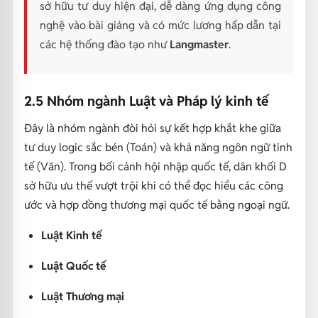
sở hữu tư duy hiện đại, dễ dàng ứng dụng công
nghệ vào bài giảng và có mức lương hấp dẫn tại
các hệ thống đào tạo như
Langmaster
.
2.5 Nhóm ngành Luật và Pháp lý kinh tế
Đây là nhóm ngành đòi hỏi sự kết hợp khắt khe giữa
tư duy logic sắc bén (Toán) và khả năng ngôn ngữ tinh
tế (Văn). Trong bối cảnh hội nhập quốc tế, dân khối D
sở hữu ưu thế vượt trội khi có thể đọc hiểu các công
ước và hợp đồng thương mại quốc tế bằng ngoại ngữ.
Luật Kinh tế
Luật Quốc tế
Luật Thương mại