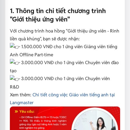
1. Thông tin chi tiết chương trình
"Giới thiệu ứng viên"
Với chương trình hoa hồng "Giới thiệu ứng viên - Rinh
liền quà khủng", bạn sẽ được nhận:
1.500.000 VNĐ cho 1 ứng viên Giảng viên tiếng
Anh Offline Part-time
3.000.000 VNĐ cho 1 ứng viên Chuyên viên đào
tạo
3.000.000 VNĐ cho 1 ứng viên Chuyên viên
R&D
Xem thêm:
Chi tiết công việc Giáo viên tiếng anh tại
Langmaster