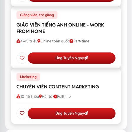
Giảng viên, trợ giảng
GIÁO VIÊN TIẾNG ANH ONLINE - WORK
FROM HOME
4–15 triệu
Online toàn quốc
Part-time
Ứng Tuyển Ngay
Marketing
CHUYÊN VIÊN CONTENT MARKETING
10–15 triệu
Hà Nội
Fulltime
Ứng Tuyển Ngay