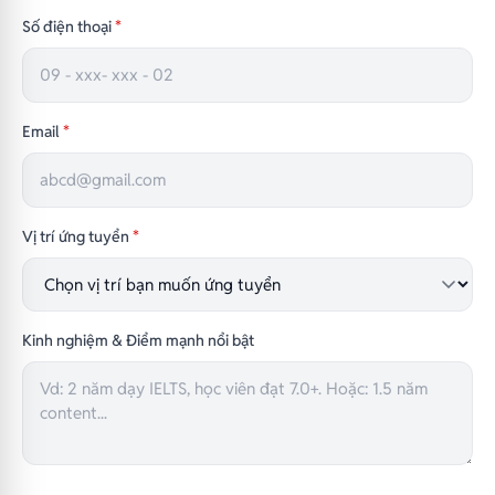
Số điện thoại
*
Email
*
Vị trí ứng tuyển
*
Kinh nghiệm & Điểm mạnh nổi bật