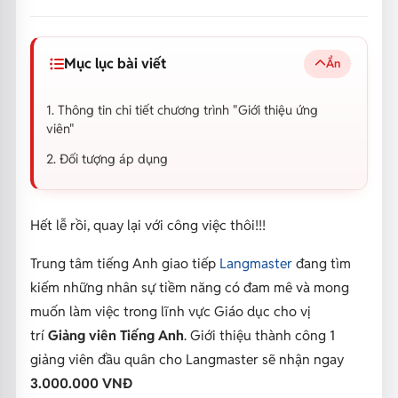
Mục lục bài viết
Ẩn
1. Thông tin chi tiết chương trình "Giới thiệu ứng
viên"
2. Đối tượng áp dụng
Hết lễ rồi, quay lại với công việc thôi!!!
Trung tâm tiếng Anh giao tiếp
Langmaster
đang tìm
kiếm những nhân sự tiềm năng có đam mê và mong
muốn làm việc trong lĩnh vực Giáo dục cho vị
trí
Giảng viên Tiếng Anh
. Giới thiệu thành công 1
giảng viên đầu quân cho Langmaster sẽ nhận ngay
3.000.000 VNĐ