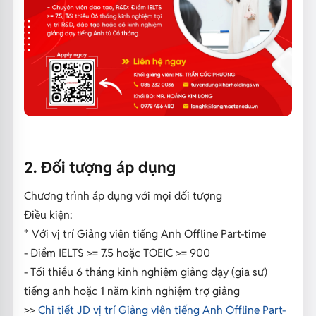
2. Đối tượng áp dụng
Chương trình áp dụng với mọi đối tượng
Điều kiện:
* Với vị trí Giảng viên tiếng Anh Offline Part-time
- Điểm IELTS >= 7.5 hoặc TOEIC >= 900
- Tối thiểu 6 tháng kinh nghiệm giảng dạy (gia sư)
tiếng anh hoặc 1 năm kinh nghiệm trợ giảng
>>
Chi tiết JD vị trí Giảng viên tiếng Anh Offline Part-