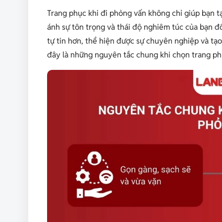
Trang phục khi đi phỏng vấn không chỉ giúp bạn t
ánh sự tôn trọng và thái độ nghiêm túc của bạn đ
tự tin hơn, thể hiện được sự chuyên nghiệp và tạo
đây là những nguyên tắc chung khi chọn trang ph