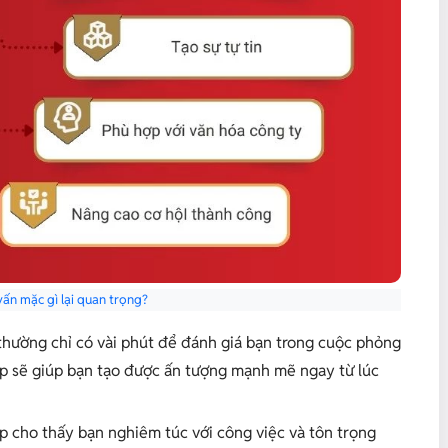
vấn mặc gì lại quan trọng?
hường chỉ có vài phút để đánh giá bạn trong cuộc phỏng
ệp sẽ giúp bạn tạo được ấn tượng mạnh mẽ ngay từ lúc
 cho thấy bạn nghiêm túc với công việc và tôn trọng