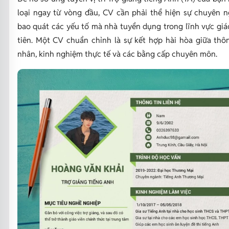
loại ngay từ vòng đầu, CV cần phải thể hiện sự chuyên n
bao quát các yếu tố mà nhà tuyển dụng trong lĩnh vực giá
tiên. Một CV chuẩn chỉnh là sự kết hợp hài hòa giữa thôn
nhân, kinh nghiệm thực tế và các bằng cấp chuyên môn.