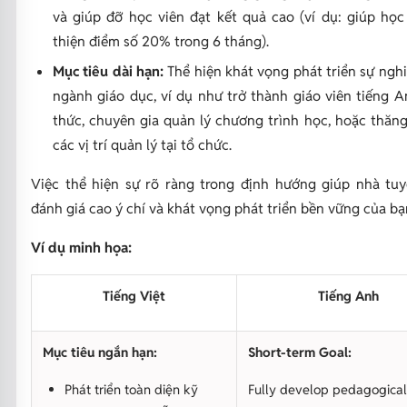
và giúp đỡ học viên đạt kết quả cao (ví dụ: giúp học
thiện điểm số 20% trong 6 tháng).
Mục tiêu dài hạn:
Thể hiện khát vọng phát triển sự ngh
ngành giáo dục, ví dụ như trở thành giáo viên tiếng 
thức, chuyên gia quản lý chương trình học, hoặc thăng
các vị trí quản lý tại tổ chức.
Việc thể hiện sự rõ ràng trong định hướng giúp nhà tu
đánh giá cao ý chí và khát vọng phát triển bền vững của bạ
Ví dụ minh họa:
Tiếng Việt
Tiếng Anh
Mục tiêu ngắn hạn:
Short-term Goal:
Phát triển toàn diện kỹ
Fully develop pedagogical s