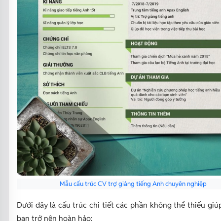
Mẫu cấu trúc CV trợ giảng tiếng Anh chuyên nghiệp
Dưới đây là cấu trúc chi tiết các phần không thể thiếu gi
bạn trở nên hoàn hảo: