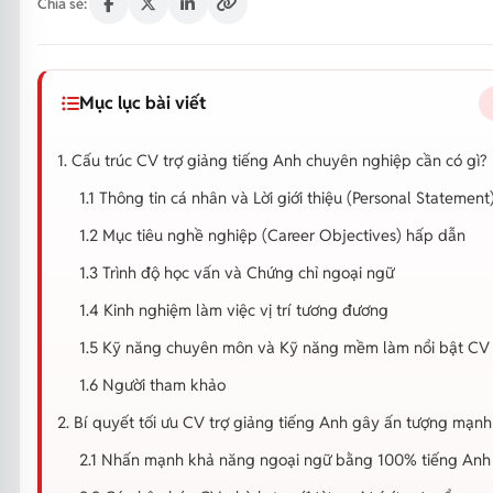
Chia sẻ:
Mục lục bài viết
1. Cấu trúc CV trợ giảng tiếng Anh chuyên nghiệp cần có gì?
1.1 Thông tin cá nhân và Lời giới thiệu (Personal Statement
1.2 Mục tiêu nghề nghiệp (Career Objectives) hấp dẫn
1.3 Trình độ học vấn và Chứng chỉ ngoại ngữ
1.4 Kinh nghiệm làm việc vị trí tương đương
1.5 Kỹ năng chuyên môn và Kỹ năng mềm làm nổi bật CV
1.6 Người tham khảo
2. Bí quyết tối ưu CV trợ giảng tiếng Anh gây ấn tượng mạn
2.1 Nhấn mạnh khả năng ngoại ngữ bằng 100% tiếng Anh