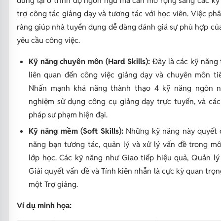
trợ công tác giảng dạy và tương tác với học viên. Việc phâ
ràng giúp nhà tuyển dụng dễ dàng đánh giá sự phù hợp của
yêu cầu công việc.
Kỹ năng chuyên môn (Hard Skills):
Đây là các kỹ năng 
liên quan đến công việc giảng dạy và chuyên môn ti
Nhấn mạnh khả năng thành thạo 4 kỹ năng ngôn n
nghiệm sử dụng công cụ giảng dạy trực tuyến, và cá
pháp sư phạm hiện đại.
Kỹ năng mềm (Soft Skills):
Những kỹ năng này quyết 
năng bạn tương tác, quản lý và xử lý vấn đề trong mô
lớp học. Các kỹ năng như Giao tiếp hiệu quả, Quản lý
Giải quyết vấn đề và Tính kiên nhẫn là cực kỳ quan trọn
một Trợ giảng.
Ví dụ minh họa: