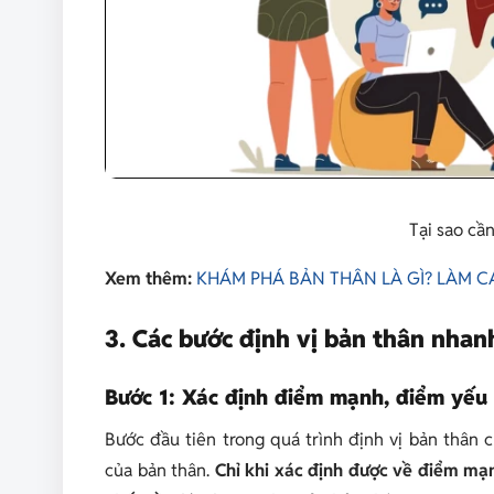
Tại sao cần
Xem thêm:
KHÁM PHÁ BẢN THÂN LÀ GÌ? LÀM 
3. Các bước định vị bản thân nhan
Bước 1: Xác định điểm mạnh, điểm yếu
Bước đầu tiên trong quá trình định vị bản thân
của bản thân.
Chỉ khi xác định được về điểm mạn