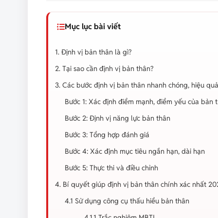
Mục lục bài viết
1. Định vị bản thân là gì?
2. Tại sao cần định vị bản thân?
3. Các bước định vị bản thân nhanh chóng, hiệu qu
Bước 1: Xác định điểm mạnh, điểm yếu của bản 
Bước 2: Định vị năng lực bản thân
Bước 3: Tổng hợp đánh giá
Bước 4: Xác định mục tiêu ngắn hạn, dài hạn
Bước 5: Thực thi và điều chỉnh
4. Bí quyết giúp định vị bản thân chính xác nhất 20
4.1 Sử dụng công cụ thấu hiểu bản thân
4.1.1 Trắc nghiệm MBTI