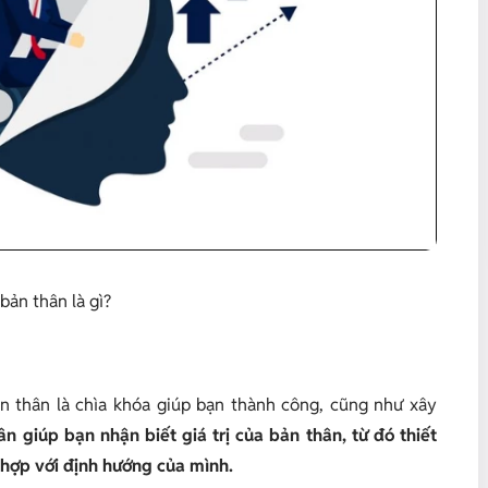
 bản thân là gì?
ản thân là chìa khóa giúp bạn thành công, cũng như xây
ân giúp bạn nhận biết giá trị của bản thân, từ đó thiết
 hợp với định hướng của mình.