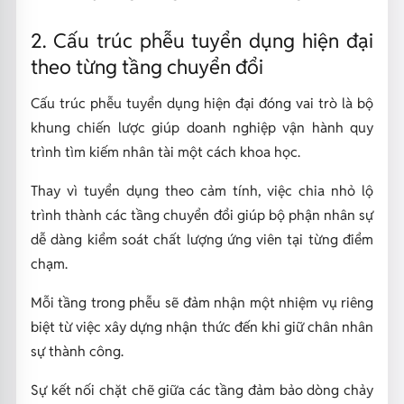
2. Cấu trúc phễu tuyển dụng hiện đại
theo từng tầng chuyển đổi
Cấu trúc phễu tuyển dụng hiện đại đóng vai trò là bộ
khung chiến lược giúp doanh nghiệp vận hành quy
trình tìm kiếm nhân tài một cách khoa học.
Thay vì tuyển dụng theo cảm tính, việc chia nhỏ lộ
trình thành các tầng chuyển đổi giúp bộ phận nhân sự
dễ dàng kiểm soát chất lượng ứng viên tại từng điểm
chạm.
Mỗi tầng trong phễu sẽ đảm nhận một nhiệm vụ riêng
biệt từ việc xây dựng nhận thức đến khi giữ chân nhân
sự thành công.
Sự kết nối chặt chẽ giữa các tầng đảm bảo dòng chảy