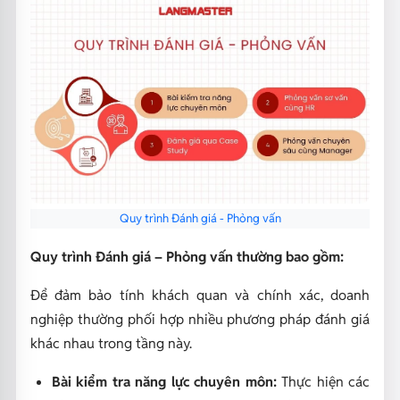
Quy trình Đánh giá - Phỏng vấn
Quy trình Đánh giá – Phỏng vấn thường bao gồm:
Để đảm bảo tính khách quan và chính xác, doanh
nghiệp thường phối hợp nhiều phương pháp đánh giá
khác nhau trong tầng này.
Bài kiểm tra năng lực chuyên môn:
Thực hiện các