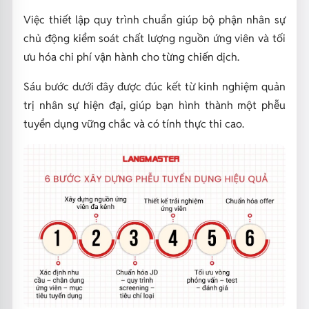
Việc thiết lập quy trình chuẩn giúp bộ phận nhân sự
chủ động kiểm soát chất lượng nguồn ứng viên và tối
ưu hóa chi phí vận hành cho từng chiến dịch.
Sáu bước dưới đây được đúc kết từ kinh nghiệm quản
trị nhân sự hiện đại, giúp bạn hình thành một phễu
tuyển dụng vững chắc và có tính thực thi cao.