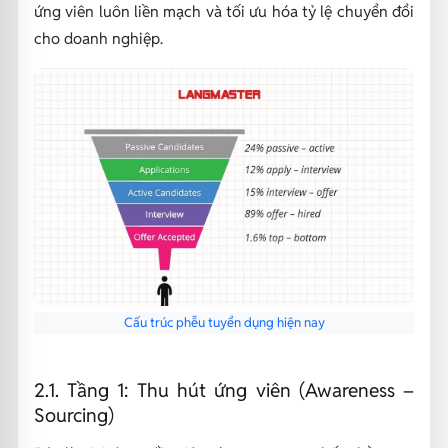
ứng viên luôn liền mạch và tối ưu hóa tỷ lệ chuyển đổi
cho doanh nghiệp.
Cấu trúc phễu tuyển dụng hiện nay
2.1. Tầng 1: Thu hút ứng viên (Awareness –
Sourcing)