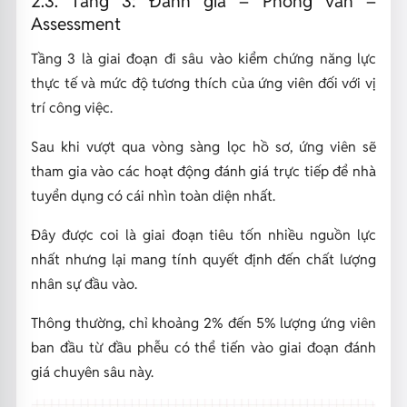
2.3. Tầng 3: Đánh giá – Phỏng vấn –
Assessment
Tầng 3 là giai đoạn đi sâu vào kiểm chứng năng lực
thực tế và mức độ tương thích của ứng viên đối với vị
trí công việc.
Sau khi vượt qua vòng sàng lọc hồ sơ, ứng viên sẽ
tham gia vào các hoạt động đánh giá trực tiếp để nhà
tuyển dụng có cái nhìn toàn diện nhất.
Đây được coi là giai đoạn tiêu tốn nhiều nguồn lực
nhất nhưng lại mang tính quyết định đến chất lượng
nhân sự đầu vào.
Thông thường, chỉ khoảng 2% đến 5% lượng ứng viên
ban đầu từ đầu phễu có thể tiến vào giai đoạn đánh
giá chuyên sâu này.