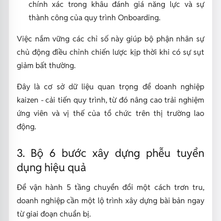
chính xác trong khâu đánh giá năng lực và sự
thành công của quy trình Onboarding.
Việc nắm vững các chỉ số này giúp bộ phận nhân sự
chủ động điều chỉnh chiến lược kịp thời khi có sự sụt
giảm bất thường.
Đây là cơ sở dữ liệu quan trọng để doanh nghiệp
kaizen - cải tiến quy trình, từ đó nâng cao trải nghiệm
ứng viên và vị thế của tổ chức trên thị trường lao
động.
3. Bộ 6 bước xây dựng phễu tuyển
dụng hiệu quả
Để vận hành 5 tầng chuyển đổi một cách trơn tru,
doanh nghiệp cần một lộ trình xây dựng bài bản ngay
từ giai đoạn chuẩn bị.