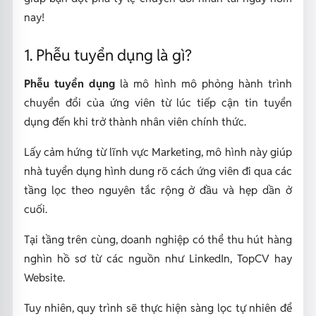
nay!
1. Phễu tuyển dụng là gì?
Phễu tuyển dụng
là mô hình mô phỏng hành trình
chuyển đổi của ứng viên từ lúc tiếp cận tin tuyển
dụng đến khi trở thành nhân viên chính thức.
Lấy cảm hứng từ lĩnh vực Marketing, mô hình này giúp
nhà tuyển dụng hình dung rõ cách ứng viên đi qua các
tầng lọc theo nguyên tắc rộng ở đầu và hẹp dần ở
cuối.
Tại tầng trên cùng, doanh nghiệp có thể thu hút hàng
nghìn hồ sơ từ các nguồn như LinkedIn, TopCV hay
Website.
Tuy nhiên, quy trình sẽ thực hiện sàng lọc tự nhiên để