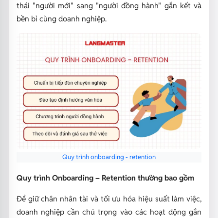
thái "người mới" sang "người đồng hành" gắn kết và
bền bỉ cùng doanh nghiệp.
Quy trình onboarding - retention
Quy trình Onboarding – Retention thường bao gồm
Để giữ chân nhân tài và tối ưu hóa hiệu suất làm việc,
doanh nghiệp cần chú trọng vào các hoạt động gắn