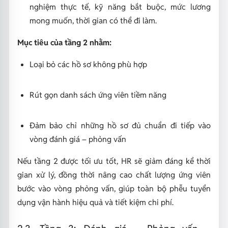
nghiệm thực tế, kỹ năng bắt buộc, mức lương
mong muốn, thời gian có thể đi làm.
Mục tiêu của tầng 2 nhằm:
Loại bỏ các hồ sơ không phù hợp
Rút gọn danh sách ứng viên tiềm năng
Đảm bảo chỉ những hồ sơ đủ chuẩn đi tiếp vào
vòng đánh giá – phỏng vấn
Nếu tầng 2 được tối ưu tốt, HR sẽ giảm đáng kể thời
gian xử lý, đồng thời nâng cao chất lượng ứng viên
bước vào vòng phỏng vấn, giúp toàn bộ phễu tuyển
dụng vận hành hiệu quả và tiết kiệm chi phí.