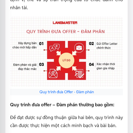
nhân tài.
Quy trình đưa Offer - Đàm phán
Quy trình đưa offer – Đàm phán thường bao gồm:
Để đạt được sự đồng thuận giữa hai bên, quy trình này
cần được thực hiện một cách minh bạch và bài bản.