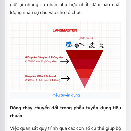
giữ lại những cá nhân phù hợp nhất, đảm bảo chất
lượng nhân sự đầu vào cho tổ chức.
Phễu tuyển dụng
Dòng chảy chuyển đổi trong phễu tuyển dụng tiêu
chuẩn
Việc quan sát quy trình qua các con số cụ thể giúp bộ