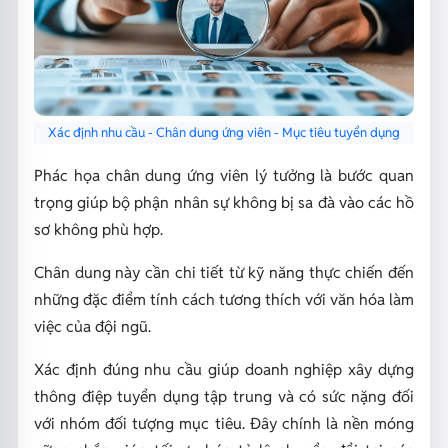
Xác định nhu cầu - Chân dung ứng viên - Mục tiêu tuyển dụng
Phác họa chân dung ứng viên lý tưởng là bước quan
trọng giúp bộ phận nhân sự không bị sa đà vào các hồ
sơ không phù hợp.
Chân dung này cần chi tiết từ kỹ năng thực chiến đến
những đặc điểm tính cách tương thích với văn hóa làm
việc của đội ngũ.
Xác định đúng nhu cầu giúp doanh nghiệp xây dựng
thông điệp tuyển dụng tập trung và có sức nặng đối
với nhóm đối tượng mục tiêu. Đây chính là nền móng