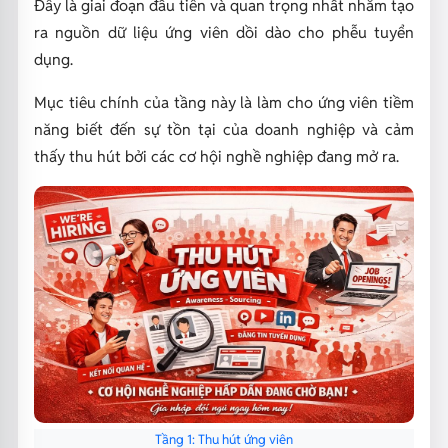
Đây là giai đoạn đầu tiên và quan trọng nhất nhằm tạo
ra nguồn dữ liệu ứng viên dồi dào cho phễu tuyển
dụng.
Mục tiêu chính của tầng này là làm cho ứng viên tiềm
năng biết đến sự tồn tại của doanh nghiệp và cảm
thấy thu hút bởi các cơ hội nghề nghiệp đang mở ra.
Tầng 1: Thu hút ứng viên