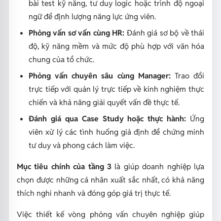
bài test kỹ năng, tư duy logic hoặc trình độ ngoại
ngữ để định lượng năng lực ứng viên.
Phỏng vấn sơ vấn cùng HR:
Đánh giá sơ bộ về thái
độ, kỹ năng mềm và mức độ phù hợp với văn hóa
chung của tổ chức.
Phỏng vấn chuyên sâu cùng Manager:
Trao đổi
trực tiếp với quản lý trực tiếp về kinh nghiệm thực
chiến và khả năng giải quyết vấn đề thực tế.
Đánh giá qua Case Study hoặc thực hành:
Ứng
viên xử lý các tình huống giả định để chứng minh
tư duy và phong cách làm việc.
Mục tiêu chính của tầng 3
là giúp doanh nghiệp lựa
chọn được những cá nhân xuất sắc nhất, có khả năng
thích nghi nhanh và đóng góp giá trị thực tế.
Việc thiết kế vòng phỏng vấn chuyên nghiệp giúp