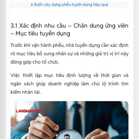
6 Bước xây dựng phễu tuyển dụng hiệu quả
3.1 Xác định nhu cầu – Chân dung ứng viên
– Mục tiêu tuyển dụng
Trước khi vận hành phễu, nhà tuyển dụng cần xác định
rõ mục tiêu bổ sung nhân sự và những giá trị vị trí này
đóng góp cho tổ chức.
Việc thiết lập mục tiêu định lượng về thời gian và
ngân sách giúp doanh nghiệp làm chủ lộ trình tìm
kiếm nhân tài.