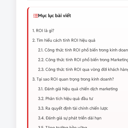
Mục lục bài viết
1. ROI là gì?
2. Tìm hiểu cách tính ROI hiệu quả
2.1. Công thức tính ROI phổ biến trong kinh doa
2.2. Công thức tính ROI phổ biến trong Marketi
2.3. Công thức tính ROI qua vòng đời khách hàn
3. Tại sao ROI quan trọng trong kinh doanh?
3.1. Đánh giá hiệu quả chiến dịch marketing
3.2. Phân tích hiệu quả đầu tư
3.3. Ra quyết định tài chính chiến lược
3.4. Đánh giá sự phát triển dài hạn
3.5. Tăng trưởng bền vững