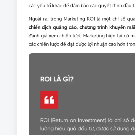
các yếu tố khác để đảm bảo các quyết định đầu t
Ngoài ra, trong Marketing ROI là một chỉ số q
chiến dịch quảng cáo, chương trình khuyến mãi
đánh giá xem chiến lược Marketing hiện tại có 
các chiến lược để đạt được lợi nhuận cao hơn tron