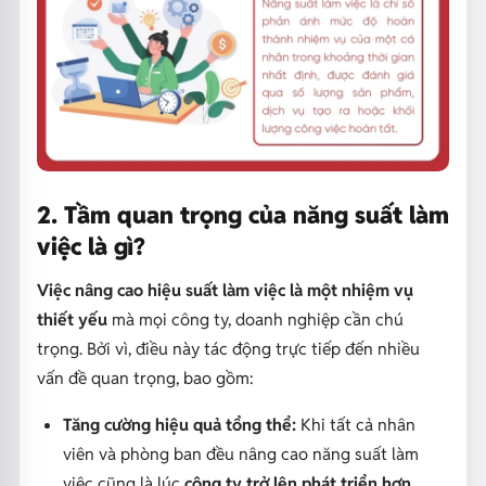
2. Tầm quan trọng của năng suất làm
việc là gì?
Việc nâng cao hiệu suất làm việc là một nhiệm vụ
thiết yếu
mà mọi công ty, doanh nghiệp cần chú
trọng. Bởi vì, điều này tác động trực tiếp đến nhiều
vấn đề quan trọng, bao gồm:
Tăng cường hiệu quả tổng thể:
Khi tất cả nhân
viên và phòng ban đều nâng cao năng suất làm
việc cũng là lúc
công ty trở lên phát triển hơn
.