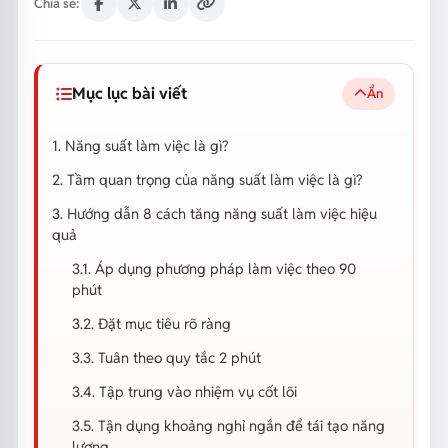
Chia sẻ:
Mục lục bài viết
Ẩn
1. Năng suất làm việc là gì?
2. Tầm quan trọng của năng suất làm việc là gì?
3. Hướng dẫn 8 cách tăng năng suất làm việc hiệu
quả
3.1. Áp dụng phương pháp làm việc theo 90
phút
3.2. Đặt mục tiêu rõ ràng
3.3. Tuân theo quy tắc 2 phút
3.4. Tập trung vào nhiệm vụ cốt lõi
3.5. Tận dụng khoảng nghỉ ngắn để tái tạo năng
lượng