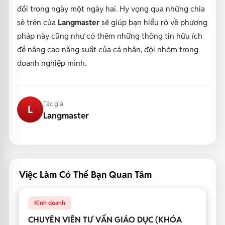
đổi trong ngày một ngày hai. Hy vọng qua những chia
sẻ trên của
Langmaster
sẽ giúp bạn hiểu rõ về phương
pháp này cũng như có thêm những
thông tin hữu ích
để nâng cao năng suất của cá nhân, đội nhóm trong
doanh nghiệp mình.
Tác giả
L
Langmaster
Việc Làm Có Thể Bạn Quan Tâm
Kinh doanh
CHUYÊN VIÊN TƯ VẤN GIÁO DỤC (KHÓA