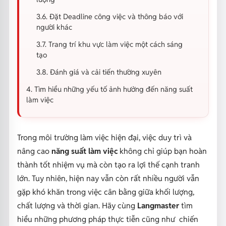
3.6. Đặt Deadline công việc và thông báo với
người khác
3.7. Trang trí khu vực làm việc một cách sáng
tạo
3.8. Đánh giá và cải tiến thường xuyên
4. Tìm hiểu những yếu tố ảnh hưởng đến năng suất
làm việc
Trong môi trường làm việc hiện đại, việc duy trì và
nâng cao
năng suất làm việc
không chỉ giúp bạn hoàn
thành tốt nhiệm vụ mà còn tạo ra lợi thế cạnh tranh
lớn. Tuy nhiên, hiện nay vẫn còn rất nhiều người vẫn
gặp khó khăn trong việc cân bằng giữa khối lượng,
chất lượng và thời gian. Hãy cùng
Langmaster
tìm
hiểu những phương pháp thực tiễn cũng như chiến