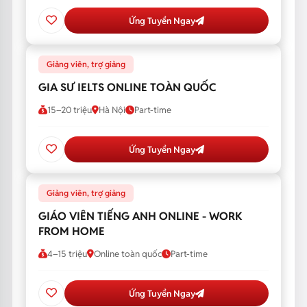
Ứng Tuyển Ngay
Giảng viên, trợ giảng
GIA SƯ IELTS ONLINE TOÀN QUỐC
15–20 triệu
Hà Nội
Part-time
Ứng Tuyển Ngay
Giảng viên, trợ giảng
GIÁO VIÊN TIẾNG ANH ONLINE - WORK
FROM HOME
4–15 triệu
Online toàn quốc
Part-time
Ứng Tuyển Ngay