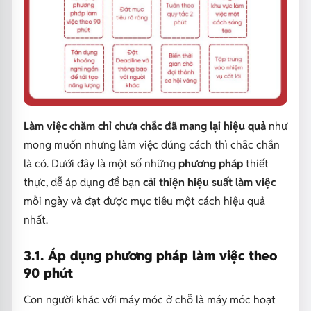
Làm việc chăm chỉ chưa chắc đã mang lại hiệu quả
như
mong muốn nhưng làm việc đúng cách thì chắc chắn
là có. Dưới đây là một số những
phương pháp
thiết
thực, dễ áp dụng để bạn
cải thiện hiệu suất làm việc
mỗi ngày và đạt được mục tiêu một cách hiệu quả
nhất.
3.1. Áp dụng phương pháp làm việc theo
90 phút
Con người khác với máy móc ở chỗ là máy móc hoạt