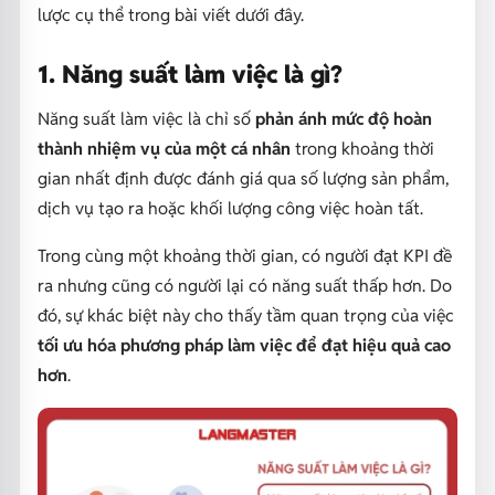
lược cụ thể trong bài viết dưới đây.
1. Năng suất làm việc là gì?
Năng suất làm việc là chỉ số
phản ánh mức độ hoàn
thành nhiệm vụ của một cá nhân
trong khoảng thời
gian nhất định được đánh giá qua số lượng sản phẩm,
dịch vụ tạo ra hoặc khối lượng công việc hoàn tất.
Trong cùng một khoảng thời gian, có người đạt KPI đề
ra nhưng cũng có người lại có năng suất thấp hơn. Do
đó, sự khác biệt này cho thấy tầm quan trọng của việc
tối ưu hóa phương pháp làm việc để đạt hiệu quả cao
hơn
.