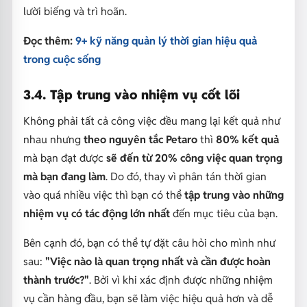
lười biếng và trì hoãn.
Đọc thêm:
9+ kỹ năng quản lý thời gian hiệu quả
trong cuộc sống
3.4. Tập trung vào nhiệm vụ cốt lõi
Không phải tất cả công việc đều mang lại kết quả như
nhau nhưng
theo nguyên tắc Petaro
thì
80% kết quả
mà bạn đạt được
sẽ đến từ 20% công việc quan trọng
mà bạn đang làm
. Do đó, thay vì phân tán thời gian
vào quá nhiều việc thì bạn có thể
tập trung vào những
nhiệm vụ có tác động lớn nhất
đến mục tiêu của bạn.
Bên cạnh đó, bạn có thể tự đặt câu hỏi cho mình như
sau:
"Việc nào là quan trọng nhất và cần được hoàn
thành trước?"
. Bởi vì khi xác định được những nhiệm
vụ cần hàng đầu, bạn sẽ làm việc hiệu quả hơn và dễ