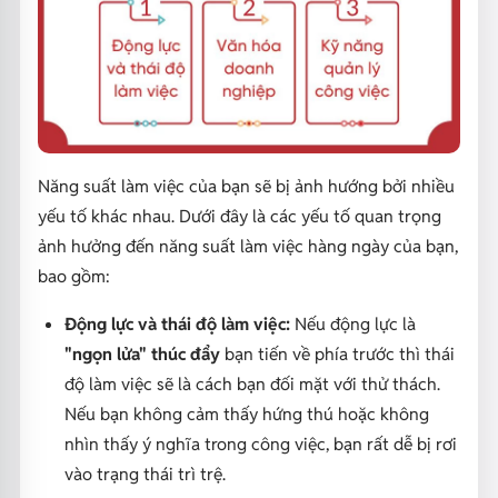
Năng suất làm việc của bạn sẽ bị ảnh hướng bởi nhiều
yếu tố khác nhau. Dưới đây là các yếu tố quan trọng
ảnh hưởng đến năng suất làm việc hàng ngày của bạn,
bao gồm:
Động lực và thái độ làm việc:
Nếu động lực là
"ngọn lửa" thúc đẩy
bạn tiến về phía trước thì thái
độ làm việc sẽ là cách bạn đối mặt với thử thách.
Nếu bạn không cảm thấy hứng thú hoặc không
nhìn thấy ý nghĩa trong công việc, bạn rất dễ bị rơi
vào trạng thái trì trệ.