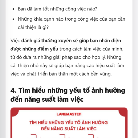
Bạn đã làm tốt những công việc nào?
Những khía cạnh nào trong công việc của bạn cần
cải thiện là gì?
Việc
đánh giá thường xuyên sẽ giúp bạn nhận diện
được những điểm yếu
trong cách làm việc của mình,
từ đó đưa ra những giải pháp sao cho hợp lý. Những
cải thiện nhỏ này sẽ giúp bạn nâng cao hiệu suất làm
việc và phát triển bản thân một cách bền vững.
4. Tìm hiểu những yếu tố ảnh hưởng
đến năng suất làm việc