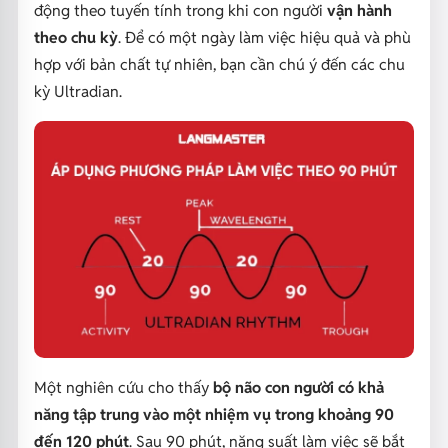
động theo tuyến tính trong khi con người
vận hành
theo chu kỳ
. Để có một ngày làm việc hiệu quả và phù
hợp với bản chất tự nhiên, bạn cần chú ý đến các chu
kỳ Ultradian.
Một nghiên cứu cho thấy
bộ não con người có khả
năng tập trung vào một nhiệm vụ trong khoảng 90
đến 120 phút
. Sau 90 phút, năng suất làm việc sẽ bắt