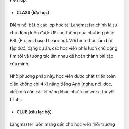
CLASS (lớp học)
Điểm nổi bật ở các lớp học tại Langmaster chính là sự
chủ động luôn được đề cao thông qua phương pháp
PBL (Project-based Learning). Với hình thức làm bài
tập dưới dạng dự án, các học viên phải luôn chủ động
tìm tòi và tương tác lẫn nhau để hoàn thành bài tập
của mình.
Nhờ phương pháp này, học viên được phát triển toàn
diện không chỉ 4 kĩ năng tiếng Anh (nghe, nói, đọc,
viết) mà còn các kĩ năng khác như teamwork, thuyết
trình,..
CLUB (câu lạc bộ)
Langmaster luôn mang đến cho học viên môi trường