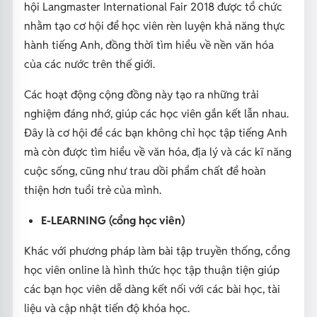
hội Langmaster International Fair 2018 được tổ chức
nhằm tạo cơ hội để học viên rèn luyện khả năng thực
hành tiếng Anh, đồng thời tìm hiểu về nền văn hóa
của các nước trên thế giới.
Các hoạt động cộng đồng này tạo ra những trải
nghiệm đáng nhớ, giúp các học viên gắn kết lẫn nhau.
Đây là cơ hội để các bạn không chỉ học tập tiếng Anh
mà còn được tìm hiểu về văn hóa, địa lý và các kĩ năng
cuộc sống, cũng như trau dồi phẩm chất để hoàn
thiện hơn tuổi trẻ của mình.
E-LEARNING (cổng học viên)
Khác với phương pháp làm bài tập truyền thống, cổng
học viên online là hình thức học tập thuận tiện giúp
các bạn học viên dễ dàng kết nối với các bài học, tài
liệu và cập nhật tiến độ khóa học.