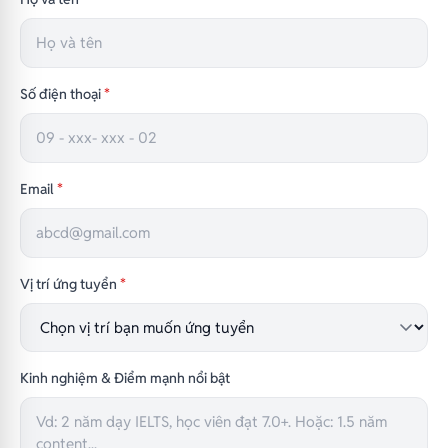
Số điện thoại
*
Email
*
Vị trí ứng tuyển
*
Kinh nghiệm & Điểm mạnh nổi bật