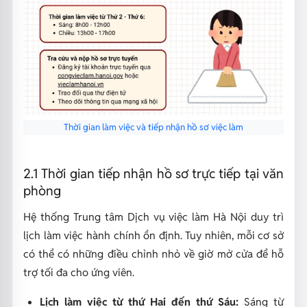
Thời gian làm việc và tiếp nhận hồ sơ việc làm
2.1 Thời gian tiếp nhận hồ sơ trực tiếp tại văn
phòng
Hệ thống Trung tâm Dịch vụ việc làm Hà Nội duy trì
lịch làm việc hành chính ổn định. Tuy nhiên, mỗi cơ sở
có thể có những điều chỉnh nhỏ về giờ mở cửa để hỗ
trợ tối đa cho ứng viên.
Lịch làm việc từ thứ Hai đến thứ Sáu:
Sáng từ