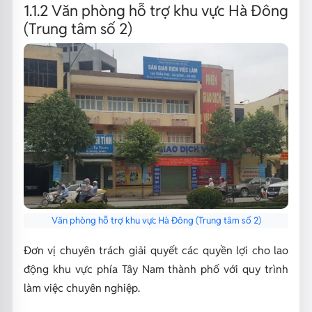
1.1.2 Văn phòng hỗ trợ khu vực Hà Đông
(Trung tâm số 2)
Văn phòng hỗ trợ khu vực Hà Đông (Trung tâm số 2)
Đơn vị chuyên trách giải quyết các quyền lợi cho lao
động khu vực phía Tây Nam thành phố với quy trình
làm việc chuyên nghiệp.