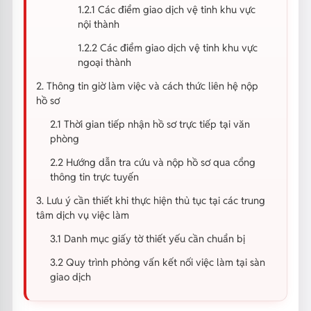
1.2.1 Các điểm giao dịch vệ tinh khu vực
nội thành
1.2.2 Các điểm giao dịch vệ tinh khu vực
ngoại thành
2. Thông tin giờ làm việc và cách thức liên hệ nộp
hồ sơ
2.1 Thời gian tiếp nhận hồ sơ trực tiếp tại văn
phòng
2.2 Hướng dẫn tra cứu và nộp hồ sơ qua cổng
thông tin trực tuyến
3. Lưu ý cần thiết khi thực hiện thủ tục tại các trung
tâm dịch vụ việc làm
3.1 Danh mục giấy tờ thiết yếu cần chuẩn bị
3.2 Quy trình phỏng vấn kết nối việc làm tại sàn
giao dịch