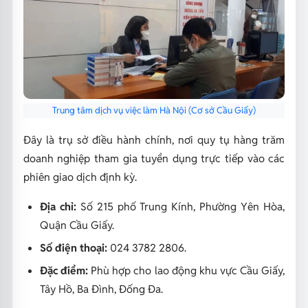
Trung tâm dịch vụ việc làm Hà Nội (Cơ sở Cầu Giấy)
Đây là trụ sở điều hành chính, nơi quy tụ hàng trăm
doanh nghiệp tham gia tuyển dụng trực tiếp vào các
phiên giao dịch định kỳ.
Địa chỉ:
Số 215 phố Trung Kính, Phường Yên Hòa,
Quận Cầu Giấy.
Số điện thoại:
024 3782 2806.
Đặc điểm:
Phù hợp cho lao động khu vực Cầu Giấy,
Tây Hồ, Ba Đình, Đống Đa.