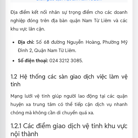
Địa điểm kết nối nhân sự trọng điểm cho các doanh
nghiệp đóng trên địa bàn quận Nam Từ Liêm và các
khu vực lân cận.
Địa chỉ:
Số 68 đường Nguyễn Hoàng, Phường Mỹ
Đình 2, Quận Nam Từ Liêm.
Số điện thoại:
024 3212 3085.
1.2 Hệ thống các sàn giao dịch việc làm vệ
tinh
Mạng lưới vệ tinh giúp người lao động tại các quận
huyện xa trung tâm có thể tiếp cận dịch vụ nhanh
chóng mà không cần di chuyển quá xa.
1.2.1 Các điểm giao dịch vệ tinh khu vực
nội thành