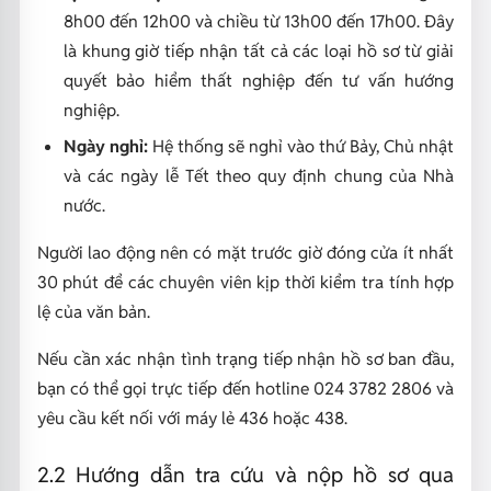
8h00 đến 12h00 và chiều từ 13h00 đến 17h00. Đây
là khung giờ tiếp nhận tất cả các loại hồ sơ từ giải
quyết bảo hiểm thất nghiệp đến tư vấn hướng
nghiệp.
Ngày nghỉ:
Hệ thống sẽ nghỉ vào thứ Bảy, Chủ nhật
và các ngày lễ Tết theo quy định chung của Nhà
nước.
Người lao động nên có mặt trước giờ đóng cửa ít nhất
30 phút để các chuyên viên kịp thời kiểm tra tính hợp
lệ của văn bản.
Nếu cần xác nhận tình trạng tiếp nhận hồ sơ ban đầu,
bạn có thể gọi trực tiếp đến hotline 024 3782 2806 và
yêu cầu kết nối với máy lẻ 436 hoặc 438.
2.2 Hướng dẫn tra cứu và nộp hồ sơ qua