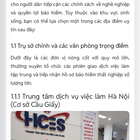
cho người dân tiếp cận các chính sách về nghề nghiệp
và quyền lợi bảo hiểm. Tùy thuộc vào khu vực sinh
sống, bạn có thể lựa chọn một trong các địa điểm uy
tín sau đây:
1.1 Trụ sở chính và các văn phòng trọng điểm
Dưới đây là các đơn vị nòng cốt với quy mô lớn,
thường xuyên tổ chức các phiên giao dịch việc làm
tập trung và tiếp nhận hồ sơ bảo hiểm thất nghiệp số
lượng lớn.
1.1.1 Trung tâm dịch vụ việc làm Hà Nội
(Cơ sở Cầu Giấy)