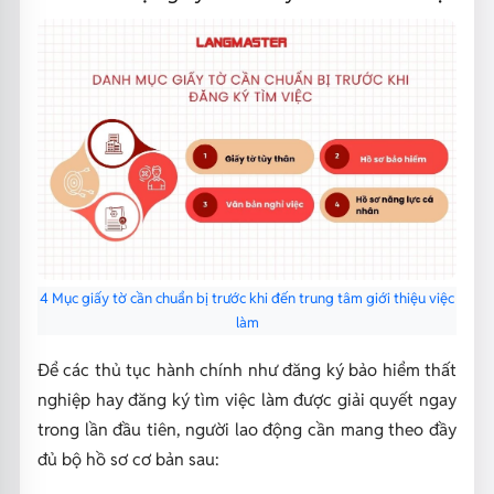
4 Mục giấy tờ cần chuẩn bị trước khi đến trung tâm giới thiệu việc
làm
Để các thủ tục hành chính như đăng ký bảo hiểm thất
nghiệp hay đăng ký tìm việc làm được giải quyết ngay
trong lần đầu tiên, người lao động cần mang theo đầy
đủ bộ hồ sơ cơ bản sau: