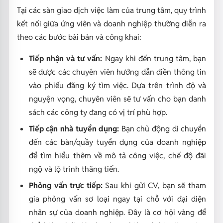
Tại các sàn giao dịch việc làm của trung tâm, quy trình
kết nối giữa ứng viên và doanh nghiệp thường diễn ra
theo các bước bài bản và công khai:
Tiếp nhận và tư vấn:
Ngay khi đến trung tâm, bạn
sẽ được các chuyên viên hướng dẫn điền thông tin
vào phiếu đăng ký tìm việc. Dựa trên trình độ và
nguyện vọng, chuyên viên sẽ tư vấn cho bạn danh
sách các công ty đang có vị trí phù hợp.
Tiếp cận nhà tuyển dụng:
Bạn chủ động di chuyển
đến các bàn/quầy tuyển dụng của doanh nghiệp
để tìm hiểu thêm về mô tả công việc, chế độ đãi
ngộ và lộ trình thăng tiến.
Phỏng vấn trực tiếp:
Sau khi gửi CV, bạn sẽ tham
gia phỏng vấn sơ loại ngay tại chỗ với đại diện
nhân sự của doanh nghiệp. Đây là cơ hội vàng để