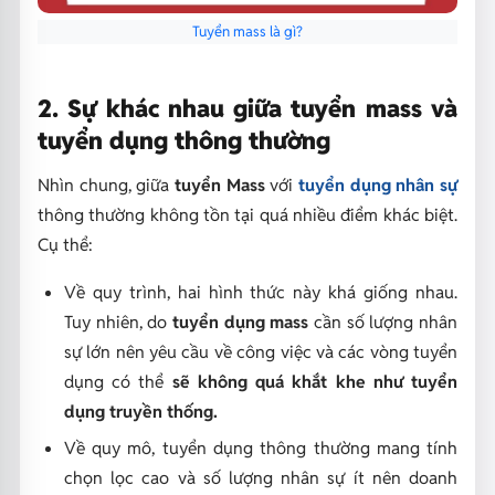
Tuyển mass là gì?
2. Sự khác nhau giữa tuyển mass và
tuyển dụng thông thường
Nhìn chung, giữa
tuyển Mass
với
tuyển dụng nhân sự
thông thường không tồn tại quá nhiều điểm khác biệt.
Cụ thể:
Về quy trình, hai hình thức này khá giống nhau.
Tuy nhiên, do
tuyển dụng mass
cần số lượng nhân
sự lớn nên yêu cầu về công việc và các vòng tuyển
dụng có thể
sẽ không quá khắt khe như tuyển
dụng truyền thống.
Về quy mô, tuyển dụng thông thường mang tính
chọn lọc cao và số lượng nhân sự ít nên doanh