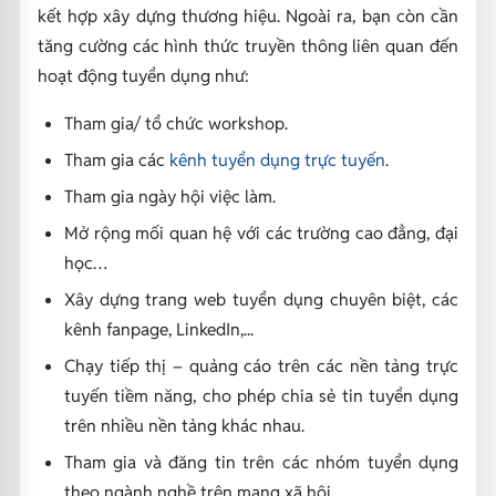
kết hợp xây dựng thương hiệu. Ngoài ra, bạn còn cần
tăng cường các hình thức truyền thông liên quan đến
hoạt động tuyển dụng như:
Tham gia/ tổ chức workshop.
Tham gia các
kênh tuyển dụng trực tuyến
.
Tham gia ngày hội việc làm.
Mở rộng mối quan hệ với các trường cao đẳng, đại
học…
Xây dựng trang web tuyển dụng chuyên biệt, các
kênh fanpage, LinkedIn,...
Chạy tiếp thị – quảng cáo trên các nền tảng trực
tuyến tiềm năng, cho phép chia sẻ tin tuyển dụng
trên nhiều nền tảng khác nhau.
Tham gia và đăng tin trên các nhóm tuyển dụng
theo ngành nghề trên mạng xã hội.