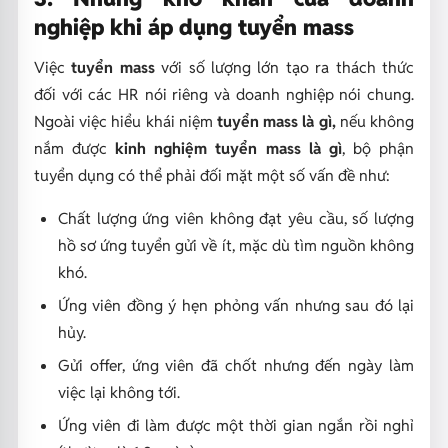
nghiệp khi áp dụng tuyển mass
Việc
tuyển mass
với số lượng lớn tạo ra thách thức
đối với các HR nói riêng và doanh nghiệp nói chung.
Ngoài việc hiểu khái niệm
tuyển mass là gì,
nếu không
nắm được
kinh nghiệm tuyển mass là gì
, bộ phận
tuyển dụng có thể phải đối mặt một số vấn đề như:
Chất lượng ứng viên không đạt yêu cầu, số lượng
hồ sơ ứng tuyển gửi về ít, mặc dù tìm nguồn không
khó.
Ứng viên đồng ý hẹn phỏng vấn nhưng sau đó lại
hủy.
Gửi offer, ứng viên đã chốt nhưng đến ngày làm
việc lại không tới.
Ứng viên đi làm được một thời gian ngắn rồi nghỉ