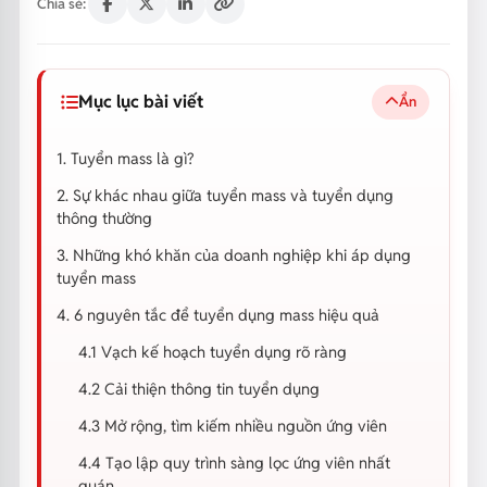
Chia sẻ:
Mục lục bài viết
Ẩn
1. Tuyển mass là gì?
2. Sự khác nhau giữa tuyển mass và tuyển dụng
thông thường
3. Những khó khăn của doanh nghiệp khi áp dụng
tuyển mass
4. 6 nguyên tắc để tuyển dụng mass hiệu quả
4.1 Vạch kế hoạch tuyển dụng rõ ràng
4.2 Cải thiện thông tin tuyển dụng
4.3 Mở rộng, tìm kiếm nhiều nguồn ứng viên
4.4 Tạo lập quy trình sàng lọc ứng viên nhất
quán