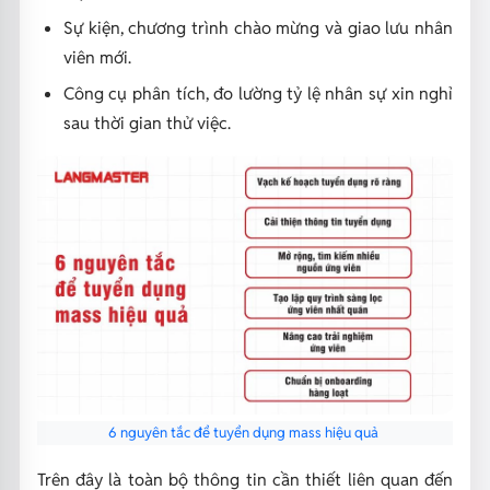
Sự kiện, chương trình chào mừng và giao lưu nhân
viên mới.
Công cụ phân tích, đo lường tỷ lệ nhân sự xin nghỉ
sau thời gian thử việc.
6 nguyên tắc để tuyển dụng mass hiệu quả
Trên đây là toàn bộ thông tin cần thiết liên quan đến