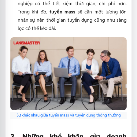
nghiệp có thể tiết kiệm thời gian, chi phí hơn.
Trong khi đó,
tuyển mass
sẽ cần một lượng lớn
nhân sự nên thời gian tuyển dụng cũng như sàng
lọc có thể kéo dài.
Sự khác nhau giữa tuyển mass và tuyển dụng thông thường
3. Những khó khăn của doanh