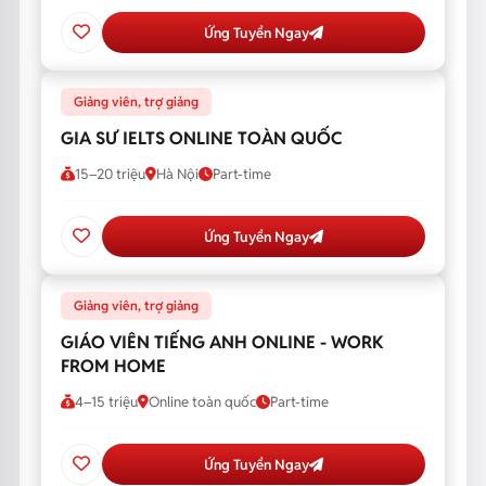
Ứng Tuyển Ngay
Giảng viên, trợ giảng
GIA SƯ IELTS ONLINE TOÀN QUỐC
15–20 triệu
Hà Nội
Part-time
Ứng Tuyển Ngay
Giảng viên, trợ giảng
GIÁO VIÊN TIẾNG ANH ONLINE - WORK
FROM HOME
4–15 triệu
Online toàn quốc
Part-time
Ứng Tuyển Ngay