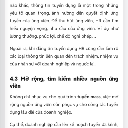
nào khác, thông tin tuyển dụng là một trong những
yếu tố quan trọng, ảnh hưởng đến quyết định ứng
tuyển của ứng viên. Để thu hút ứng viên, HR cần tìm
hiểu nguyện vọng, nhu cầu của ứng viên. Ví dụ như
lương thưởng, phúc lợi, chế độ nghỉ phép,…
Ngoài ra, khi đăng tin tuyển dụng HR cũng cần làm rõ
các loại thông tin liên quan đến trách nhiệm, nhiệm vụ
của nhân sự với doanh nghiệp và ngược lại.
4.3 Mở rộng, tìm kiếm nhiều nguồn ứng
viên
Không chỉ phục vụ cho quá trình
tuyển mass
, việc mở
rộng nguồn ứng viên còn phục vụ cho công tác tuyển
dụng lâu dài của doanh nghiệp.
Cụ thể, doanh nghiệp cần lên kế hoạch tuyển đa kênh,