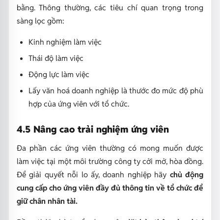
bằng. Thông thường, các tiêu chí quan trọng trong
sàng lọc gồm:
Kinh nghiệm làm việc
Thái độ làm việc
Động lực làm việc
Lấy văn hoá doanh nghiệp là thước đo mức độ phù
hợp của ứng viên với tổ chức.
4.5 Nâng cao trải nghiệm ứng viên
Đa phần các ứng viên thường có mong muốn được
làm việc tại một môi trường công ty cởi mở, hòa đồng.
Để giải quyết nỗi lo ấy, doanh nghiệp hãy
chủ động
cung cấp cho ứng viên đầy đủ thông tin về tổ chức để
giữ chân nhân tài.