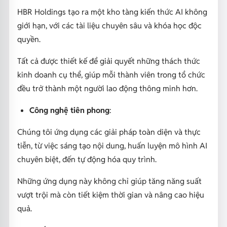
HBR Holdings tạo ra một kho tàng kiến thức AI không
giới hạn, với các tài liệu chuyên sâu và khóa học độc
quyền.
Tất cả được thiết kế để giải quyết những thách thức
kinh doanh cụ thể, giúp mỗi thành viên trong tổ chức
đều trở thành một người lao động thông minh hơn.
Công nghệ tiên phong
:
Chúng tôi ứng dụng các giải pháp toàn diện và thực
tiễn, từ việc sáng tạo nội dung, huấn luyện mô hình AI
chuyên biệt, đến tự động hóa quy trình.
Những ứng dụng này không chỉ giúp tăng năng suất
vượt trội mà còn tiết kiệm thời gian và nâng cao hiệu
quả.