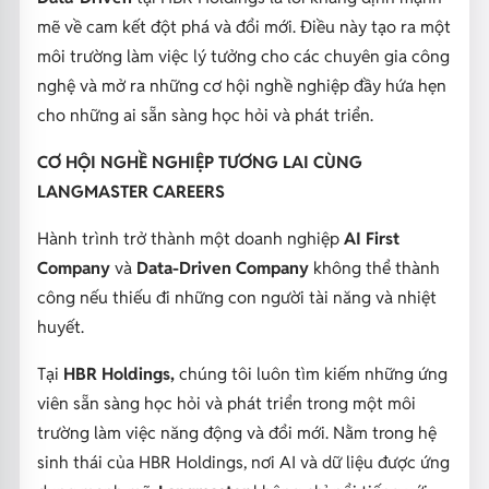
mẽ về cam kết đột phá và đổi mới. Điều này tạo ra một
môi trường làm việc lý tưởng cho các chuyên gia công
nghệ và mở ra những cơ hội nghề nghiệp đầy hứa hẹn
cho những ai sẵn sàng học hỏi và phát triển.
CƠ HỘI NGHỀ NGHIỆP TƯƠNG LAI CÙNG
LANGMASTER CAREERS
Hành trình trở thành một doanh nghiệp
AI First
Company
và
Data-Driven Company
không thể thành
công nếu thiếu đi những con người tài năng và nhiệt
huyết.
Tại
HBR Holdings,
chúng tôi luôn tìm kiếm những ứng
viên sẵn sàng học hỏi và phát triển trong một môi
trường làm việc năng động và đổi mới. Nằm trong hệ
sinh thái của HBR Holdings, nơi AI và dữ liệu được ứng