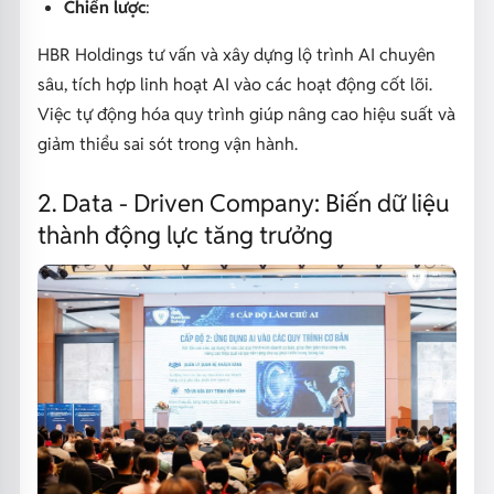
Chiến lược
:
HBR Holdings tư vấn và xây dựng lộ trình AI chuyên
sâu, tích hợp linh hoạt AI vào các hoạt động cốt lõi.
Việc tự động hóa quy trình giúp nâng cao hiệu suất và
giảm thiểu sai sót trong vận hành.
2. Data - Driven Company: Biến dữ liệu
thành động lực tăng trưởng