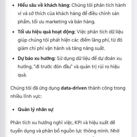
Hiểu sâu về khách hàng
: Chúng tôi phân tích hành
vi và sở thích của khách hàng để điều chỉnh sản
phẩm, tối ưu marketing và bán hàng.
Tối ưu hiệu quả hoạt động
: Việc phân tích dữ liệu
giúp chúng tôi phát hiện các điểm lãng phí, từ đó
giảm chi phí vận hành và tăng năng suất.
Dự báo xu hướng
: Sử dụng dữ liệu để dự đoán xu
hướng, "đi trước đón đầu" và quản trị rủi ro hiệu
quả.
Chúng tôi đã ứng dụng
data-driven
thành công trong
nhiều lĩnh vực:
Quản lý nhân sự
:
Phân tích xu hướng nghỉ việc, KPI và hiệu suất để
tuyển dụng và phân bổ nguồn lực thông minh. Nhờ