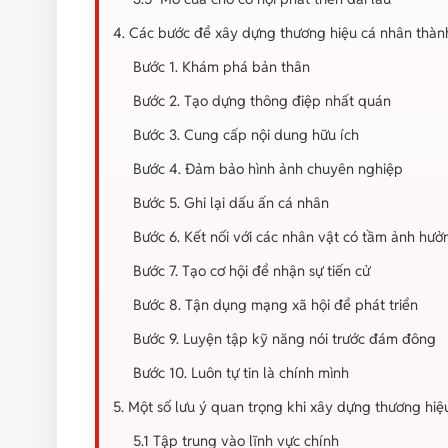
4. Các bước để xây dựng thương hiệu cá nhân thàn
Bước 1. Khám phá bản thân
Bước 2. Tạo dựng thông điệp nhất quán
Bước 3. Cung cấp nội dung hữu ích
Bước 4. Đảm bảo hình ảnh chuyên nghiệp
Bước 5. Ghi lại dấu ấn cá nhân
Bước 6. Kết nối với các nhân vật có tầm ảnh hưở
Bước 7. Tạo cơ hội để nhận sự tiến cử
Bước 8. Tận dụng mạng xã hội để phát triển
Bước 9. Luyện tập kỹ năng nói trước đám đông
Bước 10. Luôn tự tin là chính mình
5. Một số lưu ý quan trọng khi xây dựng thương hiệ
5.1 Tập trung vào lĩnh vực chính