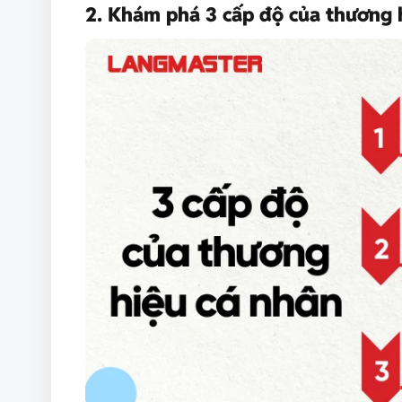
2. Khám phá 3 cấp độ của thương 