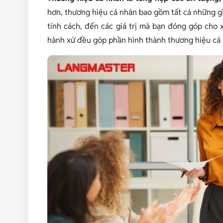
hơn, thương hiệu cá nhân bao gồm tất cả những gì 
tính cách, đến các giá trị mà bạn đóng góp cho 
hành xử đều góp phần hình thành thương hiệu cá 