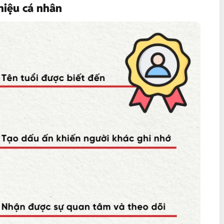
hiệu cá nhân