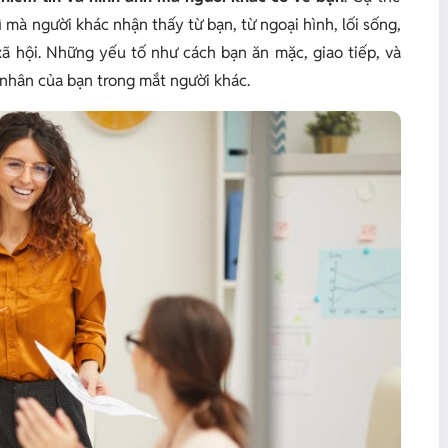
mà người khác nhận thấy từ bạn, từ ngoại hình, lối sống,
xã hội. Những yếu tố như cách bạn ăn mặc, giao tiếp, và
nhân của bạn trong mắt người khác.