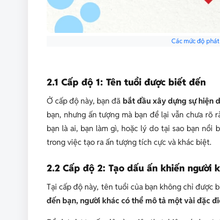
Các mức độ phát 
2.1 Cấp độ 1: Tên tuổi được biết đến
Ở cấp độ này, bạn đã
bắt đầu xây dựng sự hiện d
bạn, nhưng ấn tượng mà bạn để lại vẫn chưa rõ 
bạn là ai, bạn làm gì, hoặc lý do tại sao bạn nổi
trong việc tạo ra ấn tượng tích cực và khác biệt.
2.2 Cấp độ 2: Tạo dấu ấn khiến người 
Tại cấp độ này, tên tuổi của bạn không chỉ được b
đến bạn, người khác có thể mô tả một vài đặc đ