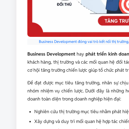
Business Development đóng vai trò kết nối thị trường
Business Development
hay
phát triển kinh doa
khách hàng, thị trường và các mối quan hệ đối tá
cơ hội tăng trưởng chiến lược giúp tổ chức phát t
Để đạt được mục tiêu tăng trưởng, nhân sự chịu
nhóm nhiệm vụ chiến lược. Dưới đây là những ho
doanh toàn diện trong doanh nghiệp hiện đại:
Nghiên cứu thị trường mục tiêu nhằm phát hiệ
Xây dựng và duy trì mối quan hệ hợp tác chiến