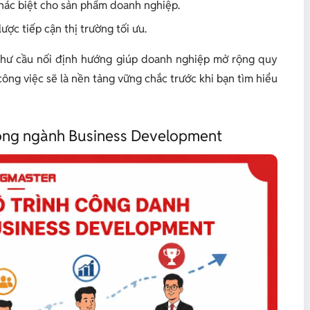
 khác biệt cho sản phẩm doanh nghiệp.
ược tiếp cận thị trường tối ưu.
ò như cầu nối định hướng giúp doanh nghiệp mở rộng quy
ông việc sẽ là nền tảng vững chắc trước khi bạn tìm hiểu
trong ngành Business Development