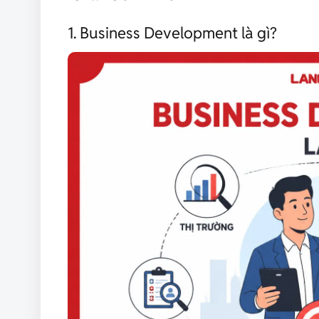
1. Business Development là gì?