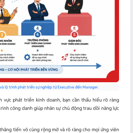
 lộ trình phát triển sự nghiệp từ Executive đến Manager.
 vực phát triển kinh doanh, bạn cần thấu hiểu rõ ràng
 trình công danh giúp nhân sự chủ động trau dồi năng lực
 thăng tiến vô cùng rộng mở và rõ ràng cho mọi ứng viên