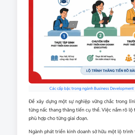
Các cấp bậc trong ngành Business Development và
Để xây dựng một sự nghiệp vững chắc trong lĩnh
từng nấc thang thăng tiến cụ thể. Việc nắm rõ lộ
phù hợp cho từng giai đoạn.
Ngành phát triển kinh doanh sở hữu một lộ trình