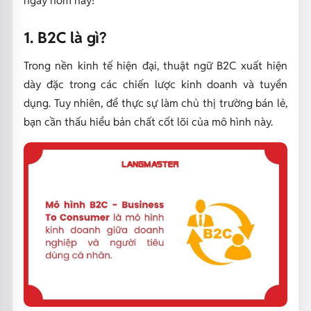
1. B2C là gì?
Trong nền kinh tế hiện đại, thuật ngữ B2C xuất hiện
dày đặc trong các chiến lược kinh doanh và tuyển
dụng. Tuy nhiên, để thực sự làm chủ thị trường bán lẻ,
bạn cần thấu hiểu bản chất cốt lõi của mô hình này.