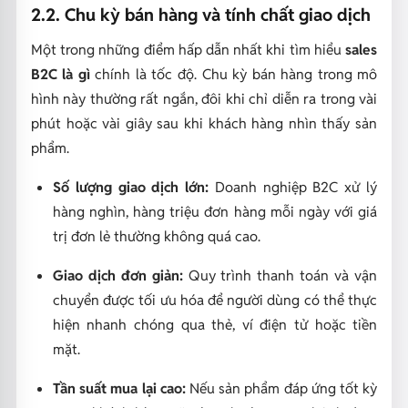
2.2. Chu kỳ bán hàng và tính chất giao dịch
Một trong những điểm hấp dẫn nhất khi tìm hiểu
sales
B2C là gì
chính là tốc độ. Chu kỳ bán hàng trong mô
hình này thường rất ngắn, đôi khi chỉ diễn ra trong vài
phút hoặc vài giây sau khi khách hàng nhìn thấy sản
phẩm.
Số lượng giao dịch lớn:
Doanh nghiệp B2C xử lý
hàng nghìn, hàng triệu đơn hàng mỗi ngày với giá
trị đơn lẻ thường không quá cao.
Giao dịch đơn giản:
Quy trình thanh toán và vận
chuyển được tối ưu hóa để người dùng có thể thực
hiện nhanh chóng qua thẻ, ví điện tử hoặc tiền
mặt.
Tần suất mua lại cao:
Nếu sản phẩm đáp ứng tốt kỳ