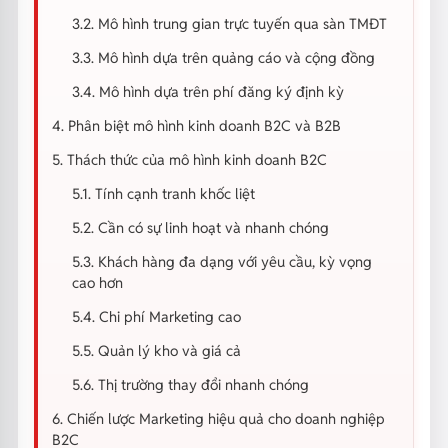
3.2. Mô hình trung gian trực tuyến qua sàn TMĐT
3.3. Mô hình dựa trên quảng cáo và cộng đồng
3.4. Mô hình dựa trên phí đăng ký định kỳ
4. Phân biệt mô hình kinh doanh B2C và B2B
5. Thách thức của mô hình kinh doanh B2C
5.1. Tính cạnh tranh khốc liệt
5.2. Cần có sự linh hoạt và nhanh chóng
5.3. Khách hàng đa dạng với yêu cầu, kỳ vọng
cao hơn
5.4. Chi phí Marketing cao
5.5. Quản lý kho và giá cả
5.6. Thị trường thay đổi nhanh chóng
6. Chiến lược Marketing hiệu quả cho doanh nghiệp
B2C