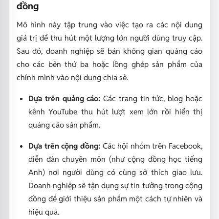
đồng
Mô hình này tập trung vào việc tạo ra các nội dung
giá trị để thu hút một lượng lớn người dùng truy cập.
Sau đó, doanh nghiệp sẽ bán không gian quảng cáo
cho các bên thứ ba hoặc lồng ghép sản phẩm của
chính mình vào nội dung chia sẻ.
Dựa trên quảng cáo:
Các trang tin tức, blog hoặc
kênh YouTube thu hút lượt xem lớn rồi hiển thị
quảng cáo sản phẩm.
Dựa trên cộng đồng:
Các hội nhóm trên Facebook,
diễn đàn chuyên môn (như cộng đồng học tiếng
Anh) nơi người dùng có cùng sở thích giao lưu.
Doanh nghiệp sẽ tận dụng sự tin tưởng trong cộng
đồng để giới thiệu sản phẩm một cách tự nhiên và
hiệu quả.