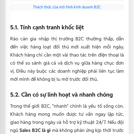
Thách thức của mô hình kinh doanh B2C
5.1. Tính cạnh tranh khốc liệt
Rào cản gia nhập thị trường B2C thường thấp, dẫn
đến việc hàng loạt đối thủ mới xuất hiện mỗi ngày.
Khách hàng chỉ cần một vài thao tác trên điện thoại là
có thể so sánh giá cả và dịch vụ giữa hàng chục đơn
vị. Điều này buộc các doanh nghiệp phải liên tục làm
mới mình để không bị lu mờ trước đối thủ.
5.2. Cần có sự linh hoạt và nhanh chóng
Trong thế giới B2C, "nhanh" chính là yếu tố sống còn.
Khách hàng mong muốn được tư vấn ngay lập tức,
giao hàng trong ngày và hỗ trợ kỹ thuật 24/7. Nếu đội
ngũ
Sales B2C là gì
mà không phản ứng kịp thời trước