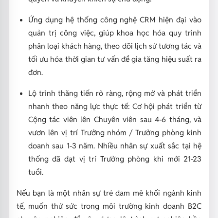
Ứng dụng hệ thống công nghệ CRM hiện đại vào
quản trị công việc, giúp khoa học hóa quy trình
phân loại khách hàng, theo dõi lịch sử tương tác và
tối ưu hóa thời gian tư vấn để gia tăng hiệu suất ra
đơn.
Lộ trình thăng tiến rõ ràng, rộng mở và phát triển
nhanh theo năng lực thực tế: Cơ hội phát triển từ
Cộng tác viên lên Chuyên viên sau 4-6 tháng, và
vươn lên vị trí Trưởng nhóm / Trưởng phòng kinh
doanh sau 1-3 năm. Nhiều nhân sự xuất sắc tại hệ
thống đã đạt vị trí Trưởng phòng khi mới 21-23
tuổi.
Nếu bạn là một nhân sự trẻ đam mê khối ngành kinh
tế, muốn thử sức trong môi trường kinh doanh B2C