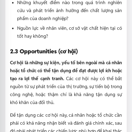
Những khuyết điểm nào trong quá trình nghiên
cứu và phát triển ảnh hưởng đến chất lượng sản
phẩm của doanh nghiệp?
Nguồn lực về nhân viên, cơ sở vật chất hiện tại có
tốt hay không?
2.3 Opportunities (cơ hội)
Cơ hội là những sự kiện, yếu tố bên ngoài mà cá nhân
hoặc tổ chức có thể tận dụng để đạt được lợi ích hoặc
tạo ra lợi thế cạnh tranh.
Các cơ hội này có thể bắt
nguồn từ sự phát triển của thị trường, sự tiến bộ trong
công nghệ, hoặc thậm chí là khả năng tận dụng sự
khó khăn của đối thủ.
Để tận dụng các cơ hội này, cá nhân hoặc tổ chức cần
phải có khả năng nhận biết và đánh giá chính xác, sau
đó phải phát triển các chiến lược phù hợp để khai thác