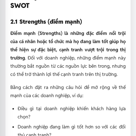
SWOT
2.1 Strengths (điểm mạnh)
Điểm mạnh (Strengths) là những đặc điểm nổi trội
của cá nhân hoặc tổ chức mà họ đang làm tốt giúp họ
thể hiện sự đặc biệt, cạnh tranh vượt trội trong thị
trường
. Đối với doanh nghiệp, những điểm mạnh này
thường bắt nguồn từ các nguồn lực bên trong, nhưng
có thể trở thành lợi thế cạnh tranh trên thị trường.
Bằng cách đặt ra những câu hỏi để mở rộng về thế
mạnh của các doanh nghiệp, ví dụ:
Điều gì tại doanh nghiệp khiến khách hàng lựa
chọn?
Doanh nghiệp đang làm gì tốt hơn so với các đối
thủ cạnh tranh?