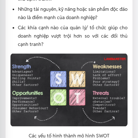
Những tài nguyên, kỹ năng hoặc sản phẩm độc đáo
nào là điểm mạnh của doanh nghiệp?
Các khía cạnh nào của quản lý/ tổ chức giúp cho
doanh nghiệp vượt trội hơn so với các đối thủ
cạnh tranh?
Các yếu tố hình thành mô hình SWOT