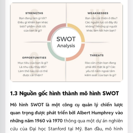
1.3 Nguồn gốc hình thành mô hình SWOT
Mô hình SWOT là một công cụ quản lý chiến lược
quan trọng được phát triển bởi Albert Humphrey vào
những năm 1960 và 1970
thông qua một dự án nghiên
cứu của Đại học Stanford tại Mỹ. Ban đầu, mô hình