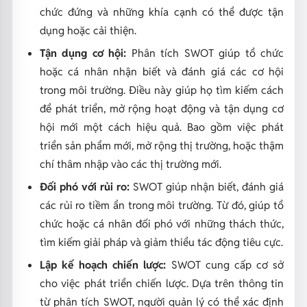
chức đứng và những khía cạnh có thể được tận
dụng hoặc cải thiện.
Tận dụng cơ hội:
Phân tích SWOT giúp tổ chức
hoặc cá nhân nhận biết và đánh giá các cơ hội
trong môi trường. Điều này giúp họ tìm kiếm cách
để phát triển, mở rộng hoạt động và tận dụng cơ
hội mới một cách hiệu quả. Bao gồm việc phát
triển sản phẩm mới, mở rộng thị trường, hoặc thậm
chí thâm nhập vào các thị trường mới.
Đối phó với rủi ro:
SWOT giúp nhận biết, đánh giá
các rủi ro tiềm ẩn trong môi trường. Từ đó, giúp tổ
chức hoặc cá nhân đối phó với những thách thức,
tìm kiếm giải pháp và giảm thiểu tác động tiêu cực.
Lập kế hoạch chiến lược:
SWOT cung cấp cơ sở
cho việc phát triển chiến lược. Dựa trên thông tin
từ phân tích SWOT, người quản lý có thể xác định