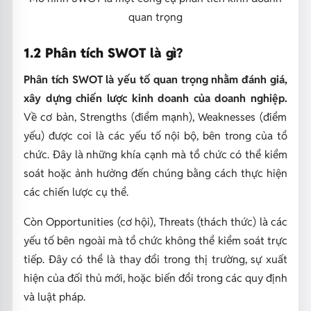
quan trọng
1.2 Phân tích SWOT là gì?
Phân tích SWOT là yếu tố quan trọng nhằm đánh giá,
xây dựng chiến lược kinh doanh của doanh nghiệp.
Về cơ bản, Strengths (điểm mạnh), Weaknesses (điểm
yếu) được coi là các yếu tố nội bộ, bên trong của tổ
chức. Đây là những khía cạnh mà tổ chức có thể kiểm
soát hoặc ảnh hưởng đến chúng bằng cách thực hiện
các chiến lược cụ thể.
Còn Opportunities (cơ hội), Threats (thách thức) là các
yếu tố bên ngoài mà tổ chức không thể kiểm soát trực
tiếp. Đây có thể là thay đổi trong thị trường, sự xuất
hiện của đối thủ mới, hoặc biến đổi trong các quy định
và luật pháp.