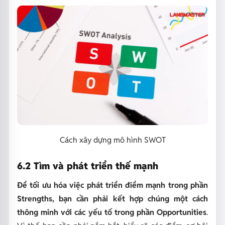
Cách xây dựng mô hình SWOT
6.2 Tìm và phát triển thế mạnh
Để tối ưu hóa việc phát triển điểm mạnh trong phần
Strengths, bạn cần phải kết hợp chúng một cách
thông minh với các yếu tố trong phần Opportunities
.