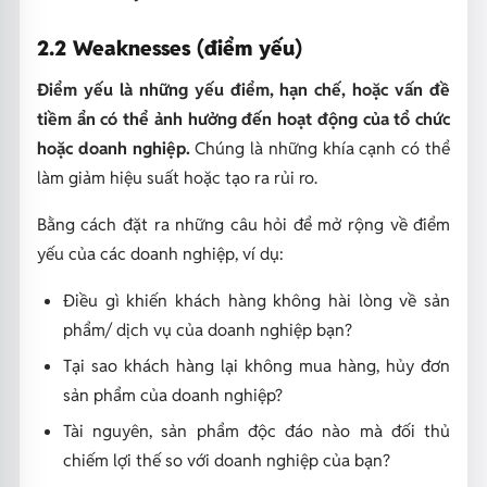
2.2 Weaknesses (điểm yếu)
Điểm yếu là những yếu điểm, hạn chế, hoặc vấn đề
tiềm ẩn có thể ảnh hưởng đến hoạt động của tổ chức
hoặc doanh nghiệp.
Chúng là những khía cạnh có thể
làm giảm hiệu suất hoặc tạo ra rủi ro.
Bằng cách đặt ra những câu hỏi để mở rộng về điểm
yếu của các doanh nghiệp, ví dụ:
Điều gì khiến khách hàng không hài lòng về sản
phẩm/ dịch vụ của doanh nghiệp bạn?
Tại sao khách hàng lại không mua hàng, hủy đơn
sản phẩm của doanh nghiệp?
Tài nguyên, sản phẩm độc đáo nào mà đối thủ
chiếm lợi thế so với doanh nghiệp của bạn?