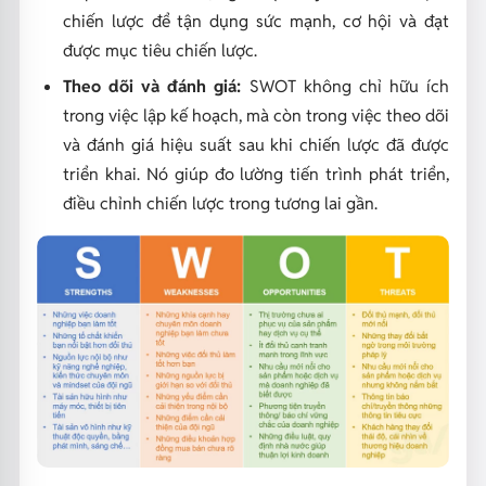
chiến lược để tận dụng sức mạnh, cơ hội và đạt
được mục tiêu chiến lược.
Theo dõi và đánh giá:
SWOT không chỉ hữu ích
trong việc lập kế hoạch, mà còn trong việc theo dõi
và đánh giá hiệu suất sau khi chiến lược đã được
triển khai. Nó giúp đo lường tiến trình phát triển,
điều chỉnh chiến lược trong tương lai gần.