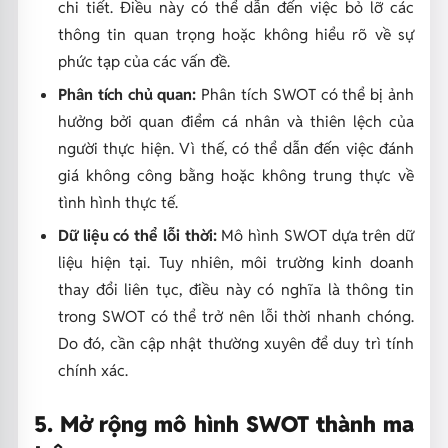
chi tiết. Điều này có thể dẫn đến việc bỏ lỡ các
thông tin quan trọng hoặc không hiểu rõ về sự
phức tạp của các vấn đề.
Phân tích chủ quan:
Phân tích SWOT có thể bị ảnh
hưởng bởi quan điểm cá nhân và thiên lệch của
người thực hiện. Vì thế, có thể dẫn đến việc đánh
giá không công bằng hoặc không trung thực về
tình hình thực tế.
Dữ liệu có thể lỗi thời:
Mô hình SWOT dựa trên dữ
liệu hiện tại. Tuy nhiên, môi trường kinh doanh
thay đổi liên tục, điều này có nghĩa là thông tin
trong SWOT có thể trở nên lỗi thời nhanh chóng.
Do đó, cần cập nhật thường xuyên để duy trì tính
chính xác.
5. Mở rộng mô hình SWOT thành ma