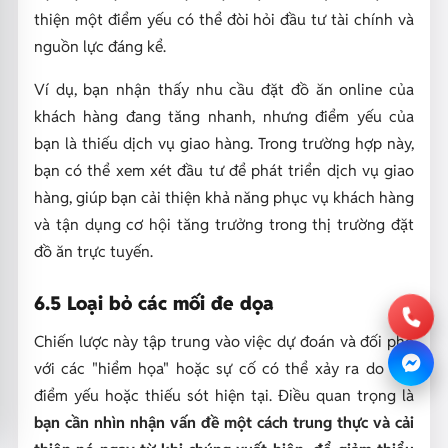
thiện một điểm yếu có thể đòi hỏi đầu tư tài chính và
nguồn lực đáng kể.
Ví dụ, bạn nhận thấy nhu cầu đặt đồ ăn online của
khách hàng đang tăng nhanh, nhưng điểm yếu của
bạn là thiếu dịch vụ giao hàng. Trong trường hợp này,
bạn có thể xem xét đầu tư để phát triển dịch vụ giao
hàng, giúp bạn cải thiện khả năng phục vụ khách hàng
và tận dụng cơ hội tăng trưởng trong thị trường đặt
đồ ăn trực tuyến.
6.5 Loại bỏ các mối đe dọa
Chiến lược này tập trung vào việc dự đoán và đối phó
với các "hiểm họa" hoặc sự cố có thể xảy ra do các
điểm yếu hoặc thiếu sót hiện tại. Điều quan trọng là
bạn cần nhìn nhận vấn đề một cách trung thực và cải