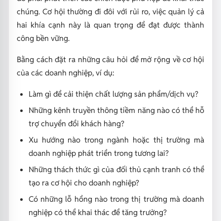
chúng. Cơ hội thường đi đôi với rủi ro, việc quản lý cả
hai khía cạnh này là quan trọng để đạt được thành
công bền vững.
Bằng cách đặt ra những câu hỏi để mở rộng về cơ hội
của các doanh nghiệp, ví dụ:
Làm gì để cải thiện chất lượng sản phẩm/dịch vụ?
Những kênh truyền thông tiềm năng nào có thể hỗ
trợ chuyển đổi khách hàng?
Xu hướng nào trong ngành hoặc thị trường mà
doanh nghiệp phát triển trong tương lai?
Những thách thức gì của đối thủ cạnh tranh có thể
tạo ra cơ hội cho doanh nghiệp?
Có những lỗ hổng nào trong thị trường mà doanh
nghiệp có thể khai thác để tăng trưởng?