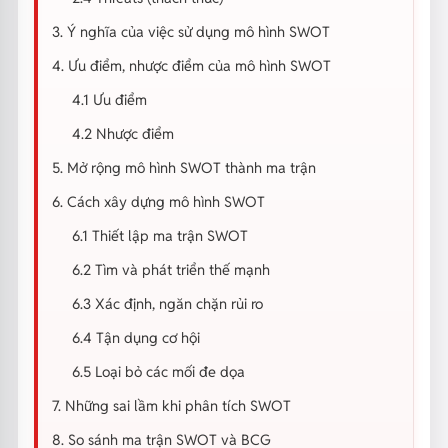
3. Ý nghĩa của việc sử dụng mô hình SWOT
4. Ưu điểm, nhược điểm của mô hình SWOT
4.1 Ưu điểm
4.2 Nhược điểm
5. Mở rộng mô hình SWOT thành ma trận
6. Cách xây dựng mô hình SWOT
6.1 Thiết lập ma trận SWOT
6.2 Tìm và phát triển thế mạnh
6.3 Xác định, ngăn chặn rủi ro
6.4 Tận dụng cơ hội
6.5 Loại bỏ các mối đe dọa
7. Những sai lầm khi phân tích SWOT
8. So sánh ma trận SWOT và BCG