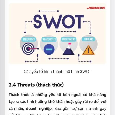
Các yếu tố hình thành mô hình SWOT
2.4 Threats (thách thức)
Thách thức là những yếu tố bên ngoài có khả năng
tạo ra các tình huống khó khăn hoặc gây rủi ro đối với
cá nhân, doanh nghiệp.
Bao gồm sự cạnh tranh gay