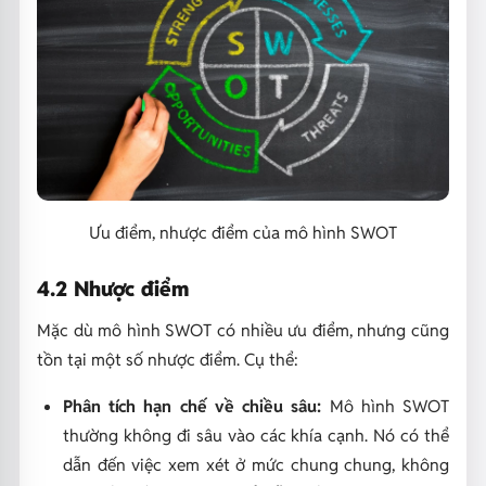
Ưu điểm, nhược điểm của mô hình SWOT
4.2 Nhược điểm
Mặc dù mô hình SWOT có nhiều ưu điểm, nhưng cũng
tồn tại một số nhược điểm. Cụ thể:
Phân tích hạn chế về chiều sâu:
Mô hình SWOT
thường không đi sâu vào các khía cạnh. Nó có thể
dẫn đến việc xem xét ở mức chung chung, không