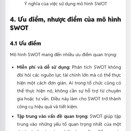
Ý nghĩa của việc sử dụng mô hình SWOT
4. Ưu điểm, nhược điểm của mô hình
SWOT
4.1 Ưu điểm
Mô hình SWOT mang đến nhiều ưu điểm quan trọng:
Miễn phí và dễ sử dụng:
Phân tích SWOT không
đòi hỏi các nguồn lực tài chính lớn mà có thể thực
hiện một cách đơn giản. Ai trong tổ chức cũng có
thể thực hiện nó, không cần sự hỗ trợ từ chuyên
gia hoặc tư vấn. Điều này làm cho SWOT trở thành
công cụ hiệu quả và tiết kiệm.
Tập trung vào vấn đề quan trọng:
SWOT giúp tập
trung vào những yếu tố quan trọng nhất của một