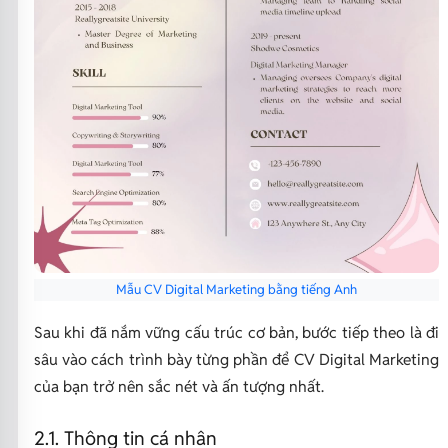
Mẫu CV Digital Marketing bằng tiếng Anh
Sau khi đã nắm vững cấu trúc cơ bản, bước tiếp theo là đi
sâu vào cách trình bày từng phần để CV Digital Marketing
của bạn trở nên sắc nét và ấn tượng nhất.
2.1. Thông tin cá nhân