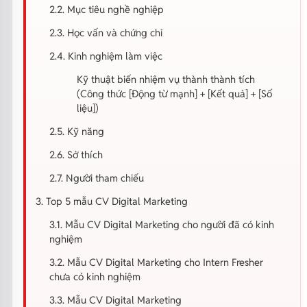
2.2. Mục tiêu nghề nghiệp
2.3. Học vấn và chứng chỉ
2.4. Kinh nghiệm làm việc
Kỹ thuật biến nhiệm vụ thành thành tích
(Công thức [Động từ mạnh] + [Kết quả] + [Số
liệu])
2.5. Kỹ năng
2.6. Sở thích
2.7. Người tham chiếu
3. Top 5 mẫu CV Digital Marketing
3.1. Mẫu CV Digital Marketing cho người đã có kinh
nghiệm
3.2. Mẫu CV Digital Marketing cho Intern Fresher
chưa có kinh nghiệm
3.3. Mẫu CV Digital Marketing