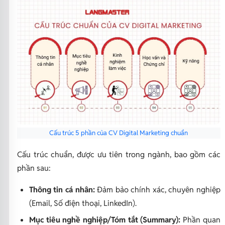
Cấu trúc 5 phần của CV Digital Marketing chuẩn
Cấu trúc chuẩn, được ưu tiên trong ngành, bao gồm các
phần sau:
Thông tin cá nhân:
Đảm bảo chính xác, chuyên nghiệp
(Email, Số điện thoại, LinkedIn).
Mục tiêu nghề nghiệp/Tóm tắt (Summary):
Phần quan