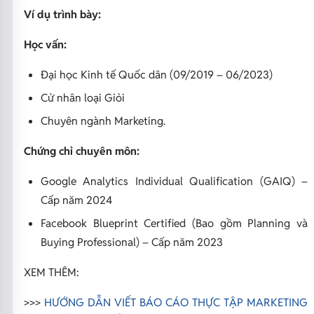
Ví dụ trình bày:
Học vấn:
Đại học Kinh tế Quốc dân (09/2019 – 06/2023)
Cử nhân loại Giỏi
Chuyên ngành Marketing.
Chứng chỉ chuyên môn:
Google Analytics Individual Qualification (GAIQ) –
Cấp năm 2024
Facebook Blueprint Certified (Bao gồm Planning và
Buying Professional) – Cấp năm 2023
XEM THÊM:
>>>
HƯỚNG DẪN VIẾT BÁO CÁO THỰC TẬP MARKETING