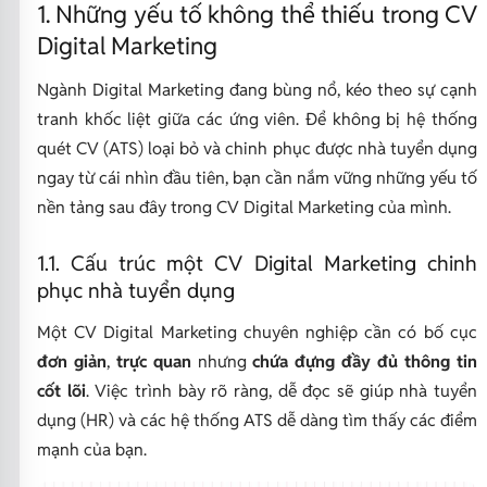
1. Những yếu tố không thể thiếu trong CV
Digital Marketing
Ngành Digital Marketing đang bùng nổ, kéo theo sự cạnh
tranh khốc liệt giữa các ứng viên. Để không bị hệ thống
quét CV (ATS) loại bỏ và chinh phục được nhà tuyển dụng
ngay từ cái nhìn đầu tiên, bạn cần nắm vững những yếu tố
nền tảng sau đây trong CV Digital Marketing của mình.
1.1. Cấu trúc một CV Digital Marketing chinh
phục nhà tuyển dụng
Một CV Digital Marketing chuyên nghiệp cần có bố cục
đơn giản
,
trực quan
nhưng
chứa đựng đầy đủ thông tin
cốt lõi
. Việc trình bày rõ ràng, dễ đọc sẽ giúp nhà tuyển
dụng (HR) và các hệ thống ATS dễ dàng tìm thấy các điểm
mạnh của bạn.