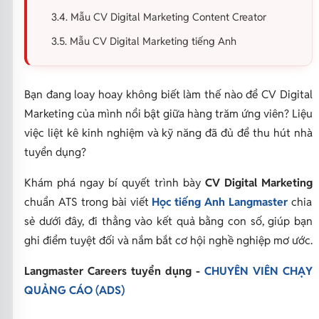
3.4. Mẫu CV Digital Marketing Content Creator
3.5. Mẫu CV Digital Marketing tiếng Anh
Bạn đang loay hoay không biết làm thế nào để CV Digital
Marketing của mình nổi bật giữa hàng trăm ứng viên? Liệu
việc liệt kê kinh nghiệm và kỹ năng đã đủ để thu hút nhà
tuyển dụng?
Khám phá ngay bí quyết trình bày
CV Digital Marketing
chuẩn ATS trong bài viết
Học tiếng Anh Langmaster
chia
sẻ dưới đây, đi thẳng vào kết quả bằng con số, giúp bạn
ghi điểm tuyệt đối và nắm bắt cơ hội nghề nghiệp mơ ước.
Langmaster Careers tuyển dụng -
CHUYÊN VIÊN CHẠY
QUẢNG CÁO (ADS)