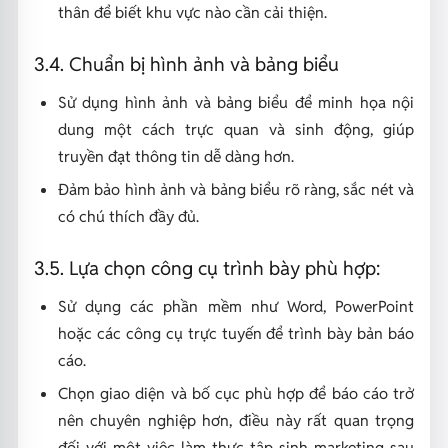
thân để biết khu vực nào cần cải thiện.
3.4. Chuẩn bị hình ảnh và bảng biểu
Sử dụng hình ảnh và bảng biểu để minh họa nội
dung một cách trực quan và sinh động, giúp
truyền đạt thông tin dễ dàng hơn.
Đảm bảo hình ảnh và bảng biểu rõ ràng, sắc nét và
có chú thích đầy đủ.
3.5. Lựa chọn công cụ trình bày phù hợp:
Sử dụng các phần mềm như Word, PowerPoint
hoặc các công cụ trực tuyến để trình bày bản báo
cáo.
Chọn giao diện và bố cục phù hợp để báo cáo trở
nên chuyên nghiệp hơn, điều này rất quan trọng
đối với một việc làm thực tập sinh marketing sau