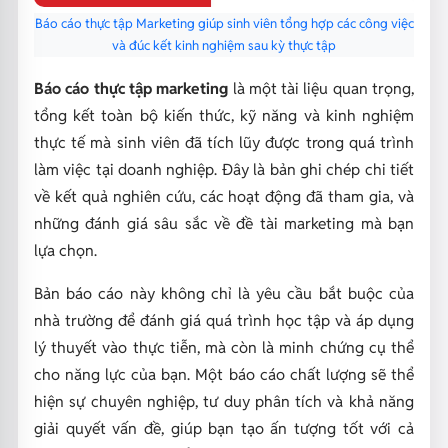
Báo cáo thực tập Marketing giúp sinh viên tổng hợp các công việc
và đúc kết kinh nghiệm sau kỳ thực tập
Báo cáo thực tập marketing
là một tài liệu quan trọng,
tổng kết toàn bộ kiến thức, kỹ năng và kinh nghiệm
thực tế mà sinh viên đã tích lũy được trong quá trình
làm việc tại doanh nghiệp. Đây là bản ghi chép chi tiết
về kết quả nghiên cứu, các hoạt động đã tham gia, và
những đánh giá sâu sắc về đề tài marketing mà bạn
lựa chọn.
Bản báo cáo này không chỉ là yêu cầu bắt buộc của
nhà trường để đánh giá quá trình học tập và áp dụng
lý thuyết vào thực tiễn, mà còn là minh chứng cụ thể
cho năng lực của bạn. Một báo cáo chất lượng sẽ thể
hiện sự chuyên nghiệp, tư duy phân tích và khả năng
giải quyết vấn đề, giúp bạn tạo ấn tượng tốt với cả