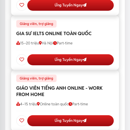
Ứng Tuyển Ngay
Giảng viên, trợ giảng
GIA SƯ IELTS ONLINE TOÀN QUỐC
15–20 triệu
Hà Nội
Part-time
Ứng Tuyển Ngay
Giảng viên, trợ giảng
GIÁO VIÊN TIẾNG ANH ONLINE - WORK
FROM HOME
4–15 triệu
Online toàn quốc
Part-time
Ứng Tuyển Ngay