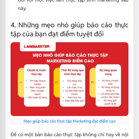
này.
4. Những mẹo nhỏ giúp báo cáo thực
tập của bạn đạt điểm tuyệt đối
Mẹo giúp báo cáo thực tập Marketing đạt điểm cao
Để có một bản báo cáo thực tập không chỉ hay về nội