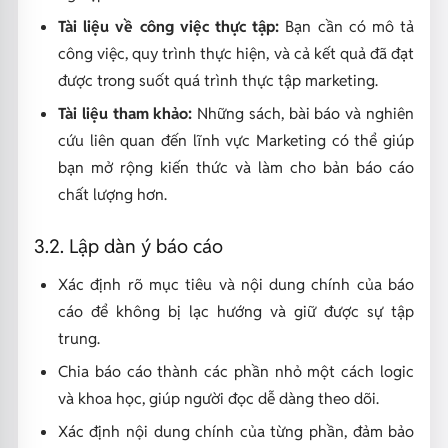
Tài liệu về công việc thực tập:
Bạn cần có mô tả
công việc, quy trình thực hiện, và cả kết quả đã đạt
được trong suốt quá trình thực tập marketing.
Tài liệu tham khảo:
Những sách, bài báo và nghiên
cứu liên quan đến lĩnh vực Marketing có thể giúp
bạn mở rộng kiến thức và làm cho bản báo cáo
chất lượng hơn.
3.2. Lập dàn ý báo cáo
Xác định rõ mục tiêu và nội dung chính của báo
cáo để không bị lạc hướng và giữ được sự tập
trung.
Chia báo cáo thành các phần nhỏ một cách logic
và khoa học, giúp người đọc dễ dàng theo dõi.
Xác định nội dung chính của từng phần, đảm bảo