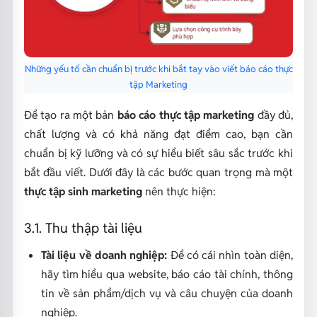
Những yếu tố cần chuẩn bị trước khi bắt tay vào viết báo cáo thực
tập Marketing
Để tạo ra một bản
báo cáo thực tập marketing
đầy đủ,
chất lượng và có khả năng đạt điểm cao, bạn cần
chuẩn bị kỹ lưỡng và có sự hiểu biết sâu sắc trước khi
bắt đầu viết. Dưới đây là các bước quan trọng mà một
thực tập sinh marketing
nên thực hiện:
3.1. Thu thập tài liệu
Tài liệu về doanh nghiệp:
Để có cái nhìn toàn diện,
hãy tìm hiểu qua website, báo cáo tài chính, thông
tin về sản phẩm/dịch vụ và câu chuyện của doanh
nghiệp.