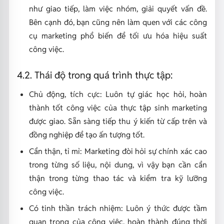
như giao tiếp, làm việc nhóm, giải quyết vấn đề.
Bên cạnh đó, bạn cũng nên làm quen với các công
cụ marketing phổ biến để tối ưu hóa hiệu suất
công việc.
4.2. Thái độ trong quá trình thực tập:
Chủ động, tích cực: Luôn tự giác học hỏi, hoàn
thành tốt công việc của thực tập sinh marketing
được giao. Sẵn sàng tiếp thu ý kiến từ cấp trên và
đồng nghiệp để tạo ấn tượng tốt.
Cẩn thận, tỉ mỉ: Marketing đòi hỏi sự chính xác cao
trong từng số liệu, nội dung, vì vậy bạn cần cẩn
thận trong từng thao tác và kiểm tra kỹ lưỡng
công việc.
Có tinh thần trách nhiệm: Luôn ý thức được tầm
quan trọng của công việc, hoàn thành đúng thời