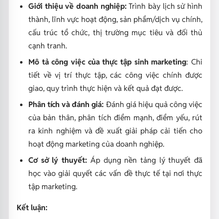
Giới thiệu về doanh nghiệp:
Trình bày lịch sử hình
thành, lĩnh vực hoạt động, sản phẩm/dịch vụ chính,
cấu trúc tổ chức, thị trường mục tiêu và đối thủ
cạnh tranh.
Mô tả công việc của thực tập sinh marketing
: Chi
tiết về vị trí thực tập, các công việc chính được
giao, quy trình thực hiện và kết quả đạt được.
Phân tích và đánh giá:
Đánh giá hiệu quả công việc
của bản thân, phân tích điểm mạnh, điểm yếu, rút
ra kinh nghiệm và đề xuất giải pháp cải tiến cho
hoạt động marketing của doanh nghiệp.
Cơ sở lý thuyết:
Áp dụng nền tảng lý thuyết đã
học vào giải quyết các vấn đề thực tế tại nơi thực
tập marketing.
Kết luận: