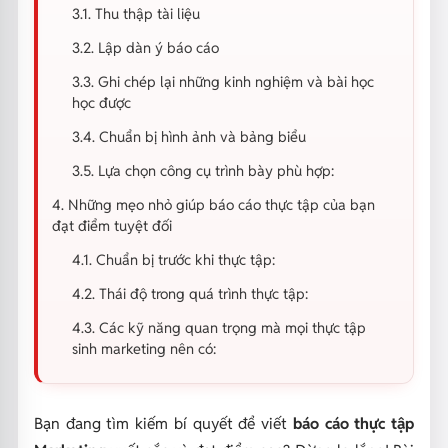
3.1. Thu thập tài liệu
3.2. Lập dàn ý báo cáo
3.3. Ghi chép lại những kinh nghiệm và bài học
học được
3.4. Chuẩn bị hình ảnh và bảng biểu
3.5. Lựa chọn công cụ trình bày phù hợp:
4. Những mẹo nhỏ giúp báo cáo thực tập của bạn
đạt điểm tuyệt đối
4.1. Chuẩn bị trước khi thực tập:
4.2. Thái độ trong quá trình thực tập:
4.3. Các kỹ năng quan trọng mà mọi thực tập
sinh marketing nên có:
Bạn đang tìm kiếm bí quyết để viết
báo cáo thực tập