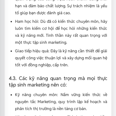
hạn và đảm bảo chất lượng. Sự trách nhiệm là yếu
tố giúp bạn được đánh giá cao.
Ham học hỏi: Dù đã có kiến thức chuyên môn, hãy
luôn tìm kiếm cơ hội để học hỏi những kiến thức
và kỹ năng mới. Tinh thần này rất quan trọng với
một thực tập sinh marketing.
Giao tiếp hiệu quả: Đây là kỹ năng cần thiết để giải
quyết công việc thuận lợi và xây dựng mối quan hệ
tốt với đồng nghiệp, cấp trên.
4.3. Các kỹ năng quan trọng mà mọi thực
tập sinh marketing nên có:
Kỹ năng chuyên môn: Nắm vững kiến thức về
nguyên tắc Marketing, quy trình lập kế hoạch và
phân tích thị trường là nền tảng cơ bản.