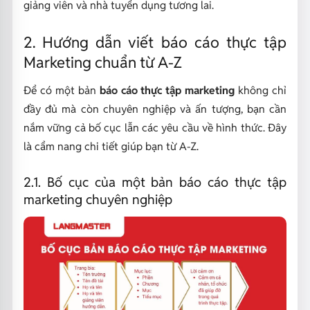
giảng viên và nhà tuyển dụng tương lai.
2. Hướng dẫn viết báo cáo thực tập
Marketing chuẩn từ A-Z
Để có một bản
báo cáo thực tập marketing
không chỉ
đầy đủ mà còn chuyên nghiệp và ấn tượng, bạn cần
nắm vững cả bố cục lẫn các yêu cầu về hình thức. Đây
là cẩm nang chi tiết giúp bạn từ A-Z.
2.1. Bố cục của một bản báo cáo thực tập
marketing chuyên nghiệp