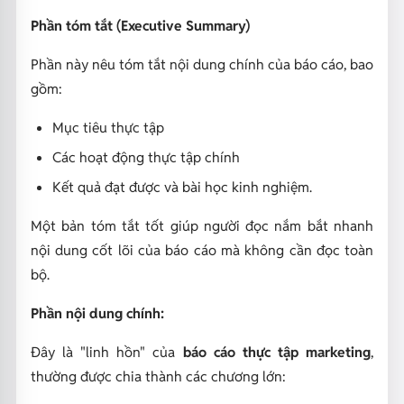
Phần tóm tắt (Executive Summary)
Phần này nêu tóm tắt nội dung chính của báo cáo, bao
gồm:
Mục tiêu thực tập
Các hoạt động thực tập chính
Kết quả đạt được và bài học kinh nghiệm.
Một bản tóm tắt tốt giúp người đọc nắm bắt nhanh
nội dung cốt lõi của báo cáo mà không cần đọc toàn
bộ.
Phần nội dung chính:
Đây là "linh hồn" của
báo cáo thực tập marketing
,
thường được chia thành các chương lớn: