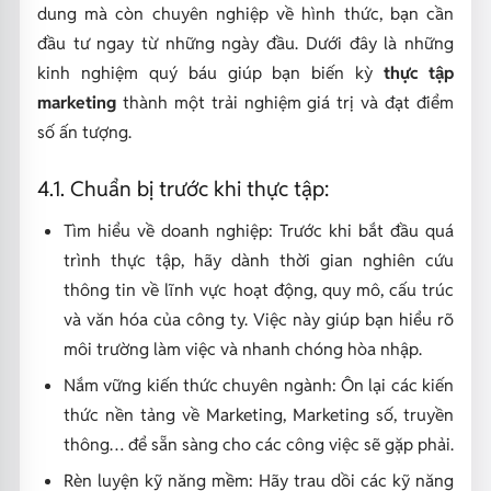
dung mà còn chuyên nghiệp về hình thức, bạn cần
đầu tư ngay từ những ngày đầu. Dưới đây là những
kinh nghiệm quý báu giúp bạn biến kỳ
thực tập
marketing
thành một trải nghiệm giá trị và đạt điểm
số ấn tượng.
4.1. Chuẩn bị trước khi thực tập:
Tìm hiểu về doanh nghiệp: Trước khi bắt đầu quá
trình thực tập, hãy dành thời gian nghiên cứu
thông tin về lĩnh vực hoạt động, quy mô, cấu trúc
và văn hóa của công ty. Việc này giúp bạn hiểu rõ
môi trường làm việc và nhanh chóng hòa nhập.
Nắm vững kiến thức chuyên ngành: Ôn lại các kiến
thức nền tảng về Marketing, Marketing số, truyền
thông… để sẵn sàng cho các công việc sẽ gặp phải.
Rèn luyện kỹ năng mềm: Hãy trau dồi các kỹ năng