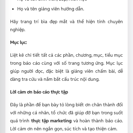
Họ và tên giảng viên hướng dẫn.
Hãy trang trí bìa đẹp mắt và thể hiện tính chuyên
nghiệp.
Mục lục:
Liệt kê chi tiết tất cả các phần, chương, mục, tiểu mục
trong báo cáo cùng với số trang tương ứng. Mục lục
giúp người đọc, đặc biệt là giảng viên chấm bài, dễ
dàng tra cứu và nắm bắt cấu trúc nội dung.
Lời cảm ơn báo cáo thực tập
Đây là phần để bạn bày tỏ lòng biết ơn chân thành đối
với những cá nhân, tổ chức đã giúp đỡ bạn trong suốt
quá trình
thực tập marketing
và hoàn thành báo cáo.
Lời cảm ơn nên ngắn gọn, súc tích và tạo thiện cảm.