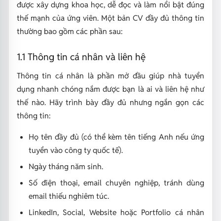
được xây dựng khoa học, dễ đọc và làm nổi bật đúng
thế mạnh của ứng viên. Một bản CV đầy đủ thông tin
thường bao gồm các phần sau:
1.1 Thông tin cá nhân và liên hệ
Thông tin cá nhân là phần mở đầu giúp nhà tuyển
dụng nhanh chóng nắm được bạn là ai và liên hệ như
thế nào. Hãy trình bày đầy đủ nhưng ngắn gọn các
thông tin:
Họ tên đầy đủ (có thể kèm tên tiếng Anh nếu ứng
tuyển vào công ty quốc tế).
Ngày tháng năm sinh.
Số điện thoại, email chuyên nghiệp, tránh dùng
email thiếu nghiêm túc.
LinkedIn, Social, Website hoặc Portfolio cá nhân