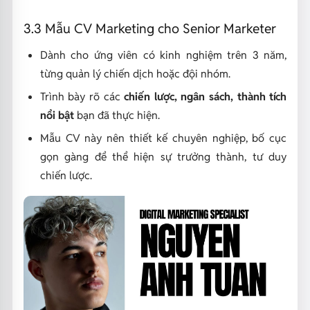
3.3 Mẫu CV Marketing cho Senior Marketer
Dành cho ứng viên có kinh nghiệm trên 3 năm,
từng quản lý chiến dịch hoặc đội nhóm.
Trình bày rõ các
chiến lược, ngân sách, thành tích
nổi bật
bạn đã thực hiện.
Mẫu CV này nên thiết kế chuyên nghiệp, bố cục
gọn gàng để thể hiện sự trưởng thành, tư duy
chiến lược.