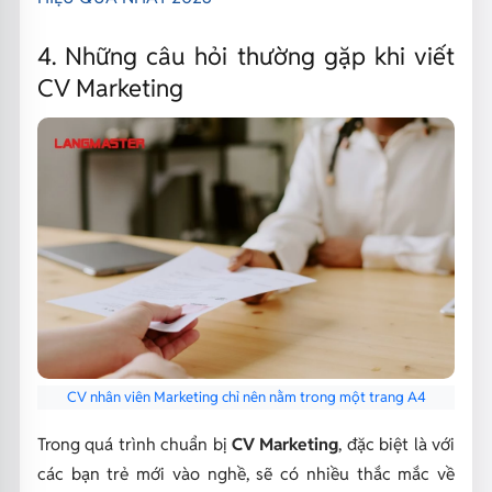
4. Những câu hỏi thường gặp khi viết
CV Marketing
CV nhân viên Marketing chỉ nên nằm trong một trang A4
Trong quá trình chuẩn bị
CV Marketing
, đặc biệt là với
các bạn trẻ mới vào nghề, sẽ có nhiều thắc mắc về