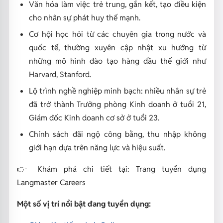
Văn hóa làm việc trẻ trung, gắn kết, tạo điều kiện
cho nhân sự phát huy thế mạnh.
Cơ hội học hỏi từ các chuyên gia trong nước và
quốc tế, thường xuyên cập nhật xu hướng từ
những mô hình đào tạo hàng đầu thế giới như
Harvard, Stanford.
Lộ trình nghề nghiệp minh bạch: nhiều nhân sự trẻ
đã trở thành Trưởng phòng Kinh doanh ở tuổi 21,
Giám đốc Kinh doanh cơ sở ở tuổi 23.
Chính sách đãi ngộ công bằng, thu nhập không
giới hạn dựa trên năng lực và hiệu suất.
👉 Khám phá chi tiết tại:
Trang tuyển dụng
Langmaster Careers
Một số vị trí nổi bật đang tuyển dụng: