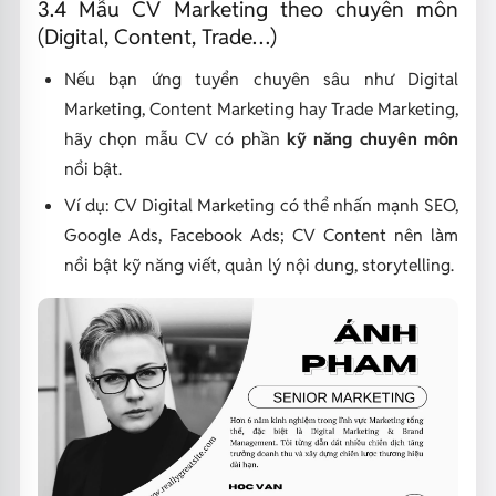
3.4 Mẫu CV Marketing theo chuyên môn
(Digital, Content, Trade…)
Nếu bạn ứng tuyển chuyên sâu như Digital
Marketing, Content Marketing hay Trade Marketing,
hãy chọn mẫu CV có phần
kỹ năng chuyên môn
nổi bật.
Ví dụ: CV Digital Marketing có thể nhấn mạnh SEO,
Google Ads, Facebook Ads; CV Content nên làm
nổi bật kỹ năng viết, quản lý nội dung, storytelling.