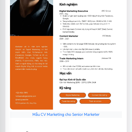
Mẫu CV Marketing cho Senior Marketer