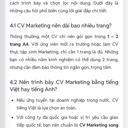
cách trình bày và chọn lọc nội dung. Dưới đây là
những câu hỏi phổ biến cùng lời giải đáp chi tiết:
4.1 CV Marketing nên dài bao nhiêu trang?
Thông thường, một CV chỉ nên gói gọn trong
1 – 2
trang A4
. Với ứng viên mới ra trường hoặc làm CV
thực tập sinh Marketing, chỉ cần 1 trang là đủ. Những
bạn có nhiều năm kinh nghiệm có thể dùng 2 trang,
nhưng cần đảm bảo thông tin ngắn gọn, trọng tâm.
4.2 Nên trình bày CV Marketing bằng tiếng
Việt hay tiếng Anh?
Nếu ứng tuyển tại doanh nghiệp trong nước, CV
tiếng Việt là lựa chọn an toàn.
Với công ty đa quốc gia hoặc vị trí yêu cầu giao
tiếp quốc tế, bạn nên chuẩn bị
CV Marketing song