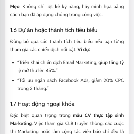
Mẹo
: Không chỉ liệt kê kỹ năng, hãy minh họa bằng
cách bạn đã áp dụng chúng trong công việc.
1.6 Dự án hoặc thành tích tiêu biểu
Đừng bỏ qua các thành tích tiêu biểu nếu bạn từng
tham gia các chiến dịch nổi bật.
Ví dụ:
“Triển khai chiến dịch Email Marketing, giúp tăng tỷ
lệ mở thư lên 45%.”
“Tối ưu ngân sách Facebook Ads, giảm 20% CPC
trong 3 tháng.”
1.7 Hoạt động ngoại khóa
Đặc biệt quan trọng trong
mẫu CV thực tập sinh
Marketing
. Việc tham gia CLB truyền thông, các cuộc
thi Marketing hoặc làm cộng tác viên báo chí đều là