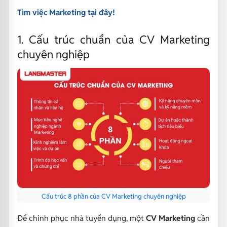
Tìm việc Marketing tại đây!
1. Cấu trúc chuẩn của CV Marketing
chuyên nghiệp
Cấu trúc 8 phần của CV Marketing chuyên nghiệp
Để chinh phục nhà tuyển dụng, một
CV Marketing
cần