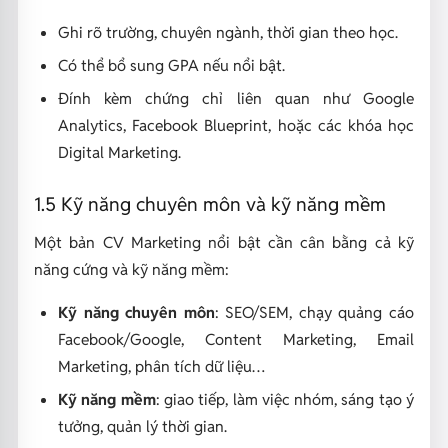
Ghi rõ trường, chuyên ngành, thời gian theo học.
Có thể bổ sung GPA nếu nổi bật.
Đính kèm chứng chỉ liên quan như Google
Analytics, Facebook Blueprint, hoặc các khóa học
Digital Marketing.
1.5 Kỹ năng chuyên môn và kỹ năng mềm
Một bản CV Marketing nổi bật cần cân bằng cả kỹ
năng cứng và kỹ năng mềm:
Kỹ năng chuyên môn
: SEO/SEM, chạy quảng cáo
Facebook/Google, Content Marketing, Email
Marketing, phân tích dữ liệu…
Kỹ năng mềm
: giao tiếp, làm việc nhóm, sáng tạo ý
tưởng, quản lý thời gian.