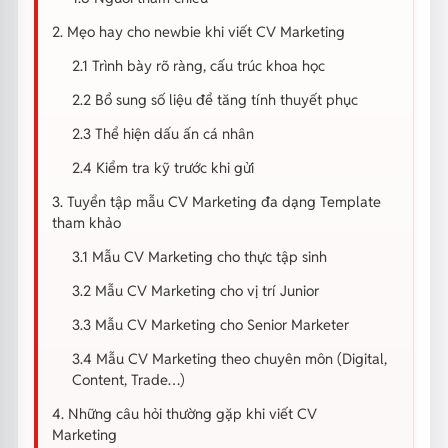
2. Mẹo hay cho newbie khi viết CV Marketing
2.1 Trình bày rõ ràng, cấu trúc khoa học
2.2 Bổ sung số liệu để tăng tính thuyết phục
2.3 Thể hiện dấu ấn cá nhân
2.4 Kiểm tra kỹ trước khi gửi
3. Tuyển tập mẫu CV Marketing đa dạng Template
tham khảo
3.1 Mẫu CV Marketing cho thực tập sinh
3.2 Mẫu CV Marketing cho vị trí Junior
3.3 Mẫu CV Marketing cho Senior Marketer
3.4 Mẫu CV Marketing theo chuyên môn (Digital,
Content, Trade…)
4. Những câu hỏi thường gặp khi viết CV
Marketing