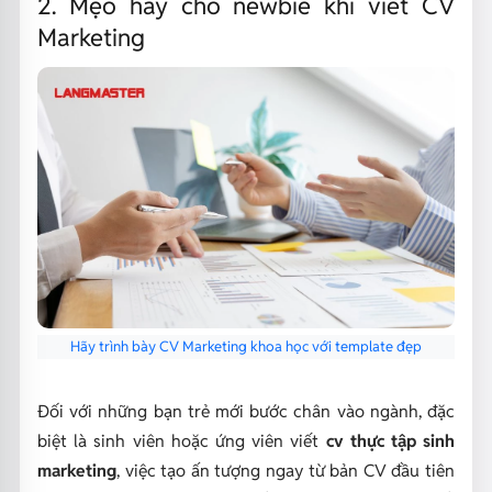
2. Mẹo hay cho newbie khi viết CV
Marketing
Hãy trình bày CV Marketing khoa học với template đẹp
Đối với những bạn trẻ mới bước chân vào ngành, đặc
biệt là sinh viên hoặc ứng viên viết
cv thực tập sinh
marketing
, việc tạo ấn tượng ngay từ bản CV đầu tiên