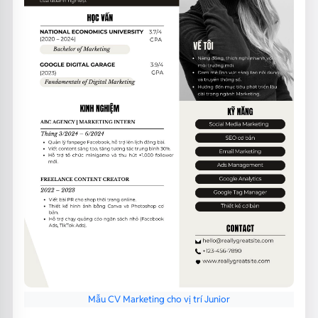
Mẫu CV Marketing cho vị trí Junior