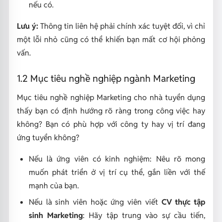
nếu có.
Lưu ý:
Thông tin liên hệ phải chính xác tuyệt đối, vì chỉ
một lỗi nhỏ cũng có thể khiến bạn mất cơ hội phỏng
vấn.
1.2 Mục tiêu nghề nghiệp ngành Marketing
Mục tiêu nghề nghiệp Marketing cho nhà tuyển dụng
thấy bạn có định hướng rõ ràng trong công việc hay
không? Bạn có phù hợp với công ty hay vị trí đang
ứng tuyển không?
Nếu là ứng viên có kinh nghiệm: Nêu rõ mong
muốn phát triển ở vị trí cụ thể, gắn liền với thế
mạnh của bạn.
Nếu là sinh viên hoặc ứng viên viết
CV thực tập
sinh Marketing
: Hãy tập trung vào sự cầu tiến,