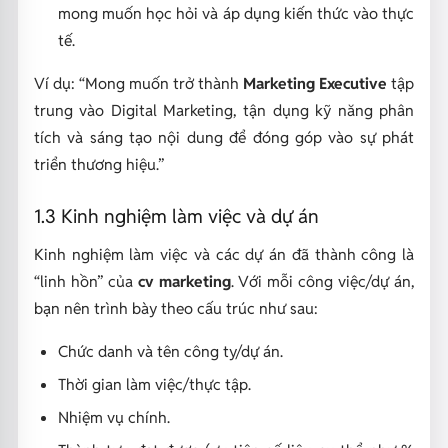
mong muốn học hỏi và áp dụng kiến thức vào thực
tế.
Ví dụ:
“Mong muốn trở thành
Marketing Executive
tập
trung vào Digital Marketing, tận dụng kỹ năng phân
tích và sáng tạo nội dung để đóng góp vào sự phát
triển thương hiệu.”
1.3 Kinh nghiệm làm việc và dự án
Kinh nghiệm làm việc và các dự án đã thành công là
“linh hồn” của
cv marketing
. Với mỗi công việc/dự án,
bạn nên trình bày theo cấu trúc như sau:
Chức danh và tên công ty/dự án.
Thời gian làm việc/thực tập.
Nhiệm vụ chính.