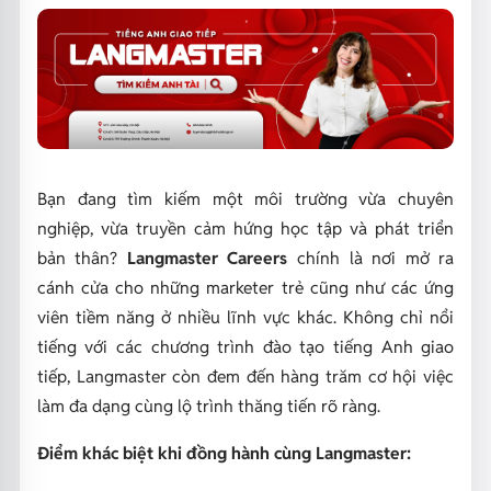
Bạn đang tìm kiếm một môi trường vừa chuyên
nghiệp, vừa truyền cảm hứng học tập và phát triển
bản thân?
Langmaster Careers
chính là nơi mở ra
cánh cửa cho những marketer trẻ cũng như các ứng
viên tiềm năng ở nhiều lĩnh vực khác. Không chỉ nổi
tiếng với các chương trình đào tạo tiếng Anh giao
tiếp, Langmaster còn đem đến hàng trăm cơ hội việc
làm đa dạng cùng lộ trình thăng tiến rõ ràng.
Điểm khác biệt khi đồng hành cùng Langmaster: