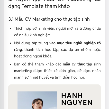
dạng Template tham khảo
3.1 Mẫu CV Marketing cho thực tập sinh
Thích hợp với sinh viên, người mới ra trường chưa
có nhiều kinh nghiệm.
Nội dung tập trung vào
mục tiêu nghề nghiệp rõ
ràng
, thành tích học tập, các dự án nhóm hoặc
hoạt động ngoại khóa.
Bạn có thể tham khảo các
mẫu cv thực tập sinh
marketing
được thiết kế đơn giản, dễ đọc, nhấn
mạnh sự nhiệt huyết và tinh thần học hỏi.