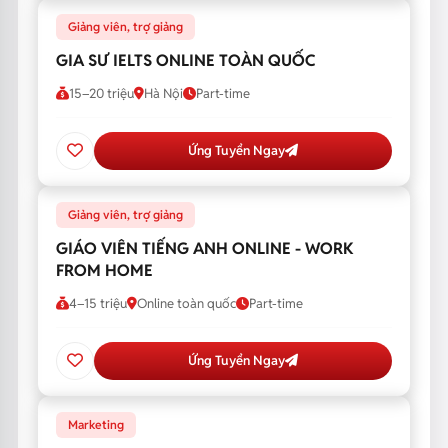
Giảng viên, trợ giảng
GIA SƯ IELTS ONLINE TOÀN QUỐC
15–20 triệu
Hà Nội
Part-time
Ứng Tuyển Ngay
Giảng viên, trợ giảng
GIÁO VIÊN TIẾNG ANH ONLINE - WORK
FROM HOME
4–15 triệu
Online toàn quốc
Part-time
Ứng Tuyển Ngay
Marketing