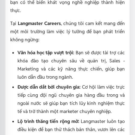
bạn có thể biến khát vọng nghề nghiệp thành hiện
thực.
Tại
Langmaster Careers
, chúng tôi cam kết mang đến
một môi trường làm việc lý tưởng để bạn phát triển
không ngừng:
Văn hóa học tập vượt trội:
Bạn sẽ được tài trợ các
khóa đào tạo chuyên sâu về quản trị, Sales -
Marketing và các kỹ năng thực chiến, giúp bạn
luôn dẫn đầu trong ngành.
Được dẫn dắt bởi chuyên gia:
Cơ hội làm việc trực
tiếp cùng đội ngũ chuyên gia hàng đầu trong và
ngoài nước sẽ giúp bạn tích lũy kinh nghiệm thực
tế và trở thành một marketer chuyên nghiệp.
Lộ trình thăng tiến rộng mở:
Langmaster luôn tạo
điều kiện để bạn thử thách bản thân, vươn lên các