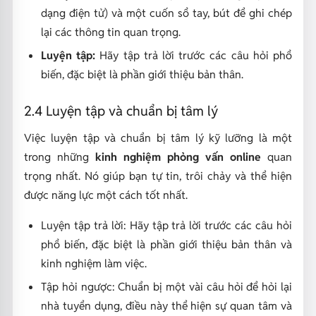
dạng điện tử) và một cuốn sổ tay, bút để ghi chép
lại các thông tin quan trọng.
Luyện tập:
Hãy tập trả lời trước các câu hỏi phổ
biến, đặc biệt là phần giới thiệu bản thân.
2.4 Luyện tập và chuẩn bị tâm lý
Việc luyện tập và chuẩn bị tâm lý kỹ lưỡng là một
trong những
kinh nghiệm phỏng vấn online
quan
trọng nhất. Nó giúp bạn tự tin, trôi chảy và thể hiện
được năng lực một cách tốt nhất.
Luyện tập trả lời: Hãy tập trả lời trước các câu hỏi
phổ biến, đặc biệt là phần giới thiệu bản thân và
kinh nghiệm làm việc.
Tập hỏi ngược: Chuẩn bị một vài câu hỏi để hỏi lại
nhà tuyển dụng, điều này thể hiện sự quan tâm và