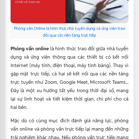
Phỏng vấn Online là hình thức nhà tuyển dụng và ứng viên trao
đổi qua các nền tảng trực tiếp
Phỏng vấn online
là hình thức trao đổi giữa nhà tuyển
dụng và ứng viên thông qua các thiết bị có kết nối
Internet (máy tính, điện thoại, máy tính bảng). Thay vì
gặp mặt trực tiếp, cả hai sẽ kết nối qua các nền tảng
trực tuyến như Zoom, Google Meet, Microsoft Teams...
Đây là một xu hướng tất yếu trong thời đại số, mang
lại sự linh hoạt và tiết kiệm thời gian, chi phí cho cả
hai bên.
Mặc dù có cùng mục đích đánh giá năng lực, phỏng
vấn online và phỏng vấn trực tiếp lại mang đến những
trải nghiệm khác nhau. Nếu phỏng vấn trực tiếp mang