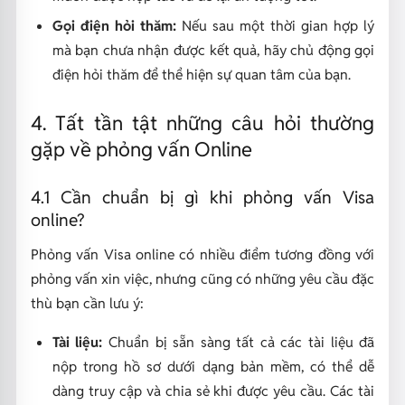
Gọi điện hỏi thăm:
Nếu sau một thời gian hợp lý
mà bạn chưa nhận được kết quả, hãy chủ động gọi
điện hỏi thăm để thể hiện sự quan tâm của bạn.
4. Tất tần tật những câu hỏi thường
gặp về phỏng vấn Online
4.1 Cần chuẩn bị gì khi phỏng vấn Visa
online?
Phỏng vấn Visa online có nhiều điểm tương đồng với
phỏng vấn xin việc, nhưng cũng có những yêu cầu đặc
thù bạn cần lưu ý:
Tài liệu:
Chuẩn bị sẵn sàng tất cả các tài liệu đã
nộp trong hồ sơ dưới dạng bản mềm, có thể dễ
dàng truy cập và chia sẻ khi được yêu cầu. Các tài