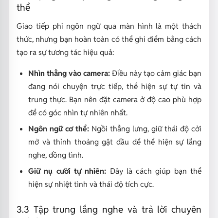
thể
Giao tiếp phi ngôn ngữ qua màn hình là một thách
thức, nhưng bạn hoàn toàn có thể ghi điểm bằng cách
tạo ra sự tương tác hiệu quả:
Nhìn thẳng vào camera:
Điều này tạo cảm giác bạn
đang nói chuyện trực tiếp, thể hiện sự tự tin và
trung thực. Bạn nên đặt camera ở độ cao phù hợp
để có góc nhìn tự nhiên nhất.
Ngôn ngữ cơ thể:
Ngồi thẳng lưng, giữ thái độ cởi
mở và thỉnh thoảng gật đầu để thể hiện sự lắng
nghe, đồng tình.
Giữ nụ cười tự nhiên:
Đây là cách giúp bạn thể
hiện sự nhiệt tình và thái độ tích cực.
3.3 Tập trung lắng nghe và trả lời chuyên