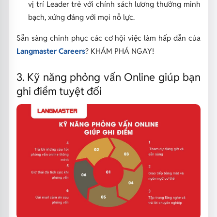
vị trí Leader trẻ với chính sách lương thưởng minh
bạch, xứng đáng với mọi nỗ lực.
Sẵn sàng chinh phục các cơ hội việc làm hấp dẫn của
Langmaster Careers
? KHÁM PHÁ NGAY!
3. Kỹ năng phỏng vấn Online giúp bạn
ghi điểm tuyệt đối