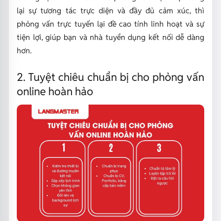
lại sự tương tác trực diện và đầy đủ cảm xúc, thì
phỏng vấn trực tuyến lại đề cao tính linh hoạt và sự
tiện lợi, giúp bạn và nhà tuyển dụng kết nối dễ dàng
hơn.
2. Tuyệt chiêu chuẩn bị cho phỏng vấn
online hoàn hảo