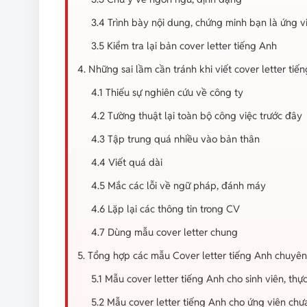
3.4 Trình bày nội dung, chứng minh bạn là ứng 
3.5 Kiểm tra lại bản cover letter tiếng Anh
4. Những sai lầm cần tránh khi viết cover letter tiế
4.1 Thiếu sự nghiên cứu về công ty
4.2 Tường thuật lại toàn bộ công việc trước đây
4.3 Tập trung quá nhiều vào bản thân
4.4 Viết quá dài
4.5 Mắc các lỗi về ngữ pháp, đánh máy
4.6 Lặp lại các thông tin trong CV
4.7 Dùng mẫu cover letter chung
5. Tổng hợp các mẫu Cover letter tiếng Anh chuyên
5.1 Mẫu cover letter tiếng Anh cho sinh viên, thực
5.2 Mẫu cover letter tiếng Anh cho ứng viên chư