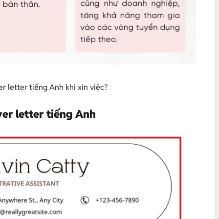
r letter tiếng Anh khi xin việc?
er letter tiếng Anh