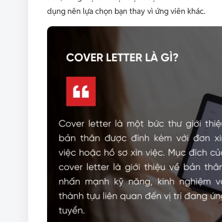
dụng nên lựa chọn bạn thay vì ứng viên khác.