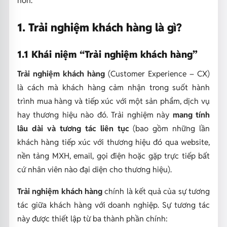
1. Trải nghiệm khách hàng là gì?
1.1 Khái niệm “Trải nghiệm khách hàng”
Trải nghiệm khách hàng
(Customer Experience – CX)
là cách mà khách hàng cảm nhận trong suốt hành
trình mua hàng và tiếp xúc với một sản phẩm, dịch vụ
hay thương hiệu nào đó. Trải nghiệm này
mang tính
lâu dài và tương tác liên tục
(bao gồm những lần
khách hàng tiếp xúc với thương hiệu đó qua website,
nền tảng MXH, email, gọi điện hoặc gặp trực tiếp bất
cứ nhân viên nào đại diện cho thương hiệu).
Trải nghiệm khách hàng
chính là kết quả của sự tương
tác giữa khách hàng với doanh nghiệp. Sự tương tác
này được thiết lập từ ba thành phần chính: