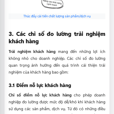
Thúc đẩy cải tiến chất lượng sản phẩm/dịch vụ
3. Các chỉ số đo lường trải nghiệm
khách hàng
Trải nghiệm khách hàng
mang đến những lợi ích
không nhỏ cho doanh nghiệp. Các chỉ số đo lường
quan trọng ảnh hưởng đến quá trình cải thiện trải
nghiệm của khách hàng bao gồm:
3.1 Điểm nỗ lực khách hàng
Chỉ số điểm nỗ lực khách hàng
cho phép doanh
nghiệp đo lường được mức độ dễ/khó khi khách hàng
sử dụng các sản phẩm, dịch vụ. Từ đó có những điều