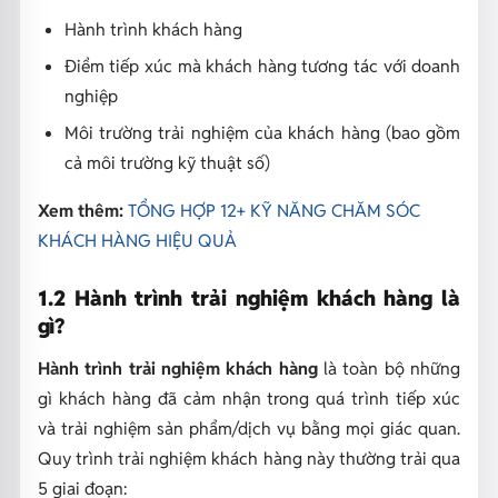
Hành trình khách hàng
Điểm tiếp xúc mà khách hàng tương tác với doanh
nghiệp
Môi trường trải nghiệm của khách hàng (bao gồm
cả môi trường kỹ thuật số)
Xem thêm:
TỔNG HỢP 12+ KỸ NĂNG CHĂM SÓC
KHÁCH HÀNG HIỆU QUẢ
1.2 Hành trình trải nghiệm khách hàng là
gì?
Hành trình trải nghiệm khách hàng
là toàn bộ những
gì khách hàng đã cảm nhận trong quá trình tiếp xúc
và trải nghiệm sản phẩm/dịch vụ bằng mọi giác quan.
Quy trình trải nghiệm khách hàng này thường trải qua
5 giai đoạn: