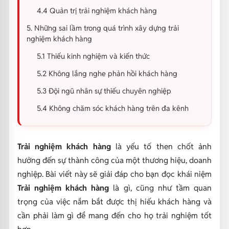
4.4 Quản trị trải nghiệm khách hàng
5. Những sai lầm trong quá trình xây dựng trải
nghiệm khách hàng
5.1 Thiếu kinh nghiệm và kiến thức
5.2 Không lắng nghe phản hồi khách hàng
5.3 Đội ngũ nhân sự thiếu chuyên nghiệp
5.4 Không chăm sóc khách hàng trên đa kênh
Trải nghiệm khách hàng
là yếu tố then chốt ảnh
hưởng đến sự thành công của một thương hiệu, doanh
nghiệp. Bài viết này sẽ giải đáp cho bạn đọc khái niệm
Trải nghiệm khách hàng
là gì, cũng như tầm quan
trọng của việc nắm bắt được thị hiếu khách hàng và
cần phải làm gì để mang đến cho họ trải nghiệm tốt
hơn.