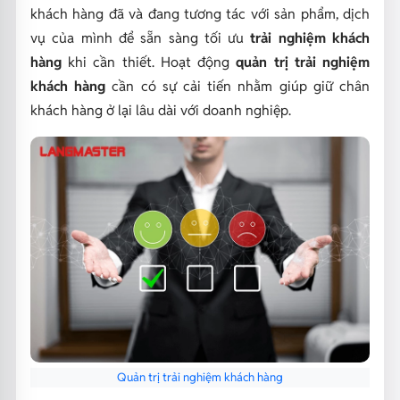
khách hàng đã và đang tương tác với sản phẩm, dịch
vụ của mình để sẵn sàng tối ưu
trải nghiệm khách
hàng
khi cần thiết. Hoạt động
quản trị trải nghiệm
khách hàng
cần có sự cải tiến nhằm giúp giữ chân
khách hàng ở lại lâu dài với doanh nghiệp.
Quản trị trải nghiệm khách hàng