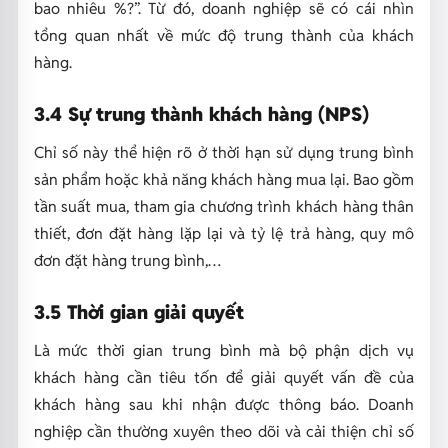
bao nhiêu %?”. Từ đó, doanh nghiệp sẽ có cái nhìn
tổng quan nhất về
mức độ trung thành của khách
hàng.
3.4 Sự trung thành khách hàng (NPS)
Chỉ số này thể hiện rõ ở
thời hạn sử dụng trung bình
sản phẩm hoặc khả năng khách hàng mua lại.
Bao gồm
tần suất mua, tham gia chương trình khách hàng thân
thiết, đơn đặt hàng lặp lại và tỷ lệ trả hàng, quy mô
đơn đặt hàng trung bình,…
3.5 Thời gian giải quyết
Là mức thời gian trung bình mà bộ phận dịch vụ
khách hàng cần tiêu tốn để giải quyết vấn đề của
khách hàng sau khi nhận được thông báo. Doanh
nghiệp cần thường xuyên theo dõi và cải thiện chỉ số