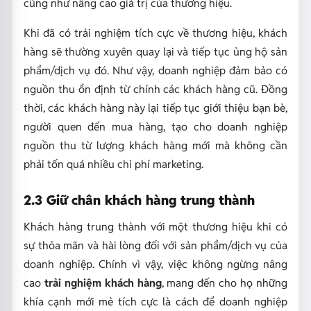
cũng như nâng cao giá trị của thương hiệu.
Khi đã có trải nghiệm tích cực về thương hiệu, khách
hàng sẽ thường xuyên quay lại và tiếp tục ủng hộ sản
phẩm/dịch vụ đó. Như vậy, doanh nghiệp đảm bảo có
nguồn thu ổn định từ chính các khách hàng cũ. Đồng
thời, các khách hàng này lại tiếp tục giới thiệu bạn bè,
người quen đến mua hàng,
tạo cho doanh nghiệp
nguồn thu từ lượng khách hàng mới mà không cần
phải tốn quá nhiều chi phí marketing.
2.3 Giữ chân khách hàng trung thành
Khách hàng trung thành với một thương hiệu khi có
sự thỏa mãn và hài lòng đối với sản phẩm/dịch vụ của
doanh nghiệp. Chính vì vậy, việc không ngừng nâng
cao
trải nghiệm khách hàng
, mang đến cho họ những
khía cạnh mới mẻ tích cực là cách để doanh nghiệp