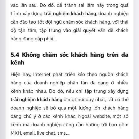
vào lần sau. Do đó, để tránh sai lầm này trong quá
trình xây dựng
trải nghiệm khách hàng
, doanh nghiệp
cần đào tạo tốt đội ngũ chăm sóc khách hàng, với thái
độ tận tâm, tập trung vào giải quyết vấn đề khách
hàng đang gặp phải,...
5.4 Không chăm sóc khách hàng trên đa
kênh
Hiện nay, Internet phát triển kéo theo nguồn khách
hàng của doanh nghiệp phân tán đa dạng ở nhiều
kênh khác nhau. Do đó, nếu chỉ tập trung xây dựng
trải nghiệm khách hàng
ở một nơi duy nhất, rất có thể
doanh nghiệp sẽ bỏ qua một lượng lớn khách hàng
đáng chú ý ở các kênh khác. Ngoài website, một số
kênh mà doanh nghiệp cũng cần hướng tới bao gồm
MXH, email, live chat, sms,...