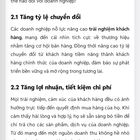
thế nào đối với doanh nghiệp?
2.1 Tăng tỷ lệ chuyển đổi
Các doanh nghiệp nỗ lực nâng cao
trải nghiệm khách
hàng
, mang đến cái nhìn tích cực về thương hiệu
nhằm tăng cơ hội bán hàng. Đồng thời nâng cao tỷ lệ
chuyển đổi từ khách hàng tiềm năng thành khách
hàng chính thức của doanh nghiệp, đảm bảo sự phát
triển bền vững và mở rộng trong tương lai.
2.2 Tăng lợi nhuận, tiết kiệm chi phí
Mọi trải nghiệm, cảm xúc của khách hàng đều có ảnh
hưởng trực tiếp đến quyết định mua hàng của họ. Khi
cảm thấy hài lòng và hợp lý, họ sẽ sẵn sàng bỏ tiền để
chi trả cho các sản phẩm, dịch vụ của doanh nghiệp.
Từ đó
mang đến một nguồn doanh thu không hề nhỏ