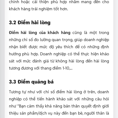
chỉnh hoặc cải thiện phù hợp nhằm mang đến cho
khách hàng trải nghiệm tốt hơn.
3.2 Điểm hài lòng
Điểm hài lòng của khách hàng
cũng là một trong
những chỉ số đo lường quan trọng, giúp doanh nghiệp
nhận biết được mức độ yêu thích để có những định
hướng phù hợp. Doanh nghiệp có thể thực hiện khảo
sát với mức đánh giá từ không hài lòng đến hài lòng
tương đương với thang điểm 1-10,...
3.3 Điểm quảng bá
Tương tự như với chỉ số điểm hài lòng ở trên, doanh
nghiệp có thể tiến hành khảo sát với những câu hỏi
như “Bạn cảm thấy khả năng bản thân quyết định giới
thiệu sản phẩm/dịch vụ này đến bạn bè, người thân là