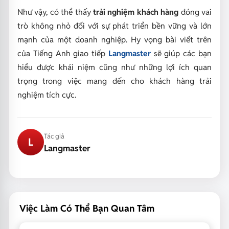
Như vậy, có thể thấy
trải nghiệm khách hàng
đóng vai
trò không nhỏ đối với sự phát triển bền vững và lớn
mạnh của một doanh nghiệp. Hy vọng bài viết trên
của
Tiếng Anh giao tiếp
Langmaster
sẽ giúp các bạn
hiểu được khái niệm cũng như những lợi ích quan
trọng trong việc mang đến cho khách hàng trải
nghiệm tích cực.
Tác giả
L
Langmaster
Việc Làm Có Thể Bạn Quan Tâm