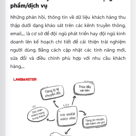
phẩm/dịch vụ
Những phản hồi, thông tin về dữ liệu khách hàng thu
thập dưới dạng khảo sát trên các kênh truyền thông,
email,... là cơ sở để đội ngũ phát triển hay đội ngũ kinh
doanh
lên kế hoạch chi tiết để cải thiện trải nghiệm
người dùng.
Bằng cách cập nhật các tính năng mới,
sửa đổi và điều chỉnh phù hợp với nhu cầu khách
hàng,...