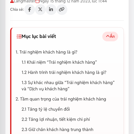
Langmaster
Ngày 15 tháng 12 năm 2023, lúc 11:44
Chia sẻ:
Mục lục bài viết
Ẩn
1. Trải nghiệm khách hàng là gì?
1.1 Khái niệm “Trải nghiệm khách hàng”
1.2 Hành trình trải nghiệm khách hàng là gì?
1.3 Sự khác nhau giữa “Trải nghiệm khách hàng”
và “Dịch vụ khách hàng”
2. Tầm quan trọng của trải nghiệm khách hàng
2.1 Tăng tỷ lệ chuyển đổi
2.2 Tăng lợi nhuận, tiết kiệm chi phí
2.3 Giữ chân khách hàng trung thành