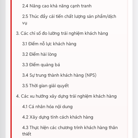
2.4 Nâng cao khả năng cạnh tranh
2.5 Thúc đẩy cải tiến chất lượng sản phẩm/dịch
vụ
3. Các chỉ số đo lường trải nghiệm khách hàng
3.1 Điểm nỗ lực khách hàng
3.2 Điểm hài lòng
3.3 Điểm quảng bá
3.4 Sự trung thành khách hàng (NPS)
3.5 Thời gian giải quyết
4. Các xu hướng xây dựng trải nghiệm khách hàng
4.1 Cá nhân hóa nội dung
4.2 Xây dựng tính cách khách hàng
4.3 Thực hiện các chương trình khách hàng thân
thiết