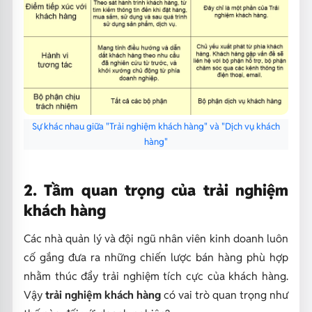
Sự khác nhau giữa "Trải nghiệm khách hàng" và "Dịch vụ khách
hàng"
2. Tầm quan trọng của trải nghiệm
khách hàng
Các nhà quản lý và đội ngũ nhân viên kinh doanh luôn
cố gắng đưa ra những chiến lược bán hàng phù hợp
nhằm thúc đẩy trải nghiệm tích cực của khách hàng.
Vậy
trải nghiệm khách hàng
có vai trò quan trọng như