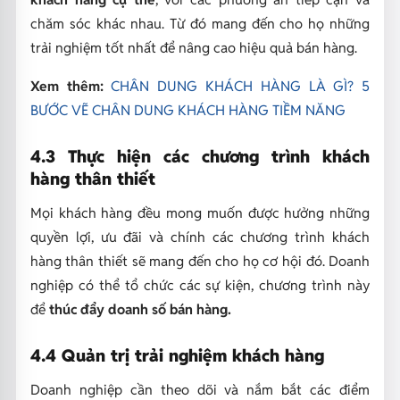
chăm sóc khác nhau. Từ đó mang đến cho họ những
trải nghiệm tốt nhất để nâng cao hiệu quả bán hàng.
Xem thêm:
CHÂN DUNG KHÁCH HÀNG LÀ GÌ? 5
BƯỚC VẼ CHÂN DUNG KHÁCH HÀNG TIỀM NĂNG
4.3 Thực hiện các chương trình khách
hàng thân thiết
Mọi khách hàng đều mong muốn được hưởng những
quyền lợi, ưu đãi và chính các chương trình khách
hàng thân thiết sẽ mang đến cho họ cơ hội đó. Doanh
nghiệp có thể tổ chức các sự kiện, chương trình này
để
thúc đẩy doanh số bán hàng.
4.4 Quản trị trải nghiệm khách hàng
Doanh nghiệp cần theo dõi và nắm bắt các điểm