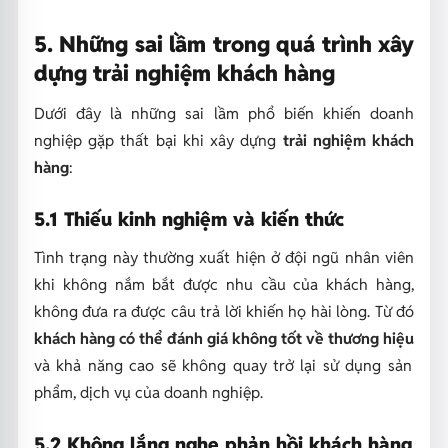
5. Những sai lầm trong quá trình xây
dựng trải nghiệm khách hàng
Dưới đây là những sai lầm phổ biến khiến doanh
nghiệp gặp thất bại khi xây dựng
trải nghiệm khách
hàng
:
5.1 Thiếu kinh nghiệm và kiến thức
Tình trạng này thường xuất hiện ở đội ngũ nhân viên
khi không nắm bắt được nhu cầu của khách hàng,
không đưa ra được câu trả lời khiến họ hài lòng. Từ đó
khách hàng có thể đánh giá không tốt về thương hiệu
và khả năng cao sẽ không quay trở lại sử dụng sản
phẩm, dịch vụ của doanh nghiệp.
5.2 Không lắng nghe phản hồi khách hàng