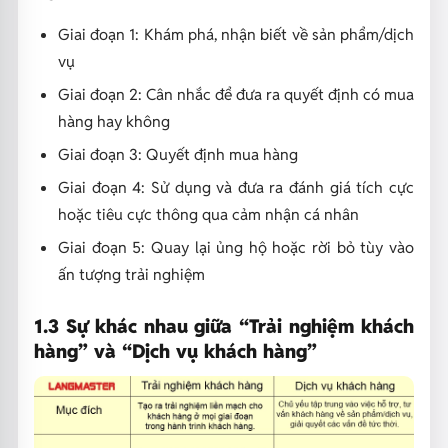
Giai đoạn 1: Khám phá, nhận biết về sản phẩm/dịch
vụ
Giai đoạn 2: Cân nhắc để đưa ra quyết định có mua
hàng hay không
Giai đoạn 3: Quyết định mua hàng
Giai đoạn 4: Sử dụng và đưa ra đánh giá tích cực
hoặc tiêu cực thông qua cảm nhận cá nhân
Giai đoạn 5: Quay lại ủng hộ hoặc rời bỏ tùy vào
ấn tượng trải nghiệm
1.3 Sự khác nhau giữa “Trải nghiệm khách
hàng” và “Dịch vụ khách hàng”