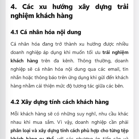
4. Các xu hướng xây dựng trải
nghiệm khách hàng
4.1 Cá nhân hóa nội dung
Cá nhân hóa đang trở thành xu hướng được nhiều
doanh nghiệp áp dụng khi muốn tối ưu
trải nghiệm
khách hàng
trên đa kênh. Thông thường, doanh
nghiệp sẽ cá nhân hóa nội dung qua các email, tin
nhắn hoặc thông báo trên ứng dụng khi gửi đến khách
hàng nhằm cải thiện mức độ tương tác giữa các bên.
4.2 Xây dựng tính cách khách hàng
Mỗi khách hàng sẽ có những suy nghĩ, nhu cầu khác
nhau khi mua sắm. Vì vậy, doanh nghiệp cần phải
phân loại và xây dựng tính cách phù hợp cho từng tệp
khách hàng cụ thể
, với các phương án tiếp cận và