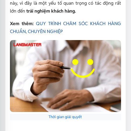
này, vì đây là một yếu tố quan trọng có tác động rất
lớn đến
trải nghiệm khách hàng.
Xem thêm:
QUY TRÌNH CHĂM SÓC KHÁCH HÀNG
CHUẨN, CHUYÊN NGHIỆP
Thời gian giải quyết