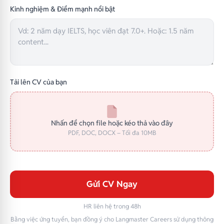
Kinh nghiệm & Điểm mạnh nổi bật
Tải lên CV của bạn
Nhấn để chọn file hoặc kéo thả vào đây
PDF, DOC, DOCX – Tối đa 10MB
Gửi CV Ngay
HR liên hệ trong 48h
Bằng việc ứng tuyển, bạn đồng ý cho Langmaster Careers sử dụng thông