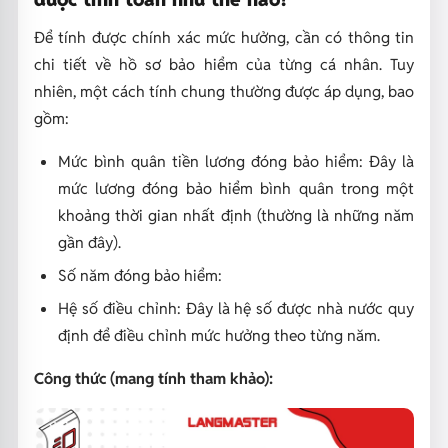
Để tính được chính xác mức hưởng, cần có thông tin
chi tiết về hồ sơ bảo hiểm của từng cá nhân. Tuy
nhiên, một cách tính chung thường được áp dụng, bao
gồm:
Mức bình quân tiền lương đóng bảo hiểm: Đây là
mức lương đóng bảo hiểm bình quân trong một
khoảng thời gian nhất định (thường là những năm
gần đây).
Số năm đóng bảo hiểm:
Hệ số điều chỉnh: Đây là hệ số được nhà nước quy
định để điều chỉnh mức hưởng theo từng năm.
Công thức (mang tính tham khảo):