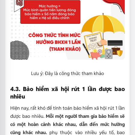
Lưu ý: Đây là công thức tham khảo
4.3. Bảo hiểm xã hội rút 1 lần được bao
nhiêu
Hiện nay, rất khó để tính toán bảo hiểm xã hội rút 1 lần
được bao nhiêu.
Mỗi một người tham gia bảo hiểm sẽ
có một hoàn cảnh khác nhau, dẫn đến mức hưởng
cũng khác nhau.
phụ thuộc vào nhiều yếu tố, bao