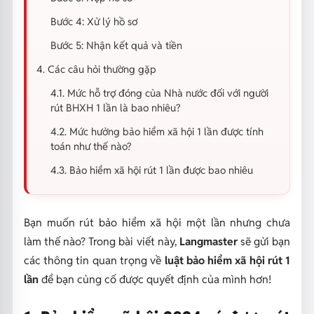
Bước 4: Xử lý hồ sơ
Bước 5: Nhận kết quả và tiền
4. Các câu hỏi thường gặp
4.1. Mức hỗ trợ đóng của Nhà nước đối với người
rút BHXH 1 lần là bao nhiêu?
4.2. Mức hưởng bảo hiểm xã hội 1 lần được tính
toán như thế nào?
4.3. Bảo hiểm xã hội rút 1 lần được bao nhiêu
Bạn muốn rút bảo hiểm xã hội một lần nhưng chưa
làm thế nào? Trong bài viết này,
Langmaster
sẽ gửi bạn
các thông tin quan trọng về
luật bảo hiểm xã hội rút 1
lần
để bạn củng cố được quyết định của mình hơn!