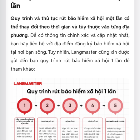
lần
Quy trình và thủ tục rút bảo hiểm xã hội một lần có
thể thay đổi theo thời gian và tùy thuộc vào từng địa
phương.
Để có thông tin chính xác và cập nhật nhất,
bạn hãy liên hệ với địa điểm đăng ký bảo hiểm xã hội
tại nơi bạn sống. Tuy nhiên, Langmaster cũng xin được
gửi đến bạn quy trình rút bảo hiểm xã hội 1 lần để
tham khảo: