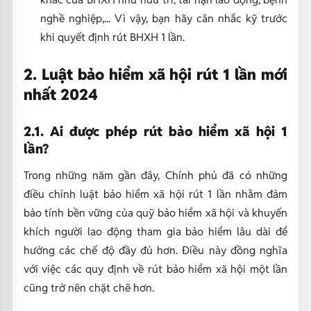
nghề nghiệp,... Vì vậy, bạn hãy cân nhắc kỹ trước
khi quyết định rút BHXH 1 lần.
2. Luật bảo hiểm xã hội rút 1 lần mới
nhất 2024
2.1. Ai được phép rút bảo hiểm xã hội 1
lần?
Trong những năm gần đây, Chính phủ đã có những
điều chỉnh luật bảo hiểm xã hội rút 1 lần nhằm đảm
bảo tính bền vững của quỹ bảo hiểm xã hội và khuyến
khích người lao động tham gia bảo hiểm lâu dài để
hưởng các chế độ đầy đủ hơn. Điều này đồng nghĩa
với việc các quy định về rút bảo hiểm xã hội một lần
cũng trở nên chặt chẽ hơn.