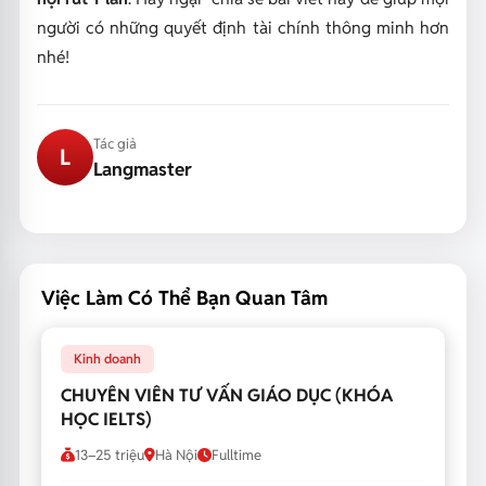
người có những quyết định tài chính thông minh hơn
nhé!
Tác giả
L
Langmaster
Việc Làm Có Thể Bạn Quan Tâm
Kinh doanh
CHUYÊN VIÊN TƯ VẤN GIÁO DỤC (KHÓA
HỌC IELTS)
13–25 triệu
Hà Nội
Fulltime