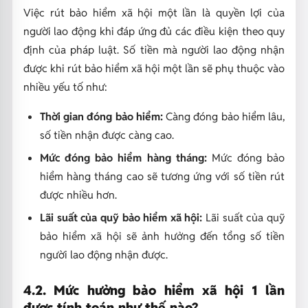
Việc rút bảo hiểm xã hội một lần là quyền lợi của
người lao động khi đáp ứng đủ các điều kiện theo quy
định của pháp luật. Số tiền mà người lao động nhận
được khi rút bảo hiểm xã hội một lần sẽ phụ thuộc vào
nhiều yếu tố như:
Thời gian đóng bảo hiểm:
Càng đóng bảo hiểm lâu,
số tiền nhận được càng cao.
Mức đóng bảo hiểm hàng tháng:
Mức đóng bảo
hiểm hàng tháng cao sẽ tương ứng với số tiền rút
được nhiều hơn.
Lãi suất của quỹ bảo hiểm xã hội:
Lãi suất của quỹ
bảo hiểm xã hội sẽ ảnh hưởng đến tổng số tiền
người lao động nhận được.
4.2. Mức hưởng bảo hiểm xã hội 1 lần
được tính toán như thế nào?