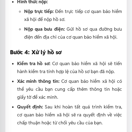
Hình thức nộp:
Nộp trực tiếp:
Đến trực tiếp cơ quan bảo hiểm
xã hội để nộp hồ sơ.
Nộp qua bưu điện:
Gửi hồ sơ qua đường bưu
điện đến địa chỉ của cơ quan bảo hiểm xã hội.
Bước 4: Xử lý hồ sơ
Kiểm tra hồ sơ:
Cơ quan bảo hiểm xã hội sẽ tiến
hành kiểm tra tính hợp lệ của hồ sơ bạn đã nộp.
Xác minh thông tin:
Cơ quan bảo hiểm xã hội có
thể yêu cầu bạn cung cấp thêm thông tin hoặc
giấy tờ để xác minh.
Quyết định:
Sau khi hoàn tất quá trình kiểm tra,
cơ quan bảo hiểm xã hội sẽ ra quyết định về việc
chấp thuận hoặc từ chối yêu cầu của bạn.