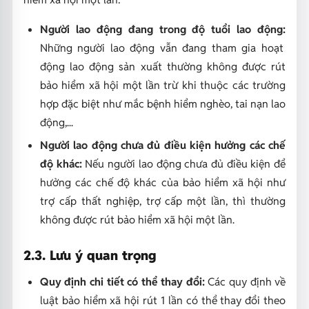
Người lao động đang trong độ tuổi lao động:
Những người lao động vẫn đang tham gia hoạt
động lao động sản xuất thường không được rút
bảo hiểm xã hội một lần trừ khi thuộc các trường
hợp đặc biệt như mắc bệnh hiểm nghèo, tai nạn lao
động,...
Người lao động chưa đủ điều kiện hưởng các chế
độ khác:
Nếu người lao động chưa đủ điều kiện để
hưởng các chế độ khác của bảo hiểm xã hội như
trợ cấp thất nghiệp, trợ cấp một lần, thì thường
không được rút bảo hiểm xã hội một lần.
2.3. Lưu ý quan trọng
Quy định chi tiết có thể thay đổi:
Các quy định về
luật bảo hiểm xã hội rút 1 lần có thể thay đổi theo