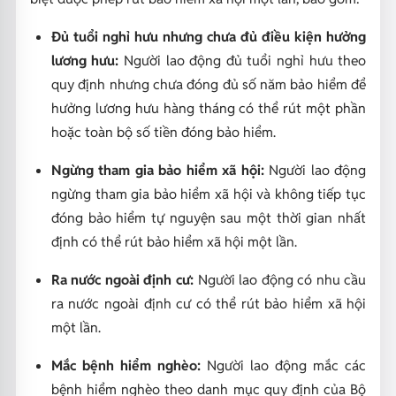
Đủ tuổi nghỉ hưu nhưng chưa đủ điều kiện hưởng
lương hưu:
Người lao động đủ tuổi nghỉ hưu theo
quy định nhưng chưa đóng đủ số năm bảo hiểm để
hưởng lương hưu hàng tháng có thể rút một phần
hoặc toàn bộ số tiền đóng bảo hiểm.
Ngừng tham gia bảo hiểm xã hội:
Người lao động
ngừng tham gia bảo hiểm xã hội và không tiếp tục
đóng bảo hiểm tự nguyện sau một thời gian nhất
định có thể rút bảo hiểm xã hội một lần.
Ra nước ngoài định cư:
Người lao động có nhu cầu
ra nước ngoài định cư có thể rút bảo hiểm xã hội
một lần.
Mắc bệnh hiểm nghèo:
Người lao động mắc các
bệnh hiểm nghèo theo danh mục quy định của Bộ