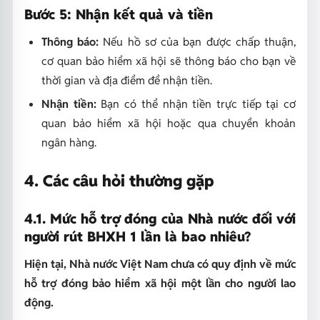
Bước 5: Nhận kết quả và tiền
Thông báo:
Nếu hồ sơ của bạn được chấp thuận,
cơ quan bảo hiểm xã hội sẽ thông báo cho bạn về
thời gian và địa điểm để nhận tiền.
Nhận tiền:
Bạn có thể nhận tiền trực tiếp tại cơ
quan bảo hiểm xã hội hoặc qua chuyển khoản
ngân hàng.
4. Các câu hỏi thường gặp
4.1. Mức hỗ trợ đóng của Nhà nước đối với
người rút BHXH 1 lần là bao nhiêu?
Hiện tại, Nhà nước Việt Nam chưa có quy định về mức
hỗ trợ đóng bảo hiểm xã hội một lần cho người lao
động.