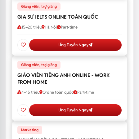
Giảng viên, trợ giảng
GIA SƯ IELTS ONLINE TOÀN QUỐC
15–20 triệu
Hà Nội
Part-time
Ứng Tuyển Ngay
Giảng viên, trợ giảng
GIÁO VIÊN TIẾNG ANH ONLINE - WORK
FROM HOME
4–15 triệu
Online toàn quốc
Part-time
Ứng Tuyển Ngay
Marketing