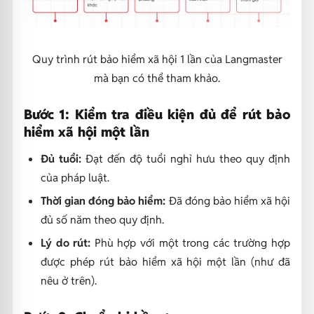
Quy trình rút bảo hiểm xã hội 1 lần của Langmaster
mà bạn có thể tham khảo.
Bước 1: Kiểm tra điều kiện đủ để rút bảo
hiểm xã hội một lần
Đủ tuổi:
Đạt đến độ tuổi nghỉ hưu theo quy định
của pháp luật.
Thời gian đóng bảo hiểm:
Đã đóng bảo hiểm xã hội
đủ số năm theo quy định.
Lý do rút:
Phù hợp với một trong các trường hợp
được phép rút bảo hiểm xã hội một lần (như đã
nêu ở trên).