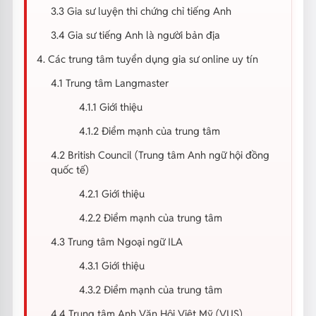
3.3 Gia sư luyện thi chứng chỉ tiếng Anh
3.4 Gia sư tiếng Anh là người bản địa
4. Các trung tâm tuyển dụng gia sư online uy tín
4.1 Trung tâm Langmaster
4.1.1 Giới thiệu
4.1.2 Điểm mạnh của trung tâm
4.2 British Council (Trung tâm Anh ngữ hội đồng
quốc tế)
4.2.1 Giới thiệu
4.2.2 Điểm mạnh của trung tâm
4.3 Trung tâm Ngoại ngữ ILA
4.3.1 Giới thiệu
4.3.2 Điểm mạnh của trung tâm
4.4 Trung tâm Anh Văn Hội Việt Mỹ (VUS)