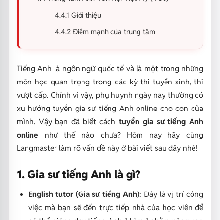
4.4.1 Giới thiệu
4.4.2 Điểm mạnh của trung tâm
Tiếng Anh là ngôn ngữ quốc tế và là một trong những
môn học quan trọng trong các kỳ thi tuyển sinh, thi
vượt cấp. Chính vì vậy, phụ huynh ngày nay thường có
xu hướng tuyển gia sư tiếng Anh online cho con của
mình. Vậy bạn đã biết cách
tuyển gia sư tiếng Anh
online
như thế nào chưa? Hôm nay hãy cùng
Langmaster làm rõ vấn đề này ở bài viết sau đây nhé!
1. Gia sư tiếng Anh là gì?
English tutor (Gia sư tiếng Anh)
: Đây là vị trí công
việc mà bạn sẽ đến trực tiếp nhà của học viên để