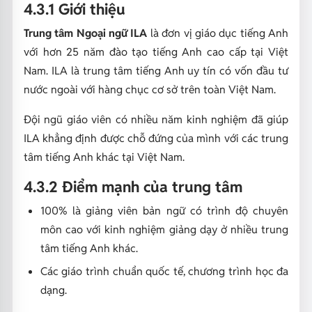
4.3.1 Giới thiệu
Trung tâm Ngoại ngữ ILA
là đơn vị giáo dục tiếng Anh
với hơn 25 năm đào tạo tiếng Anh cao cấp tại Việt
Nam. ILA là trung tâm tiếng Anh uy tín có vốn đầu tư
nước ngoài với hàng chục cơ sở trên toàn Việt Nam.
Đội ngũ giáo viên có nhiều năm kinh nghiệm đã giúp
ILA khẳng định được chỗ đứng của mình với các trung
tâm tiếng Anh khác tại Việt Nam.
4.3.2 Điểm mạnh của trung tâm
100% là giảng viên bản ngữ có trình độ chuyên
môn cao với kinh nghiệm giảng dạy ở nhiều trung
tâm tiếng Anh khác.
Các giáo trình chuẩn quốc tế, chương trình học đa
dạng.