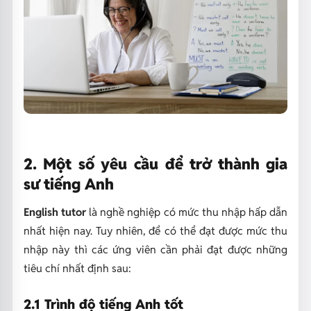
2. Một số yêu cầu để trở thành gia
sư tiếng Anh
English tutor
là nghề nghiệp có mức thu nhập hấp dẫn
nhất hiện nay. Tuy nhiên, để có thể đạt được mức thu
nhập này thì các ứng viên cần phải đạt được những
tiêu chí nhất định sau:
2.1 Trình độ tiếng Anh tốt