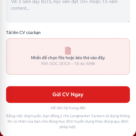
Tải lên CV của bạn
Nhấn để chọn file hoặc kéo thả vào đây
PDF, DOC, DOCX – Tối đa 10MB
Gửi CV Ngay
HR liên hệ trong 48h
Bằng việc ứng tuyển, bạn đồng ý cho Langmaster Careers sử dụng thông
tin cá nhân của bạn cho đúng mục đích tuyển dụng theo đúng quy định
pháp luật.