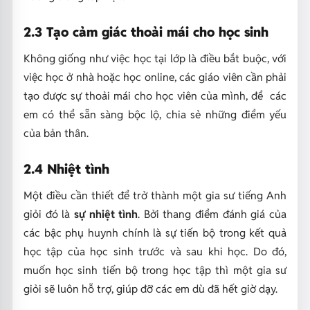
2.3 Tạo cảm giác thoải mái cho học sinh
Không giống như việc học tại lớp là điều bắt buộc, với
việc học ở nhà hoặc học online, các giáo viên cần phải
tạo được sự thoải mái cho học viên của mình, để các
em có thể sẵn sàng bộc lộ, chia sẻ những điểm yếu
của bản thân.
2.4 Nhiệt tình
Một điều cần thiết để trở thành một gia sư tiếng Anh
giỏi đó là
sự nhiệt tình
. Bởi thang điểm đánh giá của
các bậc phụ huynh chính là sự tiến bộ trong kết quả
học tập của học sinh trước và sau khi học. Do đó,
muốn học sinh tiến bộ trong học tập thì một gia sư
giỏi sẽ luôn hỗ trợ, giúp đỡ các em dù đã hết giờ dạy.