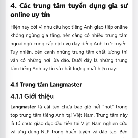
4. Các trung tâm tuyển dụng gia sư
online uy tín
Hiện nay bởi vì nhu cầu học tiếng Anh giao tiếp online
không ngừng gia tăng, nên càng có nhiều trung tâm
ngoại ngữ cung cấp dịch vụ dạy tiếng Anh trực tuyến.
Tuy nhiên, bên cạnh những trung tâm chất lượng thì
vẫn có những nơi lừa đảo. Dưới đây là những trung
tâm tiếng Anh uy tín và chất lượng nhất hiện nay:
4.1 Trung tâm Langmaster
4.1.1 Giới thiệu
Langmaster
là cái tên chưa bao giờ hết “hot” trong
top trung tâm tiếng Anh tại Việt Nam. Trung tâm này
là tổ chức giáo dục đầu tiên tại Việt Nam nghiên cứu
và ứng dụng NLP trong huấn luyện và đào tạo. Bên