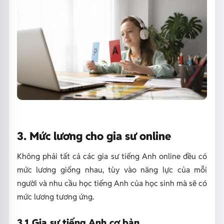
3. Mức lương cho gia sư online
Không phải tất cả các gia sư tiếng Anh online đều có
mức lương giống nhau, tùy vào năng lực của mỗi
người và nhu cầu học tiếng Anh của học sinh mà sẽ có
mức lương tương ứng.
3.1 Gia sư tiếng Anh cơ bản