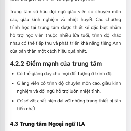
Trung tâm sở hữu đội ngũ giáo viên có chuyên môn
cao, giàu kinh nghiệm và nhiệt huyết. Các chương
trình học tại trung tâm được thiết kế đặc biệt nhằm
hỗ trợ học viên thuộc nhiều lứa tuổi, trình độ khác
nhau có thể tiếp thu và phát triển khả năng tiếng Anh
của bản thân một cách hiệu quả nhất.
4.2.2 Điểm mạnh của trung tâm
Có thể giảng dạy cho mọi đối tượng ở trình độ.
Giảng viên có trình độ chuyên môn cao, giàu kinh
nghiệm và đội ngũ hỗ trợ luôn nhiệt tình.
Cơ sở vật chất hiện đại với những trang thiết bị tân
tiến nhất.
4.3 Trung tâm Ngoại ngữ ILA