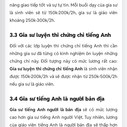
năng giao tiếp tốt và sự tự tin. Mỗi buổi dạy của gia sư
là sinh viên sẽ từ 150k-200k/2h, gia sư là giáo viên
khoảng 250k-300k/2h.
3.3 Gia sư luyện thi chứng chỉ tiếng Anh
Đối với các lớp luyện thi chứng chỉ tiếng Anh thì cần
những gia sư đã từng có kinh nghiệm ôn luyện những
chứng chỉ này. Đối tượng này có mức lương rất cao:
Gia sư luyện thi chứng chỉ tiếng Anh
là sinh viên nhận
được 150k-200k/2h và sẽ được nhận từ 250k-500k/2h
nếu gia sư là giáo viên.
3.4 Gia sư tiếng Anh là người bản địa
Gia sư tiếng Anh người là bản địa
sẽ có mức lương
cao hơn gia sư tiếng Anh người Việt. Tuy nhiên, lương
của giáo viên tiếng Anh là người bản địa sẽ thấp hơn