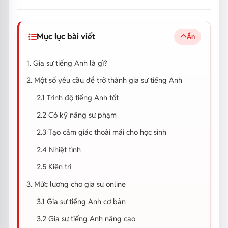
Mục lục bài viết
Ẩn
1. Gia sư tiếng Anh là gì?
2. Một số yêu cầu để trở thành gia sư tiếng Anh
2.1 Trình độ tiếng Anh tốt
2.2 Có kỹ năng sư phạm
2.3 Tạo cảm giác thoải mái cho học sinh
2.4 Nhiệt tình
2.5 Kiên trì
3. Mức lương cho gia sư online
3.1 Gia sư tiếng Anh cơ bản
3.2 Gia sư tiếng Anh nâng cao