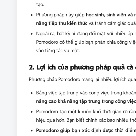
tạo.
Phương pháp này giúp
học sinh, sinh viên và
năng tiếp thu kiến thức
và tránh cảm giác quá 
Ngoài ra, bất kỳ ai đang đối mặt với nhiều áp
Pomodoro có thể giúp bạn phân chia công việ
vào từng tác vụ một.
2. Lợi ích của phương pháp quả c
Phương pháp Pomodoro mang lại nhiều lợi ích qua
Bằng việc tập trung vào công việc trong khoản
nâng cao khả năng tập trung trong công việc
Pomodoro tạo một khuôn khổ thời gian rõ ràn
hiệu quả hơn. Bạn biết chính xác bao nhiêu th
Pomodoro giúp bạn xác định được thời điểm