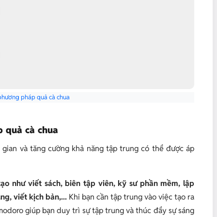
phương pháp quả cà chua
p quả cà chua
 gian và tăng cường khả năng tập trung có thể được áp
ạo như viết sách, biên tập viên, kỹ sư phần mềm, lập
g, viết kịch bản,...
Khi bạn cần tập trung vào việc tạo ra
odoro giúp bạn duy trì sự tập trung và thúc đẩy sự sáng