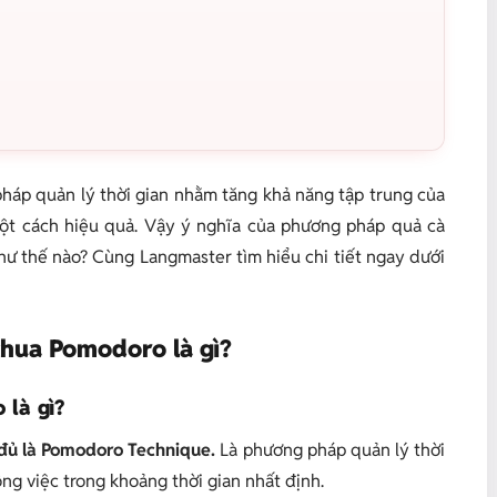
háp quản lý thời gian nhằm tăng khả năng tập trung của
một cách hiệu quả. Vậy ý nghĩa của phương pháp quả cà
ư thế nào? Cùng Langmaster tìm hiểu chi tiết ngay dưới
chua Pomodoro là gì?
 là gì?
đủ là Pomodoro Technique.
Là phương pháp quản lý thời
ng việc trong khoảng thời gian nhất định.