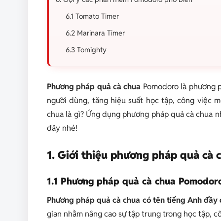
6.1 Tomato Timer
6.2 Marinara Timer
6.3 Tomighty
Phương pháp quả cà chua
Pomodoro là phương p
người dùng, tăng hiệu suất học tập, công việc 
chua là gì? Ứng dụng phương pháp quả cà chua nh
đây nhé!
1. Giới thiệu phương pháp quả cà 
1.1 Phương pháp quả cà chua Pomodoro
Phương pháp quả cà chua có tên tiếng Anh đầy 
gian nhằm nâng cao sự tập trung trong học tập, cô