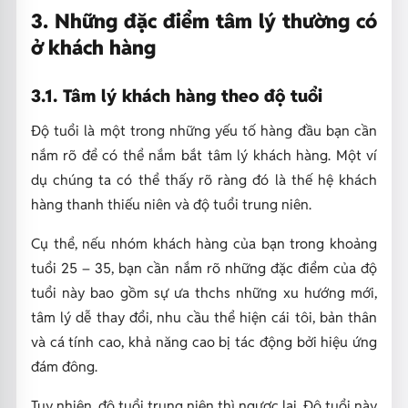
3. Những đặc điểm tâm lý thường có
ở khách hàng
3.1. Tâm lý khách hàng theo độ tuổi
Độ tuổi là một trong những yếu tố hàng đầu bạn cần
nắm rõ để có thể nắm bắt tâm lý khách hàng. Một ví
dụ chúng ta có thể thấy rõ ràng đó là thế hệ khách
hàng thanh thiếu niên và độ tuổi trung niên.
Cụ thể, nếu nhóm khách hàng của bạn trong khoảng
tuổi 25 – 35, bạn cần nắm rõ những đặc điểm của độ
tuổi này bao gồm sự ưa thchs những xu hướng mới,
tâm lý dễ thay đổi, nhu cầu thể hiện cái tôi, bản thân
và cá tính cao, khả năng cao bị tác động bởi hiệu ứng
đám đông.
Tuy nhiên, độ tuổi trung niên thì ngược lại. Độ tuổi này