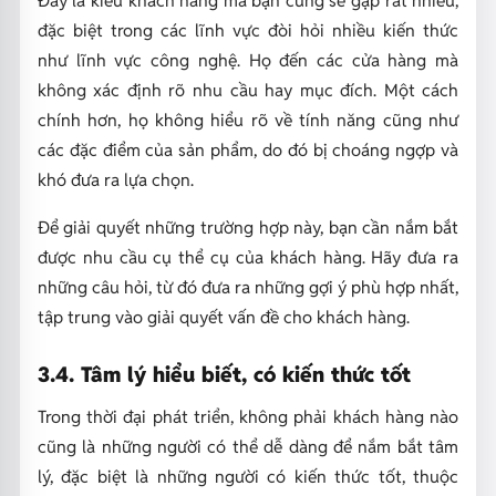
đặc biệt trong các lĩnh vực đòi hỏi nhiều kiến thức
như lĩnh vực công nghệ. Họ đến các cửa hàng mà
không xác định rõ nhu cầu hay mục đích. Một cách
chính hơn, họ không hiểu rõ về tính năng cũng như
các đặc điểm của sản phẩm, do đó bị choáng ngợp và
khó đưa ra lựa chọn.
Để giải quyết những trường hợp này, bạn cần nắm bắt
được nhu cầu cụ thể cụ của khách hàng. Hãy đưa ra
những câu hỏi, từ đó đưa ra những gợi ý phù hợp nhất,
tập trung vào giải quyết vấn đề cho khách hàng.
3.4. Tâm lý hiểu biết, có kiến thức tốt
Trong thời đại phát triển, không phải khách hàng nào
cũng là những người có thể dễ dàng để nắm bắt tâm
lý, đặc biệt là những người có kiến thức tốt, thuộc