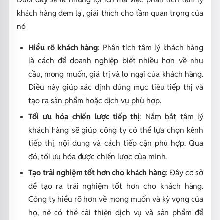
khách hàng đem lại, giải thích cho tầm quan trọng của
nó
Hiểu rõ khách hàng
: Phân tích tâm lý khách hàng
là cách để doanh nghiệp biết nhiều hơn về nhu
cầu, mong muốn, giá trị và lo ngại của khách hàng.
Điều này giúp xác định đúng mục tiêu tiếp thị và
tạo ra sản phẩm hoặc dịch vụ phù hợp.
Tối ưu hóa chiến lược tiếp thị
: Nắm bắt tâm lý
khách hàng sẽ giúp công ty có thể lựa chọn kênh
tiếp thị, nội dung và cách tiếp cận phù hợp. Qua
đó, tối ưu hóa được chiến lược của mình.
Tạo trải nghiệm tốt hơn cho khách hàng
: Đây cơ sở
để tạo ra trải nghiệm tốt hơn cho khách hàng.
Công ty hiểu rõ hơn về mong muốn và kỳ vọng của
họ, nê có thể cải thiện dịch vụ và sản phẩm để