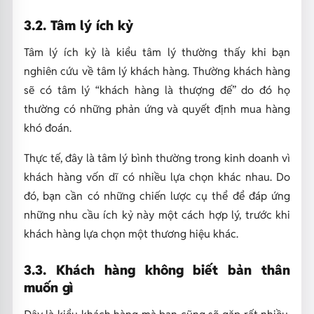
3.2. Tâm lý ích kỷ
Tâm lý ích kỷ là kiểu tâm lý thường thấy khi bạn
nghiên cứu về tâm lý khách hàng. Thường khách hàng
sẽ có tâm lý “khách hàng là thượng đế” do đó họ
thường có những phản ứng và quyết định mua hàng
khó đoán.
Thực tế, đây là tâm lý bình thường trong kinh doanh vì
khách hàng vốn dĩ có nhiều lựa chọn khác nhau. Do
đó, bạn cần có những chiến lược cụ thể để đáp ứng
những nhu cầu ích kỷ này một cách hợp lý, trước khi
khách hàng lựa chọn một thương hiệu khác.
3.3. Khách hàng không biết bản thân
muốn gì
Đây là kiểu khách hàng mà bạn cũng sẽ gặp rất nhiều,