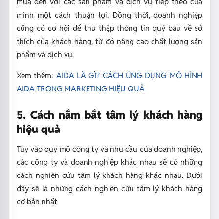
mua đến với các sản phẩm và dịch vụ tiếp theo của
mình một cách thuận lợi. Đồng thời, doanh nghiệp
cũng có cơ hội để thu thập thông tin quý báu về sở
thích của khách hàng, từ đó nâng cao chất lượng sản
phẩm và dịch vụ.
Xem thêm:
AIDA LÀ GÌ? CÁCH ỨNG DỤNG MÔ HÌNH
AIDA TRONG MARKETING HIỆU QUẢ
5. Cách nắm bắt tâm lý khách hàng
hiệu quả
Tùy vào quy mô công ty và nhu cầu của doanh nghiệp,
các công ty và doanh nghiệp khác nhau sẽ có những
cách nghiên cứu tâm lý khách hàng khác nhau. Dưới
đây sẽ là những cách nghiên cứu tâm lý khách hàng
cơ bản nhất