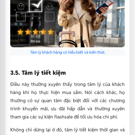
Tâm lý khách hàng có hiểu biết và kiến thức
3.5. Tâm lý tiết kiệm
Điều này thường xuyên thấy trong tâm lý của khách
hàng khi họ thực hiện mua sắm. Nói cách khác, họ
thường có sự quan tâm đặc biệt đối với các chương
trình khuyến mãi, ưu đãi hấp dẫn và thường xuyên
tham gia các sự kiện flashsale để tối ưu hóa chi phí.
Không chỉ dừng lại ở đó, tâm lý tiết kiệm thời gian và