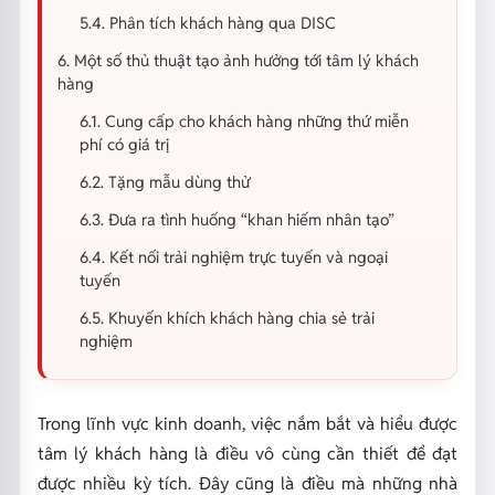
5.4. Phân tích khách hàng qua DISC
6. Một số thủ thuật tạo ảnh hưởng tới tâm lý khách
hàng
6.1. Cung cấp cho khách hàng những thứ miễn
phí có giá trị
6.2. Tặng mẫu dùng thử
6.3. Đưa ra tình huống “khan hiếm nhân tạo”
6.4. Kết nối trải nghiệm trực tuyến và ngoại
tuyến
6.5. Khuyến khích khách hàng chia sẻ trải
nghiệm
Trong lĩnh vực kinh doanh, việc nắm bắt và hiểu được
tâm lý khách hàng là điều vô cùng cần thiết để đạt
được nhiều kỳ tích. Đây cũng là điều mà những nhà