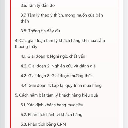
3.6. Tâm lý đắn đo
3.7. Tâm lý theo ý thích, mong muốn của bản
thân
3.8. Thông tin đầy đủ
4. Các giai đoạn tâm lý khách hàng khi mua sắm
thường thấy
4.1. Giai đoạn 1: Nghi ngờ, chất vấn
4.2. Giai đoạn 2: Nghiên cứu và đánh giá
4.3. Giai đoạn 3: Giai đoạn thưởng thức
4.4. Giai đoạn 4: Lặp lại quy trình mua hàng
5. Cách nắm bắt tâm lý khách hàng hiệu quả
5.1. Xác định khách hàng mục tiêu
5.2. Phân tích hành vi khách hàng
5.3. Phân tích bằng CRM