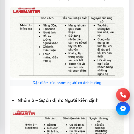
Đặc điểm của nhóm người có ảnh hưởng
Nhóm S – Sự ổn định: Người kiên định