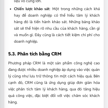
liệu vô cùng lớn.
Chiến lược khảo sát
: Một trong những cách khá
hay để doanh nghiệp có thể hiểu tâm lý khách
hàng đó là tiến hành khảo sát. Những bảng khảo
sát sẽ thể hiện rõ nhu cầu của khách hàng, cần gì
và muốn gì. Đây cũng là cách tiết kiệm chi phí cho
doanh nghiệp.
5.3. Phân tích bằng CRM
Phương pháp CRM là một sản phẩm công nghệ cao
đang được nhiều doanh nghiệp áp dụng vào việc quản
lý cũng như lưu trữ thông tin một cách hiệu quả. Bên
cạnh đó, CRM cũng là ứng dụng giúp đơn giản hóa
việc phân tích tâm lý khách hàng, qua đó tăng hiệu
quả công việc, đặc biệt đối với việc chăm sóc khách
hàng.