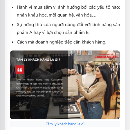
Hành vi mua sắm vị ảnh hưởng bởi các yếu tố nào:
nhân khẩu học, mối quan hệ, văn hóa,…
Sự hứng thú của người dùng đối với tính năng sản
phẩm A hay vì lựa chọn sản phẩm B.
Cách mà doanh nghiệp tiếp cận khách hàng.
Tâm lý khách hàng là gì