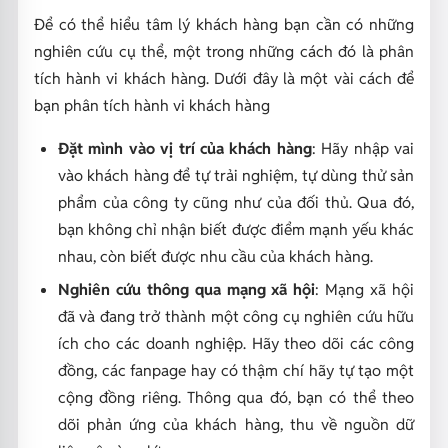
Để có thể hiểu tâm lý khách hàng bạn cần có những
nghiên cứu cụ thể, một trong những cách đó là phân
tích hành vi khách hàng. Dưới đây là một vài cách để
bạn phân tích hành vi khách hàng
Đặt mình vào vị trí của khách hàng
: Hãy nhập vai
vào khách hàng để tự trải nghiệm, tự dùng thử sản
phẩm của công ty cũng như của đối thủ. Qua đó,
bạn không chỉ nhận biết được điểm mạnh yếu khác
nhau, còn biết được nhu cầu của khách hàng.
Nghiên cứu thông qua mạng xã hội
: Mạng xã hội
đã và đang trở thành một công cụ nghiên cứu hữu
ích cho các doanh nghiệp. Hãy theo dõi các công
đồng, các fanpage hay có thậm chí hãy tự tạo một
cộng đồng riêng. Thông qua đó, bạn có thể theo
dõi phản ứng của khách hàng, thu về nguồn dữ