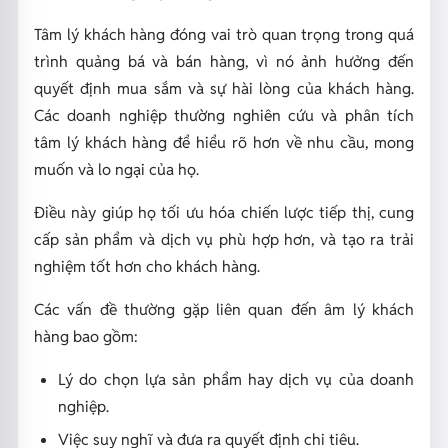
Tâm lý khách hàng đóng vai trò quan trọng trong quá
trình quảng bá và bán hàng, vì nó ảnh hưởng đến
quyết định mua sắm và sự hài lòng của khách hàng.
Các doanh nghiệp thường nghiên cứu và phân tích
tâm lý khách hàng để hiểu rõ hơn về nhu cầu, mong
muốn và lo ngại của họ.
Điều này giúp họ tối ưu hóa chiến lược tiếp thị, cung
cấp sản phẩm và dịch vụ phù hợp hơn, và tạo ra trải
nghiệm tốt hơn cho khách hàng.
Các vấn đề thường gặp liên quan đến âm lý khách
hàng bao gồm:
Lý do chọn lựa sản phẩm hay dịch vụ của doanh
nghiệp.
Việc suy nghĩ và đưa ra quyết định chi tiêu.