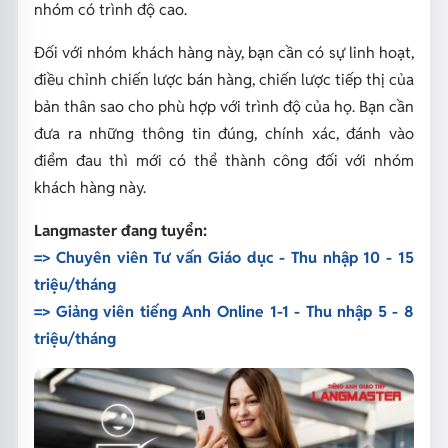
nhóm có trình độ cao.
Đối với nhóm khách hàng này, bạn cần có sự linh hoạt,
điều chỉnh chiến lược bán hàng, chiến lược tiếp thị của
bản thân sao cho phù hợp với trình độ của họ. Bạn cần
đưa ra những thông tin đúng, chính xác, đánh vào
điểm đau thì mới có thể thành công đối với nhóm
khách hàng này.
Langmaster đang tuyển:
=> Chuyên viên Tư vấn Giáo dục - Thu nhập 10 - 15
triệu/tháng
=>
Giảng viên tiếng Anh Online 1-1 - Thu nhập 5 - 8
triệu/tháng