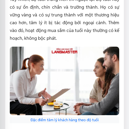
có sự ổn định, chín chắn và trưởng thành. Họ có sự
vững vàng và có sự trung thành với một thương hiệu
cao hơn, tâm lý ít bị tác động bởi ngoại cảnh. Thêm
vào đó, hoạt động mua sắm của tuổi này thường có kế
hoạch, không bộc phát.
Đặc điểm tâm lý khách hàng theo độ tuổi