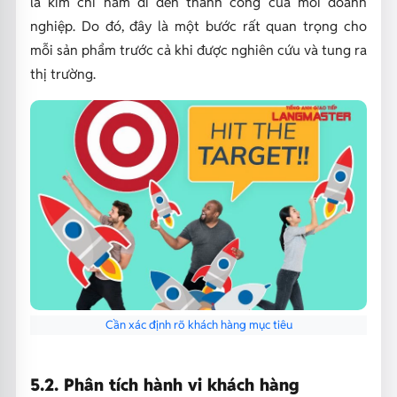
là kim chỉ nam đi đến thành công của mỗi doanh
nghiệp. Do đó, đây là một bước rất quan trọng cho
mỗi sản phẩm trước cả khi được nghiên cứu và tung ra
thị trường.
Cần xác định rõ khách hàng mục tiêu
5.2. Phân tích hành vi khách hàng