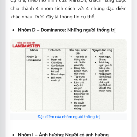
Cụ thể, theo mô hình của Marston, khách hàng được
chia thành 4 nhóm tích cách với 4 những đặc điểm
khác nhau. Dưới đây là thông tin cụ thể.
Nhóm D – Dominance: Những người thống trị
Đặc điểm của nhóm người thống trị
Nhóm I – Ảnh hưởng: Người có ảnh hưởng