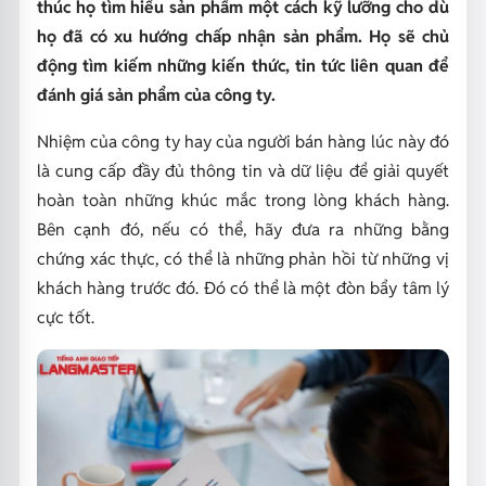
thúc họ tìm hiểu sản phẩm một cách kỹ lưỡng cho dù
họ đã có xu hướng chấp nhận sản phẩm. Họ sẽ chủ
động tìm kiếm những kiến thức, tin tức liên quan để
đánh giá sản phẩm của công ty.
Nhiệm của công ty hay của người bán hàng lúc này đó
là cung cấp đầy đủ thông tin và dữ liệu để giải quyết
hoàn toàn những khúc mắc trong lòng khách hàng.
Bên cạnh đó, nếu có thể, hãy đưa ra những bằng
chứng xác thực, có thể là những phản hồi từ những vị
khách hàng trước đó. Đó có thể là một đòn bẩy tâm lý
cực tốt.