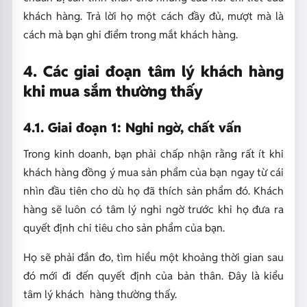
khách hàng. Trả lời họ một cách đầy đủ, mượt mà là
cách mà bạn ghi điểm trong mắt khách hàng.
4. Các giai đoạn tâm lý khách hàng
khi mua sắm thường thấy
4.1. Giai đoạn 1: Nghi ngờ, chất vấn
Trong kinh doanh, bạn phải chấp nhận rằng rất ít khi
khách hàng đồng ý mua sản phẩm của bạn ngay từ cái
nhìn đầu tiên cho dù họ đã thích sản phẩm đó. Khách
hàng sẽ luôn có tâm lý nghi ngờ trước khi họ đưa ra
quyết định chi tiêu cho sản phẩm của bạn.
Họ sẽ phải đắn đo, tìm hiểu một khoảng thời gian sau
đó mới đi đến quyết định của bản thân. Đây là kiểu
tâm lý khách hàng thường thấy.