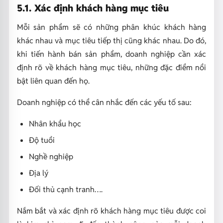
5.1. Xác định khách hàng mục tiêu
Mỗi sản phẩm sẽ có những phân khúc khách hàng
khác nhau và mục tiêu tiếp thị cũng khác nhau. Do đó,
khi tiến hành bán sản phẩm, doanh nghiệp cần xác
định rõ về khách hàng mục tiêu, những đặc điểm nổi
bật liên quan đến họ.
Doanh nghiệp có thể cân nhắc đến các yếu tố sau:
Nhân khẩu học
Độ tuổi
Nghề nghiệp
Địa lý
Đối thủ cạnh tranh….
Nắm bắt và xác định rõ khách hàng mục tiêu được coi