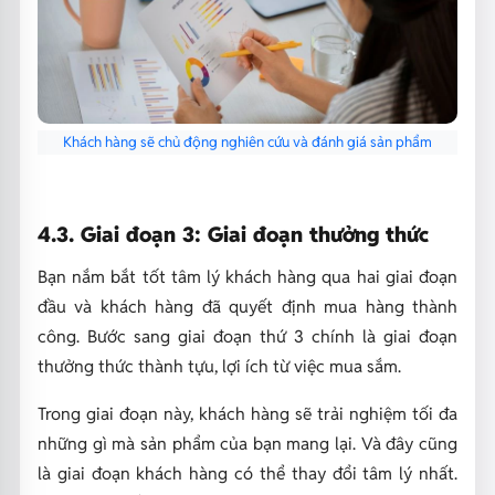
Khách hàng sẽ chủ động nghiên cứu và đánh giá sản phẩm
4.3. Giai đoạn 3: Giai đoạn thưởng thức
Bạn nắm bắt tốt tâm lý khách hàng qua hai giai đoạn
đầu và khách hàng đã quyết định mua hàng thành
công. Bước sang giai đoạn thứ 3 chính là giai đoạn
thưởng thức thành tựu, lợi ích từ việc mua sắm.
Trong giai đoạn này, khách hàng sẽ trải nghiệm tối đa
những gì mà sản phẩm của bạn mang lại. Và đây cũng
là giai đoạn khách hàng có thể thay đổi tâm lý nhất.