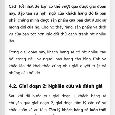
Cách tốt nhất để bạn có thể vượt qua được giai đoạn
này, đập tan sự nghi ngờ của khách hàng đó là bạn
phải chứng minh được sản phẩm của bạn đạt được sự
mong đợi của họ
. Cho họ thấy rằng, sản phẩm và dịch
vụ của bạn tốt hơn các đối thủ cạnh tranh rất nhiều
lần.
Trong giai đoạn này, khách hàng sẽ có rất nhiều câu
hỏi trong đầu, và người bán hàng cần bình tĩnh và
khéo léo để khai thác cũng như giải quyết triệt để
những câu hỏi đó.
4.2. Giai đoạn 2: Nghiên cứu và đánh giá
Sau khi đã bước qua giai đoạn 1, khách hàng sẽ
chuyển qua giai đoạn 2, giai đoạn tâm lý cần có sự
chắc chắn và an tâm.
Tâm lý khách hàng sẽ luôn thôi