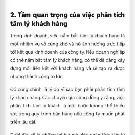
2. Tầm quan trọng của việc phân tích
tâm lý khách hàng
Trong kinh doanh, việc nắm bắt tâm lý khách hàng là
một nhiệm vụ vô cùng khó và nó ảnh hưởng trực tiếp
tới kết quả kinh doanh của công ty. Nếu doanh nghiệp
có thể nắm bắt tâm lý khách hàng, có thể dễ dàng xây
dựng mối liên kết với khách hàng và sẽ tạo ra được
những thành công to lớn
Đó cũng chính là lý do vì sao bạn phải phân tích tâm
lý khách hàng. Các chuyên gia cũng đồng ý rằng, việc
phân tích tâm lý khách là một bước không thể thiếu
sót trong quy trình bán hàng nếu công ty muốn phát
triển lâu dài.
Dưới đây sẽ là những lợi ích mà việc phân tích tâm lý