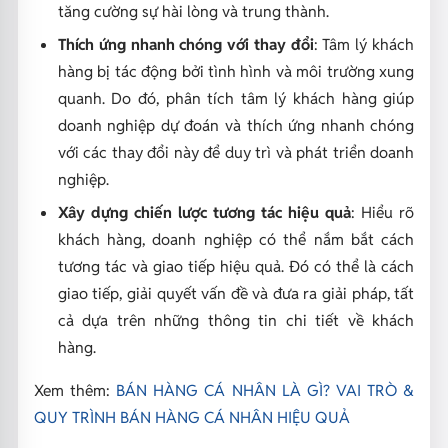
tăng cường sự hài lòng và trung thành.
Thích ứng nhanh chóng với thay đổi
: Tâm lý khách
hàng bị tác động bởi tình hình và môi trường xung
quanh. Do đó, phân tích tâm lý khách hàng giúp
doanh nghiệp dự đoán và thích ứng nhanh chóng
với các thay đổi này để duy trì và phát triển doanh
nghiệp.
Xây dựng chiến lược tương tác hiệu quả
: Hiểu rõ
khách hàng, doanh nghiệp có thể nắm bắt cách
tương tác và giao tiếp hiệu quả. Đó có thể là cách
giao tiếp, giải quyết vấn đề và đưa ra giải pháp, tất
cả dựa trên những thông tin chi tiết về khách
hàng.
Xem thêm:
BÁN HÀNG CÁ NHÂN LÀ GÌ? VAI TRÒ &
QUY TRÌNH BÁN HÀNG CÁ NHÂN HIỆU QUẢ