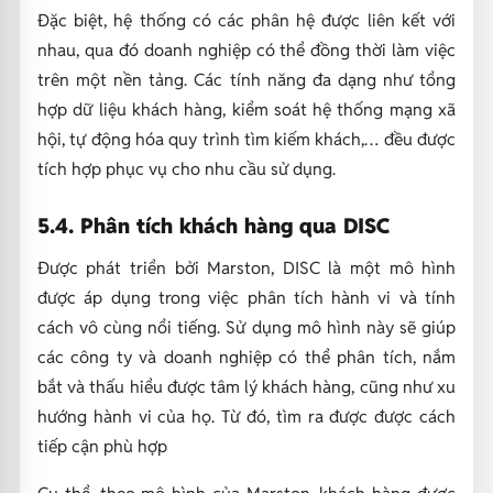
Đặc biệt, hệ thống có các phân hệ được liên kết với
nhau, qua đó doanh nghiệp có thể đồng thời làm việc
trên một nền tảng. Các tính năng đa dạng như tổng
hợp dữ liệu khách hàng, kiểm soát hệ thống mạng xã
hội, tự động hóa quy trình tìm kiếm khách,… đều được
tích hợp phục vụ cho nhu cầu sử dụng.
5.4. Phân tích khách hàng qua DISC
Được phát triển bởi Marston, DISC là một mô hình
được áp dụng trong việc phân tích hành vi và tính
cách vô cùng nổi tiếng. Sử dụng mô hình này sẽ giúp
các công ty và doanh nghiệp có thể phân tích, nắm
bắt và thấu hiểu được tâm lý khách hàng, cũng như xu
hướng hành vi của họ. Từ đó, tìm ra được được cách
tiếp cận phù hợp