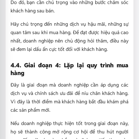
Do đó, bạn cần chú trọng vào những bước chăm sóc
khách hàng sau bán.
Hãy chú trọng đến những dịch vụ hậu mãi, những sự
quan tâm sau khi mua hàng. Để đạt được hiệu quả cao
nhất, doanh nghiệp nên chủ động hỏi thăm, điều này
sẽ đem lại dấu ấn cực tốt đối với khách hàng.
4.4. Giai đoạn 4: Lặp lại quy trình mua
hàng
Đây là giai đoạn mà doanh nghiệp cần áp dụng các
dịch vụ và chính sách ưu đãi để níu chân khách hàng.
Vì đây là thời điểm mà khách hàng bắt đầu khám phá
các sản phẩm mới.
Nếu doanh nghiệp thực hiện tốt trong giai đoạn này,
họ sẽ thành công mở rộng cơ hội để thu hút người