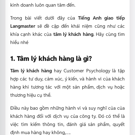
kinh doanh luôn quan tâm đến.
Trong bài viết dưới đây của
Tiếng Anh giao tiếp
Langmaster
sẽ đề cập đến khái niệm cũng như các
khía cạnh khác của
tâm lý khách hàng
. Hãy cùng tìm
hiểu nhé
1. Tâm lý khách hàng là gì?
Tâm lý khách hàng
hay Customer Psychology là tập
hợp các tư duy, cảm xúc, ý kiến, và hành vi của khách
hàng khi tương tác với một sản phẩm, dịch vụ hoặc
thương hiệu cụ thể.
Điều này bao gồm những hành vi và suy nghĩ của của
khách hàng đối với dịch vụ của công ty. Đó có thể là
việc tìm kiếm thông tin, đánh giá sản phẩm, quyết
định mua hàng hay không,….