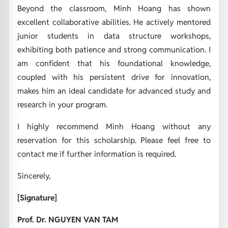
Beyond the classroom, Minh Hoang has shown
excellent collaborative abilities. He actively mentored
junior students in data structure workshops,
exhibiting both patience and strong communication. I
am confident that his foundational knowledge,
coupled with his persistent drive for innovation,
makes him an ideal candidate for advanced study and
research in your program.
I highly recommend Minh Hoang without any
reservation for this scholarship. Please feel free to
contact me if further information is required.
Sincerely,
[Signature]
Prof. Dr. NGUYEN VAN TAM