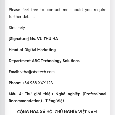
Please feel free to contact me should you require
further details.
Sincerely,
[Signature]
Ms. VU THU HA
Head of Digital Marketing
Department
ABC Technology Solutions
Email:
vtha@abctech.com
Phone:
+84 988 XXX 123
Mẫu 4: Thư giới thiệu Nghề nghiệp (Professional
Recommendation) - Tiếng Việt
CỘNG HÒA XÃ HỘI CHỦ NGHĨA VIỆT NAM