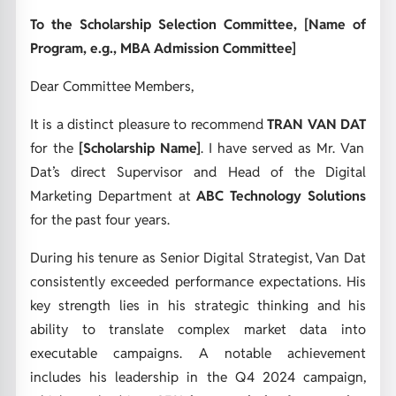
To the Scholarship Selection Committee,
[Name of
Program, e.g., MBA Admission Committee]
Dear Committee Members,
It is a distinct pleasure to recommend
TRAN VAN DAT
for the
[Scholarship Name]
. I have served as Mr. Van
Dat’s direct Supervisor and Head of the Digital
Marketing Department at
ABC Technology Solutions
for the past four years.
During his tenure as Senior Digital Strategist, Van Dat
consistently exceeded performance expectations. His
key strength lies in his strategic thinking and his
ability to translate complex market data into
executable campaigns. A notable achievement
includes his leadership in the Q4 2024 campaign,