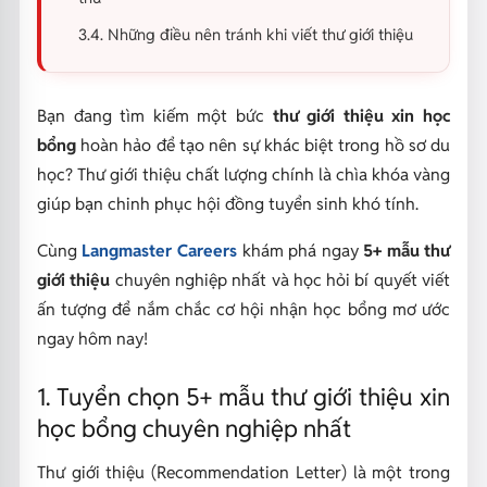
3.4. Những điều nên tránh khi viết thư giới thiệu
Bạn đang tìm kiếm một bức
thư giới thiệu xin học
bổng
hoàn hảo để tạo nên sự khác biệt trong hồ sơ du
học? Thư giới thiệu chất lượng chính là chìa khóa vàng
giúp bạn chinh phục hội đồng tuyển sinh khó tính.
Cùng
Langmaster Careers
khám phá ngay
5+ mẫu thư
giới thiệu
chuyên nghiệp nhất và học hỏi bí quyết viết
ấn tượng để nắm chắc cơ hội nhận học bổng mơ ước
ngay hôm nay!
1. Tuyển chọn 5+ mẫu thư giới thiệu xin
học bổng chuyên nghiệp nhất
Thư giới thiệu (Recommendation Letter) là một trong