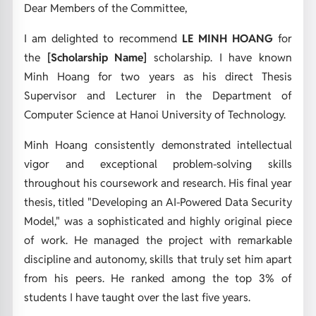
Dear Members of the Committee,
I am delighted to recommend
LE MINH HOANG
for
the
[Scholarship Name]
scholarship. I have known
Minh Hoang for two years as his direct Thesis
Supervisor and Lecturer in the Department of
Computer Science at Hanoi University of Technology.
Minh Hoang consistently demonstrated intellectual
vigor and exceptional problem-solving skills
throughout his coursework and research. His final year
thesis, titled "Developing an AI-Powered Data Security
Model," was a sophisticated and highly original piece
of work. He managed the project with remarkable
discipline and autonomy, skills that truly set him apart
from his peers. He ranked among the top 3% of
students I have taught over the last five years.