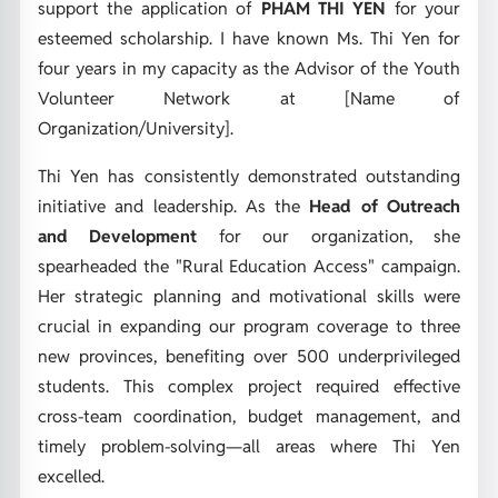
support the application of
PHAM THI YEN
for your
esteemed scholarship. I have known Ms. Thi Yen for
four years in my capacity as the Advisor of the Youth
Volunteer Network at [Name of
Organization/University].
Thi Yen has consistently demonstrated outstanding
initiative and leadership. As the
Head of Outreach
and Development
for our organization, she
spearheaded the "Rural Education Access" campaign.
Her strategic planning and motivational skills were
crucial in expanding our program coverage to three
new provinces, benefiting over 500 underprivileged
students. This complex project required effective
cross-team coordination, budget management, and
timely problem-solving—all areas where Thi Yen
excelled.