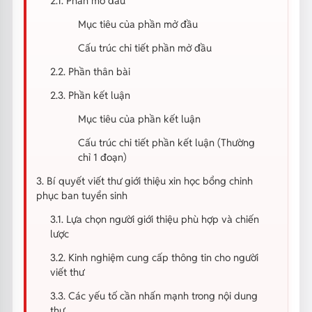
2.1. Phần mở đầu
Mục tiêu của phần mở đầu
Cấu trúc chi tiết phần mở đầu
2.2. Phần thân bài
2.3. Phần kết luận
Mục tiêu của phần kết luận
Cấu trúc chi tiết phần kết luận (Thường
chỉ 1 đoạn)
3. Bí quyết viết thư giới thiệu xin học bổng chinh
phục ban tuyển sinh
3.1. Lựa chọn người giới thiệu phù hợp và chiến
lược
3.2. Kinh nghiệm cung cấp thông tin cho người
viết thư
3.3. Các yếu tố cần nhấn mạnh trong nội dung
thư