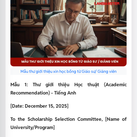
Mẫu thư giới thiệu xin học bổng từ Giáo sư/ Giảng viên
Mẫu 1: Thư giới thiệu Học thuật (Academic
Recommendation) - Tiếng Anh
[Date: December 15, 2025]
To the Scholarship Selection Committee,
[Name of
University/Program]