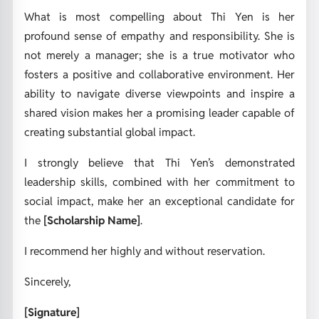
What is most compelling about Thi Yen is her
profound sense of empathy and responsibility. She is
not merely a manager; she is a true motivator who
fosters a positive and collaborative environment. Her
ability to navigate diverse viewpoints and inspire a
shared vision makes her a promising leader capable of
creating substantial global impact.
I strongly believe that Thi Yen’s demonstrated
leadership skills, combined with her commitment to
social impact, make her an exceptional candidate for
the
[Scholarship Name]
.
I recommend her highly and without reservation.
Sincerely,
[Signature]