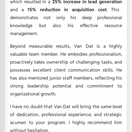
which resulted in a
25% increase in lead generation
and a
15% reduction in acquisition cost
. This
demonstrates not only his deep professional
knowledge but also his effective resource
management.
Beyond measurable results, Van Dat is a highly
valuable team member. He embodies professionalism,
proactively takes ownership of challenging tasks, and
possesses excellent client communication skills. He
has also mentored junior staff members, reflecting his
strong leadership potential and commitment to
organizational growth.
I have no doubt that Van Dat will bring the same level
of dedication, professional experience, and strategic
acumen to your program. I highly recommend him
without hesitation.