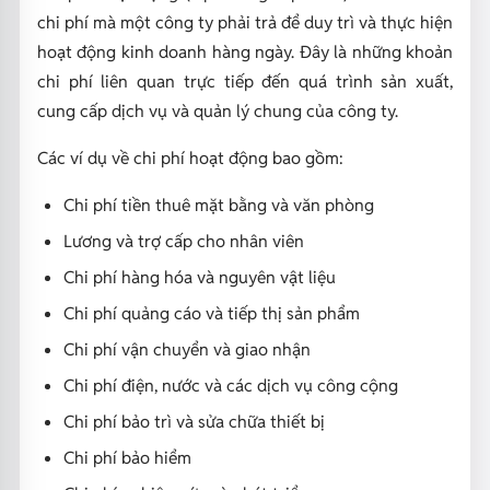
chi phí mà một công ty phải trả để duy trì và thực hiện
hoạt động kinh doanh hàng ngày. Đây là những khoản
chi phí liên quan trực tiếp đến quá trình sản xuất,
cung cấp dịch vụ và quản lý chung của công ty.
Các ví dụ về chi phí hoạt động bao gồm:
Chi phí tiền thuê mặt bằng và văn phòng
Lương và trợ cấp cho nhân viên
Chi phí hàng hóa và nguyên vật liệu
Chi phí quảng cáo và tiếp thị sản phẩm
Chi phí vận chuyển và giao nhận
Chi phí điện, nước và các dịch vụ công cộng
Chi phí bảo trì và sửa chữa thiết bị
Chi phí bảo hiểm