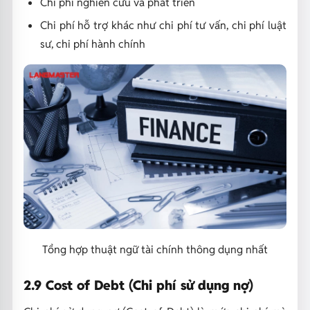
Chi phí nghiên cứu và phát triển
Chi phí hỗ trợ khác như chi phí tư vấn, chi phí luật
sư, chi phí hành chính
Tổng hợp thuật ngữ tài chính thông dụng nhất
2.9 Cost of Debt (Chi phí sử dụng nợ)