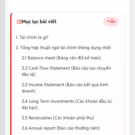
Mục lục bài viết
Ẩn
1. Tài chính là gì?
2. Tổng hợp thuật ngữ tài chính thông dụng nhất
2.1 Balance sheet (Bảng cân đối kế toán)
2.2 Cash Flow Statement (Báo cáo lưu chuyển
tiền tệ)
2.3 Income Statement (Báo cáo kết quả kinh
doanh)
2.4 Long Term Investments (Các khoản đầu tư
dài hạn)
2.5 Receivables (Các khoản phải thu)
2.6 Annual report (Báo cáo thường niên)