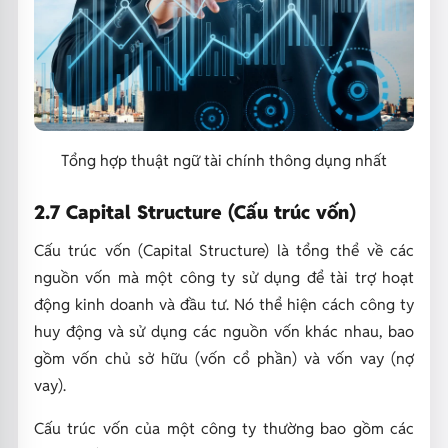
Tổng hợp thuật ngữ tài chính thông dụng nhất
2.7 Capital Structure (Cấu trúc vốn)
Cấu trúc vốn (Capital Structure) là tổng thể về các
nguồn vốn mà một công ty sử dụng để tài trợ hoạt
động kinh doanh và đầu tư. Nó thể hiện cách công ty
huy động và sử dụng các nguồn vốn khác nhau, bao
gồm vốn chủ sở hữu (vốn cổ phần) và vốn vay (nợ
vay).
Cấu trúc vốn của một công ty thường bao gồm các