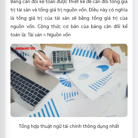
Bảng cân đối kế toán được thiết kế để cân đối tổng giá
trị tài sản và tổng giá trị nguồn vốn. Điều này có nghĩa
là tổng giá trị của tài sản sẽ bằng tổng giá trị của
nguồn vốn. Công thức cơ bản của bảng cân đối kế
toán là: Tài sản = Nguồn vốn
Tổng hợp thuật ngữ tài chính thông dụng nhất