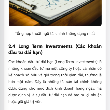
Tổng hợp thuật ngữ tài chính thông dụng nhất
2.4 Long Term Investments (Các khoản
đầu tư dài hạn)
Các khoản đầu tư dài hạn (Long-Term Investments) là
những khoản đầu tư mà một công ty hoặc cá nhân có
kế hoạch sở hữu và giữ trong thời gian dài, thường là
hơn một năm. Đây là những tài sản tài chính không
được dùng cho mục đích kinh doanh hàng ngày, mà
được định vị là sự đầu tư dài hạn để tạo ra lợi nhuận
hoặc giữ giá trị vốn.