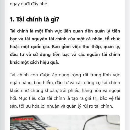
ngay dưới đây nhé.
1. Tài chính là gì?
Tài chính là một lĩnh vực liên quan đến quản lý tiền
bạc và tài nguyên tài chính của một cá nhân, tổ chức
hoặc một quốc gia. Bao gồm việc thu thập, quản lý,
đầu tư và sử dụng tiền bạc và các nguồn tài chính
khác một cách hiệu quả.
Tài chính còn được áp dụng rộng rãi trong lĩnh vực
ngân hàng, bảo hiểm, đầu tư và các công cụ tài chính
khác như chứng khoán, trái phiếu, hàng hóa và ngoại
hối. Mục tiêu của tài chính là tạo ra giá trị, bảo vệ tài
sản, tối ưu hóa lợi nhuận và quản lý rủi ro tài chính.