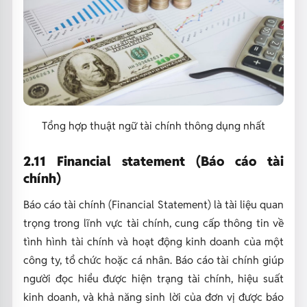
Tổng hợp thuật ngữ tài chính thông dụng nhất
2.11 Financial statement (Báo cáo tài
chính)
Báo cáo tài chính (Financial Statement) là tài liệu quan
trọng trong lĩnh vực tài chính, cung cấp thông tin về
tình hình tài chính và hoạt động kinh doanh của một
công ty, tổ chức hoặc cá nhân. Báo cáo tài chính giúp
người đọc hiểu được hiện trạng tài chính, hiệu suất
kinh doanh, và khả năng sinh lời của đơn vị được báo