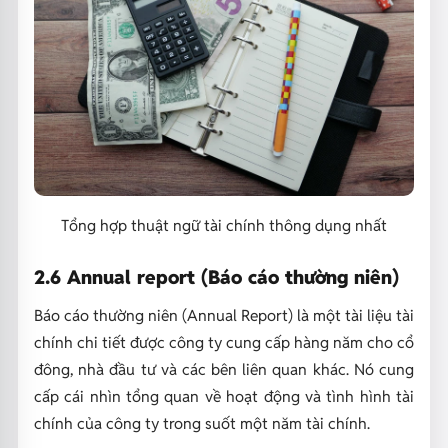
Tổng hợp thuật ngữ tài chính thông dụng nhất
2.6 Annual report (Báo cáo thường niên)
Báo cáo thường niên (Annual Report) là một tài liệu tài
chính chi tiết được công ty cung cấp hàng năm cho cổ
đông, nhà đầu tư và các bên liên quan khác. Nó cung
cấp cái nhìn tổng quan về hoạt động và tình hình tài
chính của công ty trong suốt một năm tài chính.