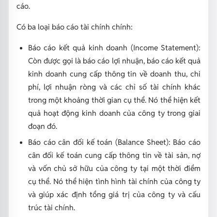
cáo.
Có ba loại báo cáo tài chính chính:
Báo cáo kết quả kinh doanh (Income Statement):
Còn được gọi là báo cáo lợi nhuận, báo cáo kết quả
kinh doanh cung cấp thông tin về doanh thu, chi
phí, lợi nhuận ròng và các chỉ số tài chính khác
trong một khoảng thời gian cụ thể. Nó thể hiện kết
quả hoạt động kinh doanh của công ty trong giai
đoạn đó.
Báo cáo cân đối kế toán (Balance Sheet): Báo cáo
cân đối kế toán cung cấp thông tin về tài sản, nợ
và vốn chủ sở hữu của công ty tại một thời điểm
cụ thể. Nó thể hiện tình hình tài chính của công ty
và giúp xác định tổng giá trị của công ty và cấu
trúc tài chính.