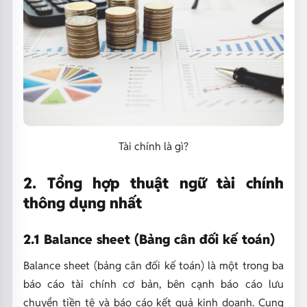
Tài chính là gì?
2. Tổng hợp thuật ngữ tài chính
thông dụng nhất
2.1 Balance sheet (Bảng cân đối kế toán)
Balance sheet (bảng cân đối kế toán) là một trong ba
báo cáo tài chính cơ bản, bên cạnh báo cáo lưu
chuyển tiền tệ và báo cáo kết quả kinh doanh. Cung