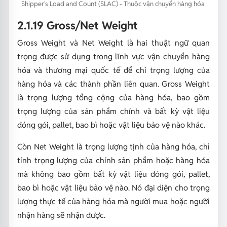
Shipper's Load and Count (SLAC) - Thuộc vận chuyển hàng hóa
2.1.19 Gross/Net Weight
Gross Weight và Net Weight là hai thuật ngữ quan
trọng được sử dụng trong lĩnh vực vận chuyển hàng
hóa và thương mại quốc tế để chỉ trọng lượng của
hàng hóa và các thành phần liên quan. Gross Weight
là trọng lượng tổng cộng của hàng hóa, bao gồm
trọng lượng của sản phẩm chính và bất kỳ vật liệu
đóng gói, pallet, bao bì hoặc vật liệu bảo vệ nào khác.
Còn Net Weight là trọng lượng tịnh của hàng hóa, chỉ
tính trọng lượng của chính sản phẩm hoặc hàng hóa
mà không bao gồm bất kỳ vật liệu đóng gói, pallet,
bao bì hoặc vật liệu bảo vệ nào. Nó đại diện cho trọng
lượng thực tế của hàng hóa mà người mua hoặc người
nhận hàng sẽ nhận được.