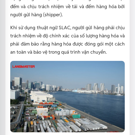
đếm và chịu trách nhiệm về tải và đếm hàng hóa bởi
người gửi hàng (shipper).
Khi sử dụng thuật ngữ SLAC, người gửi hàng phải chịu
trách nhiệm về độ chính xác của số lượng hàng hóa và
phải đảm bảo rằng hàng hóa được đóng gói một cách
an toàn và bảo vệ trong quá trình vận chuyển.