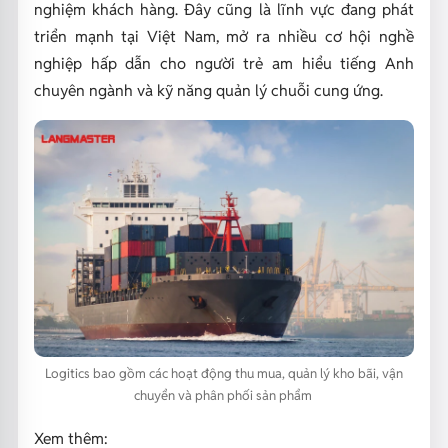
nghiệm khách hàng. Đây cũng là lĩnh vực đang phát
triển mạnh tại Việt Nam, mở ra nhiều cơ hội nghề
nghiệp hấp dẫn cho người trẻ am hiểu tiếng Anh
chuyên ngành và kỹ năng quản lý chuỗi cung ứng.
Logitics bao gồm các hoạt động thu mua, quản lý kho bãi, vận
chuyển và phân phối sản phẩm
Xem thêm: