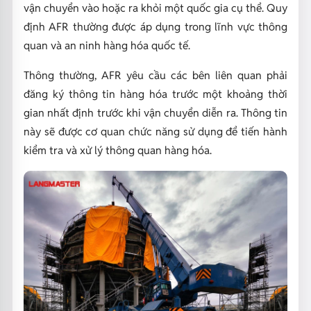
vận chuyển vào hoặc ra khỏi một quốc gia cụ thể. Quy
định AFR thường được áp dụng trong lĩnh vực thông
quan và an ninh hàng hóa quốc tế.
Thông thường, AFR yêu cầu các bên liên quan phải
đăng ký thông tin hàng hóa trước một khoảng thời
gian nhất định trước khi vận chuyển diễn ra. Thông tin
này sẽ được cơ quan chức năng sử dụng để tiến hành
kiểm tra và xử lý thông quan hàng hóa.