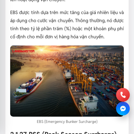
EBS được tính dựa trên mức tăng của giá nhiên liệu và
áp dụng cho cước vận chuyển. Thông thường, nó được
tính theo tỷ lệ phần trăm (%) hoặc một khoản phụ phí
cố định cho mỗi đơn vị hàng hóa vận chuyển.
EBS (Emergency Bunker Surcharge)