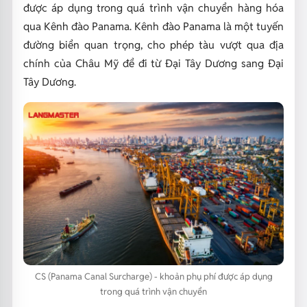
được áp dụng trong quá trình vận chuyển hàng hóa
qua Kênh đào Panama. Kênh đào Panama là một tuyến
đường biển quan trọng, cho phép tàu vượt qua địa
chính của Châu Mỹ để đi từ Đại Tây Dương sang Đại
Tây Dương.
CS (Panama Canal Surcharge) - khoản phụ phí được áp dụng
trong quá trình vận chuyển