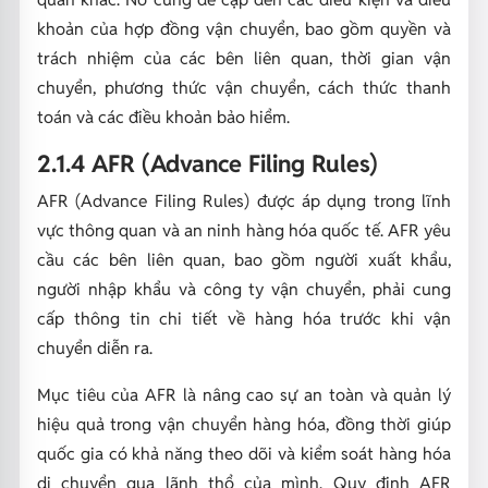
khoản của hợp đồng vận chuyển, bao gồm quyền và
trách nhiệm của các bên liên quan, thời gian vận
chuyển, phương thức vận chuyển, cách thức thanh
toán và các điều khoản bảo hiểm.
2.1.4 AFR (Advance Filing Rules)
AFR (Advance Filing Rules) được áp dụng trong lĩnh
vực thông quan và an ninh hàng hóa quốc tế. AFR yêu
cầu các bên liên quan, bao gồm người xuất khẩu,
người nhập khẩu và công ty vận chuyển, phải cung
cấp thông tin chi tiết về hàng hóa trước khi vận
chuyển diễn ra.
Mục tiêu của AFR là nâng cao sự an toàn và quản lý
hiệu quả trong vận chuyển hàng hóa, đồng thời giúp
quốc gia có khả năng theo dõi và kiểm soát hàng hóa
di chuyển qua lãnh thổ của mình. Quy định AFR