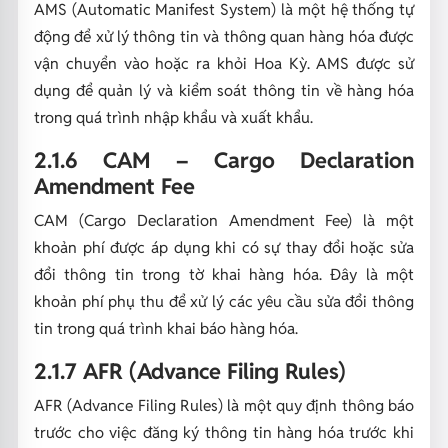
AMS (Automatic Manifest System) là một hệ thống tự
động để xử lý thông tin và thông quan hàng hóa được
vận chuyển vào hoặc ra khỏi Hoa Kỳ. AMS được sử
dụng để quản lý và kiểm soát thông tin về hàng hóa
trong quá trình nhập khẩu và xuất khẩu.
2.1.6 CAM – Cargo Declaration
Amendment Fee
CAM (Cargo Declaration Amendment Fee) là một
khoản phí được áp dụng khi có sự thay đổi hoặc sửa
đổi thông tin trong tờ khai hàng hóa. Đây là một
khoản phí phụ thu để xử lý các yêu cầu sửa đổi thông
tin trong quá trình khai báo hàng hóa.
2.1.7 AFR (Advance Filing Rules)
AFR (Advance Filing Rules) là một quy định thông báo
trước cho việc đăng ký thông tin hàng hóa trước khi