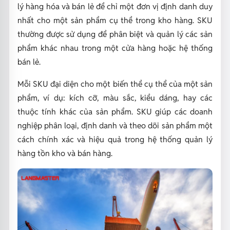
lý hàng hóa và bán lẻ để chỉ một đơn vị định danh duy
nhất cho một sản phẩm cụ thể trong kho hàng. SKU
thường được sử dụng để phân biệt và quản lý các sản
phẩm khác nhau trong một cửa hàng hoặc hệ thống
bán lẻ.
Mỗi SKU đại diện cho một biến thể cụ thể của một sản
phẩm, ví dụ: kích cỡ, màu sắc, kiểu dáng, hay các
thuộc tính khác của sản phẩm. SKU giúp các doanh
nghiệp phân loại, định danh và theo dõi sản phẩm một
cách chính xác và hiệu quả trong hệ thống quản lý
hàng tồn kho và bán hàng.