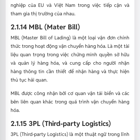
nghiệp của EU và Việt Nam trong việc tiếp cận và
tham gia thị trường của nhau.
2.1.14 MBL (Mater Bill)
MBL (Master Bill of Lading) là một loại vận đơn chính
thức trong hoạt động vận chuyển hàng hóa. Là một tài
liệu quan trọng trong việc chứng minh quyền sở hữu
và quản lý hàng hóa, và cung cấp cho người nhận
hàng thông tin cần thiết để nhận hàng và thực hiện
thủ tục hải quan.
MBL được công nhận bởi cơ quan vận tải biển và các
bên liên quan khác trong quá trình vận chuyển hàng
hóa.
2.1.15 3PL (Third-party Logistics)
3PL (Third-party Logistics) là một thuật ngữ trong lĩnh