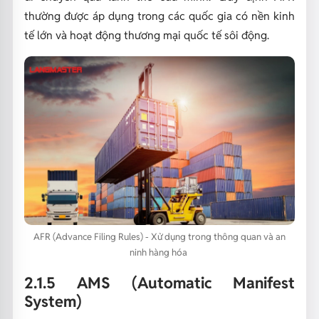
thường được áp dụng trong các quốc gia có nền kinh
tế lớn và hoạt động thương mại quốc tế sôi động.
AFR (Advance Filing Rules) - Xử dụng trong thông quan và an
ninh hàng hóa
2.1.5 AMS (Automatic Manifest
System)