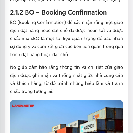
2.1.2 BO – Booking Confirmation
BO (Booking Confirmation) để xác nhận rằng một giao
dịch đặt hàng hoặc đặt chỗ đã được hoàn tất và được
chấp nhận.BO là một tài liệu quan trọng để xác nhận
sự đồng ý và cam kết giữa các bên liên quan trong quá
trình đặt hàng hoặc đặt chỗ.
Nó giúp đảm bảo rằng thông tin và chi tiết của giao
dịch được ghi nhận và thống nhất giữa nhà cung cấp
và khách hàng, từ đó tránh những hiểu lầm và tranh
chấp trong tương lai.