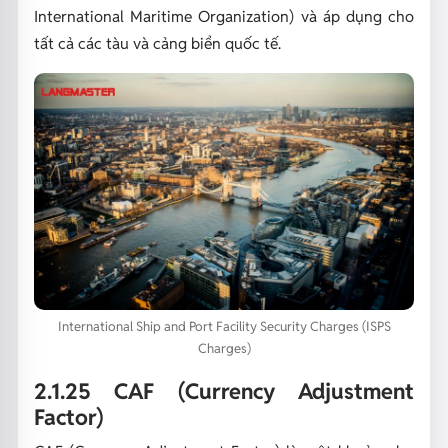
International Maritime Organization) và áp dụng cho
tất cả các tàu và cảng biển quốc tế.
International Ship and Port Facility Security Charges (ISPS
Charges)
2.1.25 CAF (Currency Adjustment
Factor)