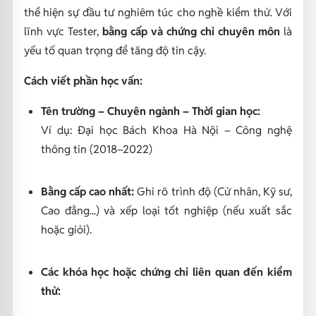
thể hiện sự đầu tư nghiêm túc cho nghề kiểm thử. Với
lĩnh vực Tester,
bằng cấp và chứng chỉ chuyên môn
là
yếu tố quan trọng để tăng độ tin cậy.
Cách viết phần học vấn:
Tên trường – Chuyên ngành – Thời gian học:
Ví dụ:
Đại học Bách Khoa Hà Nội – Công nghệ
thông tin (2018–2022)
Bằng cấp cao nhất:
Ghi rõ trình độ (Cử nhân, Kỹ sư,
Cao đẳng...) và xếp loại tốt nghiệp (nếu xuất sắc
hoặc giỏi).
Các khóa học hoặc chứng chỉ liên quan đến kiểm
thử: