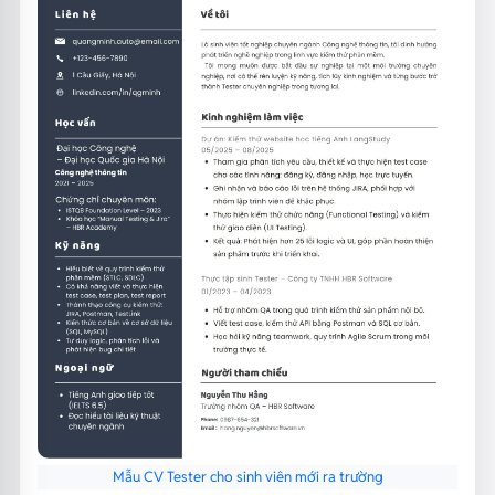
Mẫu CV Tester cho sinh viên mới ra trường