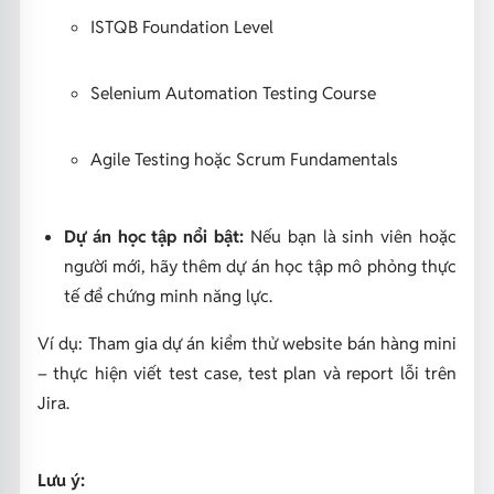
ISTQB Foundation Level
Selenium Automation Testing Course
Agile Testing hoặc Scrum Fundamentals
Dự án học tập nổi bật:
Nếu bạn là sinh viên hoặc
người mới, hãy thêm dự án học tập mô phỏng thực
tế để chứng minh năng lực.
Ví dụ:
Tham gia dự án kiểm thử website bán hàng mini
– thực hiện viết test case, test plan và report lỗi trên
Jira.
Lưu ý: