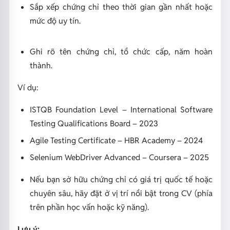
Sắp xếp chứng chỉ theo thời gian gần nhất hoặc
mức độ uy tín.
Ghi rõ tên chứng chỉ, tổ chức cấp, năm hoàn
thành.
Ví dụ:
ISTQB Foundation Level – International Software
Testing Qualifications Board – 2023
Agile Testing Certificate – HBR Academy – 2024
Selenium WebDriver Advanced – Coursera – 2025
Nếu bạn sở hữu chứng chỉ có giá trị quốc tế hoặc
chuyên sâu, hãy đặt ở vị trí nổi bật trong CV (phía
trên phần học vấn hoặc kỹ năng).
Lưu ý: