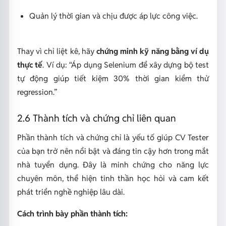
Quản lý thời gian và chịu được áp lực công việc.
Thay vì chỉ liệt kê, hãy
chứng minh kỹ năng bằng ví dụ
thực tế
. Ví dụ: “Áp dụng Selenium để xây dựng bộ test
tự động giúp tiết kiệm 30% thời gian kiểm thử
regression.”
2.6 Thành tích và chứng chỉ liên quan
Phần thành tích và chứng chỉ là yếu tố giúp CV Tester
của bạn trở nên nổi bật và đáng tin cậy hơn trong mắt
nhà tuyển dụng. Đây là minh chứng cho năng lực
chuyên môn, thể hiện tinh thần học hỏi và cam kết
phát triển nghề nghiệp lâu dài.
Cách trình bày phần thành tích: