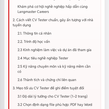
Khám phá cơ hội nghề nghiệp hấp dẫn cùng
Langmaster Careers
2. Cách viết CV Tester chuẩn, gây ấn tượng với nhà
tuyển dụng
2.1. Thông tin cá nhân
2.2. Trình độ học vấn
2.3 Kinh nghiệm làm việc và dự án đã tham gia
2.4 Mục tiêu nghề nghiệp Tester
2.5 Kỹ năng chuyên môn và kỹ năng mềm cần
có
2.6 Thành tích và chứng chỉ liên quan
3. Mẹo tối ưu CV Tester để ghi điểm tuyệt đối
3.1 Độ dài lý tưởng cho CV Tester (1–2 trang)
3.2 Chọn định dạng file phù hợp: PDF hay Word