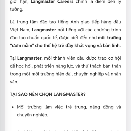
giới hạn,
Langmaster Careers
chính là điểm đến lý
tưởng.
Là trung tâm đào tạo tiếng Anh giao tiếp hàng đầu
Việt Nam,
Langmaster
nổi tiếng với các chương trình
đào tạo chuẩn quốc tế, được biết đến như
môi trường
“ươm mầm” cho thế hệ trẻ đầy khát vọng và bản lĩnh.
Tại
Langmaster
, mỗi thành viên đều được trao cơ hội
để học hỏi, phát triển năng lực, và thử thách bản thân
trong một môi trường hiện đại, chuyên nghiệp và nhân
văn.
TẠI SAO NÊN CHỌN LANGMASTER?
Môi trường làm việc trẻ trung, năng động và
chuyên nghiệp.