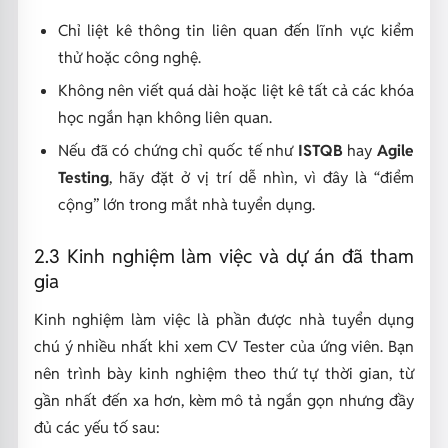
Chỉ liệt kê thông tin liên quan đến lĩnh vực kiểm
thử hoặc công nghệ.
Không nên viết quá dài hoặc liệt kê tất cả các khóa
học ngắn hạn không liên quan.
Nếu đã có chứng chỉ quốc tế như
ISTQB
hay
Agile
Testing
, hãy đặt ở vị trí dễ nhìn, vì đây là “điểm
cộng” lớn trong mắt nhà tuyển dụng.
2.3 Kinh nghiệm làm việc và dự án đã tham
gia
Kinh nghiệm làm việc là phần được nhà tuyển dụng
chú ý nhiều nhất khi xem CV Tester của ứng viên. Bạn
nên trình bày kinh nghiệm theo thứ tự thời gian, từ
gần nhất đến xa hơn, kèm mô tả ngắn gọn nhưng đầy
đủ các yếu tố sau: