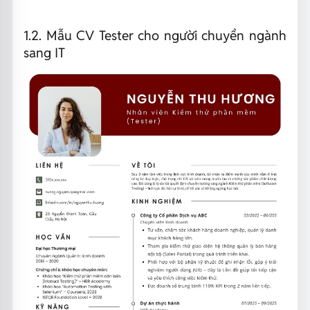
1.2. Mẫu CV Tester cho người chuyển ngành
sang IT