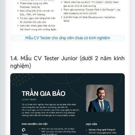
Mẫu CV Tester cho ứng viên chưa có kinh nghiệm
1.4. Mẫu CV Tester Junior (dưới 2 năm kinh
nghiệm)