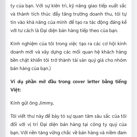
ty của bạn. Với sự kiên trì, kỹ năng giao tiếp xuất sắc
và thành tích thúc đẩy tăng trưởng doanh thu, tôi tự
tin vào khả năng của mình để tạo ra tác động đáng kể
với tư cách là Đại diện bán hàng tiếp theo của bạn.
Kinh nghiệm của tôi trong việc tạo ra các cơ hội kinh
doanh mới và xây dựng các mối quan hệ khách hàng
bền chặt khiến tôi trở thành tài sản quý giá cho nhóm
bán hàng của bạn.)
Ví dụ phần mở đầu trong cover letter bằng tiếng
Việt:
Kính gửi ông Jimmy,
Tôi viết thư này để bày tỏ sự quan tâm sâu sắc của tôi
đối với vị trí Đại diện bán hàng tại công ty quý của
bạn. Với nền tảng vững chắc về bán hàng và niềm đam