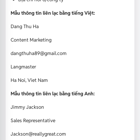
Mẫu thông tin liên lạc bằng tiếng Việt:
Dang Thu Ha
Content Marketing
dangthuha89@gmail.com
Langmaster
Ha Noi, Viet Nam
Mẫu thông tin liên lạc bằng tiếng Anh:
Jimmy Jackson
Sales Representative
Jackson@reallygreat.com