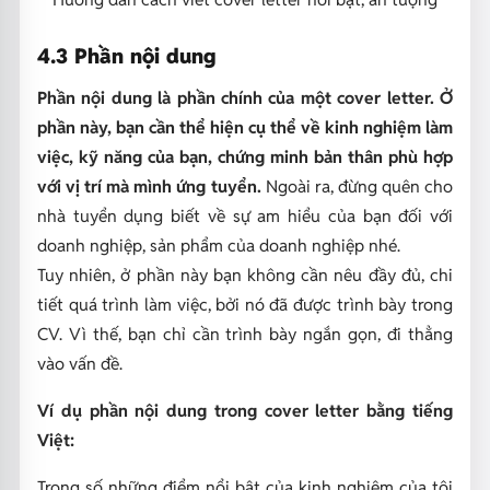
4.3 Phần nội dung
Phần nội dung là phần chính của một cover letter. Ở
phần này, bạn cần thể hiện cụ thể về kinh nghiệm làm
việc, kỹ năng của bạn, chứng minh bản thân phù hợp
với vị trí mà mình ứng tuyển.
Ngoài ra, đừng quên cho
nhà tuyển dụng biết về sự am hiểu của bạn đối với
doanh nghiệp, sản phẩm của doanh nghiệp nhé.
Tuy nhiên, ở phần này bạn không cần nêu đầy đủ, chi
tiết quá trình làm việc, bởi nó đã được trình bày trong
CV. Vì thế, bạn chỉ cần trình bày ngắn gọn, đi thẳng
vào vấn đề.
Ví dụ phần nội dung trong cover letter bằng tiếng
Việt:
Trong số những điểm nổi bật của kinh nghiệm của tôi