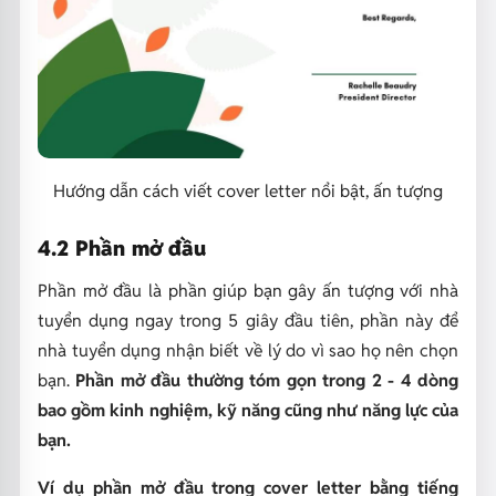
Hướng dẫn cách viết cover letter nổi bật, ấn tượng
4.2 Phần mở đầu
Phần mở đầu là phần giúp bạn gây ấn tượng với nhà
tuyển dụng ngay trong 5 giây đầu tiên, phần này để
nhà tuyển dụng nhận biết về lý do vì sao họ nên chọn
bạn.
Phần mở đầu thường tóm gọn trong 2 - 4 dòng
bao gồm kinh nghiệm, kỹ năng cũng như năng lực của
bạn.
Ví dụ phần mở đầu trong cover letter bằng tiếng