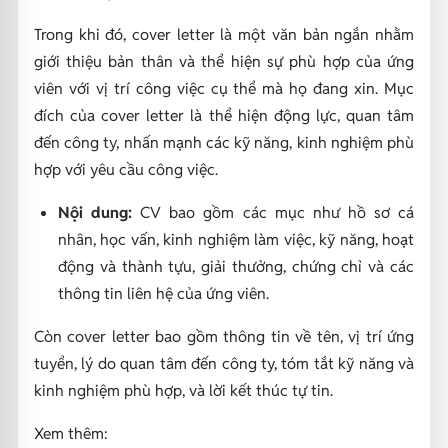
Trong khi đó, cover letter là một văn bản ngắn nhằm
giới thiệu bản thân và thể hiện sự phù hợp của ứng
viên với vị trí công việc cụ thể mà họ đang xin. Mục
đích của cover letter là thể hiện động lực, quan tâm
đến công ty, nhấn mạnh các kỹ năng, kinh nghiệm phù
hợp với yêu cầu công việc.
Nội dung:
CV bao gồm các mục như hồ sơ cá
nhân, học vấn, kinh nghiệm làm việc, kỹ năng, hoạt
động và thành tựu, giải thưởng, chứng chỉ và các
thông tin liên hệ của ứng viên.
Còn cover letter bao gồm thông tin về tên, vị trí ứng
tuyển, lý do quan tâm đến công ty, tóm tắt kỹ năng và
kinh nghiệm phù hợp, và lời kết thúc tự tin.
Xem thêm: