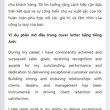
cho khách hàng. Tôi tin tưởng rằng cách tiếp cận dựa
trên kết quả và sự cống hiến cho sự xuất sắc của tôi
hoàn toàn phù hợp với các giá trị và tầm nhìn của
công ty quý của bạn.
Ví dụ phần mở đầu trong cover letter bằng tiếng
Anh:
During my career, I have consistently achieved and
surpassed sales goals, receiving recognition and
awards for my outstanding performance and
dedication to delivering exceptional customer service.
Building strong and enduring relationships with
clients, dealers, and management has been
instrumental in driving client retention and
satisfaction.
I take great pride in my ability to deliver exceptional