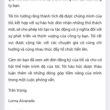
ty bạn.
Tôi tin tưởng rằng thành tích đã được chứng minh của
tôi, kết hợp với sự háo hức đón nhận những thử thách
mới, sẽ cho phép tôi tạo ra tác động có ý nghĩa đối với
sự phát triển và thịnh vượng của công ty bạn. Tôi rất
vui được cộng tác với các chuyên gia có cùng chí
hướng và cùng nhau thúc đẩy tổ chức tiến lên.
Cảm ơn bạn đã xem xét đơn đăng ký của tôi và cho cơ
hội thể hiện trình độ của tôi. Tôi háo hức được thảo
luận thêm về những đóng góp tiềm năng của mình
trong một cuộc phỏng vấn.
Trân trọng,
Lorna Alvarado