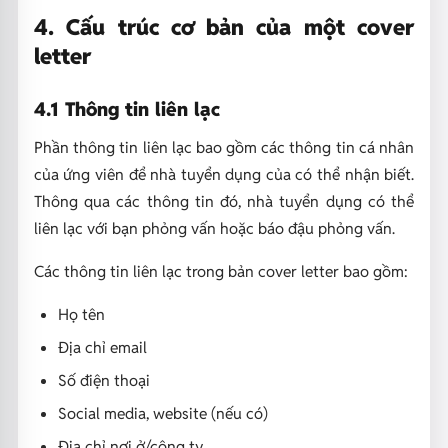
4. Cấu trúc cơ bản của một cover
letter
4.1 Thông tin liên lạc
Phần thông tin liên lạc bao gồm các thông tin cá nhân
của ứng viên để nhà tuyển dụng của có thể nhận biết.
Thông qua các thông tin đó, nhà tuyển dụng có thể
liên lạc với bạn phỏng vấn hoặc báo đậu phỏng vấn.
Các thông tin liên lạc trong bản cover letter bao gồm:
Họ tên
Địa chỉ email
Số điện thoại
Social media, website (nếu có)
Địa chỉ nơi ở/công ty