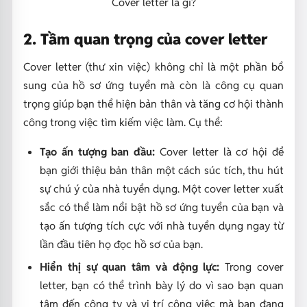
Cover letter là gì?
2. Tầm quan trọng của cover letter
Cover letter (thư xin việc) không chỉ là một phần bổ
sung của hồ sơ ứng tuyển mà còn là công cụ quan
trọng giúp bạn thể hiện bản thân và tăng cơ hội thành
công trong việc tìm kiếm việc làm. Cụ thể:
Tạo ấn tượng ban đầu:
Cover letter là cơ hội để
bạn giới thiệu bản thân một cách súc tích, thu hút
sự chú ý của nhà tuyển dụng. Một cover letter xuất
sắc có thể làm nổi bật hồ sơ ứng tuyển của bạn và
tạo ấn tượng tích cực với nhà tuyển dụng ngay từ
lần đầu tiên họ đọc hồ sơ của bạn.
Hiển thị sự quan tâm và động lực:
Trong cover
letter, bạn có thể trình bày lý do vì sao bạn quan
tâm đến công ty và vị trí công việc mà bạn đang