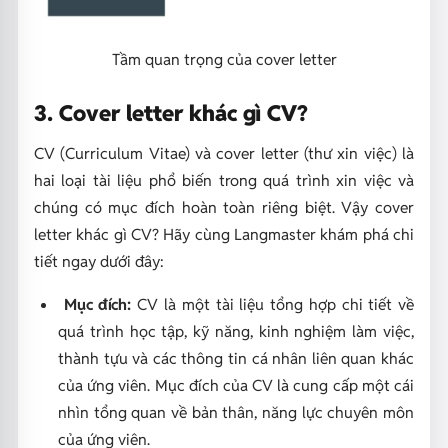
Tầm quan trọng của cover letter
3. Cover letter khác gì CV?
CV (Curriculum Vitae) và cover letter (thư xin việc) là
hai loại tài liệu phổ biến trong quá trình xin việc và
chúng có mục đích hoàn toàn riêng biệt. Vậy cover
letter khác gì CV? Hãy cùng Langmaster khám phá chi
tiết ngay dưới đây:
Mục đích:
CV là một tài liệu tổng hợp chi tiết về
quá trình học tập, kỹ năng, kinh nghiệm làm việc,
thành tựu và các thông tin cá nhân liên quan khác
của ứng viên. Mục đích của CV là cung cấp một cái
nhìn tổng quan về bản thân, năng lực chuyên môn
của ứng viên.