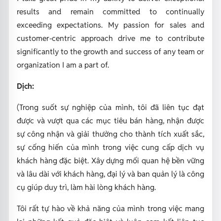
results and remain committed to continually
exceeding expectations. My passion for sales and
customer-centric approach drive me to contribute
significantly to the growth and success of any team or
organization I am a part of.
Dịch:
(Trong suốt sự nghiệp của mình, tôi đã liên tục đạt
được và vượt qua các mục tiêu bán hàng, nhận được
sự công nhận và giải thưởng cho thành tích xuất sắc,
sự cống hiến của mình trong việc cung cấp dịch vụ
khách hàng đặc biệt. Xây dựng mối quan hệ bền vững
và lâu dài với khách hàng, đại lý và ban quản lý là công
cụ giúp duy trì, làm hài lòng khách hàng.
Tôi rất tự hào về khả năng của mình trong việc mang