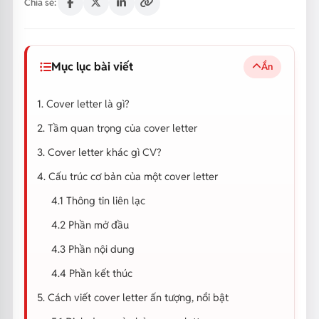
Chia sẻ:
Mục lục bài viết
Ẩn
1. Cover letter là gì?
2. Tầm quan trọng của cover letter
3. Cover letter khác gì CV?
4. Cấu trúc cơ bản của một cover letter
4.1 Thông tin liên lạc
4.2 Phần mở đầu
4.3 Phần nội dung
4.4 Phần kết thúc
5. Cách viết cover letter ấn tượng, nổi bật