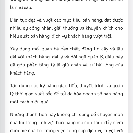
là như sau:
Liên tục đạt và vượt các mục tiêu bán hàng, đạt được
nhiều sự công nhận, giải thưởng và khuyến khích cho
hiệu suất bán hàng, dịch vụ khách hàng vượt trội.
Xây dựng mối quan hệ bền chặt, đáng tin cậy và lâu
dài với khách hàng, đại lý và đội ngũ quản lý, điều này
đã góp phần tăng tỷ lệ giữ chân và sự hài lòng của
khách hàng.
Tận dụng các kỹ năng giao tiếp, thuyết trình và quản
lý thời gian xuất sắc để tối đa hóa doanh số bán hàng
một cách hiệu quả.
Những thành tích này không chỉ củng cố chuyên môn
của tôi trong lĩnh vực bán hàng mà còn thúc đẩy niềm
đam mê của tôi trong việc cung cấp dịch vụ tuyệt vời