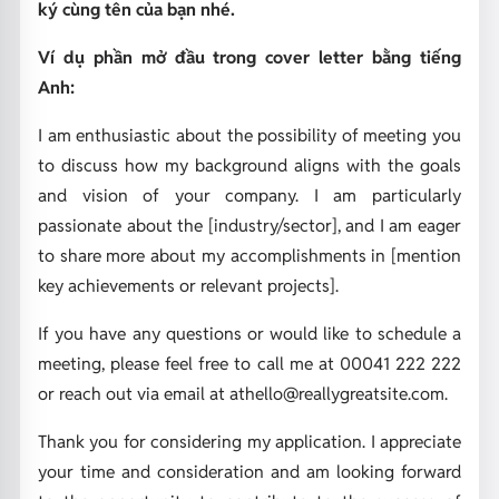
ký cùng tên của bạn nhé.
Ví dụ phần mở đầu trong cover letter bằng tiếng
Anh:
I am enthusiastic about the possibility of meeting you
to discuss how my background aligns with the goals
and vision of your company. I am particularly
passionate about the [industry/sector], and I am eager
to share more about my accomplishments in [mention
key achievements or relevant projects].
If you have any questions or would like to schedule a
meeting, please feel free to call me at 00041 222 222
or reach out via email at athello@reallygreatsite.com.
Thank you for considering my application. I appreciate
your time and consideration and am looking forward