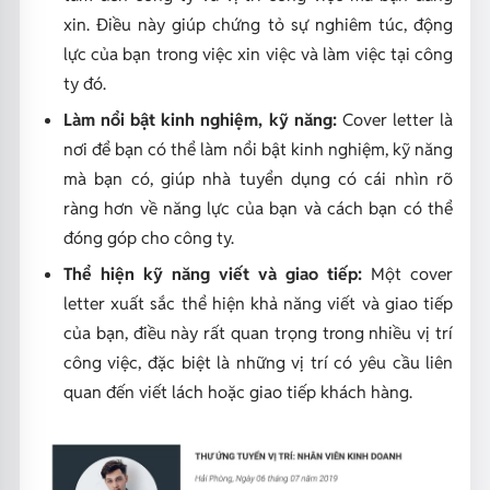
xin. Điều này giúp chứng tỏ sự nghiêm túc, động
lực của bạn trong việc xin việc và làm việc tại công
ty đó.
Làm nổi bật kinh nghiệm, kỹ năng:
Cover letter là
nơi để bạn có thể làm nổi bật kinh nghiệm, kỹ năng
mà bạn có, giúp nhà tuyển dụng có cái nhìn rõ
ràng hơn về năng lực của bạn và cách bạn có thể
đóng góp cho công ty.
Thể hiện kỹ năng viết và giao tiếp:
Một cover
letter xuất sắc thể hiện khả năng viết và giao tiếp
của bạn, điều này rất quan trọng trong nhiều vị trí
công việc, đặc biệt là những vị trí có yêu cầu liên
quan đến viết lách hoặc giao tiếp khách hàng.