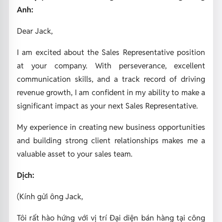
Anh:
Dear Jack,
I am excited about the Sales Representative position
at your company. With perseverance, excellent
communication skills, and a track record of driving
revenue growth, I am confident in my ability to make a
significant impact as your next Sales Representative.
My experience in creating new business opportunities
and building strong client relationships makes me a
valuable asset to your sales team.
Dịch:
(Kính gửi ông Jack,
Tôi rất hào hứng với vị trí Đại diện bán hàng tại công