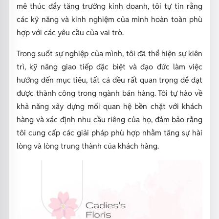
mê thúc đẩy tăng trưởng kinh doanh, tôi tự tin rằng
các kỹ năng và kinh nghiệm của mình hoàn toàn phù
hợp với các yêu cầu của vai trò.
Trong suốt sự nghiệp của mình, tôi đã thể hiện sự kiên
trì, kỹ năng giao tiếp đặc biệt và đạo đức làm việc
hướng đến mục tiêu, tất cả đều rất quan trọng để đạt
được thành công trong ngành bán hàng. Tôi tự hào về
khả năng xây dựng mối quan hệ bền chặt với khách
hàng và xác định nhu cầu riêng của họ, đảm bảo rằng
tôi cung cấp các giải pháp phù hợp nhằm tăng sự hài
lòng và lòng trung thành của khách hàng.