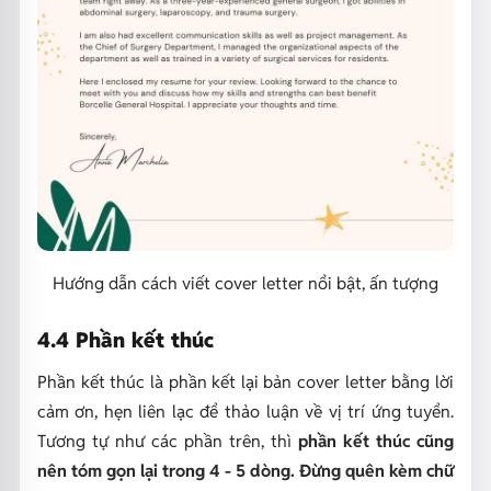
Hướng dẫn cách viết cover letter nổi bật, ấn tượng
4.4 Phần kết thúc
Phần kết thúc là phần kết lại bản cover letter bằng lời
cảm ơn, hẹn liên lạc để thảo luận về vị trí ứng tuyển.
Tương tự như các phần trên, thì
phần kết thúc cũng
nên tóm gọn lại trong 4 - 5 dòng. Đừng quên kèm chữ