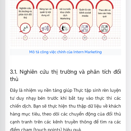
Mô tả công việc chính của Intern Marketing
3.1. Nghiên cứu thị trường và phân tích đối
thủ
Đây là nhiệm vụ nền tảng giúp Thực tập sinh rèn luyện
tư duy nhạy bén trước khi bắt tay vào thực thi các
chiến dịch. Bạn sẽ thực hiện thu thập dữ liệu về khách
hàng mục tiêu, theo dõi các chuyển động của đối thủ
cạnh tranh trên các kênh truyền thông để tìm ra các
điểm chạm (touch points) hiệu quả.