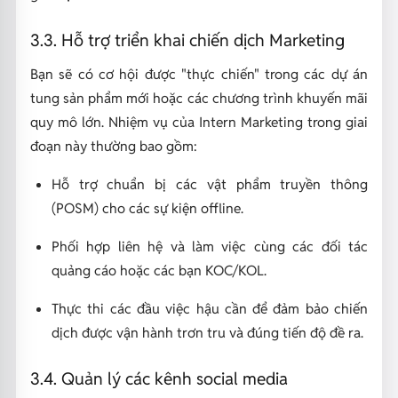
3.3. Hỗ trợ triển khai chiến dịch Marketing
Bạn sẽ có cơ hội được "thực chiến" trong các dự án
tung sản phẩm mới hoặc các chương trình khuyến mãi
quy mô lớn. Nhiệm vụ của Intern Marketing trong giai
đoạn này thường bao gồm:
Hỗ trợ chuẩn bị các vật phẩm truyền thông
(POSM) cho các sự kiện offline.
Phối hợp liên hệ và làm việc cùng các đối tác
quảng cáo hoặc các bạn KOC/KOL.
Thực thi các đầu việc hậu cần để đảm bảo chiến
dịch được vận hành trơn tru và đúng tiến độ đề ra.
3.4. Quản lý các kênh social media