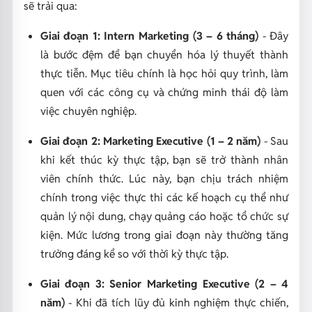
sẽ trải qua:
Giai đoạn 1: Intern Marketing (3 – 6 tháng)
- Đây
là bước đệm để bạn chuyển hóa lý thuyết thành
thực tiễn. Mục tiêu chính là học hỏi quy trình, làm
quen với các công cụ và chứng minh thái độ làm
việc chuyên nghiệp.
Giai đoạn 2: Marketing Executive (1 – 2 năm)
- Sau
khi kết thúc kỳ thực tập, bạn sẽ trở thành nhân
viên chính thức. Lúc này, bạn chịu trách nhiệm
chính trong việc thực thi các kế hoạch cụ thể như
quản lý nội dung, chạy quảng cáo hoặc tổ chức sự
kiện. Mức lương trong giai đoạn này thường tăng
trưởng đáng kể so với thời kỳ thực tập.
Giai đoạn 3: Senior Marketing Executive (2 – 4
năm)
- Khi đã tích lũy đủ kinh nghiệm thực chiến,