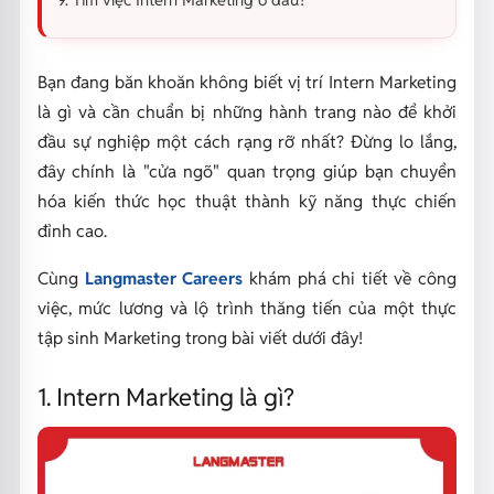
Bạn đang băn khoăn không biết vị trí Intern Marketing
là gì và cần chuẩn bị những hành trang nào để khởi
đầu sự nghiệp một cách rạng rỡ nhất? Đừng lo lắng,
đây chính là "cửa ngõ" quan trọng giúp bạn chuyển
hóa kiến thức học thuật thành kỹ năng thực chiến
đỉnh cao.
Cùng
Langmaster Careers
khám phá chi tiết về công
việc, mức lương và lộ trình thăng tiến của một thực
tập sinh Marketing trong bài viết dưới đây!
1. Intern Marketing là gì?