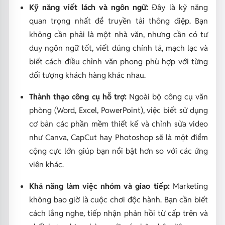
Kỹ năng viết lách và ngôn ngữ:
Đây là kỹ năng
quan trọng nhất để truyền tải thông điệp. Bạn
không cần phải là một nhà văn, nhưng cần có tư
duy ngôn ngữ tốt, viết đúng chính tả, mạch lạc và
biết cách điều chỉnh văn phong phù hợp với từng
đối tượng khách hàng khác nhau.
Thành thạo công cụ hỗ trợ:
Ngoài bộ công cụ văn
phòng (Word, Excel, PowerPoint), việc biết sử dụng
cơ bản các phần mềm thiết kế và chỉnh sửa video
như Canva, CapCut hay Photoshop sẽ là một điểm
cộng cực lớn giúp bạn nổi bật hơn so với các ứng
viên khác.
Khả năng làm việc nhóm và giao tiếp:
Marketing
không bao giờ là cuộc chơi độc hành. Bạn cần biết
cách lắng nghe, tiếp nhận phản hồi từ cấp trên và