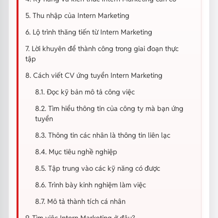
5. Thu nhập của Intern Marketing
6. Lộ trình thăng tiến từ Intern Marketing
7. Lời khuyên để thành công trong giai đoạn thực
tập
8. Cách viết CV ứng tuyển Intern Marketing
8.1. Đọc kỹ bản mô tả công việc
8.2. Tìm hiểu thông tin của công ty mà bạn ứng
tuyển
8.3. Thông tin các nhân là thông tin liên lạc
8.4. Mục tiêu nghề nghiệp
8.5. Tập trung vào các kỹ năng có được
8.6. Trình bày kinh nghiệm làm việc
8.7. Mô tả thành tích cá nhân
9. Tìm việc Intern Marketing ở đâu?