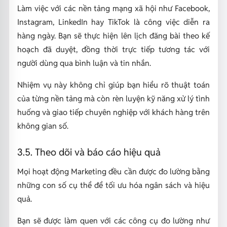
Làm việc với các nền tảng mạng xã hội như Facebook,
Instagram, LinkedIn hay TikTok là công việc diễn ra
hàng ngày. Bạn sẽ thực hiện lên lịch đăng bài theo kế
hoạch đã duyệt, đồng thời trực tiếp tương tác với
người dùng qua bình luận và tin nhắn.
Nhiệm vụ này không chỉ giúp bạn hiểu rõ thuật toán
của từng nền tảng mà còn rèn luyện kỹ năng xử lý tình
huống và giao tiếp chuyên nghiệp với khách hàng trên
không gian số.
3.5. Theo dõi và báo cáo hiệu quả
Mọi hoạt động Marketing đều cần được đo lường bằng
những con số cụ thể để tối ưu hóa ngân sách và hiệu
quả.
Bạn sẽ được làm quen với các công cụ đo lường như