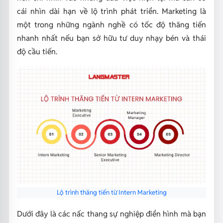
cái nhìn dài hạn về lộ trình phát triển. Marketing là
một trong những ngành nghề có tốc độ thăng tiến
nhanh nhất nếu bạn sở hữu tư duy nhạy bén và thái
độ cầu tiến.
Lộ trình thăng tiến từ Intern Marketing
Dưới đây là các nấc thang sự nghiệp điển hình mà bạn