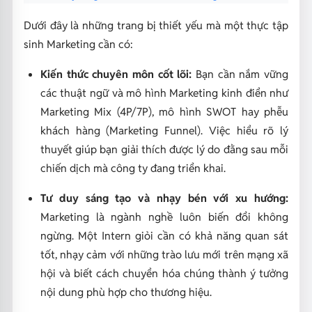
Dưới đây là những trang bị thiết yếu mà một thực tập
sinh Marketing cần có:
Kiến thức chuyên môn cốt lõi:
Bạn cần nắm vững
các thuật ngữ và mô hình Marketing kinh điển như
Marketing Mix (4P/7P), mô hình SWOT hay phễu
khách hàng (Marketing Funnel). Việc hiểu rõ lý
thuyết giúp bạn giải thích được lý do đằng sau mỗi
chiến dịch mà công ty đang triển khai.
Tư duy sáng tạo và nhạy bén với xu hướng:
Marketing là ngành nghề luôn biến đổi không
ngừng. Một Intern giỏi cần có khả năng quan sát
tốt, nhạy cảm với những trào lưu mới trên mạng xã
hội và biết cách chuyển hóa chúng thành ý tưởng
nội dung phù hợp cho thương hiệu.