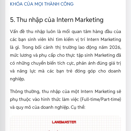
KHÓA CỦA MỌI THÀNH CÔNG
5. Thu nhập của Intern Marketing
Vấn đề thu nhập luôn là mối quan tâm hàng đầu của
các bạn sinh viên khi tìm kiếm vị trí Intern Marketing
là gì. Trong bối cảnh thị trường lao động năm 2026,
mức lương và phụ cấp cho thực tập sinh Marketing đã
có những chuyển biến tích cực, phản ánh đúng giá trị
và năng lực mà các bạn trẻ đóng góp cho doanh
nghiệp.
Thông thường, thu nhập của một Intern Marketing sẽ
phụ thuộc vào hình thức làm việc (Full-time/Part-time)
và quy mô của doanh nghiệp. Cụ thể: