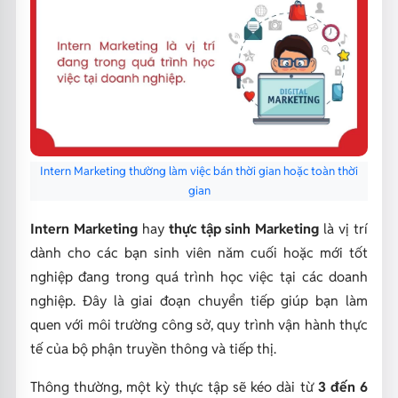
Intern Marketing thường làm việc bán thời gian hoặc toàn thời
gian
Intern Marketing
hay
thực tập sinh Marketing
là vị trí
dành cho các bạn sinh viên năm cuối hoặc mới tốt
nghiệp đang trong quá trình học việc tại các doanh
nghiệp. Đây là giai đoạn chuyển tiếp giúp bạn làm
quen với môi trường công sở, quy trình vận hành thực
tế của bộ phận truyền thông và tiếp thị.
Thông thường, một kỳ thực tập sẽ kéo dài từ
3 đến 6