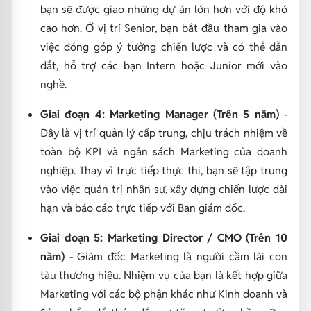
bạn sẽ được giao những dự án lớn hơn với độ khó
cao hơn. Ở vị trí Senior, bạn bắt đầu tham gia vào
việc đóng góp ý tưởng chiến lược và có thể dẫn
dắt, hỗ trợ các bạn Intern hoặc Junior mới vào
nghề.
Giai đoạn 4: Marketing Manager (Trên 5 năm)
-
Đây là vị trí quản lý cấp trung, chịu trách nhiệm về
toàn bộ KPI và ngân sách Marketing của doanh
nghiệp. Thay vì trực tiếp thực thi, bạn sẽ tập trung
vào việc quản trị nhân sự, xây dựng chiến lược dài
hạn và báo cáo trực tiếp với Ban giám đốc.
Giai đoạn 5: Marketing Director / CMO (Trên 10
năm)
- Giám đốc Marketing là người cầm lái con
tàu thương hiệu. Nhiệm vụ của bạn là kết hợp giữa
Marketing với các bộ phận khác như Kinh doanh và