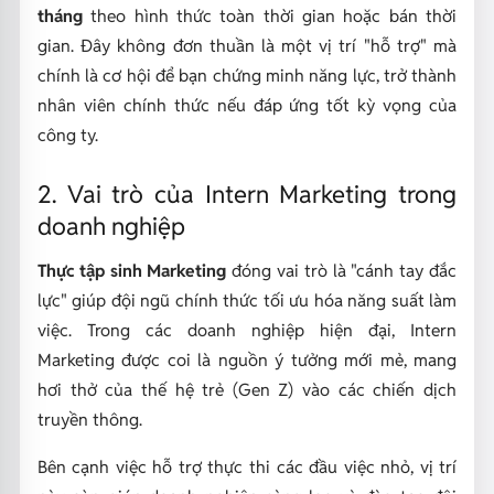
tháng
theo hình thức toàn thời gian hoặc bán thời
gian. Đây không đơn thuần là một vị trí "hỗ trợ" mà
chính là cơ hội để bạn chứng minh năng lực, trở thành
nhân viên chính thức nếu đáp ứng tốt kỳ vọng của
công ty.
2. Vai trò của Intern Marketing trong
doanh nghiệp
Thực tập sinh Marketing
đóng vai trò là "cánh tay đắc
lực" giúp đội ngũ chính thức tối ưu hóa năng suất làm
việc. Trong các doanh nghiệp hiện đại, Intern
Marketing được coi là nguồn ý tưởng mới mẻ, mang
hơi thở của thế hệ trẻ (Gen Z) vào các chiến dịch
truyền thông.
Bên cạnh việc hỗ trợ thực thi các đầu việc nhỏ, vị trí