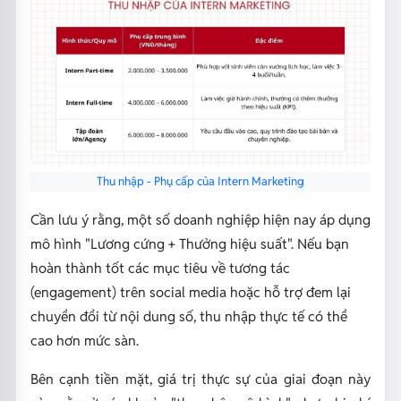
Thu nhập - Phụ cấp của Intern Marketing
Cần lưu ý rằng, một số doanh nghiệp hiện nay áp dụng
mô hình "Lương cứng + Thưởng hiệu suất". Nếu bạn
hoàn thành tốt các mục tiêu về tương tác
(engagement) trên social media hoặc hỗ trợ đem lại
chuyển đổi từ nội dung số, thu nhập thực tế có thể
cao hơn mức sàn.
Bên cạnh tiền mặt, giá trị thực sự của giai đoạn này