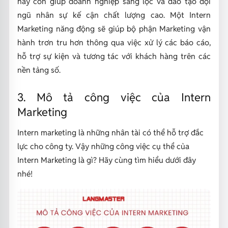
này còn giúp doanh nghiệp sàng lọc và đào tạo đội
ngũ nhân sự kế cận chất lượng cao. Một Intern
Marketing năng động sẽ giúp bộ phận Marketing vận
hành trơn tru hơn thông qua việc xử lý các báo cáo,
hỗ trợ sự kiện và tương tác với khách hàng trên các
nền tảng số.
3. Mô tả công việc của Intern
Marketing
Intern marketing là những nhân tài có thể hỗ trợ đắc
lực cho công ty. Vậy những công việc cụ thể của
Intern Marketing là gì? Hãy cùng tìm hiểu dưới đây
nhé!