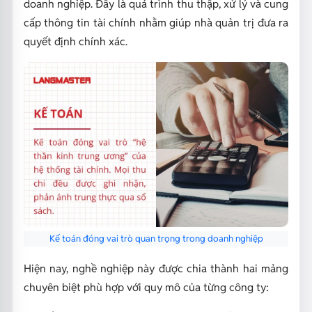
doanh nghiệp. Đây là quá trình thu thập, xử lý và cung
cấp thông tin tài chính nhằm giúp nhà quản trị đưa ra
quyết định chính xác.
Kế toán đóng vai trò quan trọng trong doanh nghiệp
Hiện nay, nghề nghiệp này được chia thành hai mảng
chuyên biệt phù hợp với quy mô của từng công ty: