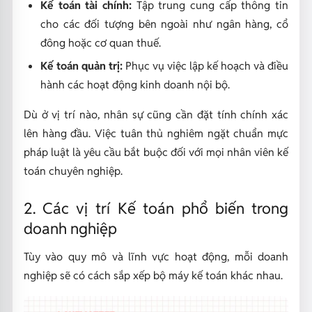
Kế toán tài chính:
Tập trung cung cấp thông tin
cho các đối tượng bên ngoài như ngân hàng, cổ
đông hoặc cơ quan thuế.
Kế toán quản trị:
Phục vụ việc lập kế hoạch và điều
hành các hoạt động kinh doanh nội bộ.
Dù ở vị trí nào, nhân sự cũng cần đặt tính chính xác
lên hàng đầu. Việc tuân thủ nghiêm ngặt chuẩn mực
pháp luật là yêu cầu bắt buộc đối với mọi nhân viên kế
toán chuyên nghiệp.
2. Các vị trí Kế toán phổ biến trong
doanh nghiệp
Tùy vào quy mô và lĩnh vực hoạt động, mỗi doanh
nghiệp sẽ có cách sắp xếp bộ máy kế toán khác nhau.