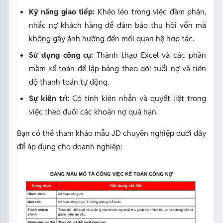
Kỹ năng giao tiếp:
Khéo léo trong việc đàm phán,
nhắc nợ khách hàng để đảm bảo thu hồi vốn mà
không gây ảnh hưởng đến mối quan hệ hợp tác.
Sử dụng công cụ:
Thành thạo Excel và các phần
mềm kế toán để lập bảng theo dõi tuổi nợ và tiến
độ thanh toán tự động.
Sự kiên trì:
Có tính kiên nhẫn và quyết liệt trong
việc theo đuổi các khoản nợ quá hạn.
Bạn có thể tham khảo mẫu JD chuyên nghiệp dưới đây
để áp dụng cho doanh nghiệp: