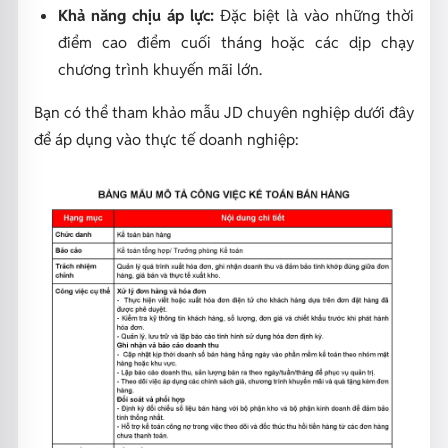
Khả năng chịu áp lực:
Đặc biệt là vào những thời
điểm cao điểm cuối tháng hoặc các dịp chạy
chương trình khuyến mãi lớn.
Bạn có thể tham khảo mẫu JD chuyên nghiệp dưới đây
để áp dụng vào thực tế doanh nghiệp: