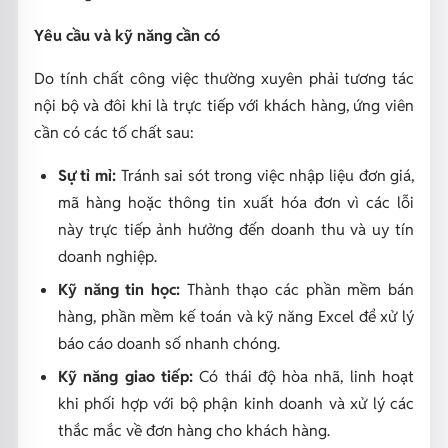
Yêu cầu và kỹ năng cần có
Do tính chất công việc thường xuyên phải tương tác
nội bộ và đôi khi là trực tiếp với khách hàng, ứng viên
cần có các tố chất sau:
Sự tỉ mỉ:
Tránh sai sót trong việc nhập liệu đơn giá,
mã hàng hoặc thông tin xuất hóa đơn vì các lỗi
này trực tiếp ảnh hưởng đến doanh thu và uy tín
doanh nghiệp.
Kỹ năng tin học:
Thành thạo các phần mềm bán
hàng, phần mềm kế toán và kỹ năng Excel để xử lý
báo cáo doanh số nhanh chóng.
Kỹ năng giao tiếp:
Có thái độ hòa nhã, linh hoạt
khi phối hợp với bộ phận kinh doanh và xử lý các
thắc mắc về đơn hàng cho khách hàng.