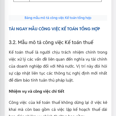
Bảng mẫu mô tả công việc Kế toán tổng hợp
TẢI NGAY MẪU CÔNG VIỆC KẾ TOÁN TỔNG HỢP
3.2. Mẫu mô tả công việc Kế toán thuế
Kế toán thuế là người chịu trách nhiệm chính trong
việc xử lý các vấn đề liên quan đến nghĩa vụ tài chính
của doanh nghiệp đối với Nhà nước. Vị trí này đòi hỏi
sự cập nhật liên tục các thông tư, nghị định mới nhất
để đảm bảo tính tuân thủ pháp luật.
Nhiệm vụ và công việc chi tiết
Công việc của kế toán thuế không dừng lại ở việc kê
khai mà còn bao gồm cả việc lập kế hoạch thuế dài