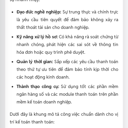
Đạo đức nghề nghiệp:
Sự trung thực và chính trực
là yêu cầu tiên quyết để đảm bảo không xảy ra
thất thoát tài sản cho doanh nghiệp.
Kỹ năng xử lý hồ sơ:
Có khả năng rà soát chứng từ
nhanh chóng, phát hiện các sai sót về thông tin
hóa đơn hoặc quy trình phê duyệt.
Quản lý thời gian:
Sắp xếp các yêu cầu thanh toán
theo thứ tự ưu tiên để đảm bảo tính kịp thời cho
các hoạt động kinh doanh.
Thành thạo công cụ:
Sử dụng tốt các phần mềm
ngân hàng số và các module thanh toán trên phần
mềm kế toán doanh nghiệp.
Dưới đây là khung mô tả công việc chuẩn dành cho vị
trí kế toán thanh toán: