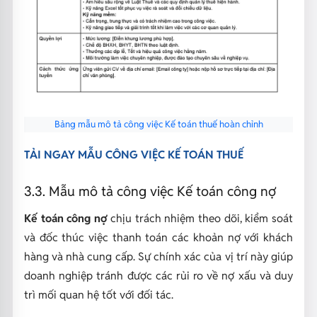
Bảng mẫu mô tả công việc Kế toán thuế hoàn chỉnh
TẢI NGAY MẪU CÔNG VIỆC KẾ TOÁN THUẾ
3.3. Mẫu mô tả công việc Kế toán công nợ
Kế toán công nợ
chịu trách nhiệm theo dõi, kiểm soát
và đốc thúc việc thanh toán các khoản nợ với khách
hàng và nhà cung cấp. Sự chính xác của vị trí này giúp
doanh nghiệp tránh được các rủi ro về nợ xấu và duy
trì mối quan hệ tốt với đối tác.