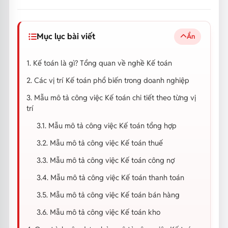
Mục lục bài viết
Ẩn
1. Kế toán là gì? Tổng quan về nghề Kế toán
2. Các vị trí Kế toán phổ biến trong doanh nghiệp
3. Mẫu mô tả công việc Kế toán chi tiết theo từng vị
trí
3.1. Mẫu mô tả công việc Kế toán tổng hợp
3.2. Mẫu mô tả công việc Kế toán thuế
3.3. Mẫu mô tả công việc Kế toán công nợ
3.4. Mẫu mô tả công việc Kế toán thanh toán
3.5. Mẫu mô tả công việc Kế toán bán hàng
3.6. Mẫu mô tả công việc Kế toán kho