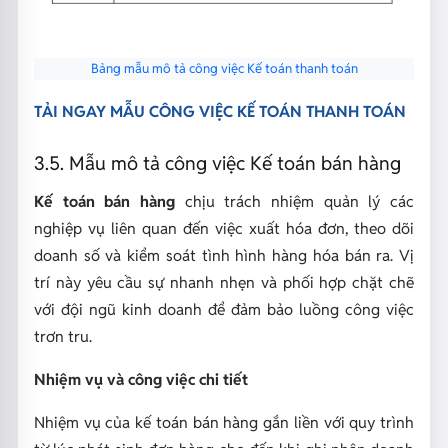
Bảng mẫu mô tả công việc Kế toán thanh toán
TẢI NGAY MẪU CÔNG VIỆC KẾ TOÁN THANH TOÁN
3.5. Mẫu mô tả công việc Kế toán bán hàng
Kế toán bán hàng
chịu trách nhiệm quản lý các
nghiệp vụ liên quan đến việc xuất hóa đơn, theo dõi
doanh số và kiểm soát tình hình hàng hóa bán ra. Vị
trí này yêu cầu sự nhanh nhẹn và phối hợp chặt chẽ
với đội ngũ kinh doanh để đảm bảo luồng công việc
trơn tru.
Nhiệm vụ và công việc chi tiết
Nhiệm vụ của kế toán bán hàng gắn liền với quy trình