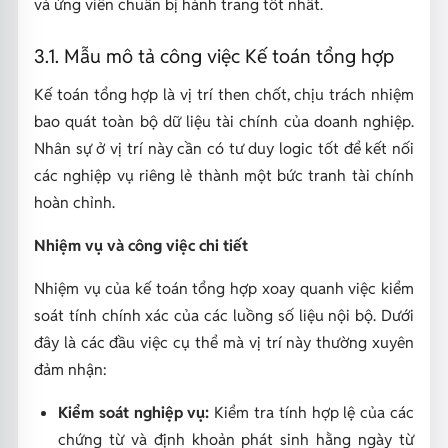
và ứng viên chuẩn bị hành trang tốt nhất.
3.1. Mẫu mô tả công việc Kế toán tổng hợp
Kế toán tổng hợp là vị trí then chốt, chịu trách nhiệm
bao quát toàn bộ dữ liệu tài chính của doanh nghiệp.
Nhân sự ở vị trí này cần có tư duy logic tốt để kết nối
các nghiệp vụ riêng lẻ thành một bức tranh tài chính
hoàn chỉnh.
Nhiệm vụ và công việc chi tiết
Nhiệm vụ của kế toán tổng hợp xoay quanh việc kiểm
soát tính chính xác của các luồng số liệu nội bộ. Dưới
đây là các đầu việc cụ thể mà vị trí này thường xuyên
đảm nhận:
Kiểm soát nghiệp vụ:
Kiểm tra tính hợp lệ của các
chứng từ và định khoản phát sinh hằng ngày từ