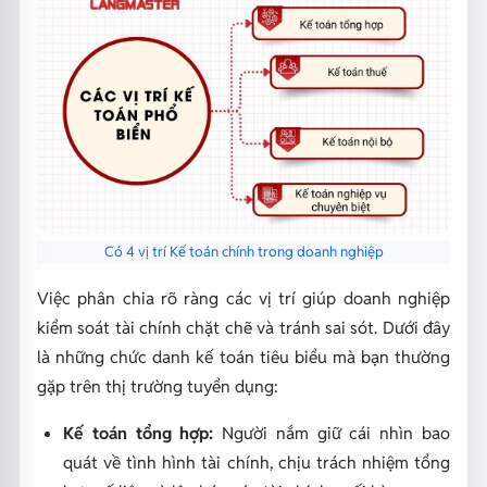
Có 4 vị trí Kế toán chính trong doanh nghiệp
Việc phân chia rõ ràng các vị trí giúp doanh nghiệp
kiểm soát tài chính chặt chẽ và tránh sai sót. Dưới đây
là những chức danh kế toán tiêu biểu mà bạn thường
gặp trên thị trường tuyển dụng:
Kế toán tổng hợp:
Người nắm giữ cái nhìn bao
quát về tình hình tài chính, chịu trách nhiệm tổng