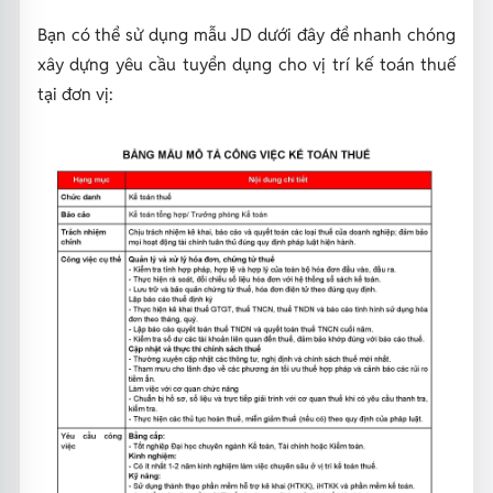
Bạn có thể sử dụng mẫu JD dưới đây để nhanh chóng
xây dựng yêu cầu tuyển dụng cho vị trí kế toán thuế
tại đơn vị: