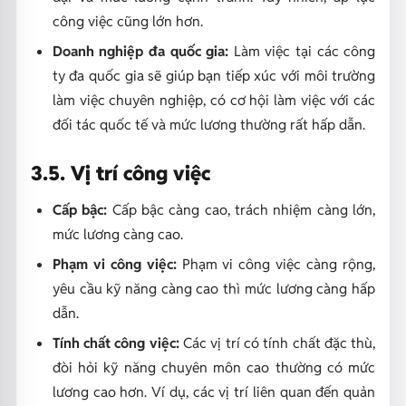
công việc cũng lớn hơn.
Doanh nghiệp đa quốc gia:
Làm việc tại các công
ty đa quốc gia sẽ giúp bạn tiếp xúc với môi trường
làm việc chuyên nghiệp, có cơ hội làm việc với các
đối tác quốc tế và mức lương thường rất hấp dẫn.
3.5. Vị trí công việc
Cấp bậc:
Cấp bậc càng cao, trách nhiệm càng lớn,
mức lương càng cao.
Phạm vi công việc:
Phạm vi công việc càng rộng,
yêu cầu kỹ năng càng cao thì mức lương càng hấp
dẫn.
Tính chất công việc:
Các vị trí có tính chất đặc thù,
đòi hỏi kỹ năng chuyên môn cao thường có mức
lương cao hơn. Ví dụ, các vị trí liên quan đến quản