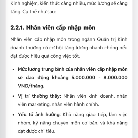
Kinh nghiệm, kiến thức càng nhiều, mức lương sẽ càng
tăng. Cụ thể như sau:
2.2.1. Nhân viên cấp nhập môn
Nhân viên cấp nhập môn trong ngành Quản trị Kinh
doanh thường có cơ hội tăng lương nhanh chóng nếu
đạt được hiệu quả công việc tốt.
Mức lương trung bình của nhân viên cấp nhập môn
sẽ dao động khoảng
5.000.000 - 8.000.000
VNĐ/tháng.
Vị trí thường thấy:
Nhân viên kinh doanh, nhân
viên marketing, nhân viên hành chính.
Yếu tố ảnh hưởng:
Khả năng giao tiếp, làm việc
nhóm, kỹ năng chuyên môn cơ bản, và khả năng
đạt được chỉ tiêu.