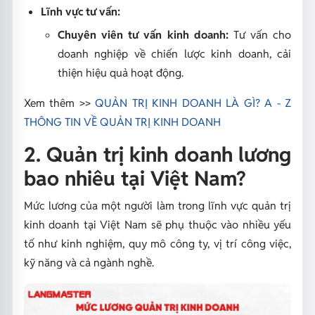
Lĩnh vực tư vấn:
Chuyên viên tư vấn kinh doanh:
Tư vấn cho
doanh nghiệp về chiến lược kinh doanh, cải
thiện hiệu quả hoạt động.
Xem thêm >>
QUẢN TRỊ KINH DOANH LÀ GÌ? A - Z
THÔNG TIN VỀ QUẢN TRỊ KINH DOANH
2. Quản trị kinh doanh lương
bao nhiêu tại Việt Nam?
Mức lương của một người làm trong lĩnh vực quản trị
kinh doanh tại Việt Nam sẽ phụ thuộc vào nhiều yếu
tố như kinh nghiệm, quy mô công ty, vị trí công việc,
kỹ năng và cả ngành nghề.