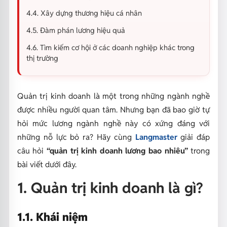
4.4. Xây dựng thương hiệu cá nhân
4.5. Đàm phán lương hiệu quả
4.6. Tìm kiếm cơ hội ở các doanh nghiệp khác trong
thị trường
Quản trị kinh doanh là một trong những ngành nghề
được nhiều người quan tâm. Nhưng bạn đã bao giờ tự
hỏi mức lương ngành nghề này có xứng đáng với
những nỗ lực bỏ ra? Hãy cùng
Langmaster
giải đáp
câu hỏi
“quản trị kinh doanh lương bao nhiêu”
trong
bài viết dưới đây.
1. Quản trị kinh doanh là gì?
1.1. Khái niệm