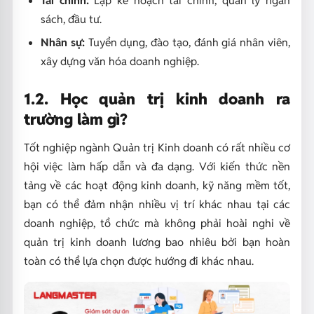
sách, đầu tư.
Nhân sự:
Tuyển dụng, đào tạo, đánh giá nhân viên,
xây dựng văn hóa doanh nghiệp.
1.2. Học quản trị kinh doanh ra
trường làm gì?
Tốt nghiệp ngành Quản trị Kinh doanh có rất nhiều cơ
hội việc làm hấp dẫn và đa dạng. Với kiến thức nền
tảng về các hoạt động kinh doanh, kỹ năng mềm tốt,
bạn có thể đảm nhận nhiều vị trí khác nhau tại các
doanh nghiệp, tổ chức mà không phải hoài nghi về
quản trị kinh doanh lương bao nhiêu bởi bạn hoàn
toàn có thể lựa chọn được hướng đi khác nhau.