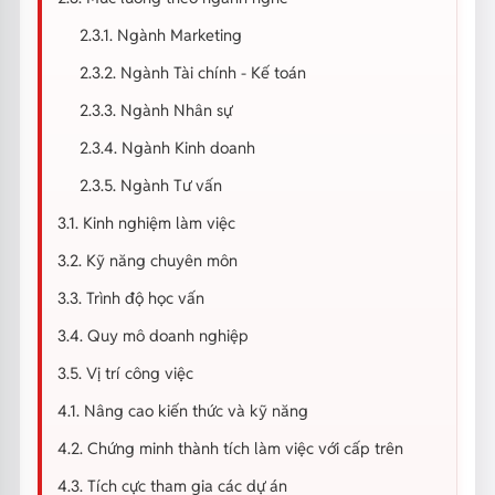
2.3.1. Ngành Marketing
2.3.2. Ngành Tài chính - Kế toán
2.3.3. Ngành Nhân sự
2.3.4. Ngành Kinh doanh
2.3.5. Ngành Tư vấn
3.1. Kinh nghiệm làm việc
3.2. Kỹ năng chuyên môn
3.3. Trình độ học vấn
3.4. Quy mô doanh nghiệp
3.5. Vị trí công việc
4.1. Nâng cao kiến thức và kỹ năng
4.2. Chứng minh thành tích làm việc với cấp trên
4.3. Tích cực tham gia các dự án