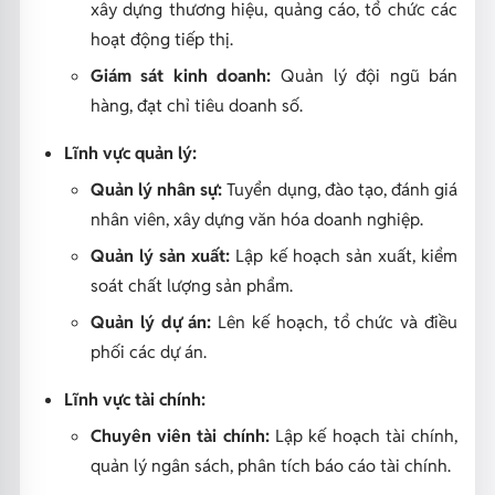
xây dựng thương hiệu, quảng cáo, tổ chức các
hoạt động tiếp thị.
Giám sát kinh doanh:
Quản lý đội ngũ bán
hàng, đạt chỉ tiêu doanh số.
Lĩnh vực quản lý:
Quản lý nhân sự:
Tuyển dụng, đào tạo, đánh giá
nhân viên, xây dựng văn hóa doanh nghiệp.
Quản lý sản xuất:
Lập kế hoạch sản xuất, kiểm
soát chất lượng sản phẩm.
Quản lý dự án:
Lên kế hoạch, tổ chức và điều
phối các dự án.
Lĩnh vực tài chính:
Chuyên viên tài chính:
Lập kế hoạch tài chính,
quản lý ngân sách, phân tích báo cáo tài chính.