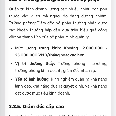
Quản trị kinh doanh lương bao nhiêu nhiêu còn phu
thuộc vào vị trí mà người đó đang đương nhiệm.
Trưởng phòng/Giám đốc bộ phận thường nhận được
các khoản thưởng hấp dẫn dựa trên hiệu quả công
việc và thành tích của bộ phận mình quản lý.
Mức lương trung bình:
Khoảng 12.000.000 -
25.000.000 VNĐ/tháng hoặc cao hơn.
Vị trí thường thấy:
Trưởng phòng marketing,
trưởng phòng kinh doanh, giám đốc nhân sự.
Yếu tố ảnh hưởng:
Kinh nghiệm quản lý, khả năng
lãnh đạo, khả năng đưa ra quyết định, và khả năng
đạt được mục tiêu kinh doanh.
2.2.5. Giám đốc cấp cao