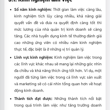
Số năm kinh nghiệm:
Thời gian làm việc càng lâu,
kinh nghiệm tích lũy càng nhiều, khả năng giải
quyết vấn đề và đưa ra quyết định càng tốt thì
mức lương của nhà quản trị kinh doanh sẽ càng
tăng. Các nhà tuyển dụng kinh tế thường đánh giá
cao những ứng viên có nhiều năm kinh nghiệm
thực tế, đặc biệt là ở những vị trí quản lý.
Lĩnh vực kinh nghiệm:
Kinh nghiệm làm việc trong
các lĩnh vực khác nhau sẽ mang lại những góc nhìn
đa chiều và khả năng thích ứng tốt hơn. Ví dụ, một
người đã từng làm việc trong cả lĩnh vực sản xuất
và marketing sẽ có cái nhìn tổng quan hơn về hoạt
động kinh doanh.
Thành tích đạt được:
Những thành tích nổi bật
trong quá trình làm việc như tăng trưởng doanh