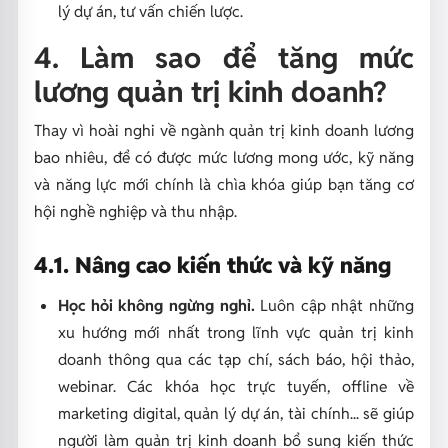
lý dự án, tư vấn chiến lược.
4. Làm sao để tăng
mức
lương quản trị kinh doanh?
Thay vì hoài nghi về ngành quản trị kinh doanh lương
bao nhiêu, để có được mức lương mong ước, kỹ năng
và năng lực mới chính là chìa khóa giúp bạn tăng cơ
hội nghề nghiệp và thu nhập.
4.1. Nâng cao kiến thức và kỹ năng
Học hỏi không ngừng nghỉ.
Luôn cập nhật những
xu hướng mới nhất trong lĩnh vực quản trị kinh
doanh thông qua các tạp chí, sách báo, hội thảo,
webinar. Các khóa học trực tuyến, offline về
marketing digital, quản lý dự án, tài chính... sẽ giúp
người làm quản trị kinh doanh bổ sung kiến thức