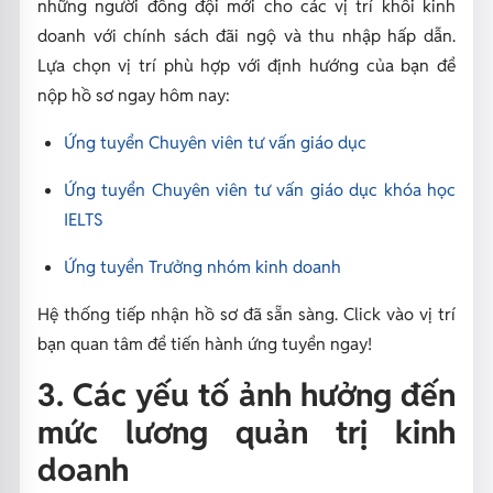
những người đồng đội mới cho các vị trí khối kinh
doanh với chính sách đãi ngộ và thu nhập hấp dẫn.
Lựa chọn vị trí phù hợp với định hướng của bạn để
nộp hồ sơ ngay hôm nay:
Ứng tuyển Chuyên viên tư vấn giáo dục
Ứng tuyển Chuyên viên tư vấn giáo dục khóa học
IELTS
Ứng tuyển Trưởng nhóm kinh doanh
Hệ thống tiếp nhận hồ sơ đã sẵn sàng. Click vào vị trí
bạn quan tâm để tiến hành ứng tuyển ngay!
3. Các yếu tố ảnh hưởng đến
mức lương quản trị kinh
doanh