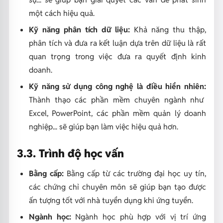
một cách hiệu quả.
Kỹ năng phân tích dữ liệu:
Khả năng thu thập,
phân tích và đưa ra kết luận dựa trên dữ liệu là rất
quan trọng trong việc đưa ra quyết định kinh
doanh.
Kỹ năng sử dụng công nghệ là điều hiển nhiên:
Thành thạo các phần mềm chuyên ngành như
Excel, PowerPoint, các phần mềm quản lý doanh
nghiệp... sẽ giúp bạn làm việc hiệu quả hơn.
3.3. Trình độ học vấn
Bằng cấp:
Bằng cấp từ các trường đại học uy tín,
các chứng chỉ chuyên môn sẽ giúp bạn tạo được
ấn tượng tốt với nhà tuyển dụng khi ứng tuyển.
Ngành học:
Ngành học phù hợp với vị trí ứng