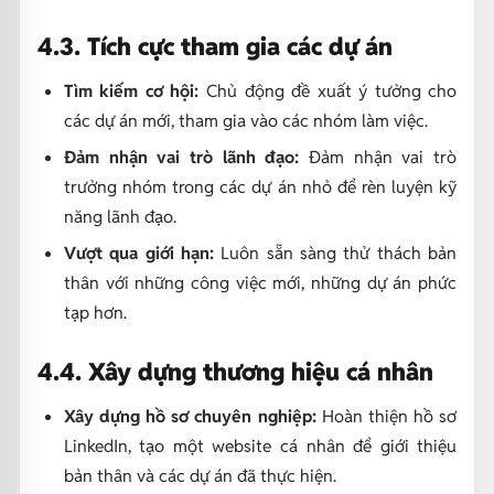
4.3. Tích cực tham gia các dự án
Tìm kiếm cơ hội:
Chủ động đề xuất ý tưởng cho
các dự án mới, tham gia vào các nhóm làm việc.
Đảm nhận vai trò lãnh đạo:
Đảm nhận vai trò
trưởng nhóm trong các dự án nhỏ để rèn luyện kỹ
năng lãnh đạo.
Vượt qua giới hạn:
Luôn sẵn sàng thử thách bản
thân với những công việc mới, những dự án phức
tạp hơn.
4.4. Xây dựng thương hiệu cá nhân
Xây dựng hồ sơ chuyên nghiệp:
Hoàn thiện hồ sơ
LinkedIn, tạo một website cá nhân để giới thiệu
bản thân và các dự án đã thực hiện.