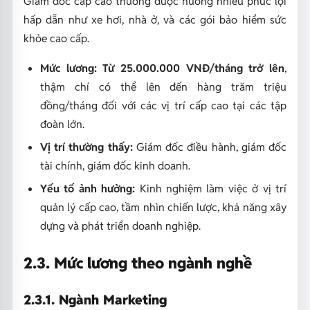
Giám đốc cấp cao thường được hưởng nhiều phúc lợi
hấp dẫn như xe hơi, nhà ở, và các gói bảo hiểm sức
khỏe cao cấp.
Mức lương: Từ 25.000.000 VNĐ/tháng trở lên
,
thậm chí có thể lên đến hàng trăm triệu
đồng/tháng đối với các vị trí cấp cao tại các tập
đoàn lớn.
Vị trí thường thấy:
Giám đốc điều hành, giám đốc
tài chính, giám đốc kinh doanh.
Yếu tố ảnh hưởng:
Kinh nghiệm làm việc ở vị trí
quản lý cấp cao, tầm nhìn chiến lược, khả năng xây
dựng và phát triển doanh nghiệp.
2.3. Mức lương theo ngành nghề
2.3.1. Ngành Marketing