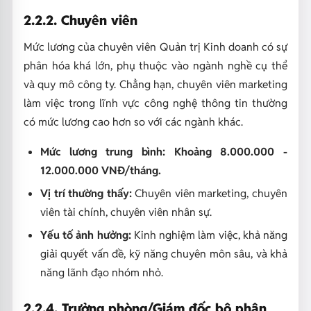
2.2.2. Chuyên viên
Mức lương của chuyên viên Quản trị Kinh doanh có sự
phân hóa khá lớn, phụ thuộc vào ngành nghề cụ thể
và quy mô công ty. Chẳng hạn, chuyên viên marketing
làm việc trong lĩnh vực công nghệ thông tin thường
có mức lương cao hơn so với các ngành khác.
Mức lương trung bình: Khoảng 8.000.000 -
12.000.000 VNĐ/tháng.
Vị trí thường thấy:
Chuyên viên marketing, chuyên
viên tài chính, chuyên viên nhân sự.
Yếu tố ảnh hưởng:
Kinh nghiệm làm việc, khả năng
giải quyết vấn đề, kỹ năng chuyên môn sâu, và khả
năng lãnh đạo nhóm nhỏ.
2.2.4. Trưởng phòng/Giám đốc bộ phận