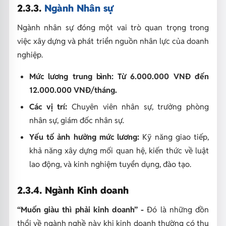
2.3.3.
Ngành Nhân sự
Ngành nhân sự đóng một vai trò quan trọng trong
việc xây dựng và phát triển nguồn nhân lực của doanh
nghiệp.
Mức lương trung bình:
Từ 6.000.000 VNĐ đến
12.000.000 VNĐ/tháng.
Các vị trí:
Chuyên viên nhân sự, trưởng phòng
nhân sự, giám đốc nhân sự.
Yếu tố ảnh hưởng mức lương:
Kỹ năng giao tiếp,
khả năng xây dựng mối quan hệ, kiến thức về luật
lao động, và kinh nghiệm tuyển dụng, đào tạo.
2.3.4. Ngành Kinh doanh
“Muốn giàu thì phải kinh doanh” -
Đó là những đồn
thổi về ngành nghề này khi kinh doanh thường có thu