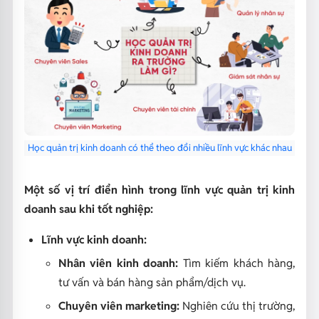
Học quản trị kinh doanh có thể theo đổi nhiều lĩnh vực khác nhau
Một số vị trí điển hình trong lĩnh vực quản trị kinh
doanh sau khi tốt nghiệp:
Lĩnh vực kinh doanh:
Nhân viên kinh doanh:
Tìm kiếm khách hàng,
tư vấn và bán hàng sản phẩm/dịch vụ.
Chuyên viên marketing:
Nghiên cứu thị trường,