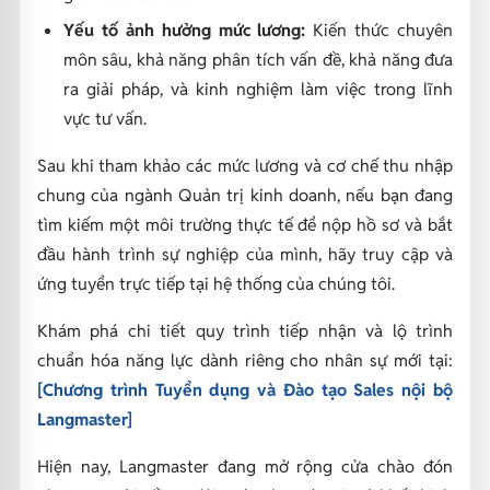
Yếu tố ảnh hưởng mức lương:
Kiến thức chuyên
môn sâu, khả năng phân tích vấn đề, khả năng đưa
ra giải pháp, và kinh nghiệm làm việc trong lĩnh
vực tư vấn.
Sau khi tham khảo các mức lương và cơ chế thu nhập
chung của ngành Quản trị kinh doanh, nếu bạn đang
tìm kiếm một môi trường thực tế để nộp hồ sơ và bắt
đầu hành trình sự nghiệp của mình, hãy truy cập và
ứng tuyển trực tiếp tại hệ thống của chúng tôi.
Khám phá chi tiết quy trình tiếp nhận và lộ trình
chuẩn hóa năng lực dành riêng cho nhân sự mới tại:
[Chương trình Tuyển dụng và Đào tạo Sales nội bộ
Langmaster]
Hiện nay, Langmaster đang mở rộng cửa chào đón