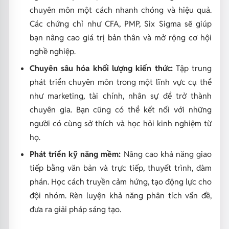
chuyên môn một cách nhanh chóng và hiệu quả.
Các chứng chỉ như CFA, PMP, Six Sigma sẽ giúp
bạn nâng cao giá trị bản thân và mở rộng cơ hội
nghề nghiệp.
Chuyên sâu hóa khối lượng kiến thức:
Tập trung
phát triển chuyên môn trong một lĩnh vực cụ thể
như marketing, tài chính, nhân sự để trở thành
chuyên gia. Bạn cũng có thể kết nối với những
người có cùng sở thích và học hỏi kinh nghiệm từ
họ.
Phát triển kỹ năng mềm:
Nâng cao khả năng giao
tiếp bằng văn bản và trực tiếp, thuyết trình, đàm
phán. Học cách truyền cảm hứng, tạo động lực cho
đội nhóm. Rèn luyện khả năng phân tích vấn đề,
đưa ra giải pháp sáng tạo.