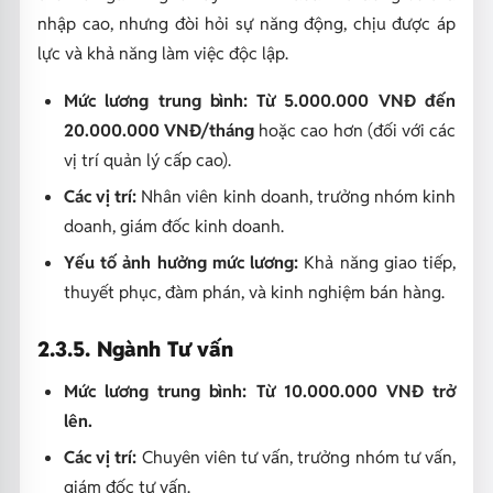
nhập cao, nhưng đòi hỏi sự năng động, chịu được áp
lực và khả năng làm việc độc lập.
Mức lương trung bình: Từ 5.000.000 VNĐ đến
20.000.000 VNĐ/tháng
hoặc cao hơn (đối với các
vị trí quản lý cấp cao).
Các vị trí:
Nhân viên kinh doanh, trưởng nhóm kinh
doanh, giám đốc kinh doanh.
Yếu tố ảnh hưởng mức lương:
Khả năng giao tiếp,
thuyết phục, đàm phán, và kinh nghiệm bán hàng.
2.3.5. Ngành Tư vấn
Mức lương trung bình: Từ 10.000.000 VNĐ trở
lên.
Các vị trí:
Chuyên viên tư vấn, trưởng nhóm tư vấn,
giám đốc tư vấn.