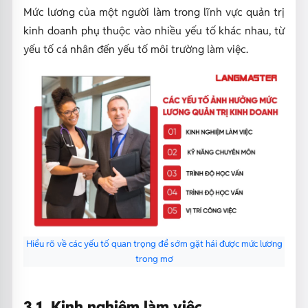
Mức lương của một người làm trong lĩnh vực quản trị
kinh doanh phụ thuộc vào nhiều yếu tố khác nhau, từ
yếu tố cá nhân đến yếu tố môi trường làm việc.
Hiểu rõ về các yếu tố quan trọng để sớm gặt hái được mức lương
trong mơ
3.1. Kinh nghiệm làm việc