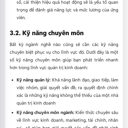
số, cải thiện hiệu quả hoạt động sẽ là yếu tố quan
trọng để đánh giá năng lực và mức lương của ứng
viên.
3.2. Kỹ năng chuyên môn
Bất kỳ ngành nghề nào cũng sẽ cần các kỹ năng
chuyên biệt phục vụ cho lĩnh vực đó. Dưới đây là một
số kỹ năng chuyên môn giúp bạn phát triển nhanh
hơn trong lĩnh vực quản trị kinh doanh:
Kỹ năng quản lý:
Khả năng lãnh đạo, giao tiếp, làm
việc nhóm, giải quyết vấn đề, ra quyết định chính
xác là những kỹ năng không thể thiếu của một nhà
quản trị kinh doanh
Kỹ năng chuyên môn ngành:
Kiến thức chuyên sâu
về lĩnh vực kinh doanh, marketing, tài chính, nhân
sự... sẽ giúp bạn giải quyết các vấn đề phát sinh