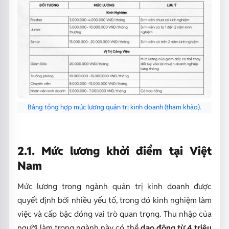
Bảng tổng hợp mức lương quản trị kinh doanh (tham khảo).
2.1. Mức lương khởi điểm tại Việt
Nam
Mức lương trong ngành quản trị kinh doanh được
quyết định bởi nhiều yếu tố, trong đó kinh nghiệm làm
việc và cấp bậc đóng vai trò quan trọng. Thu nhập của
người làm trong ngành này có thể
dao động từ 4 triệu