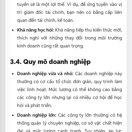
tuyển sẽ là một lợi thế. Ví dụ, để ứng tuyển vào vị
trí giám đốc tài chính, bạn nên có bằng cấp liên
quan đến tài chính, kế toán.
Khả năng học hỏi:
Khả năng tiếp thu kiến thức mới,
thích nghi với những thay đổi trong môi trường
kinh doanh cũng rất quan trọng.
3.4. Quy mô doanh nghiệp
Doanh nghiệp vừa và nhỏ:
Các doanh nghiệp này
thường có cơ cấu tổ chức đơn giản, quy trình làm
việc linh hoạt. Mức lương có thể không cao bằng
các công ty lớn nhưng lại có nhiều cơ hội để học
hỏi và phát triển.
Doanh nghiệp lớn:
Các công ty lớn thường có hệ
thống quản lý chuyên nghiệp, cơ sở vật chất hiện
đại và mức lương cạnh tranh. Tuy nhiên, áp lực