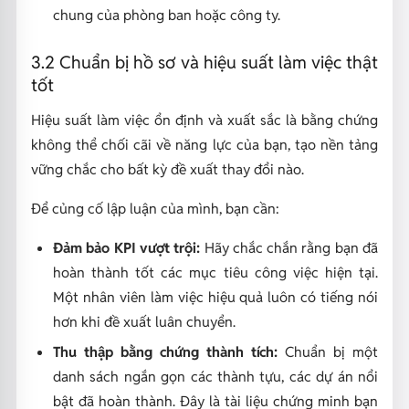
chung của phòng ban hoặc công ty.
3.2 Chuẩn bị hồ sơ và hiệu suất làm việc thật
tốt
Hiệu suất làm việc ổn định và xuất sắc là bằng chứng
không thể chối cãi về năng lực của bạn, tạo nền tảng
vững chắc cho bất kỳ đề xuất thay đổi nào.
Để củng cố lập luận của mình, bạn cần:
Đảm bảo KPI vượt trội:
Hãy chắc chắn rằng bạn đã
hoàn thành tốt các mục tiêu công việc hiện tại.
Một nhân viên làm việc hiệu quả luôn có tiếng nói
hơn khi đề xuất luân chuyển.
Thu thập bằng chứng thành tích:
Chuẩn bị một
danh sách ngắn gọn các thành tựu, các dự án nổi
bật đã hoàn thành. Đây là tài liệu chứng minh bạn