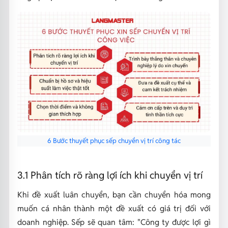
6 Bước thuyết phục sếp chuyển vị trí công tác
3.1 Phân tích rõ ràng lợi ích khi chuyển vị trí
Khi đề xuất luân chuyển, bạn cần chuyển hóa mong
muốn cá nhân thành một đề xuất có giá trị đối với
doanh nghiệp. Sếp sẽ quan tâm: "Công ty được lợi gì