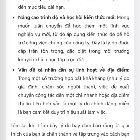
đến mục tiêu dài hạn.
Nâng cao trình độ và học hỏi kiến thức mới:
Mong
muốn luân chuyển để học thêm một lĩnh vực
nghiệp vụ mới, từ đó áp dụng kiến thức đó để hỗ
trợ công việc chung của công ty. Đây là lý do được
cấp trên tôn trọng, đặc biệt trong môi trường
khuyến khích học tập trọn đời.
Vấn đề cá nhân cần sự linh hoạt về địa điểm:
Trong một số trường hợp bất khả kháng (như lý do
gia đình, chăm sóc người thân), việc đề xuất
chuyển công tác đến một chi nhánh hoặc địa điểm
thuận tiện hơn vẫn là một lý do chính đáng, miễn
là bạn cam kết duy trì hiệu suất làm việc.
Tóm lại, khi trình bày lý do hãy đảm bảo rằng lời giải
thích của bạn là chân thành và tập trung vào cách bạn