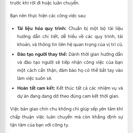
trước khi rời đi hoặc luân chuyển.
Bạn nên thực hiện các công việc sau:
Tài liệu hóa quy trình:
Chuẩn bị một bộ tài liệu
hướng dẫn chi tiết, dễ hiểu về các quy trình, tài
khoản, và thông tin liên hệ quan trọng của vị trí cũ.
Đào tạo người thay thế:
Dành thời gian hướng dẫn
và đào tạo người sẽ tiếp nhận công việc của bạn
một cách cẩn thận, đảm bảo họ có thể bắt tay vào
làm việc suôn sẻ.
Hoàn tất cam kết:
Kết thúc tất cả các nhiệm vụ và
dự án đang dang dở theo đúng cam kết thời gian.
Việc bàn giao chỉn chu không chỉ giúp sếp yên tâm khi
chấp thuận việc luân chuyển mà còn khẳng định sự
tận tâm của bạn với công ty.