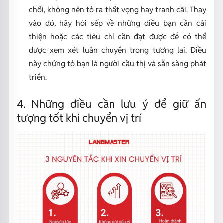
chối, không nên tỏ ra thất vọng hay tranh cãi. Thay
vào đó, hãy hỏi sếp về những điều bạn cần cải
thiện hoặc các tiêu chí cần đạt được để có thể
được xem xét luân chuyển trong tương lai. Điều
này chứng tỏ bạn là người cầu thị và sẵn sàng phát
triển.
4. Những điều cần lưu ý để giữ ấn
tượng tốt khi chuyển vị trí