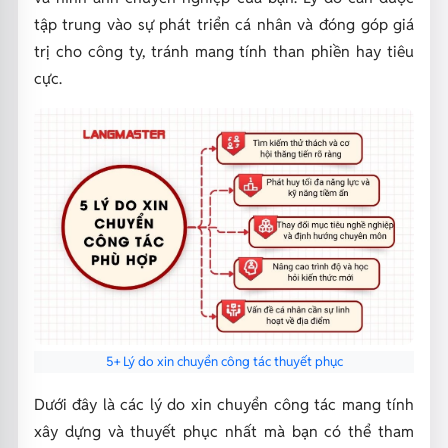
tập trung vào sự phát triển cá nhân và đóng góp giá
trị cho công ty, tránh mang tính than phiền hay tiêu
cực.
5+ Lý do xin chuyển công tác thuyết phục
Dưới đây là các lý do xin chuyển công tác mang tính
xây dựng và thuyết phục nhất mà bạn có thể tham