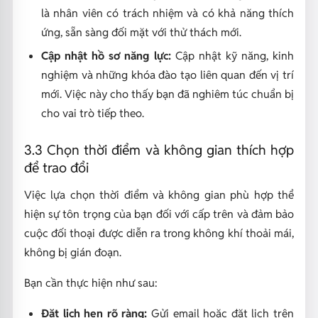
là nhân viên có trách nhiệm và có khả năng thích
ứng, sẵn sàng đối mặt với thử thách mới.
Cập nhật hồ sơ năng lực:
Cập nhật kỹ năng, kinh
nghiệm và những khóa đào tạo liên quan đến vị trí
mới. Việc này cho thấy bạn đã nghiêm túc chuẩn bị
cho vai trò tiếp theo.
3.3 Chọn thời điểm và không gian thích hợp
để trao đổi
Việc lựa chọn thời điểm và không gian phù hợp thể
hiện sự tôn trọng của bạn đối với cấp trên và đảm bảo
cuộc đối thoại được diễn ra trong không khí thoải mái,
không bị gián đoạn.
Bạn cần thực hiện như sau:
Đặt lịch hẹn rõ ràng:
Gửi email hoặc đặt lịch trên