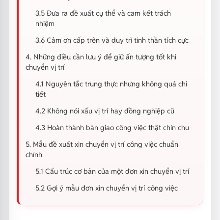
3.5 Đưa ra đề xuất cụ thể và cam kết trách
nhiệm
3.6 Cảm ơn cấp trên và duy trì tinh thần tích cực
4. Những điều cần lưu ý để giữ ấn tượng tốt khi
chuyển vị trí
4.1 Nguyên tắc trung thực nhưng không quá chi
tiết
4.2 Không nói xấu vị trí hay đồng nghiệp cũ
4.3 Hoàn thành bàn giao công việc thật chỉn chu
5. Mẫu đề xuất xin chuyển vị trí công việc chuẩn
chỉnh
5.1 Cấu trúc cơ bản của một đơn xin chuyển vị trí
5.2 Gợi ý mẫu đơn xin chuyển vị trí công việc