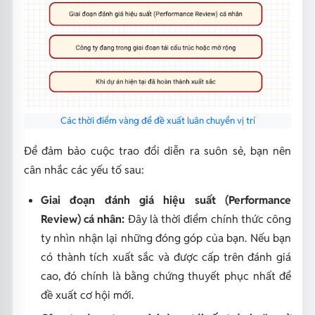
Các thời điểm vàng để đề xuất luân chuyển vị trí
Để đảm bảo cuộc trao đổi diễn ra suôn sẻ, bạn nên
cân nhắc các yếu tố sau:
Giai đoạn đánh giá hiệu suất (Performance
Review) cá nhân:
Đây là thời điểm chính thức công
ty nhìn nhận lại những đóng góp của bạn. Nếu bạn
có thành tích xuất sắc và được cấp trên đánh giá
cao, đó chính là bằng chứng thuyết phục nhất để
đề xuất cơ hội mới.