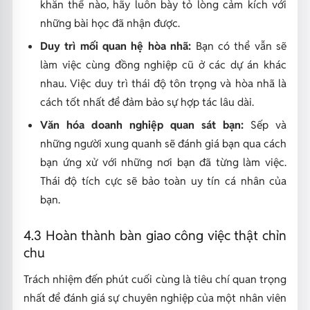
khăn thế nào, hãy luôn bày tỏ lòng cảm kích với
những bài học đã nhận được.
Duy trì mối quan hệ hòa nhã:
Bạn có thể vẫn sẽ
làm việc cùng đồng nghiệp cũ ở các dự án khác
nhau. Việc duy trì thái độ tôn trọng và hòa nhã là
cách tốt nhất để đảm bảo sự hợp tác lâu dài.
Văn hóa doanh nghiệp quan sát bạn:
Sếp và
những người xung quanh sẽ đánh giá bạn qua cách
bạn ứng xử với những nơi bạn đã từng làm việc.
Thái độ tích cực sẽ bảo toàn uy tín cá nhân của
bạn.
4.3 Hoàn thành bàn giao công việc thật chỉn
chu
Trách nhiệm đến phút cuối cùng là tiêu chí quan trọng
nhất để đánh giá sự chuyên nghiệp của một nhân viên