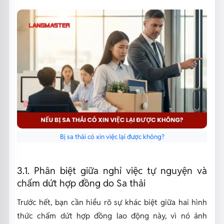
Bị sa thải có xin việc lại được không?
3.1. Phân biệt giữa nghỉ việc tự nguyện và
chấm dứt hợp đồng do Sa thải
Trước hết, bạn cần hiểu rõ sự khác biệt giữa hai hình
thức chấm dứt hợp đồng lao động này, vì nó ảnh