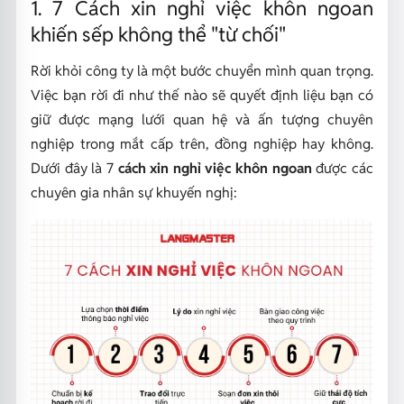
1. 7 Cách xin nghỉ việc khôn ngoan
khiến sếp không thể "từ chối"
Rời khỏi công ty là một bước chuyển mình quan trọng.
Việc bạn rời đi như thế nào sẽ quyết định liệu bạn có
giữ được mạng lưới quan hệ và ấn tượng chuyên
nghiệp trong mắt cấp trên, đồng nghiệp hay không.
Dưới đây là 7
cách xin nghỉ việc khôn ngoan
được các
chuyên gia nhân sự khuyến nghị: