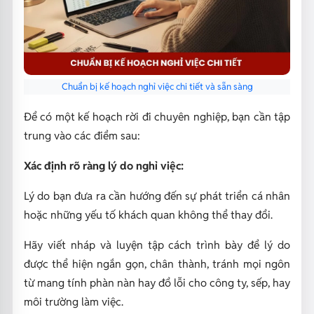
Chuẩn bị kế hoạch nghỉ việc chi tiết và sẵn sàng
Để có một kế hoạch rời đi chuyên nghiệp, bạn cần tập
trung vào các điểm sau:
Xác định rõ ràng lý do nghỉ việc:
Lý do bạn đưa ra cần hướng đến sự phát triển cá nhân
hoặc những yếu tố khách quan không thể thay đổi.
Hãy viết nháp và luyện tập cách trình bày để lý do
được thể hiện ngắn gọn, chân thành, tránh mọi ngôn
từ mang tính phàn nàn hay đổ lỗi cho công ty, sếp, hay
môi trường làm việc.