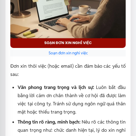
Soạn đơn xin nghỉ việc
Đơn xin thôi việc (hoặc email) cần đảm bảo các yếu tố
sau:
Văn phong trang trọng và lịch sự:
Luôn bắt đầu
bằng lời cảm ơn chân thành về cơ hội đã được làm
việc tại công ty. Tránh sử dụng ngôn ngữ quá thân
mật hoặc thiếu trang trọng.
Thông tin rõ ràng, minh bạch:
Nêu rõ các thông tin
quan trọng như: chức danh hiện tại, lý do xin nghỉ