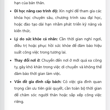
hạn của bản thân.
Đi học nâng cao trình độ:
Xin nghỉ để tham gia các
khóa học chuyên sâu, chương trình sau đại học,
hoặc đào tạo dài hạn nhằm phát triển kỹ năng và
kiến thức.
Lý do sức khỏe cá nhân:
Cần thời gian nghỉ ngơi,
điều trị hoặc phục hồi sức khỏe để đảm bảo hiệu
suất công việc trong tương lai.
Thay đổi nơi ở:
Chuyển đến nơi ở mới quá xa công
ty, gây khó khăn trong việc di chuyển và không thể
đảm bảo thời gian làm việc.
Vấn đề gia đình cấp bách:
Có việc gia đình quan
trọng cần ưu tiên giải quyết, cần toàn bộ thời gian
để chăm sóc người thân hoặc sắp xếp công việc
riêng.