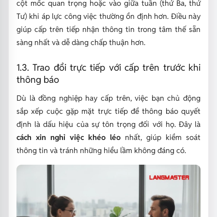
cột mốc quan trọng hoặc vào giữa tuần (thứ Ba, thứ
Tư) khi áp lực công việc thường ổn định hơn. Điều này
giúp cấp trên tiếp nhận thông tin trong tâm thế sẵn
sàng nhất và dễ dàng chấp thuận hơn.
1.3. Trao đổi trực tiếp với cấp trên trước khi
thông báo
Dù là đồng nghiệp hay cấp trên, việc bạn chủ động
sắp xếp cuộc gặp mặt trực tiếp để thông báo quyết
định là dấu hiệu của sự tôn trọng đối với họ. Đây là
cách xin nghỉ việc khéo léo
nhất, giúp kiểm soát
thông tin và tránh những hiểu lầm không đáng có.