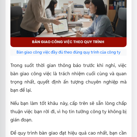
Bàn giao công việc đầy đủ theo đúng quy trình của công ty
Trong suốt thời gian thông báo trước khi nghỉ, việc
bàn giao công việc là trách nhiệm cuối cùng và quan
trọng nhất, quyết định ấn tượng chuyên nghiệp mà
bạn để lại.
Nếu bạn làm tốt khâu này, cấp trên sẽ sẵn lòng chấp
thuận việc bạn rời đi, vì họ tin tưởng công ty không bị
gián đoạn.
Để quy trình bàn giao đạt hiệu quả cao nhất, bạn cần