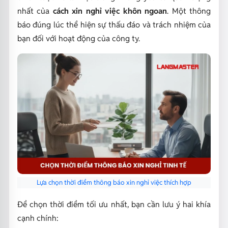
nhất của
cách xin nghỉ việc khôn ngoan
. Một thông
báo đúng lúc thể hiện sự thấu đáo và trách nhiệm của
bạn đối với hoạt động của công ty.
Lựa chọn thời điểm thông báo xin nghỉ việc thích hợp
Để chọn thời điểm tối ưu nhất, bạn cần lưu ý hai khía
cạnh chính: