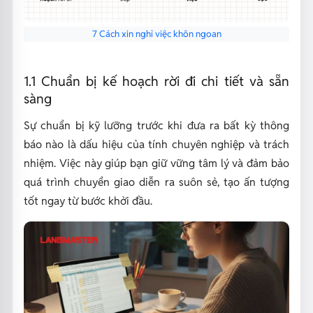
7 Cách xin nghỉ việc khôn ngoan
1.1 Chuẩn bị kế hoạch rời đi chi tiết và sẵn
sàng
Sự chuẩn bị kỹ lưỡng trước khi đưa ra bất kỳ thông
báo nào là dấu hiệu của tính chuyên nghiệp và trách
nhiệm. Việc này giúp bạn giữ vững tâm lý và đảm bảo
quá trình chuyển giao diễn ra suôn sẻ, tạo ấn tượng
tốt ngay từ bước khởi đầu.