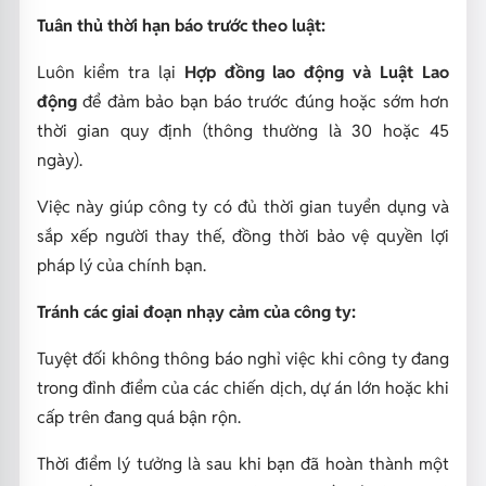
Tuân thủ thời hạn báo trước theo luật:
Luôn kiểm tra lại
Hợp đồng lao động và Luật Lao
động
để đảm bảo bạn báo trước đúng hoặc sớm hơn
thời gian quy định (thông thường là 30 hoặc 45
ngày).
Việc này giúp công ty có đủ thời gian tuyển dụng và
sắp xếp người thay thế, đồng thời bảo vệ quyền lợi
pháp lý của chính bạn.
Tránh các giai đoạn nhạy cảm của công ty:
Tuyệt đối không thông báo nghỉ việc khi công ty đang
trong đỉnh điểm của các chiến dịch, dự án lớn hoặc khi
cấp trên đang quá bận rộn.
Thời điểm lý tưởng là sau khi bạn đã hoàn thành một