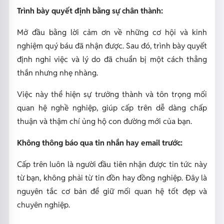
Trình bày quyết định bằng sự chân thành:
Mở đầu bằng lời cảm ơn về những cơ hội và kinh
nghiệm quý báu đã nhận được. Sau đó, trình bày quyết
định nghỉ việc và lý do đã chuẩn bị một cách thẳng
thắn nhưng nhẹ nhàng.
Việc này thể hiện sự trưởng thành và tôn trọng mối
quan hệ nghề nghiệp, giúp cấp trên dễ dàng chấp
thuận và thậm chí ủng hộ con đường mới của bạn.
Không thông báo qua tin nhắn hay email trước:
Cấp trên luôn là người đầu tiên nhận được tin tức này
từ bạn, không phải từ tin đồn hay đồng nghiệp. Đây là
nguyên tắc cơ bản để giữ mối quan hệ tốt đẹp và
chuyên nghiệp.