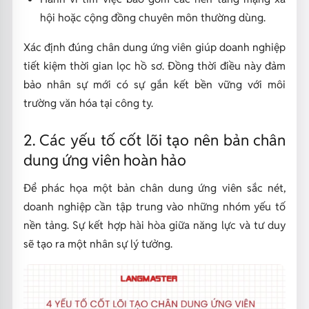
hội hoặc cộng đồng chuyên môn thường dùng.
Xác định đúng chân dung ứng viên giúp doanh nghiệp
tiết kiệm thời gian lọc hồ sơ. Đồng thời điều này đảm
bảo nhân sự mới có sự gắn kết bền vững với môi
trường văn hóa tại công ty.
2. Các yếu tố cốt lõi tạo nên bản chân
dung ứng viên hoàn hảo
Để phác họa một bản chân dung ứng viên sắc nét,
doanh nghiệp cần tập trung vào những nhóm yếu tố
nền tảng. Sự kết hợp hài hòa giữa năng lực và tư duy
sẽ tạo ra một nhân sự lý tưởng.