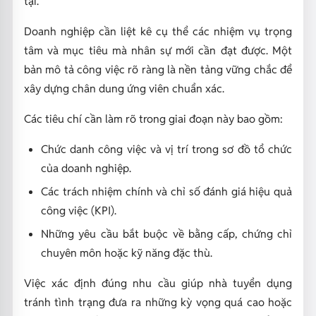
tại.
Doanh nghiệp cần liệt kê cụ thể các nhiệm vụ trọng
tâm và mục tiêu mà nhân sự mới cần đạt được. Một
bản mô tả công việc rõ ràng là nền tảng vững chắc để
xây dựng chân dung ứng viên chuẩn xác.
Các tiêu chí cần làm rõ trong giai đoạn này bao gồm:
Chức danh công việc và vị trí trong sơ đồ tổ chức
của doanh nghiệp.
Các trách nhiệm chính và chỉ số đánh giá hiệu quả
công việc (KPI).
Những yêu cầu bắt buộc về bằng cấp, chứng chỉ
chuyên môn hoặc kỹ năng đặc thù.
Việc xác định đúng nhu cầu giúp nhà tuyển dụng
tránh tình trạng đưa ra những kỳ vọng quá cao hoặc