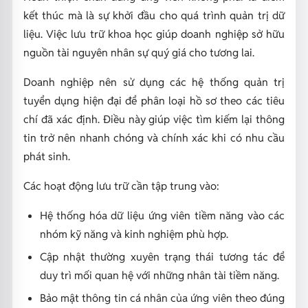
kết thúc mà là sự khởi đầu cho quá trình quản trị dữ
liệu. Việc lưu trữ khoa học giúp doanh nghiệp sở hữu
nguồn tài nguyên nhân sự quý giá cho tương lai.
Doanh nghiệp nên sử dụng các hệ thống quản trị
tuyển dụng hiện đại để phân loại hồ sơ theo các tiêu
chí đã xác định. Điều này giúp việc tìm kiếm lại thông
tin trở nên nhanh chóng và chính xác khi có nhu cầu
phát sinh.
Các hoạt động lưu trữ cần tập trung vào:
Hệ thống hóa dữ liệu ứng viên tiềm năng vào các
nhóm kỹ năng và kinh nghiệm phù hợp.
Cập nhật thường xuyên trạng thái tương tác để
duy trì mối quan hệ với những nhân tài tiềm năng.
Bảo mật thông tin cá nhân của ứng viên theo đúng