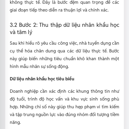
không thực tế. Đây là bước đệm quan trọng để các
giai đoạn tiếp theo diễn ra thuận lợi và chính xác.
3.2 Bước 2: Thu thập dữ liệu nhân khẩu học
và tâm lý
Sau khi hiểu rõ yêu cầu công việc, nhà tuyển dụng cần
cụ thể hóa chân dung qua các dữ liệu thực tế. Bước
này giúp biến những tiêu chuẩn khô khan thành một
hình mẫu nhân sự sống động.
Dữ liệu nhân khẩu học tiêu biểu
Doanh nghiệp cần xác định các khung thông tin như
độ tuổi, trình độ học vấn và khu vực sinh sống phù
hợp. Những chỉ số này giúp thu hẹp phạm vi tìm kiếm
và tập trung nguồn lực vào đúng nhóm đối tượng tiềm
năng.