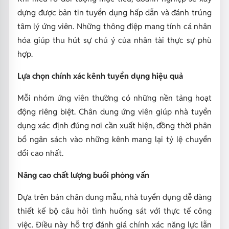
dựng được bản tin tuyển dụng hấp dẫn và đánh trúng
tâm lý ứng viên. Những thông điệp mang tính cá nhân
hóa giúp thu hút sự chú ý của nhân tài thực sự phù
hợp.
Lựa chọn chính xác kênh tuyển dụng hiệu quả
Mỗi nhóm ứng viên thường có những nền tảng hoạt
động riêng biệt. Chân dung ứng viên giúp nhà tuyển
dụng xác định đúng nơi cần xuất hiện, đồng thời phân
bổ ngân sách vào những kênh mang lại tỷ lệ chuyển
đổi cao nhất.
Nâng cao chất lượng buổi phỏng vấn
Dựa trên bản chân dung mẫu, nhà tuyển dụng dễ dàng
thiết kế bộ câu hỏi tình huống sát với thực tế công
việc. Điều này hỗ trợ đánh giá chính xác năng lực lẫn