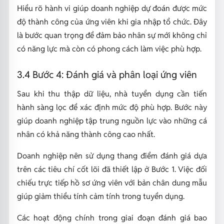
Hiểu rõ hành vi giúp doanh nghiệp dự đoán được mức
độ thành công của ứng viên khi gia nhập tổ chức. Đây
là bước quan trọng để đảm bảo nhân sự mới không chỉ
có năng lực mà còn có phong cách làm việc phù hợp.
3.4 Bước 4: Đánh giá và phân loại ứng viên
Sau khi thu thập dữ liệu, nhà tuyển dụng cần tiến
hành sàng lọc để xác định mức độ phù hợp. Bước này
giúp doanh nghiệp tập trung nguồn lực vào những cá
nhân có khả năng thành công cao nhất.
Doanh nghiệp nên sử dụng thang điểm đánh giá dựa
trên các tiêu chí cốt lõi đã thiết lập ở Bước 1. Việc đối
chiếu trực tiếp hồ sơ ứng viên với bản chân dung mẫu
giúp giảm thiểu tính cảm tính trong tuyển dụng.
Các hoạt động chính trong giai đoạn đánh giá bao