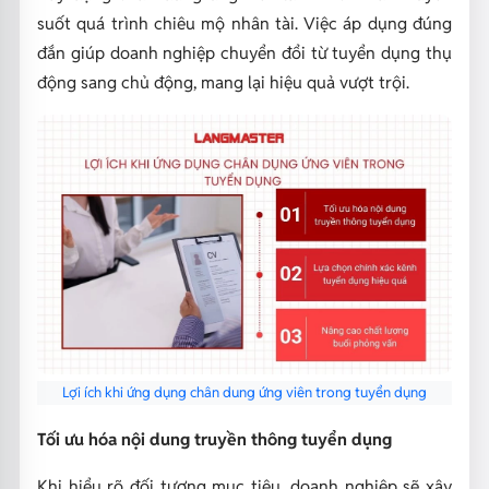
suốt quá trình chiêu mộ nhân tài. Việc áp dụng đúng
đắn giúp doanh nghiệp chuyển đổi từ tuyển dụng thụ
động sang chủ động, mang lại hiệu quả vượt trội.
Lợi ích khi ứng dụng chân dung ứng viên trong tuyển dụng
Tối ưu hóa nội dung truyền thông tuyển dụng
Khi hiểu rõ đối tượng mục tiêu, doanh nghiệp sẽ xây