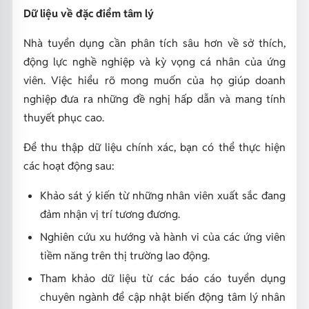
Dữ liệu về đặc điểm tâm lý
Nhà tuyển dụng cần phân tích sâu hơn về sở thích,
động lực nghề nghiệp và kỳ vọng cá nhân của ứng
viên. Việc hiểu rõ mong muốn của họ giúp doanh
nghiệp đưa ra những đề nghị hấp dẫn và mang tính
thuyết phục cao.
Để thu thập dữ liệu chính xác, bạn có thể thực hiện
các hoạt động sau:
Khảo sát ý kiến từ những nhân viên xuất sắc đang
đảm nhận vị trí tương đương.
Nghiên cứu xu hướng và hành vi của các ứng viên
tiềm năng trên thị trường lao động.
Tham khảo dữ liệu từ các báo cáo tuyển dụng
chuyên ngành để cập nhật biến động tâm lý nhân