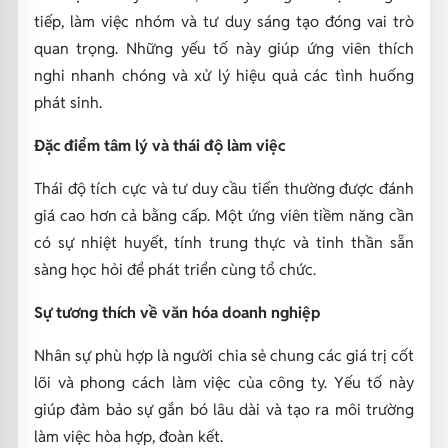
tiếp, làm việc nhóm và tư duy sáng tạo đóng vai trò
quan trọng. Những yếu tố này giúp ứng viên thích
nghi nhanh chóng và xử lý hiệu quả các tình huống
phát sinh.
Đặc điểm tâm lý và thái độ làm việc
Thái độ tích cực và tư duy cầu tiến thường được đánh
giá cao hơn cả bằng cấp. Một ứng viên tiềm năng cần
có sự nhiệt huyết, tính trung thực và tinh thần sẵn
sàng học hỏi để phát triển cùng tổ chức.
Sự tương thích về văn hóa doanh nghiệp
Nhân sự phù hợp là người chia sẻ chung các giá trị cốt
lõi và phong cách làm việc của công ty. Yếu tố này
giúp đảm bảo sự gắn bó lâu dài và tạo ra môi trường
làm việc hòa hợp, đoàn kết.