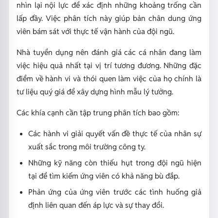
nhìn lại nội lực để xác định những khoảng trống cần
lấp đầy. Việc phân tích này giúp bản chân dung ứng
viên bám sát với thực tế vận hành của đội ngũ.
Nhà tuyển dụng nên đánh giá các cá nhân đang làm
việc hiệu quả nhất tại vị trí tương đương. Những đặc
điểm về hành vi và thói quen làm việc của họ chính là
tư liệu quý giá để xây dựng hình mẫu lý tưởng.
Các khía cạnh cần tập trung phân tích bao gồm:
Các hành vi giải quyết vấn đề thực tế của nhân sự
xuất sắc trong môi trường công ty.
Những kỹ năng còn thiếu hụt trong đội ngũ hiện
tại để tìm kiếm ứng viên có khả năng bù đắp.
Phản ứng của ứng viên trước các tình huống giả
định liên quan đến áp lực và sự thay đổi.