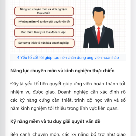
4 Yếu tố cốt lõi giúp tạo nên chân dung ứng viên hoàn hảo
Năng lực chuyên môn và kinh nghiệm thực chiến
Đây là yếu tố tiên quyết giúp ứng viên hoàn thành tốt
nhiệm vụ được giao. Doanh nghiệp cần xác định rõ
các kỹ năng cứng cần thiết, trình độ học vấn và số
năm kinh nghiệm tối thiểu trong lĩnh vực liên quan.
Kỹ năng mềm và tư duy giải quyết vấn đề
Bên cạnh chuyên môn, các kỹ năng bổ trợ như giao