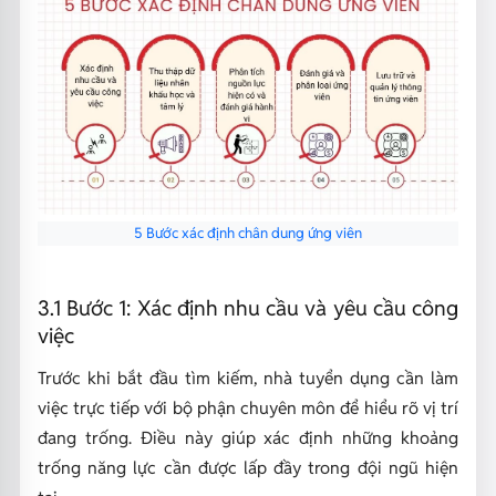
5 Bước xác định chân dung ứng viên
3.1 Bước 1: Xác định nhu cầu và yêu cầu công
việc
Trước khi bắt đầu tìm kiếm, nhà tuyển dụng cần làm
việc trực tiếp với bộ phận chuyên môn để hiểu rõ vị trí
đang trống. Điều này giúp xác định những khoảng
trống năng lực cần được lấp đầy trong đội ngũ hiện