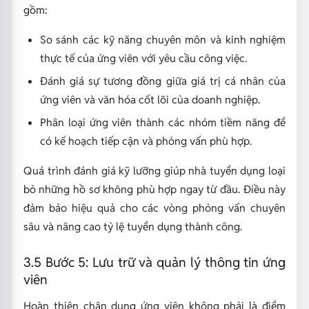
gồm:
So sánh các kỹ năng chuyên môn và kinh nghiệm
thực tế của ứng viên với yêu cầu công việc.
Đánh giá sự tương đồng giữa giá trị cá nhân của
ứng viên và văn hóa cốt lõi của doanh nghiệp.
Phân loại ứng viên thành các nhóm tiềm năng để
có kế hoạch tiếp cận và phỏng vấn phù hợp.
Quá trình đánh giá kỹ lưỡng giúp nhà tuyển dụng loại
bỏ những hồ sơ không phù hợp ngay từ đầu. Điều này
đảm bảo hiệu quả cho các vòng phỏng vấn chuyên
sâu và nâng cao tỷ lệ tuyển dụng thành công.
3.5 Bước 5: Lưu trữ và quản lý thông tin ứng
viên
Hoàn thiện chân dung ứng viên không phải là điểm