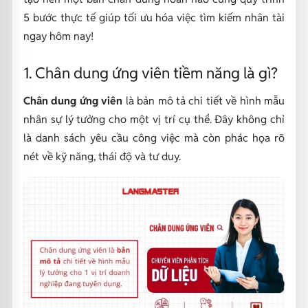
5 bước thực tế giúp tối ưu hóa việc tìm kiếm nhân tài
ngay hôm nay!
1. Chân dung ứng viên tiềm năng là gì?
Chân dung ứng viên
là bản mô tả chi tiết về hình mẫu
nhân sự lý tưởng cho một vị trí cụ thể. Đây không chỉ
là danh sách yêu cầu công việc mà còn phác họa rõ
nét về kỹ năng, thái độ và tư duy.